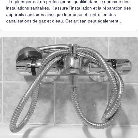
Le plombier est un professionnel qualifié dans le domaine des
installations sanitaires. Il assure l’installation et la réparation des
appareils sanitaires ainsi que leur pose et l’entretien des
canalisations de gaz et d’eau. Cet artisan peut également
intervenir sur des chantiers de réhabilitation, de rénovation ou
de construction dans les entreprises, mais aussi chez