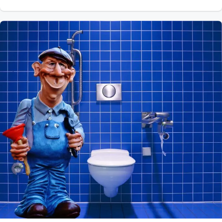
petits espaces de votre salle de bain, et est en forte
recrudescence partout