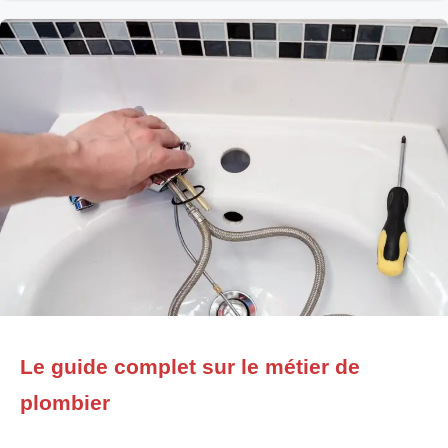
de champignon, les traces de
Le guide complet sur le métier de
plombier