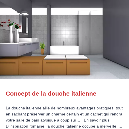
Concept de la douche italienne
La douche italienne allie de nombreux avantages pratiques, tout
en sachant préserver un charme certain et un cachet qui rendra
votre salle de bain atypique à coup sûr… En savoir plus
D’inspiration romaine, la douche italienne occupe à merveille les