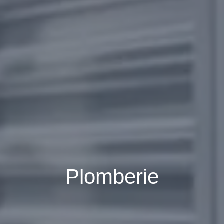
Plomberie