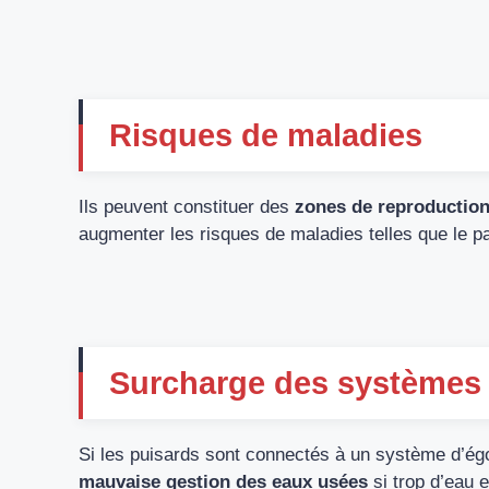
Risques de maladies
Ils peuvent constituer des
zones de reproductio
augmenter les risques de maladies telles que le p
Surcharge des systèmes 
Si les puisards sont connectés à un système d’égou
mauvaise gestion des eaux usées
si trop d’eau 