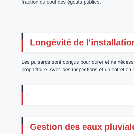
fraction du coût des égouts publics.
Longévité de l’installatio
Les puisards sont conçus pour durer et ne nécessi
propriétaire. Avec des inspections et un entretien 
Gestion des eaux pluvial