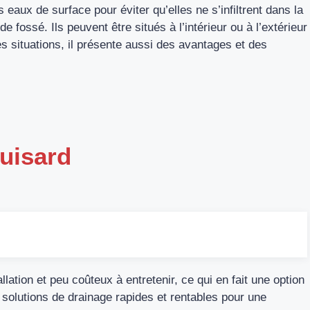
s eaux de surface pour éviter qu’elles ne s’infiltrent dans la
 fossé. Ils peuvent être situés à l’intérieur ou à l’extérieur
es situations, il présente aussi des avantages et des
uisard
lation et peu coûteux à entretenir, ce qui en fait une option
s solutions de drainage rapides et rentables pour une