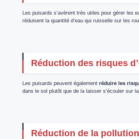
Les puisards s’avèrent très utiles pour gérer les ea
réduisent la quantité d’eau qui ruisselle sur les rou
Réduction des risques d
Les puisards peuvent également
réduire les ris
dans le sol plutôt que de la laisser s’écouler sur l
Réduction de la pollutio