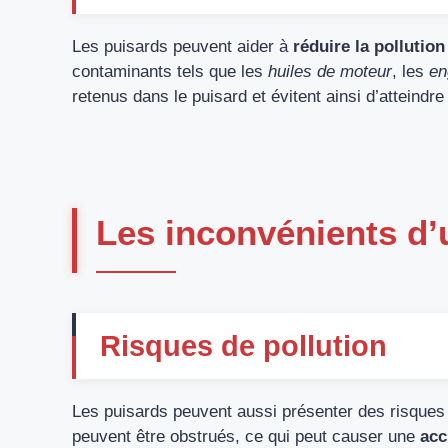
Les puisards peuvent aider à
réduire la pollution
contaminants tels que les
huiles de moteur
, les
en
retenus dans le puisard et évitent ainsi d’atteindre 
Les inconvénients d’
Risques de pollution
Les puisards peuvent aussi présenter des risques d
peuvent être obstrués, ce qui peut causer une
acc