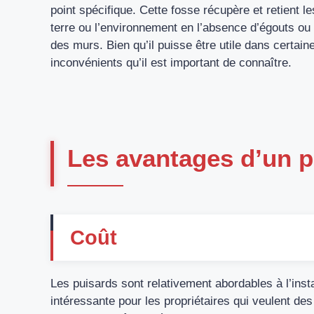
point spécifique. Cette fosse récupère et retient le
terre ou l’environnement en l’absence d’égouts ou de
des murs. Bien qu’il puisse être utile dans certain
inconvénients qu’il est important de connaître.
Les avantages d’un p
Coût
Les puisards sont relativement abordables à l’instal
intéressante pour les propriétaires qui veulent de