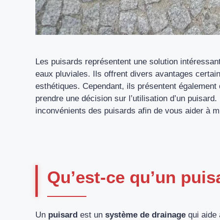
Les puisards représentent une solution intéressa
eaux pluviales. Ils offrent divers avantages cer
esthétiques. Cependant, ils présentent également d
prendre une décision sur l’utilisation d’un puisard
inconvénients des puisards afin de vous aider à mie
Qu’est-ce qu’un puis
Un
puisard
est un
système de drainage
qui aide 