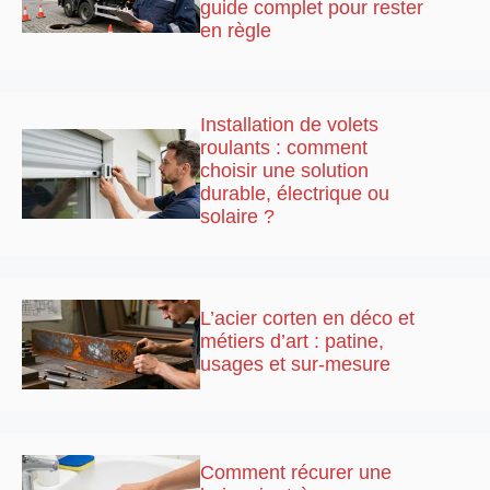
guide complet pour rester
en règle
Installation de volets
roulants : comment
choisir une solution
durable, électrique ou
solaire ?
L’acier corten en déco et
métiers d’art : patine,
usages et sur-mesure
Comment récurer une