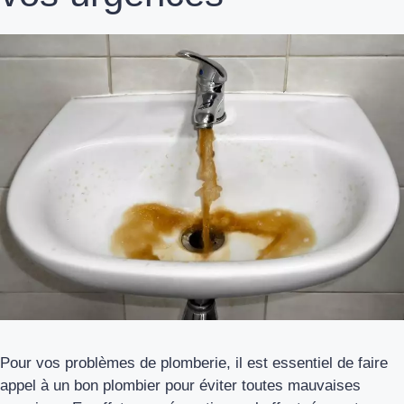
Pour vos problèmes de plomberie, il est essentiel de faire
appel à un bon plombier pour éviter toutes mauvaises