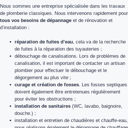
Nous sommes une entreprise spécialisée dans les travaux
de plomberie classiques. Nous intervenons rapidement pour
tous vos besoins de dépannage
et de rénovation et
d’installation :
réparation de fuites d’eau
, cela va de la recherche
de fuites à la réparation des tuyauteries ;
débouchage de canalisations. Lors de problèmes de
canalisation, il est important de contacter un artisan
plombier pour effectuer le débouchage et le
dégorgement au plus vite ;
curage et création de fosses
. Les fosses septiques
doivent également être entretenues régulièrement
pour éviter les obstructions ;
installation de sanitaires
(WC, lavabo, baignoire,
douche.) ;
installation et entretien de chaudières et chauffe-eau,
nous réalisons également le dépannage de chauffage