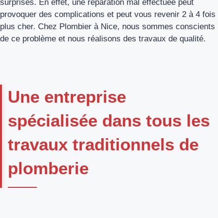
surprises. En effet, une réparation mal effectuée peut
provoquer des complications et peut vous revenir 2 à 4 fois
plus cher. Chez Plombier à Nice, nous sommes conscients
de ce problème et nous réalisons des travaux de qualité.
Une entreprise
spécialisée dans tous les
travaux traditionnels de
plomberie