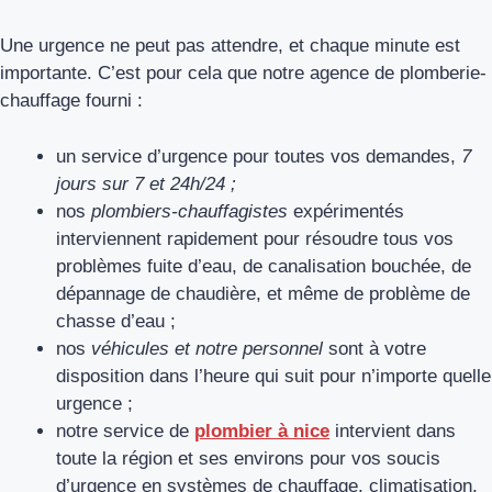
Une urgence ne peut pas attendre, et chaque minute est
importante. C’est pour cela que notre agence de plomberie-
chauffage fourni :
un service d’urgence pour toutes vos demandes,
7
jours sur 7 et 24h/24 ;
nos
plombiers-chauffagistes
expérimentés
interviennent rapidement pour résoudre tous vos
problèmes fuite d’eau, de canalisation bouchée, de
dépannage de chaudière, et même de problème de
chasse d’eau ;
nos
véhicules et notre personnel
sont à votre
disposition dans l’heure qui suit pour n’importe quelle
urgence ;
notre service de
plombier à nice
intervient dans
toute la région et ses environs pour vos soucis
d’urgence en systèmes de chauffage, climatisation,