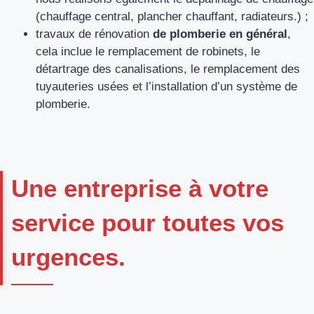
(chauffage central, plancher chauffant, radiateurs.) ;
travaux de rénovation
de plomberie en général
,
cela inclue le remplacement de robinets, le
détartrage des canalisations, le remplacement des
tuyauteries usées et l’installation d’un système de
plomberie.
Une entreprise à votre
service pour toutes vos
urgences.