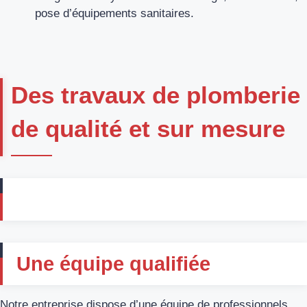
pose d’équipements sanitaires.
Des travaux de plomberie
de qualité et sur mesure
Une équipe qualifiée
Notre entreprise dispose d’une équipe de professionnels