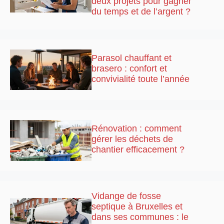
deux projets pour gagner
du temps et de l’argent ?
Parasol chauffant et
brasero : confort et
convivialité toute l’année
Rénovation : comment
gérer les déchets de
chantier efficacement ?
Vidange de fosse
septique à Bruxelles et
dans ses communes : le