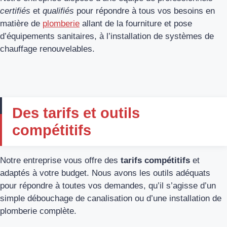
certifiés
et
qualifiés
pour répondre à tous vos besoins en
matière de
plomberie
allant de la fourniture et pose
d’équipements sanitaires, à l’installation de systèmes de
chauffage renouvelables.
Des tarifs et outils
compétitifs
Notre entreprise vous offre des
tarifs compétitifs
et
adaptés à votre budget. Nous avons les outils adéquats
pour répondre à toutes vos demandes, qu’il s’agisse d’un
simple débouchage de canalisation ou d’une installation de
plomberie complète.