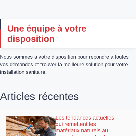
Une équipe à votre
disposition
Nous sommes à votre disposition pour répondre à toutes
vos demandes et trouver la meilleure solution pour votre
installation sanitaire.
Articles récentes
Les tendances actuelles
qui remettent les
matériaux naturels au