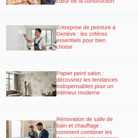
cœur de la construction
Entreprise de peinture à
Genève : les critères
essentiels pour bien
choisir
Papier peint salon :
découvrez les tendances
indispensables pour un
intérieur moderne
Rénovation de salle de
bain et chauffage :
comment combiner les