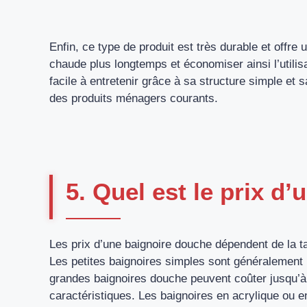
Enfin, ce type de produit est très durable et offre 
chaude plus longtemps et économiser ainsi l’utilis
facile à entretenir grâce à sa structure simple et 
des produits ménagers courants.
5. Quel est le prix d
Les prix d’une baignoire douche dépendent de la ta
Les petites baignoires simples sont généralement 
grandes baignoires douche peuvent coûter jusqu’à 2
caractéristiques. Les baignoires en acrylique ou e