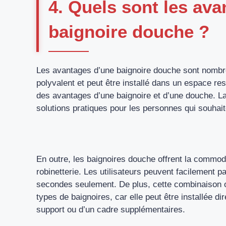
4. Quels sont les av
baignoire douche ?
Les avantages d’une baignoire douche sont nombre
polyvalent et peut être installé dans un espace restr
des avantages d’une baignoire et d’une douche. La
solutions pratiques pour les personnes qui souhait
En outre, les baignoires douche offrent la commod
robinetterie. Les utilisateurs peuvent facilemen
secondes seulement. De plus, cette combinaison 
types de baignoires, car elle peut être installée di
support ou d’un cadre supplémentaires.