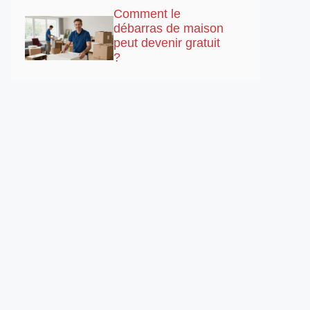
Comment le
débarras de maison
peut devenir gratuit
?