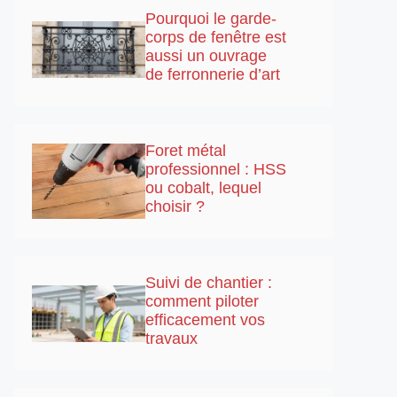
Pourquoi le garde-
corps de fenêtre est
aussi un ouvrage
de ferronnerie d’art
Foret métal
professionnel : HSS
ou cobalt, lequel
choisir ?
Suivi de chantier :
comment piloter
efficacement vos
travaux