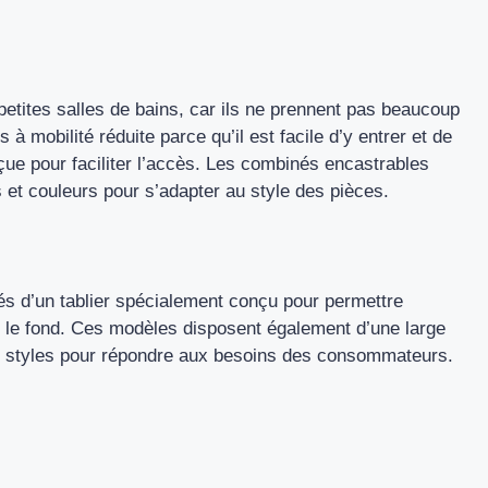
petites salles de bains, car ils ne prennent pas beaucoup
mobilité réduite parce qu’il est facile d’y entrer et de
nçue pour faciliter l’accès. Les combinés encastrables
 et couleurs pour s’adapter au style des pièces.
otés d’un tablier spécialement conçu pour permettre
sur le fond. Ces modèles disposent également d’une large
et styles pour répondre aux besoins des consommateurs.