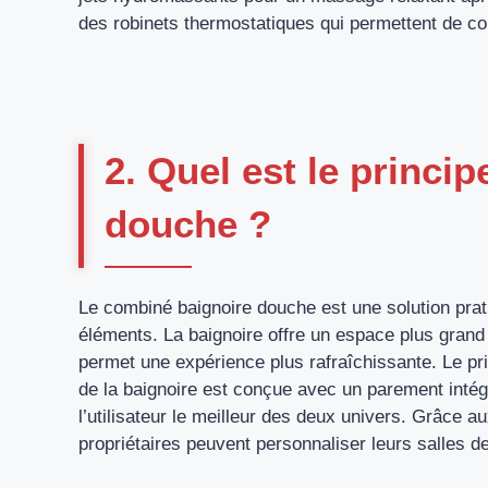
des robinets thermostatiques qui permettent de con
2. Quel est le princi
douche ?
Le combiné baignoire douche est une solution pra
éléments. La baignoire offre un espace plus grand 
permet une expérience plus rafraîchissante. Le pr
de la baignoire est conçue avec un parement intégr
l’utilisateur le meilleur des deux univers. Grâce 
propriétaires peuvent personnaliser leurs salles d