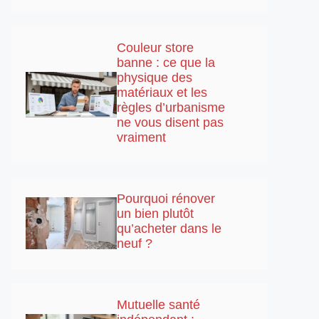
Couleur store
banne : ce que la
physique des
matériaux et les
règles d’urbanisme
ne vous disent pas
vraiment
Pourquoi rénover
un bien plutôt
qu’acheter dans le
neuf ?
Mutuelle santé