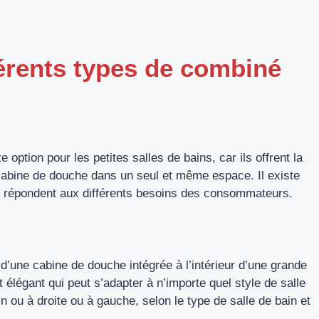
férents types de combiné
ption pour les petites salles de bains, car ils offrent la
ne cabine de douche dans un seul et même espace. Il existe
i répondent aux différents besoins des consommateurs.
d’une cabine de douche intégrée à l’intérieur d’une grande
 élégant qui peut s’adapter à n’importe quel style de salle
n ou à droite ou à gauche, selon le type de salle de bain et