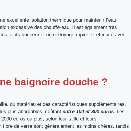
une excellente isolation thermique pour maintenir l’eau
ation excessive des chauffe-eau. Il est également très
sans joints qui permet un nettoyage rapide et efficace avec
’une baignoire douche ?
ille, du matériau et des caractéristiques supplémentaires.
les plus abordables, coûtant
entre 100 et 300 euros
. Les
000 euros ou plus, selon leur taille et leurs
n fibre de verre sont généralement les moins chères, tandis