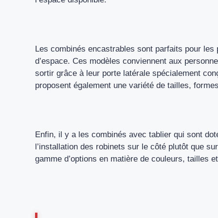
Les combinés encastrables sont parfaits pour les 
d’espace. Ces modèles conviennent aux personnes à 
sortir grâce à leur porte latérale spécialement co
proposent également une variété de tailles, formes
Enfin, il y a les combinés avec tablier qui sont d
l’installation des robinets sur le côté plutôt que 
gamme d’options en matière de couleurs, tailles 