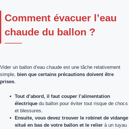
Comment évacuer l’eau
chaude du ballon ?
Vider un ballon d’eau chaude est une tâche relativement
simple,
bien que certains précautions doivent être
prises.
Tout d’abord, il faut couper l’alimentation
électrique
du ballon pour éviter tout risque de chocs
et blessures.
Ensuite, vous devez trouver le robinet de vidange
situé en bas de votre ballon et le relier
à un tuyau