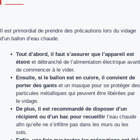
Il est primordial de prendre des précautions lors du vidage
d’un ballon d’eau chaude.
Tout d’abord, il faut s’assurer que l’appareil est
éteint
et débranché de l’alimentation électrique avant
de commencer à le vider.
Ensuite, si le ballon est en cuivre, il convient de
porter des gants
et un masque pour se protéger des
particules métalliques qui peuvent être libérées par
le vidage.
De plus, il est recommandé de disposer d’un
récipient ou d’un bac pour recueillir
l’eau chaude
afin qu’elle ne s’infiltre pas dans les murs ou les
sols.