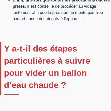
Enfin, une fois que toutes les précautions ont été
prises
, il est conseillé de procéder au vidage
lentement afin que la pression ne monte pas trop
haut et cause des dégâts à l’appareil.
Y a-t-il des étapes
particulières à suivre
pour vider un ballon
d’eau chaude ?