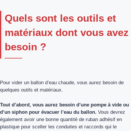
Quels sont les outils et
matériaux dont vous avez
besoin ?
Pour vider un ballon d’eau chaude, vous aurez besoin de
quelques outils et matériaux.
Tout d’abord, vous aurez besoin d’une pompe à vide ou
d’un siphon pour évacuer l’eau du ballon.
Vous devrez
également avoir une bonne quantité de ruban adhésif en
plastique pour sceller les conduites et raccords qui le