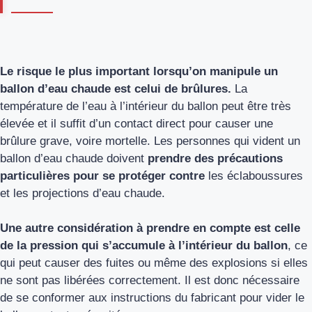
Le risque le plus important lorsqu’on manipule un
ballon d’eau chaude est celui de brûlures.
La
température de l’eau à l’intérieur du ballon peut être très
élevée et il suffit d’un contact direct pour causer une
brûlure grave, voire mortelle. Les personnes qui vident un
ballon d’eau chaude doivent
prendre des précautions
particulières pour se protéger contre
les éclaboussures
et les projections d’eau chaude.
Une autre considération à prendre en compte est celle
de la pression qui s’accumule à l’intérieur du ballon
, ce
qui peut causer des fuites ou même des explosions si elles
ne sont pas libérées correctement. Il est donc nécessaire
de se conformer aux instructions du fabricant pour vider le