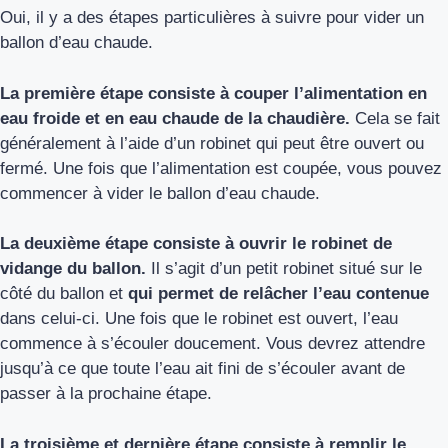
Oui, il y a des étapes particulières à suivre pour vider un
ballon d’eau chaude.
La première étape consiste à couper l’alimentation en
eau froide et en eau chaude de la chaudière.
Cela se fait
généralement à l’aide d’un robinet qui peut être ouvert ou
fermé. Une fois que l’alimentation est coupée, vous pouvez
commencer à vider le ballon d’eau chaude.
La deuxième étape consiste à ouvrir le robinet de
vidange du ballon.
Il s’agit d’un petit robinet situé sur le
côté du ballon et
qui permet de relâcher l’eau contenue
dans celui-ci. Une fois que le robinet est ouvert, l’eau
commence à s’écouler doucement. Vous devrez attendre
jusqu’à ce que toute l’eau ait fini de s’écouler avant de
passer à la prochaine étape.
La troisième et dernière étape consiste à remplir le