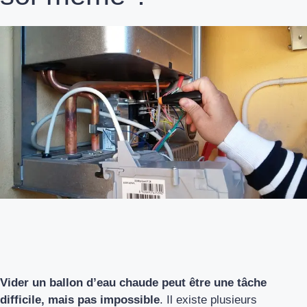
Vider un ballon d’eau chaude peut être une tâche
difficile, mais pas impossible
. Il existe plusieurs