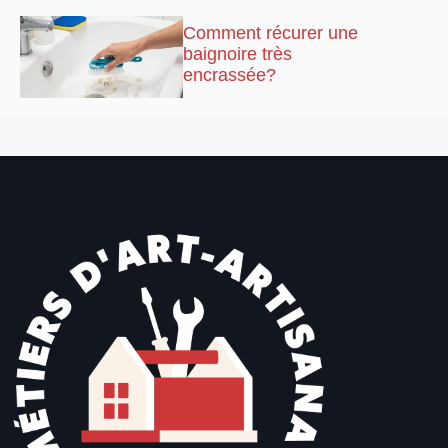
Comment récurer une
baignoire très
encrassée?