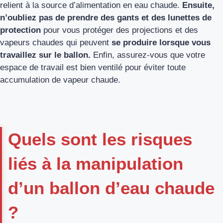
relient à la source d’alimentation en eau chaude.
Ensuite,
n’oubliez pas de prendre des gants et des lunettes de
protection
pour vous protéger des projections et des
vapeurs chaudes qui peuvent
se produire lorsque vous
travaillez sur le ballon.
Enfin, assurez-vous que votre
espace de travail est bien ventilé pour éviter toute
accumulation de vapeur chaude.
Quels sont les risques
liés à la manipulation
d’un ballon d’eau chaude
?