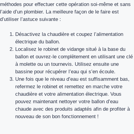
méthodes pour effectuer cette opération soi-même et sans
l’aide d’un plombier. La meilleure façon de le faire est
d’utiliser l’astuce suivante :
Désactivez la chaudière et coupez l’alimentation
électrique du ballon.
Localisez le robinet de vidange situé à la base du
ballon et ouvrez-le complètement en utilisant une clé
à molette ou un tournevis. Utilisez ensuite une
bassine pour récupérer l’eau qui s’en écoule.
Une fois que le niveau d’eau est suffisamment bas,
refermez le robinet et remettez en marche votre
chaudière et votre alimentation électrique. Vous
pouvez maintenant nettoyer votre ballon d’eau
chaude avec des produits adaptés afin de profiter à
nouveau de son bon fonctionnement !