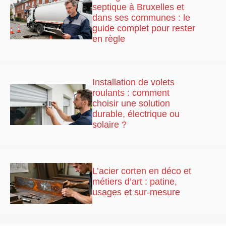
septique à Bruxelles et
dans ses communes : le
guide complet pour rester
en règle
Installation de volets
roulants : comment
choisir une solution
durable, électrique ou
solaire ?
L’acier corten en déco et
métiers d’art : patine,
usages et sur-mesure