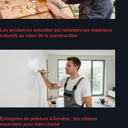
Les tendances actuelles qui remettent les matériaux
naturels au cœur de la construction
Entreprise de peinture à Genève : les critères
essentiels pour bien choisir