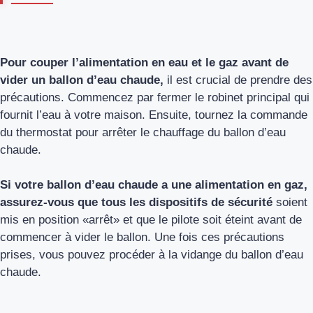
Pour couper l’alimentation en eau et le gaz avant de
vider un ballon d’eau chaude,
il est crucial de prendre des
précautions. Commencez par fermer le robinet principal qui
fournit l’eau à votre maison. Ensuite, tournez la commande
du thermostat pour arrêter le chauffage du ballon d’eau
chaude.
Si votre ballon d’eau chaude a une alimentation en gaz,
assurez-vous que tous les dispositifs de sécurité
soient
mis en position «arrêt» et que le pilote soit éteint avant de
commencer à vider le ballon. Une fois ces précautions
prises, vous pouvez procéder à la vidange du ballon d’eau
chaude.