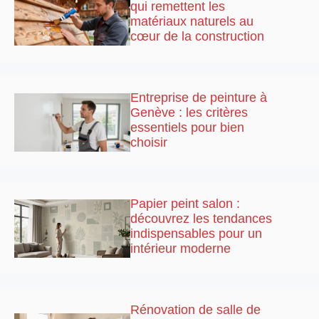
qui remettent les
matériaux naturels au
cœur de la construction
Entreprise de peinture à
Genève : les critères
essentiels pour bien
choisir
Papier peint salon :
découvrez les tendances
indispensables pour un
intérieur moderne
Rénovation de salle de