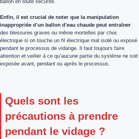
ballon en toute sécurité.
Enfin, il est crucial de noter que la manipulation
inappropriée d’un ballon d’eau chaude peut entraîner
des blessures graves ou même mortelles par choc
électrique si on touche un fil électrique mal isolé ou exposé
pendant le processus de vidange. Il faut toujours faire
attention et veiller à ce qu’aucune partie du système ne soit
exposée avant, pendant ou après le processus.
Quels sont les
précautions à prendre
pendant le vidage ?