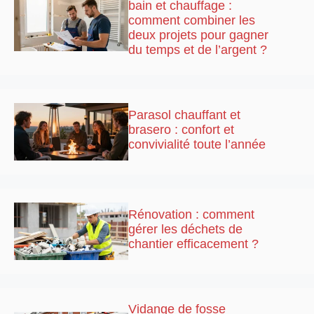
bain et chauffage :
comment combiner les
deux projets pour gagner
du temps et de l’argent ?
Parasol chauffant et
brasero : confort et
convivialité toute l’année
Rénovation : comment
gérer les déchets de
chantier efficacement ?
Vidange de fosse