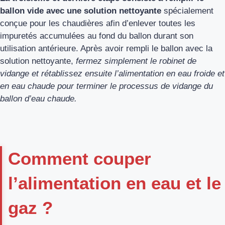
ballon vide avec une solution nettoyante
spécialement
conçue pour les chaudières afin d’enlever toutes les
impuretés accumulées au fond du ballon durant son
utilisation antérieure. Après avoir rempli le ballon avec la
solution nettoyante,
fermez simplement le robinet de
vidange et rétablissez ensuite l’alimentation en eau froide et
en eau chaude pour terminer le processus de vidange du
ballon d’eau chaude.
Comment couper
l’alimentation en eau et le
gaz ?