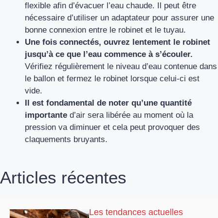
flexible afin d’évacuer l’eau chaude. Il peut être
nécessaire d’utiliser un adaptateur pour assurer une
bonne connexion entre le robinet et le tuyau.
Une fois connectés, ouvrez lentement le robinet
jusqu’à ce que l’eau commence à s’écouler.
Vérifiez régulièrement le niveau d’eau contenue dans
le ballon et fermez le robinet lorsque celui-ci est
vide.
Il est fondamental de noter qu’une quantité
importante
d’air sera libérée au moment où la
pression va diminuer et cela peut provoquer des
claquements bruyants.
Articles récentes
Les tendances actuelles