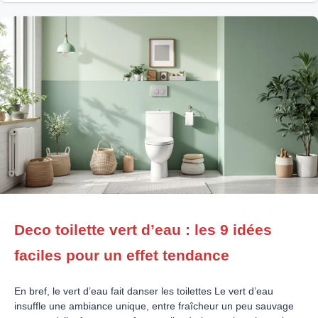
sauve bien des
Deco toilette vert d’eau : les 9 idées
faciles pour un effet tendance
En bref, le vert d’eau fait danser les toilettes Le vert d’eau
insuffle une ambiance unique, entre fraîcheur un peu sauvage