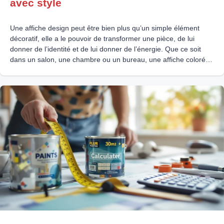
avec style
Une affiche design peut être bien plus qu’un simple élément
décoratif, elle a le pouvoir de transformer une pièce, de lui
donner de l’identité et de lui donner de l’énergie. Que ce soit
dans un salon, une chambre ou un bureau, une affiche colorée
apporte de la vie et de la personnalité à votre intérieur.