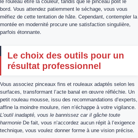
le rouleau étire la couleur, tandis que le pinceau polit le
bord. Vous attendez patiemment le séchage, vous vous
méfiez de cette tentation de hâte. Cependant, contempler la
montée en modernité procure une satisfaction singulière,
parfois étonnante.
Le choix des outils pour un
résultat professionnel
Vous associez pinceaux fins et rouleaux adaptés selon les
surfaces, transformant l’acte banal en œuvre réfléchie. Un
petit rouleau mousse, issu des recommandations d’experts,
affine la moindre moulure, rien n’échappe à votre vigilance.
L’outil inadapté, vous le bannissez car il gâche toute
harmonie
De fait, vous n’accordez aucun répit à l’exigence
technique, vous voulez donner forme à une vision précise.