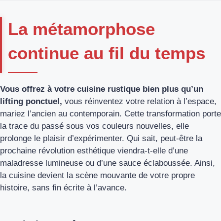
La métamorphose
continue au fil du temps
Vous offrez à votre cuisine rustique bien plus qu’un
lifting ponctuel,
vous réinventez votre relation à l’espace,
mariez l’ancien au contemporain. Cette transformation porte
la trace du passé sous vos couleurs nouvelles, elle
prolonge le plaisir d’expérimenter. Qui sait, peut-être la
prochaine révolution esthétique viendra-t-elle d’une
maladresse lumineuse ou d’une sauce éclaboussée. Ainsi,
la cuisine devient la scène mouvante de votre propre
histoire, sans fin écrite à l’avance.