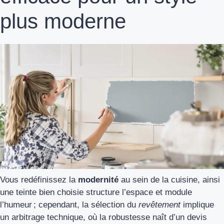
plus moderne
Vous redéfinissez la
modernité
au sein de la cuisine, ainsi
une teinte bien choisie structure l’espace et module
l’humeur ; cependant, la sélection du
revêtement
implique
un arbitrage technique, où la robustesse naît d’un devis