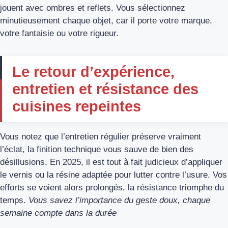
jouent avec ombres et reflets. Vous sélectionnez
minutieusement chaque objet, car il porte votre marque,
votre fantaisie ou votre rigueur.
Le retour d’expérience,
entretien et résistance des
cuisines repeintes
Vous notez que l’entretien régulier préserve vraiment
l’éclat, la finition technique vous sauve de bien des
désillusions. En 2025, il est tout à fait judicieux d’appliquer
le vernis ou la résine adaptée pour lutter contre l’usure. Vos
efforts se voient alors prolongés, la résistance triomphe du
temps.
Vous savez l’importance du geste doux, chaque
semaine compte dans la durée