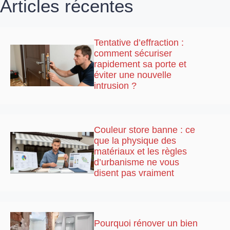
Articles récentes
Tentative d’effraction :
comment sécuriser
rapidement sa porte et
éviter une nouvelle
intrusion ?
Couleur store banne : ce
que la physique des
matériaux et les règles
d’urbanisme ne vous
disent pas vraiment
Pourquoi rénover un bien