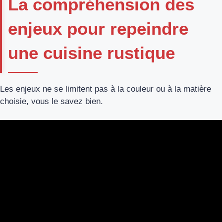
La compréhension des
enjeux pour repeindre
une cuisine rustique
Les enjeux ne se limitent pas à la couleur ou à la matière
choisie, vous le savez bien.