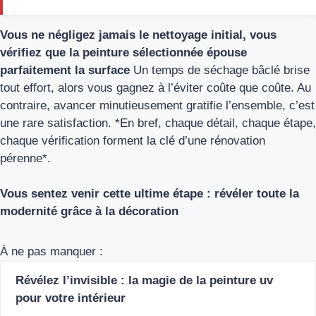
Vous ne négligez jamais le nettoyage initial, vous
vérifiez que la peinture sélectionnée épouse
parfaitement la surface
Un temps de séchage bâclé brise
tout effort, alors vous gagnez à l’éviter coûte que coûte. Au
contraire, avancer minutieusement gratifie l’ensemble, c’est
une rare satisfaction. *En bref, chaque détail, chaque étape,
chaque vérification forment la clé d’une rénovation
pérenne*.
Vous sentez venir cette ultime étape : révéler toute la
modernité grâce à la décoration
À ne pas manquer :
Révélez l’invisible : la magie de la peinture uv
pour votre intérieur