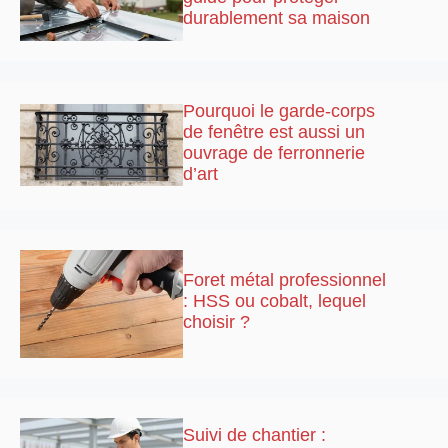
durablement sa maison
Pourquoi le garde-corps
de fenêtre est aussi un
ouvrage de ferronnerie
d’art
Foret métal professionnel
: HSS ou cobalt, lequel
choisir ?
Suivi de chantier :