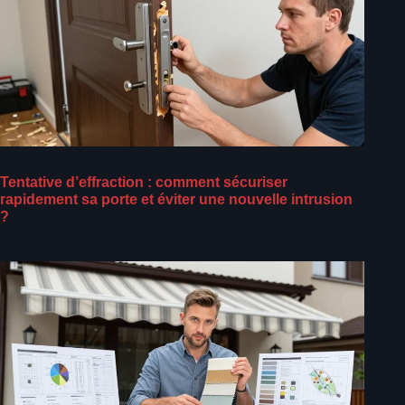
Tentative d’effraction : comment sécuriser
rapidement sa porte et éviter une nouvelle intrusion
?