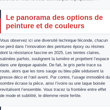
Le panorama des options de
peinture et de couleurs
Vous observez ici une diversité technique féconde, chacun
se perd dans l’innovation des peintures époxy ou résines
dont la résistance fascine en 2025. Les teintes claires,
satinées parfois, soulignent la lumière et projettent l’espace
dans une époque apaisée. De fait, le gris perle trace sa
route, alors que les tons sauge ou bleu pâle séduisent la
presse déco et l’œil averti. Par contre, l’usage immodéré du
sombre écrase la pièce, ainsi l’ivoire ou une laque boisée
revitalisent l’ensemble. Vous tracez la frontière entre effet
de mode et subtilité, le dilemme reste fertile.