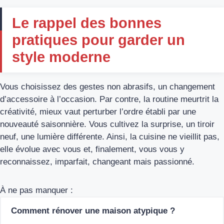
Le rappel des bonnes
pratiques pour garder un
style moderne
Vous choisissez des gestes non abrasifs, un changement
d’accessoire à l’occasion. Par contre, la routine meurtrit la
créativité, mieux vaut perturber l’ordre établi par une
nouveauté saisonnière. Vous cultivez la surprise, un tiroir
neuf, une lumière différente. Ainsi, la cuisine ne vieillit pas,
elle évolue avec vous et, finalement, vous vous y
reconnaissez, imparfait, changeant mais passionné.
À ne pas manquer :
Comment rénover une maison atypique ?