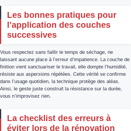
Les bonnes pratiques pour
l’application des couches
successives
Vous respectez sans faillir le temps de séchage, ne
laissant aucune place à l’erreur d’impatience. La couche de
finition vient sanctuariser le travail, elle dompte l’humidité,
résiste aux aspersions répétées. Cette vérité se confirme
dans l’usage quotidien, la technique protège des aléas.
Ainsi, le geste juste construit la résistance sur la durée,
vous n’improvisez rien.
La checklist des erreurs à
éviter lors de la rénovation