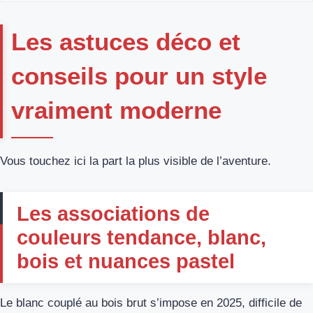
Les astuces déco et
conseils pour un style
vraiment moderne
Vous touchez ici la part la plus visible de l’aventure.
Les associations de
couleurs tendance, blanc,
bois et nuances pastel
Le blanc couplé au bois brut s’impose en 2025, difficile de