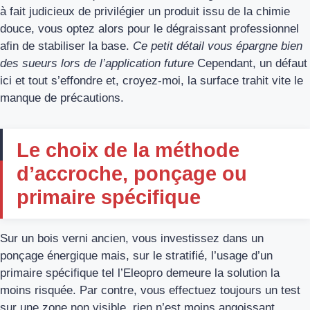
à fait judicieux de privilégier un produit issu de la chimie
douce, vous optez alors pour le dégraissant professionnel
afin de stabiliser la base.
Ce petit détail vous épargne bien
des sueurs lors de l’application future
Cependant, un défaut
ici et tout s’effondre et, croyez-moi, la surface trahit vite le
manque de précautions.
Le choix de la méthode
d’accroche, ponçage ou
primaire spécifique
Sur un bois verni ancien, vous investissez dans un
ponçage énergique mais, sur le stratifié, l’usage d’un
primaire spécifique tel l’Eleopro demeure la solution la
moins risquée. Par contre, vous effectuez toujours un test
sur une zone non visible, rien n’est moins angoissant