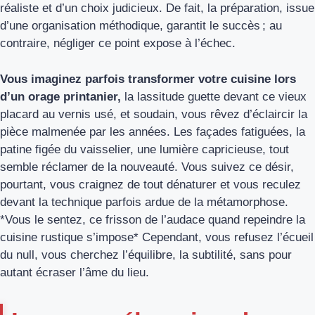
réaliste et d’un choix judicieux. De fait, la préparation, issue
d’une organisation méthodique, garantit le succès ; au
contraire, négliger ce point expose à l’échec.
Vous imaginez parfois transformer votre cuisine lors
d’un orage printanier,
la lassitude guette devant ce vieux
placard au vernis usé, et soudain, vous rêvez d’éclaircir la
pièce malmenée par les années. Les façades fatiguées, la
patine figée du vaisselier, une lumière capricieuse, tout
semble réclamer de la nouveauté. Vous suivez ce désir,
pourtant, vous craignez de tout dénaturer et vous reculez
devant la technique parfois ardue de la métamorphose.
*Vous le sentez, ce frisson de l’audace quand repeindre la
cuisine rustique s’impose* Cependant, vous refusez l’écueil
du null, vous cherchez l’équilibre, la subtilité, sans pour
autant écraser l’âme du lieu.