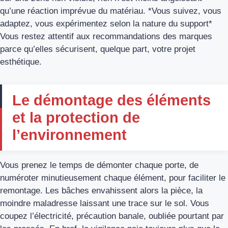
qu’une réaction imprévue du matériau. *Vous suivez, vous
adaptez, vous expérimentez selon la nature du support*
Vous restez attentif aux recommandations des marques
parce qu’elles sécurisent, quelque part, votre projet
esthétique.
Le démontage des éléments
et la protection de
l’environnement
Vous prenez le temps de démonter chaque porte, de
numéroter minutieusement chaque élément, pour faciliter le
remontage. Les bâches envahissent alors la pièce, la
moindre maladresse laissant une trace sur le sol. Vous
coupez l’électricité, précaution banale, oubliée pourtant par