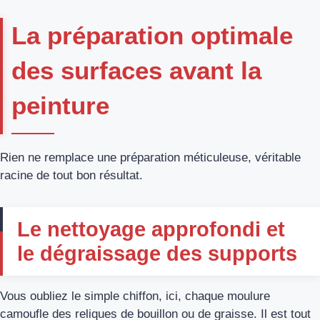
La préparation optimale
des surfaces avant la
peinture
Rien ne remplace une préparation méticuleuse, véritable
racine de tout bon résultat.
Le nettoyage approfondi et
le dégraissage des supports
Vous oubliez le simple chiffon, ici, chaque moulure
camoufle des reliques de bouillon ou de graisse. Il est tout