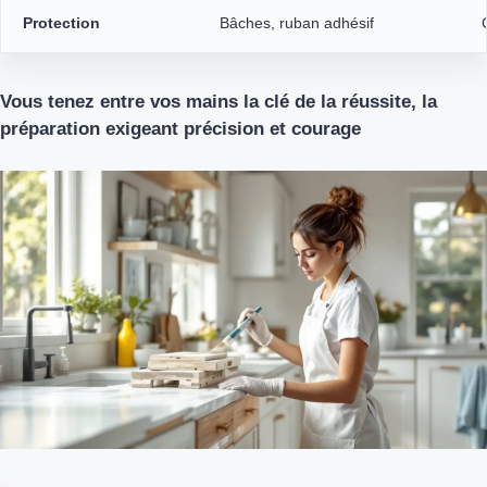
Protection
Bâches, ruban adhésif
Vous tenez entre vos mains la clé de la réussite, la
préparation exigeant précision et courage