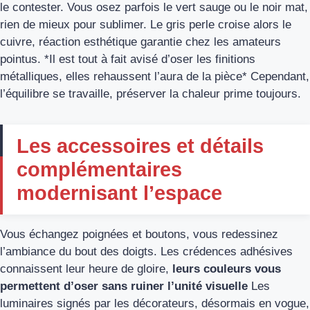
le contester. Vous osez parfois le vert sauge ou le noir mat,
rien de mieux pour sublimer. Le gris perle croise alors le
cuivre, réaction esthétique garantie chez les amateurs
pointus. *Il est tout à fait avisé d’oser les finitions
métalliques, elles rehaussent l’aura de la pièce* Cependant,
l’équilibre se travaille, préserver la chaleur prime toujours.
Les accessoires et détails
complémentaires
modernisant l’espace
Vous échangez poignées et boutons, vous redessinez
l’ambiance du bout des doigts. Les crédences adhésives
connaissent leur heure de gloire,
leurs couleurs vous
permettent d’oser sans ruiner l’unité visuelle
Les
luminaires signés par les décorateurs, désormais en vogue,