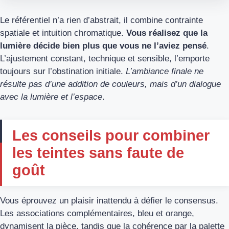
Le référentiel n’a rien d’abstrait, il combine contrainte
spatiale et intuition chromatique.
Vous réalisez que la
lumière décide bien plus que vous ne l’aviez pensé
.
L’ajustement constant, technique et sensible, l’emporte
toujours sur l’obstination initiale.
L’ambiance finale ne
résulte pas d’une addition de couleurs, mais d’un dialogue
avec la lumière et l’espace
.
Les conseils pour combiner
les teintes sans faute de
goût
Vous éprouvez un plaisir inattendu à défier le consensus.
Les associations complémentaires, bleu et orange,
dynamisent la pièce, tandis que la cohérence par la palette