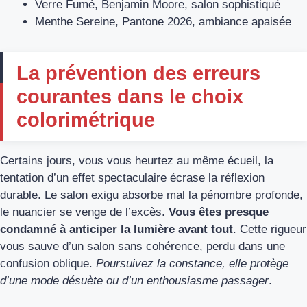
Verre Fumé, Benjamin Moore, salon sophistiqué
Menthe Sereine, Pantone 2026, ambiance apaisée
La prévention des erreurs
courantes dans le choix
colorimétrique
Certains jours, vous vous heurtez au même écueil, la
tentation d’un effet spectaculaire écrase la réflexion
durable. Le salon exigu absorbe mal la pénombre profonde,
le nuancier se venge de l’excès.
Vous êtes presque
condamné à anticiper la lumière avant tout
. Cette rigueur
vous sauve d’un salon sans cohérence, perdu dans une
confusion oblique.
Poursuivez la constance, elle protège
d’une mode désuète ou d’un enthousiasme passager
.