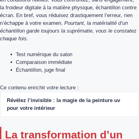
la froideur digitale à la matière physique, échantillon contre
écran. En bref, vous réduisez drastiquement l’erreur, rien
n’échappe à votre examen.
Pourtant, la matérialité d’un
échantillon garde toujours la suprématie, vous le constatez
chaque fois
.
Test numérique du salon
Comparaison immédiate
Échantillon, juge final
Ce contenu enrichit votre lecture :
Révélez l’invisible : la magie de la peinture uv
pour votre intérieur
La transformation d’un