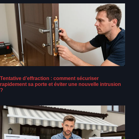
Tentative d’effraction : comment sécuriser
rapidement sa porte et éviter une nouvelle intrusion
?