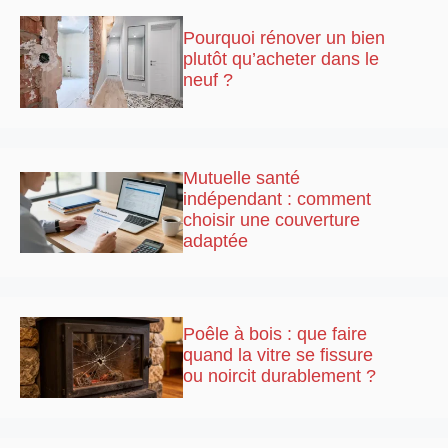
Pourquoi rénover un bien
plutôt qu’acheter dans le
neuf ?
Mutuelle santé
indépendant : comment
choisir une couverture
adaptée
Poêle à bois : que faire
quand la vitre se fissure
ou noircit durablement ?