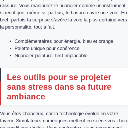
rassure. Vous manipulez le nuancier comme un instrument
scientifique, même si, parfois, le hasard ouvre une voie. En
bref, parfois la surprise s’avère la voie la plus certaine vers
la personnalité, tout à fait.
Complémentaires pour énergie, bleu et orange
Palette unique pour cohérence
Nuancier peinture, test implacable
Les outils pour se projeter
sans stress dans sa future
ambiance
Vous êtes chanceux, car la technologie évolue en votre
faveur. Simulateurs numériques mettent en scène vos choix
en conditions réelles. Vous confrontez, sans engagement,