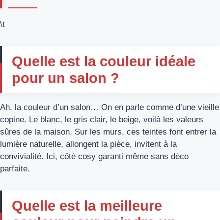
\t
Quelle est la couleur idéale
pour un salon ?
Ah, la couleur d’un salon… On en parle comme d’une vieille
copine. Le blanc, le gris clair, le beige, voilà les valeurs
sûres de la maison. Sur les murs, ces teintes font entrer la
lumière naturelle, allongent la pièce, invitent à la
convivialité. Ici, côté cosy garanti même sans déco
parfaite.
Quelle est la meilleure