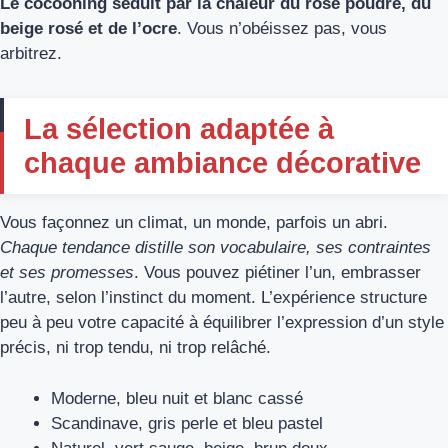
Le cocooning séduit par la chaleur du rose poudré, du
beige rosé et de l’ocre
. Vous n’obéissez pas, vous
arbitrez.
La sélection adaptée à
chaque ambiance décorative
Vous façonnez un climat, un monde, parfois un abri.
Chaque tendance distille son vocabulaire, ses contraintes
et ses promesses
. Vous pouvez piétiner l’un, embrasser
l’autre, selon l’instinct du moment. L’expérience structure
peu à peu votre capacité à équilibrer l’expression d’un style
précis, ni trop tendu, ni trop relâché.
Moderne, bleu nuit et blanc cassé
Scandinave, gris perle et bleu pastel