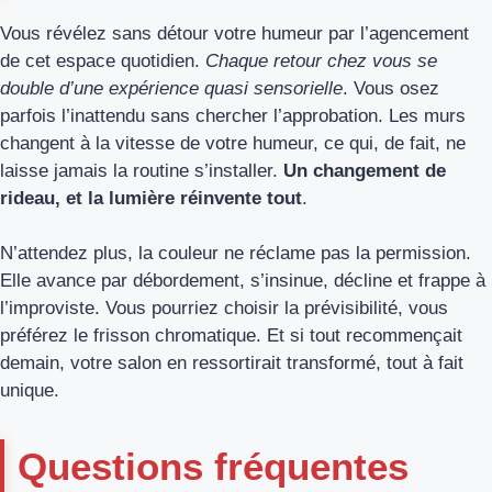
Vous révélez sans détour votre humeur par l’agencement
de cet espace quotidien.
Chaque retour chez vous se
double d’une expérience quasi sensorielle
. Vous osez
parfois l’inattendu sans chercher l’approbation. Les murs
changent à la vitesse de votre humeur, ce qui, de fait, ne
laisse jamais la routine s’installer.
Un changement de
rideau, et la lumière réinvente tout
.
N’attendez plus, la couleur ne réclame pas la permission.
Elle avance par débordement, s’insinue, décline et frappe à
l’improviste. Vous pourriez choisir la prévisibilité, vous
préférez le frisson chromatique. Et si tout recommençait
demain, votre salon en ressortirait transformé, tout à fait
unique.
Questions fréquentes