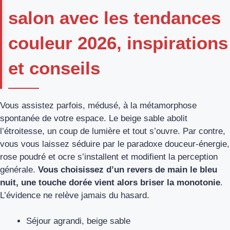
salon avec les tendances
couleur 2026, inspirations
et conseils
Vous assistez parfois, médusé, à la métamorphose
spontanée de votre espace. Le beige sable abolit
l’étroitesse, un coup de lumière et tout s’ouvre. Par contre,
vous vous laissez séduire par le paradoxe douceur-énergie,
rose poudré et ocre s’installent et modifient la perception
générale.
Vous choisissez d’un revers de main le bleu
nuit, une touche dorée vient alors briser la monotonie
.
L’évidence ne relève jamais du hasard.
Séjour agrandi, beige sable