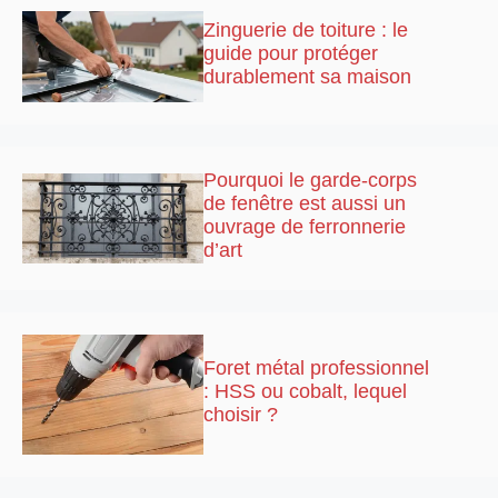
Zinguerie de toiture : le
guide pour protéger
durablement sa maison
Pourquoi le garde-corps
de fenêtre est aussi un
ouvrage de ferronnerie
d’art
Foret métal professionnel
: HSS ou cobalt, lequel
choisir ?