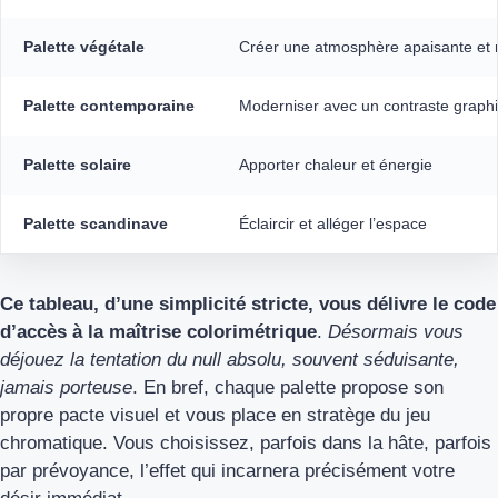
Palette végétale
Créer une atmosphère apaisante et 
Palette contemporaine
Moderniser avec un contraste graph
Palette solaire
Apporter chaleur et énergie
Palette scandinave
Éclaircir et alléger l’espace
Ce tableau, d’une simplicité stricte, vous délivre le code
d’accès à la maîtrise colorimétrique
.
Désormais vous
déjouez la tentation du null absolu, souvent séduisante,
jamais porteuse
. En bref, chaque palette propose son
propre pacte visuel et vous place en stratège du jeu
chromatique. Vous choisissez, parfois dans la hâte, parfois
par prévoyance, l’effet qui incarnera précisément votre