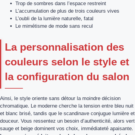
Trop de sombres dans l’espace restreint
L’accumulation de plus de trois couleurs vives
L’oubli de la lumière naturelle, fatal
Le mimétisme de mode sans recul
La personnalisation des
couleurs selon le style et
la configuration du salon
Ainsi, le style oriente sans détour la moindre décision
chromatique. Le moderne cherche la tension entre bleu nuit
et blanc brisé, tandis que le scandinave conjugue lumière et
douceur. Vous ressentez un besoin d’authenticité, alors vert
sauge et beige dominent vos choix, immédiateté apaisante.