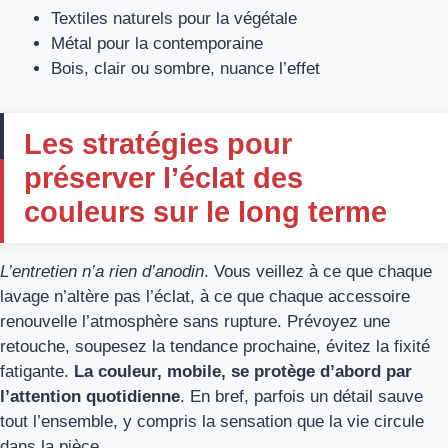
Textiles naturels pour la végétale
Métal pour la contemporaine
Bois, clair ou sombre, nuance l’effet
Les stratégies pour
préserver l’éclat des
couleurs sur le long terme
L’entretien n’a rien d’anodin
. Vous veillez à ce que chaque
lavage n’altère pas l’éclat, à ce que chaque accessoire
renouvelle l’atmosphère sans rupture. Prévoyez une
retouche, soupesez la tendance prochaine, évitez la fixité
fatigante.
La couleur, mobile, se protège d’abord par
l’attention quotidienne
. En bref, parfois un détail sauve
tout l’ensemble, y compris la sensation que la vie circule
dans la pièce.