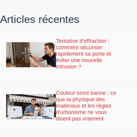
Articles récentes
Tentative d’effraction :
comment sécuriser
rapidement sa porte et
éviter une nouvelle
intrusion ?
Couleur store banne : ce
que la physique des
matériaux et les règles
d’urbanisme ne vous
disent pas vraiment