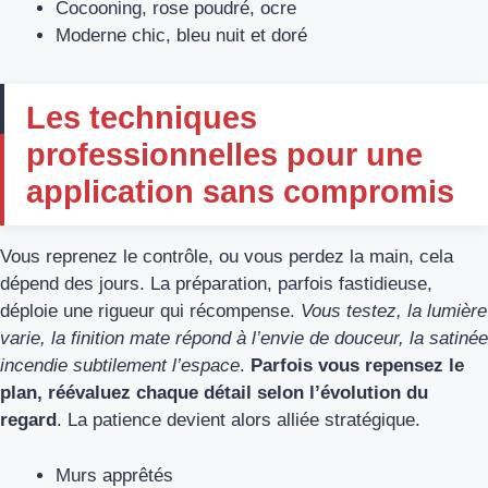
Cocooning, rose poudré, ocre
Moderne chic, bleu nuit et doré
Les techniques
professionnelles pour une
application sans compromis
Vous reprenez le contrôle, ou vous perdez la main, cela
dépend des jours. La préparation, parfois fastidieuse,
déploie une rigueur qui récompense.
Vous testez, la lumière
varie, la finition mate répond à l’envie de douceur, la satinée
incendie subtilement l’espace
.
Parfois vous repensez le
plan, réévaluez chaque détail selon l’évolution du
regard
. La patience devient alors alliée stratégique.
Murs apprêtés