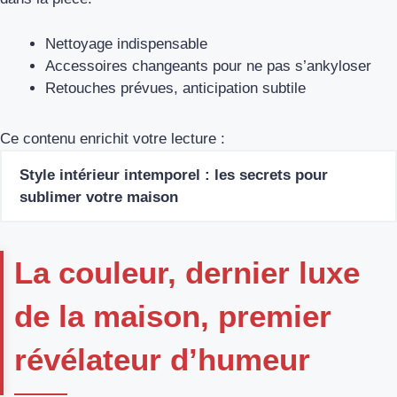
Nettoyage indispensable
Accessoires changeants pour ne pas s’ankyloser
Retouches prévues, anticipation subtile
Ce contenu enrichit votre lecture :
Style intérieur intemporel : les secrets pour
sublimer votre maison
La couleur, dernier luxe
de la maison, premier
révélateur d’humeur