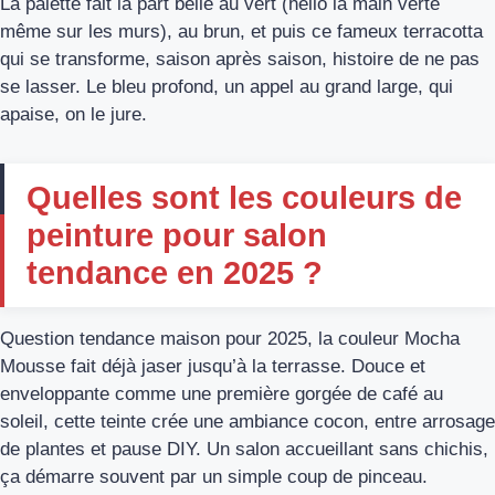
La palette fait la part belle au vert (hello la main verte
même sur les murs), au brun, et puis ce fameux terracotta
qui se transforme, saison après saison, histoire de ne pas
se lasser. Le bleu profond, un appel au grand large, qui
apaise, on le jure.
Quelles sont les couleurs de
peinture pour salon
tendance en 2025 ?
Question tendance maison pour 2025, la couleur Mocha
Mousse fait déjà jaser jusqu’à la terrasse. Douce et
enveloppante comme une première gorgée de café au
soleil, cette teinte crée une ambiance cocon, entre arrosage
de plantes et pause DIY. Un salon accueillant sans chichis,
ça démarre souvent par un simple coup de pinceau.