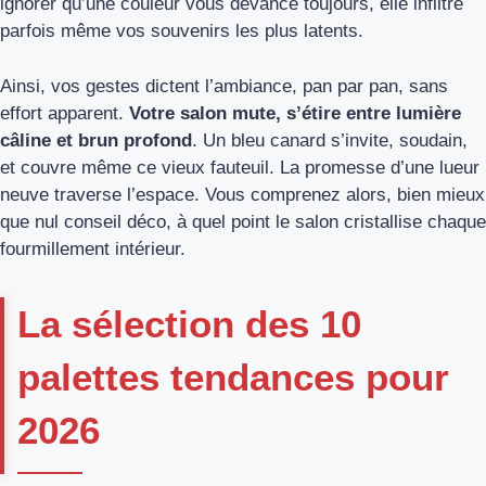
ignorer qu’une couleur vous devance toujours, elle infiltre
parfois même vos souvenirs les plus latents.
Ainsi, vos gestes dictent l’ambiance, pan par pan, sans
effort apparent.
Votre salon mute, s’étire entre lumière
câline et brun profond
. Un bleu canard s’invite, soudain,
et couvre même ce vieux fauteuil. La promesse d’une lueur
neuve traverse l’espace. Vous comprenez alors, bien mieux
que nul conseil déco, à quel point le salon cristallise chaque
fourmillement intérieur.
La sélection des 10
palettes tendances pour
2026