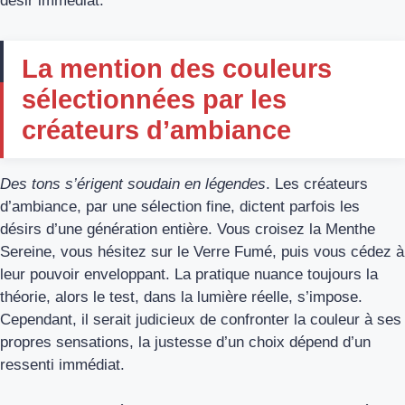
désir immédiat.
La mention des couleurs
sélectionnées par les
créateurs d’ambiance
Des tons s’érigent soudain en légendes
. Les créateurs
d’ambiance, par une sélection fine, dictent parfois les
désirs d’une génération entière. Vous croisez la Menthe
Sereine, vous hésitez sur le Verre Fumé, puis vous cédez à
leur pouvoir enveloppant. La pratique nuance toujours la
théorie, alors le test, dans la lumière réelle, s’impose.
Cependant, il serait judicieux de confronter la couleur à ses
propres sensations, la justesse d’un choix dépend d’un
ressenti immédiat.