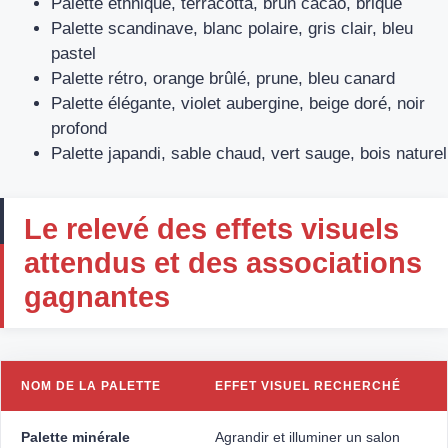
Palette ethnique, terracotta, brun cacao, brique
Palette scandinave, blanc polaire, gris clair, bleu
pastel
Palette rétro, orange brûlé, prune, bleu canard
Palette élégante, violet aubergine, beige doré, noir
profond
Palette japandi, sable chaud, vert sauge, bois naturel
Le relevé des effets visuels
attendus et des associations
gagnantes
NOM DE LA PALETTE
EFFET VISUEL RECHERCHÉ
Palette minérale
Agrandir et illuminer un salon