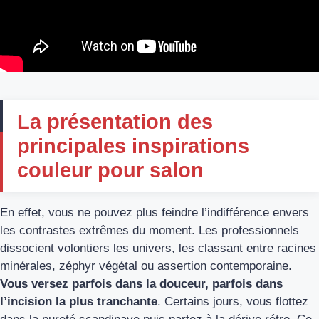
La présentation des
principales inspirations
couleur pour salon
En effet, vous ne pouvez plus feindre l’indifférence envers
les contrastes extrêmes du moment. Les professionnels
dissocient volontiers les univers, les classant entre racines
minérales, zéphyr végétal ou assertion contemporaine.
Vous versez parfois dans la douceur, parfois dans
l’incision la plus tranchante
. Certains jours, vous flottez