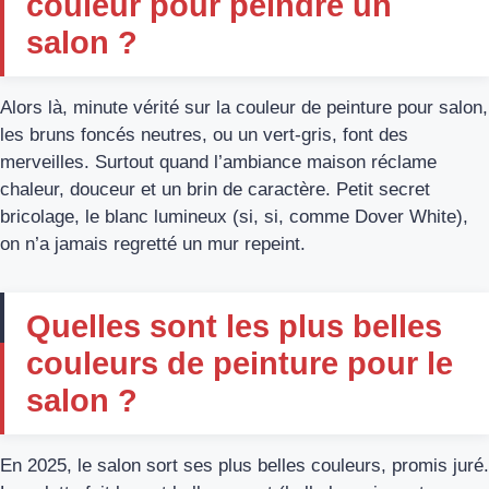
couleur pour peindre un
salon ?
Alors là, minute vérité sur la couleur de peinture pour salon,
les bruns foncés neutres, ou un vert-gris, font des
merveilles. Surtout quand l’ambiance maison réclame
chaleur, douceur et un brin de caractère. Petit secret
bricolage, le blanc lumineux (si, si, comme Dover White),
on n’a jamais regretté un mur repeint.
Quelles sont les plus belles
couleurs de peinture pour le
salon ?
En 2025, le salon sort ses plus belles couleurs, promis juré.