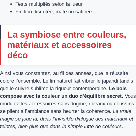
Tests multipliés selon la lueur
Finition discutée, mate ou satinée
La symbiose entre couleurs,
matériaux et accessoires
déco
Ainsi vous constantez, au fil des années, que la réussite
colore l’ensemble. Le lin naturel fait vibrer le japandi tandis
que le cuivre sublime la rigueur contemporaine.
Le bois
compose avec la couleur un duo d’équilibre secret
. Vous
modulez les accessoires sans dogme, rideaux ou coussins
se plient à l’ambiance sans heurter la cohérence.
La vraie
magie se joue là, dans l’invisible dialogue des matériaux et
teintes, bien plus que dans la simple lutte de couleurs
.