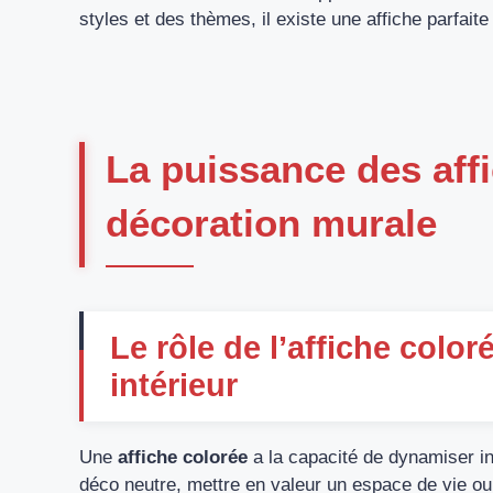
styles et des thèmes, il existe une affiche parfai
La puissance des aff
décoration murale
Le rôle de l’affiche colo
intérieur
Une
affiche colorée
a la capacité de dynamiser i
déco neutre, mettre en valeur un espace de vie ou