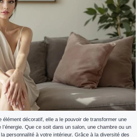
e élément décoratif, elle a le pouvoir de transformer une
 de l’énergie. Que ce soit dans un salon, une chambre ou un
la personnalité à votre intérieur. Grâce à la diversité des