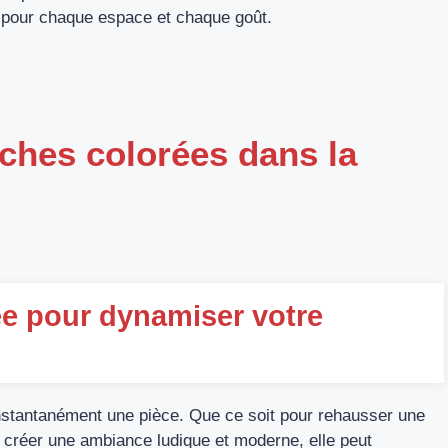
te pour chaque espace et chaque goût.
iches colorées dans la
rée pour dynamiser votre
nstantanément une pièce. Que ce soit pour rehausser une
 créer une ambiance ludique et moderne, elle peut