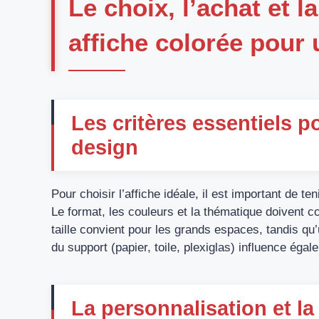
Le choix, l’achat et 
affiche colorée pour 
Les critères essentiels p
design
Pour choisir l’affiche idéale, il est important de t
Le format, les couleurs et la thématique doivent c
taille convient pour les grands espaces, tandis qu’
du support (papier, toile, plexiglas) influence égale
La personnalisation et l