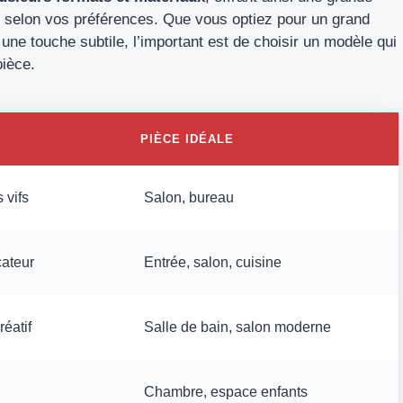
ur selon vos préférences. Que vous optiez pour un grand
une touche subtile, l’important est de choisir un modèle qui
pièce.
PIÈCE IDÉALE
 vifs
Salon, bureau
cateur
Entrée, salon, cuisine
éatif
Salle de bain, salon moderne
Chambre, espace enfants