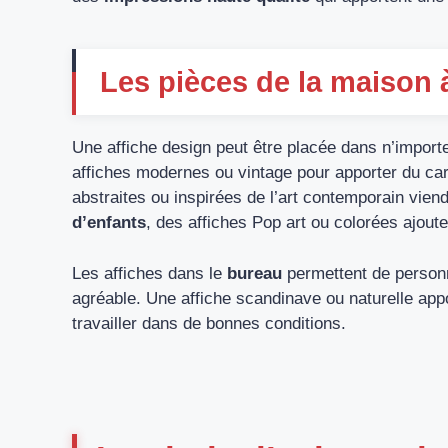
Les pièces de la maison 
Une affiche design peut être placée dans n’import
affiches modernes ou vintage pour apporter du ca
abstraites ou inspirées de l’art contemporain vi
d’enfants
, des affiches Pop art ou colorées ajoute
Les affiches dans le
bureau
permettent de personna
agréable. Une affiche scandinave ou naturelle app
travailler dans de bonnes conditions.