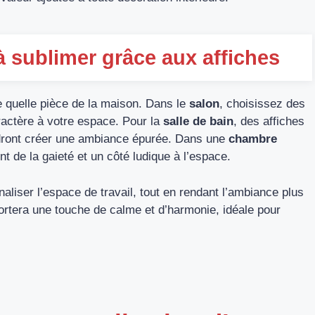
à sublimer grâce aux affiches
e quelle pièce de la maison. Dans le
salon
, choisissez des
ractère à votre espace. Pour la
salle de bain
, des affiches
endront créer une ambiance épurée. Dans une
chambre
nt de la gaieté et un côté ludique à l’espace.
liser l’espace de travail, tout en rendant l’ambiance plus
ortera une touche de calme et d’harmonie, idéale pour