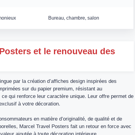
rmonieux
Bureau, chambre, salon
Posters et le renouveau des
ngue par la création d’affiches design inspirées des
imprimées sur du papier premium, résistant au
, ce qui renforce leur caractère unique. Leur offre permet de
exclusif à votre décoration.
nsommateurs en matière d’originalité, de qualité et de
relles, Marcel Travel Posters fait un retour en force avec
valeur ajoutée à toute décoration intérieure.