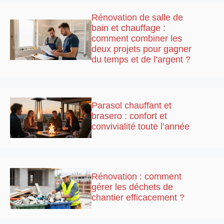
Rénovation de salle de
bain et chauffage :
comment combiner les
deux projets pour gagner
du temps et de l’argent ?
Parasol chauffant et
brasero : confort et
convivialité toute l’année
Rénovation : comment
gérer les déchets de
chantier efficacement ?