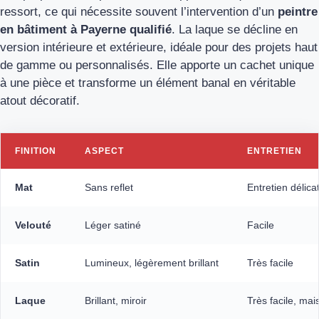
ressort, ce qui nécessite souvent l’intervention d’un
peintre
en bâtiment à Payerne
qualifié
. La laque se décline en
version intérieure et extérieure, idéale pour des projets haut
de gamme ou personnalisés. Elle apporte un cachet unique
à une pièce et transforme un élément banal en véritable
atout décoratif.
FINITION
ASPECT
ENTRETIEN
Mat
Sans reflet
Entretien délica
Velouté
Léger satiné
Facile
Satin
Lumineux, légèrement brillant
Très facile
Laque
Brillant, miroir
Très facile, mai