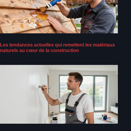
Les tendances actuelles qui remettent les matériaux
naturels au cœur de la construction