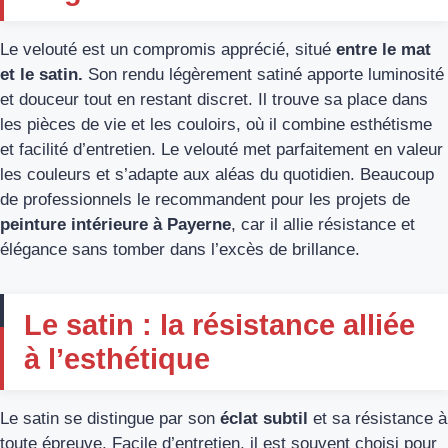
Le velouté est un compromis apprécié, situé
entre le mat
et le satin.
Son rendu légèrement satiné apporte luminosité
et douceur tout en restant discret. Il trouve sa place dans
les pièces de vie et les couloirs, où il combine esthétisme
et facilité d’entretien. Le velouté met parfaitement en valeur
les couleurs et s’adapte aux aléas du quotidien. Beaucoup
de professionnels le recommandent pour les projets de
peinture intérieure à Payerne
, car il allie résistance et
élégance sans tomber dans l’excès de brillance.
Le satin : la résistance alliée
à l’esthétique
Le satin se distingue par son
éclat subtil
et sa résistance à
toute épreuve. Facile d’entretien, il est souvent choisi pour