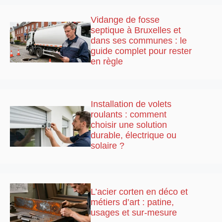
Vidange de fosse
septique à Bruxelles et
dans ses communes : le
guide complet pour rester
en règle
Installation de volets
roulants : comment
choisir une solution
durable, électrique ou
solaire ?
L’acier corten en déco et
métiers d’art : patine,
usages et sur-mesure