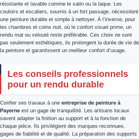
résistante et lavable comme le satin ou la laque. Les
couloirs et escaliers, soumis à un fort passage, nécessitent
une peinture durable et simple à nettoyer. À l’inverse, pour
les chambres et coins nuit, où le confort visuel prime, un
rendu mat ou velouté reste préférable. Ces choix ne sont
pas seulement esthétiques, ils prolongent la durée de vie de
la peinture et garantissent un meilleur confort d’usage.
Les conseils professionnels
pour un rendu durable
Confier ses travaux à une
entreprise de peinture à
Payerne
est un gage de tranquillité. Les artisans locaux
savent adapter la finition au support et à la fonction de
chaque pièce. Ils privilégient des marques reconnues,
gages de fiabilité et de qualité. La préparation des supports