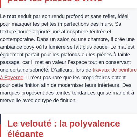
Le
mat
séduit par son rendu profond et sans reflet, idéal
pour masquer les petites imperfections des murs. Sa
texture douce apporte une atmosphère feutrée et
contemporaine. Dans un salon ou une chambre, il crée une
ambiance cosy où la lumière se fait plus douce. Le mat est
également parfait pour les plafonds ou les pièces à faible
passage, car il met en valeur l’espace tout en conservant
une certaine sobriété. D’ailleurs, lors de
travaux de peinture
à Payerne
, il n’est pas rare que les propriétaires optent
pour cette finition afin de moderniser leurs intérieurs. Des
marques proposent des teintes tendances qui se marient à
merveille avec ce type de finition.
Le velouté : la polyvalence
élégante