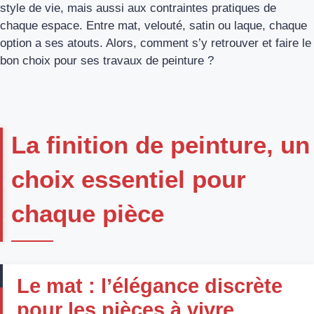
style de vie, mais aussi aux contraintes pratiques de
chaque espace. Entre mat, velouté, satin ou laque, chaque
option a ses atouts. Alors, comment s’y retrouver et faire le
bon choix pour ses travaux de peinture ?
La finition de peinture, un
choix essentiel pour
chaque pièce
Le mat : l’élégance discrète
pour les pièces à vivre