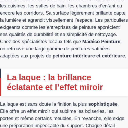
les cuisines, les salles de bain, les chambres d’enfant ou
encore les corridors. Sa surface légèrement brillante capte
la lumière et agrandit visuellement l’espace. Les particuliers
exigeants comme les entreprises de peinture apprécient
ses qualités de durabilité et sa simplicité de nettoyage.
Chez des spécialistes locaux tels que
Madéco Peinture
,
on retrouve une large gamme de peintures satinées
adaptées aux projets de
peinture intérieure et extérieure
.
La laque : la brillance
éclatante et l’effet miroir
La laque est sans doute la finition la plus
sophistiquée
.
Elle offre un effet miroir qui sublime les boiseries, les
portes et même certains meubles. En revanche, elle exige
une préparation impeccable du support. Chaque détail