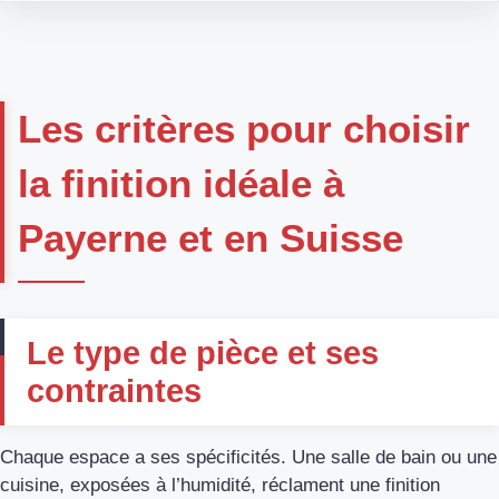
Les critères pour choisir
la finition idéale à
Payerne et en Suisse
Le type de pièce et ses
contraintes
Chaque espace a ses spécificités. Une salle de bain ou une
cuisine, exposées à l’humidité, réclament une finition