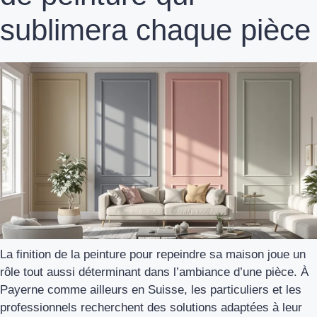
sublimera chaque pièce
La finition de la peinture pour repeindre sa maison joue un
rôle tout aussi déterminant dans l’ambiance d’une pièce. À
Payerne comme ailleurs en Suisse, les particuliers et les
professionnels recherchent des solutions adaptées à leur