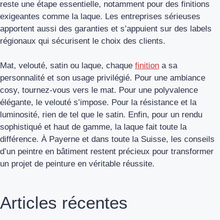
reste une étape essentielle, notamment pour des finitions
exigeantes comme la laque. Les entreprises sérieuses
apportent aussi des garanties et s’appuient sur des labels
régionaux qui sécurisent le choix des clients.
Mat, velouté, satin ou laque, chaque
finition
a sa
personnalité et son usage privilégié. Pour une ambiance
cosy, tournez-vous vers le mat. Pour une polyvalence
élégante, le velouté s’impose. Pour la résistance et la
luminosité, rien de tel que le satin. Enfin, pour un rendu
sophistiqué et haut de gamme, la laque fait toute la
différence. À Payerne et dans toute la Suisse, les conseils
d’un peintre en bâtiment restent précieux pour transformer
un projet de peinture en véritable réussite.
Articles récentes