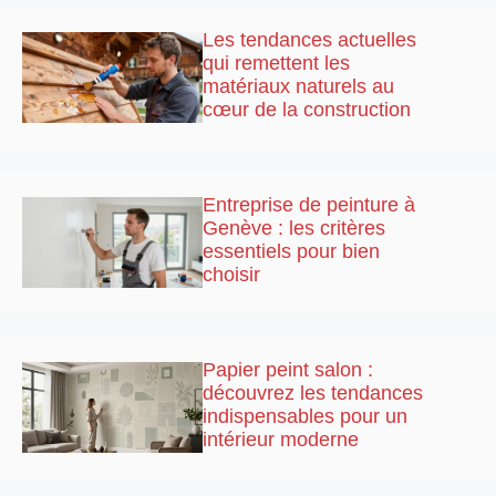
Les tendances actuelles
qui remettent les
matériaux naturels au
cœur de la construction
Entreprise de peinture à
Genève : les critères
essentiels pour bien
choisir
Papier peint salon :
découvrez les tendances
indispensables pour un
intérieur moderne