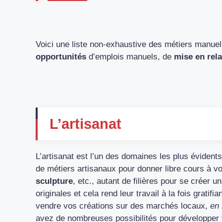
Voici une liste non-exhaustive des métiers manue
opportunités
d’emplois manuels, de
mise en rela
L’artisanat
L’artisanat est l’un des domaines les plus évident
de métiers artisanaux pour donner libre cours à vo
sculpture
, etc., autant de filières pour se créer 
originales et cela rend leur travail à la fois grati
vendre vos créations sur des marchés locaux,
en 
avez de nombreuses possibilités pour développer v