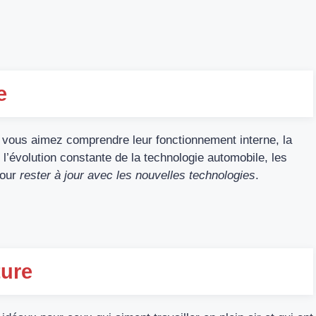
e
 vous aimez comprendre leur fonctionnement interne, la
 l’évolution constante de la technologie automobile, les
our
rester à jour avec les nouvelles technologies
.
ture