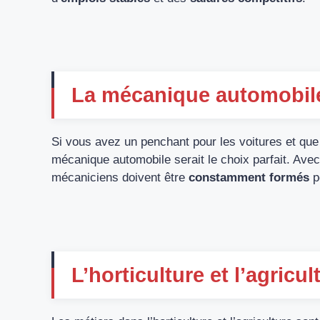
La mécanique automobil
Si vous avez un penchant pour les voitures et que
mécanique automobile serait le choix parfait. Avec
mécaniciens doivent être
constamment formés
p
L’horticulture et l’agricul