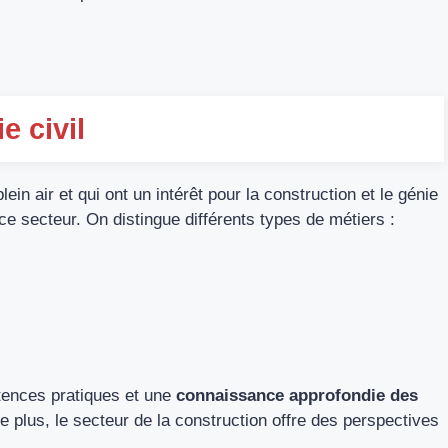
e civil
in air et qui ont un intérêt pour la construction et le génie
e secteur. On distingue différents types de métiers :
tences pratiques et une
connaissance approfondie des
e plus, le secteur de la construction offre des perspectives