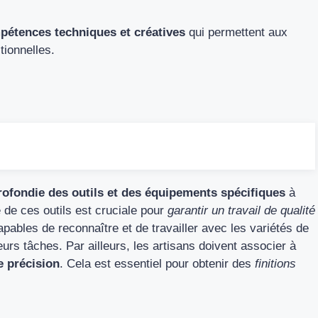
pétences techniques et créatives
qui permettent aux
tionnelles.
ofondie des outils et des équipements spécifiques
à
te de ces outils est cruciale pour
garantir un travail de qualité
capables de reconnaître et de travailler avec les variétés de
eurs tâches. Par ailleurs, les artisans doivent associer à
e précision
. Cela est essentiel pour obtenir des
finitions