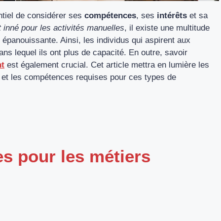
entiel de considérer ses
compétences
, ses
intérêts
et sa
t inné pour les activités manuelles
, il existe une multitude
t épanouissante. Ainsi, les individus qui aspirent aux
ans lequel ils ont plus de capacité. En outre, savoir
nt
est également crucial. Cet article mettra en lumière les
 et les compétences requises pour ces types de
s pour les métiers