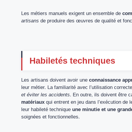
Les métiers manuels exigent un ensemble de
com
artisans
de produire des œuvres de qualité et fonc
Habiletés techniques
Les artisans doivent avoir une
connaissance appr
leur métier. La familiarité avec l’utilisation correc
et éviter les accidents
. En outre, ils doivent être 
matériaux
qui entrent en jeu dans l’exécution de l
leur habileté technique
une minutie et une grand
soignées et fonctionnelles.