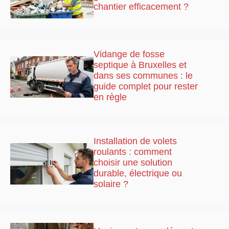
chantier efficacement ?
Vidange de fosse
septique à Bruxelles et
dans ses communes : le
guide complet pour rester
en règle
Installation de volets
roulants : comment
choisir une solution
durable, électrique ou
solaire ?