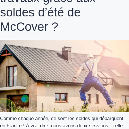
soldes d’été de
McCover ?
Comme chaque année, ce sont les soldes qui débarquent
en France ! À vrai dire, nous avons deux sessions : celle