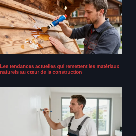
Les tendances actuelles qui remettent les matériaux
naturels au cœur de la construction