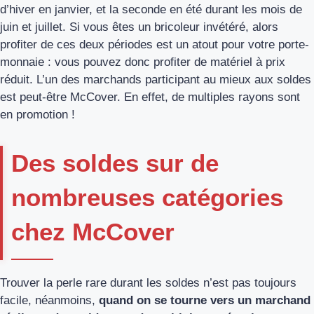
d’hiver en janvier, et la seconde en été durant les mois de
juin et juillet. Si vous êtes un bricoleur invétéré, alors
profiter de ces deux périodes est un atout pour votre porte-
monnaie : vous pouvez donc profiter de matériel à prix
réduit. L’un des marchands participant au mieux aux soldes
est peut-être McCover. En effet, de multiples rayons sont
en promotion !
Des soldes sur de
nombreuses catégories
chez McCover
Trouver la perle rare durant les soldes n’est pas toujours
facile, néanmoins,
quand on se tourne vers un marchand