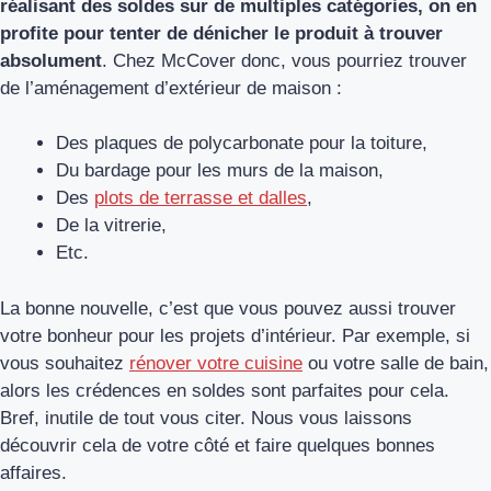
réalisant des soldes sur de multiples catégories, on en
profite pour tenter de dénicher le produit à trouver
absolument
. Chez McCover donc, vous pourriez trouver
de l’aménagement d’extérieur de maison :
Des plaques de polycarbonate pour la toiture,
Du bardage pour les murs de la maison,
Des
plots de terrasse et dalles
,
De la vitrerie,
Etc.
La bonne nouvelle, c’est que vous pouvez aussi trouver
votre bonheur pour les projets d’intérieur. Par exemple, si
vous souhaitez
rénover votre cuisine
ou votre salle de bain,
alors les crédences en soldes sont parfaites pour cela.
Bref, inutile de tout vous citer. Nous vous laissons
découvrir cela de votre côté et faire quelques bonnes
affaires.