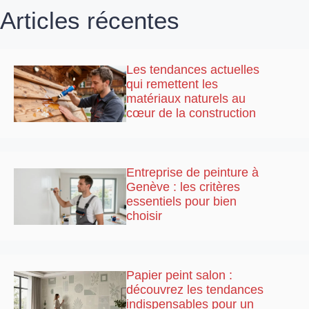
Articles récentes
Les tendances actuelles
qui remettent les
matériaux naturels au
cœur de la construction
Entreprise de peinture à
Genève : les critères
essentiels pour bien
choisir
Papier peint salon :
découvrez les tendances
indispensables pour un