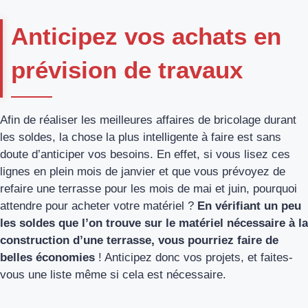
Anticipez vos achats en
prévision de travaux
Afin de réaliser les meilleures affaires de bricolage durant
les soldes, la chose la plus intelligente à faire est sans
doute d’anticiper vos besoins. En effet, si vous lisez ces
lignes en plein mois de janvier et que vous prévoyez de
refaire une terrasse pour les mois de mai et juin, pourquoi
attendre pour acheter votre matériel ?
En vérifiant un peu
les soldes que l’on trouve sur le matériel nécessaire à la
construction d’une terrasse, vous pourriez faire de
belles économies
! Anticipez donc vos projets, et faites-
vous une liste même si cela est nécessaire.