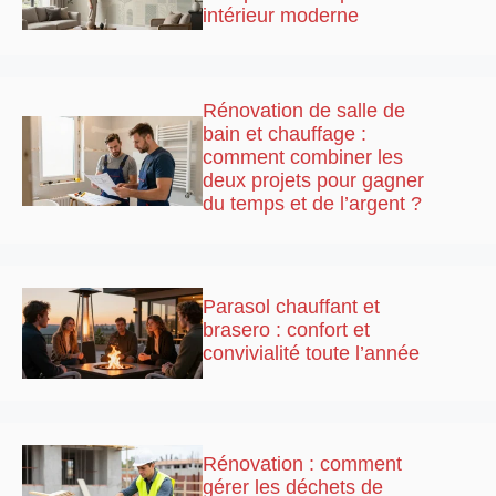
intérieur moderne
Rénovation de salle de
bain et chauffage :
comment combiner les
deux projets pour gagner
du temps et de l’argent ?
Parasol chauffant et
brasero : confort et
convivialité toute l’année
Rénovation : comment
gérer les déchets de