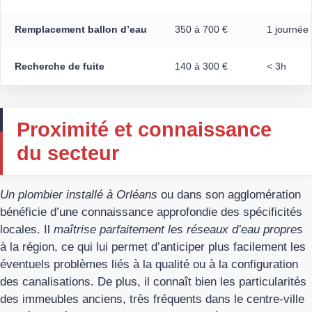
Remplacement ballon d’eau
350 à 700 €
1 journée
Recherche de fuite
140 à 300 €
< 3h
Proximité et connaissance
du secteur
Un plombier installé à Orléans
ou dans son agglomération
bénéficie d’une connaissance approfondie des spécificités
locales. Il
maîtrise parfaitement les réseaux d’eau propres
à la région, ce qui lui permet d’anticiper plus facilement les
éventuels problèmes liés à la qualité ou à la configuration
des canalisations. De plus, il connaît bien les particularités
des immeubles anciens, très fréquents dans le centre-ville