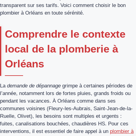
transparent sur ses tarifs. Voici comment choisir le bon
plombier à Orléans en toute sérénité.
Comprendre le contexte
local de la plomberie à
Orléans
La
demande de dépannage
grimpe à certaines périodes de
l’année, notamment lors de fortes pluies, grands froids ou
pendant les vacances. À Orléans comme dans ses
communes voisines (Fleury-les-Aubrais, Saint-Jean-de-la-
Ruelle, Olivet), les besoins sont multiples et urgents :
fuites, canalisations bouchées, chaudières HS. Pour ces
interventions, il est essentiel de faire appel à un
plombier à