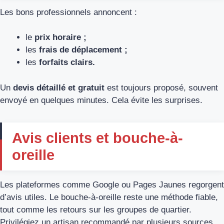
Les bons professionnels annoncent :
le
prix horaire ;
les
frais de déplacement ;
les
forfaits clairs.
Un
devis détaillé et gratuit
est toujours proposé, souvent
envoyé en quelques minutes. Cela évite les surprises.
Avis clients et bouche-à-
oreille
Les plateformes comme Google ou Pages Jaunes regorgent
d’avis utiles. Le bouche-à-oreille reste une méthode fiable,
tout comme les retours sur les groupes de quartier.
Privilégiez un artisan recommandé par plusieurs sources.