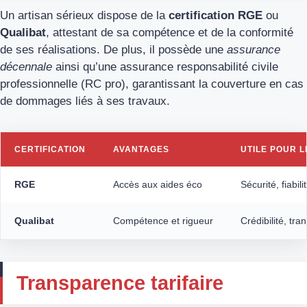
Un artisan sérieux dispose de la
certification RGE
ou
Qualibat
, attestant de sa compétence et de la conformité
de ses réalisations. De plus, il possède une
assurance
décennale
ainsi qu’une assurance responsabilité civile
professionnelle (RC pro), garantissant la couverture en cas
de dommages liés à ses travaux.
CERTIFICATION
AVANTAGES
UTILE POUR L
RGE
Accès aux aides éco
Sécurité, fiabili
Qualibat
Compétence et rigueur
Crédibilité, tr
Transparence tarifaire