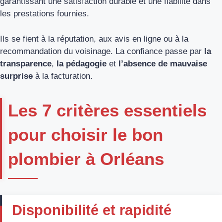
garantissant une satisfaction durable et une fiabilité dans
les prestations fournies.
Ils se fient à la réputation, aux avis en ligne ou à la
recommandation du voisinage. La confiance passe par
la
transparence
,
la pédagogie
et
l’absence de mauvaise
surprise
à la facturation.
Les 7 critères essentiels
pour choisir le bon
plombier à Orléans
Disponibilité et rapidité