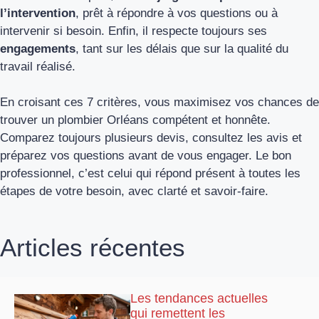
l’intervention
, prêt à répondre à vos questions ou à
intervenir si besoin. Enfin, il respecte toujours ses
engagements
, tant sur les délais que sur la qualité du
travail réalisé.
En croisant ces 7 critères, vous maximisez vos chances de
trouver un plombier Orléans compétent et honnête.
Comparez toujours plusieurs devis, consultez les avis et
préparez vos questions avant de vous engager. Le bon
professionnel, c’est celui qui répond présent à toutes les
étapes de votre besoin, avec clarté et savoir-faire.
Articles récentes
Les tendances actuelles
qui remettent les