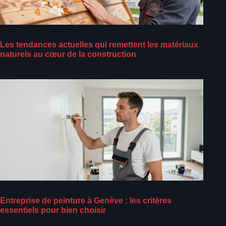
Les tendances actuelles qui remettent les matériaux
naturels au cœur de la construction
Entreprise de peinture à Genève : les critères
essentiels pour bien choisir