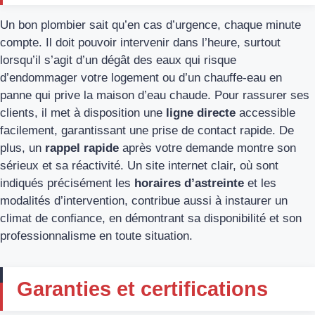
Un bon plombier sait qu’en cas d’urgence, chaque minute
compte. Il doit pouvoir intervenir dans l’heure, surtout
lorsqu’il s’agit d’un dégât des eaux qui risque
d’endommager votre logement ou d’un chauffe-eau en
panne qui prive la maison d’eau chaude. Pour rassurer ses
clients, il met à disposition une
ligne directe
accessible
facilement, garantissant une prise de contact rapide. De
plus, un
rappel rapide
après votre demande montre son
sérieux et sa réactivité. Un site internet clair, où sont
indiqués précisément les
horaires d’astreinte
et les
modalités d’intervention, contribue aussi à instaurer un
climat de confiance, en démontrant sa disponibilité et son
professionnalisme en toute situation.
Garanties et certifications