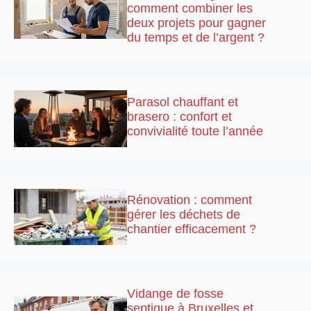
comment combiner les
deux projets pour gagner
du temps et de l’argent ?
Parasol chauffant et
brasero : confort et
convivialité toute l’année
Rénovation : comment
gérer les déchets de
chantier efficacement ?
Vidange de fosse
septique à Bruxelles et