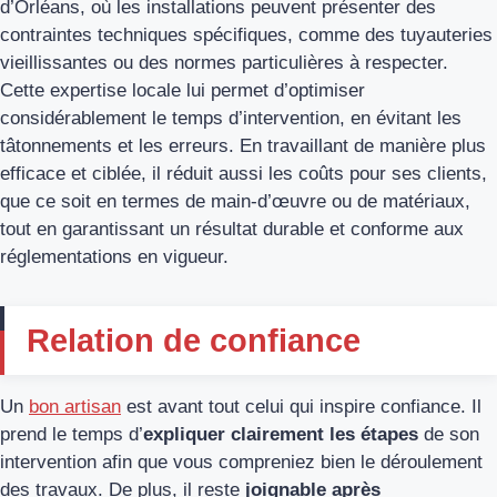
d’Orléans, où les installations peuvent présenter des
contraintes techniques spécifiques, comme des tuyauteries
vieillissantes ou des normes particulières à respecter.
Cette expertise locale lui permet d’optimiser
considérablement le temps d’intervention, en évitant les
tâtonnements et les erreurs. En travaillant de manière plus
efficace et ciblée, il réduit aussi les coûts pour ses clients,
que ce soit en termes de main-d’œuvre ou de matériaux,
tout en garantissant un résultat durable et conforme aux
réglementations en vigueur.
Relation de confiance
Un
bon artisan
est avant tout celui qui inspire confiance. Il
prend le temps d’
expliquer clairement les étapes
de son
intervention afin que vous compreniez bien le déroulement
des travaux. De plus, il reste
joignable après