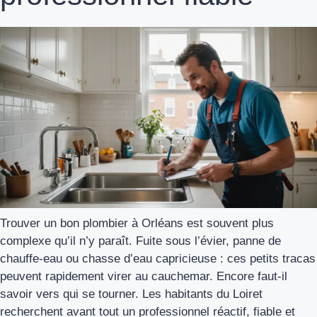
Trouver un bon plombier à Orléans est souvent plus
complexe qu’il n’y paraît. Fuite sous l’évier, panne de
chauffe-eau ou chasse d’eau capricieuse : ces petits tracas
peuvent rapidement virer au cauchemar. Encore faut-il
savoir vers qui se tourner. Les habitants du Loiret
recherchent avant tout un professionnel réactif, fiable et