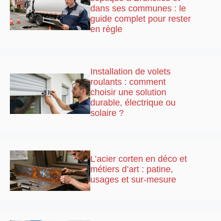
dans ses communes : le
guide complet pour rester
en règle
Installation de volets
roulants : comment
choisir une solution
durable, électrique ou
solaire ?
L’acier corten en déco et
métiers d’art : patine,
usages et sur-mesure