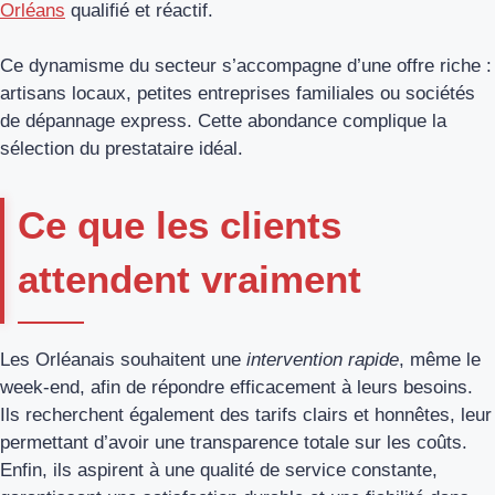
Orléans
qualifié et réactif.
Ce dynamisme du secteur s’accompagne d’une offre riche :
artisans locaux, petites entreprises familiales ou sociétés
de dépannage express. Cette abondance complique la
sélection du prestataire idéal.
Ce que les clients
attendent vraiment
Les Orléanais souhaitent une
intervention rapide
, même le
week-end, afin de répondre efficacement à leurs besoins.
Ils recherchent également des tarifs clairs et honnêtes, leur
permettant d’avoir une transparence totale sur les coûts.
Enfin, ils aspirent à une qualité de service constante,