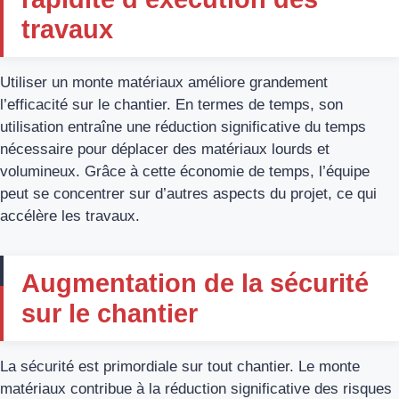
travaux
Utiliser un monte matériaux améliore grandement
l’efficacité sur le chantier. En termes de temps, son
utilisation entraîne une réduction significative du temps
nécessaire pour déplacer des matériaux lourds et
volumineux. Grâce à cette économie de temps, l’équipe
peut se concentrer sur d’autres aspects du projet, ce qui
accélère les travaux.
Augmentation de la sécurité
sur le chantier
La sécurité est primordiale sur tout chantier. Le monte
matériaux contribue à la réduction significative des risques