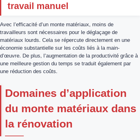
travail manuel
Avec l’efficacité d’un monte matériaux, moins de
travailleurs sont nécessaires pour le déglaçage de
matériaux lourds. Cela se répercute directement en une
économie substantielle sur les coûts liés à la main-
d’œuvre. De plus, l’augmentation de la productivité grâce à
une meilleure gestion du temps se traduit également par
une réduction des coûts.
Domaines d’application
du monte matériaux dans
la rénovation