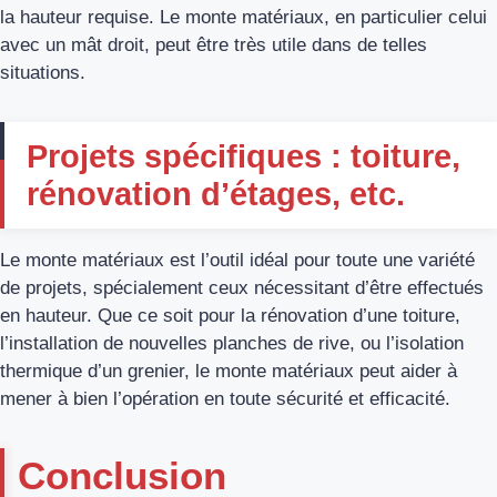
la hauteur requise. Le monte matériaux, en particulier celui
avec un mât droit, peut être très utile dans de telles
situations.
Projets spécifiques : toiture,
rénovation d’étages, etc.
Le monte matériaux est l’outil idéal pour toute une variété
de projets, spécialement ceux nécessitant d’être effectués
en hauteur. Que ce soit pour la rénovation d’une toiture,
l’installation de nouvelles planches de rive, ou l’isolation
thermique d’un grenier, le monte matériaux peut aider à
mener à bien l’opération en toute sécurité et efficacité.
Conclusion