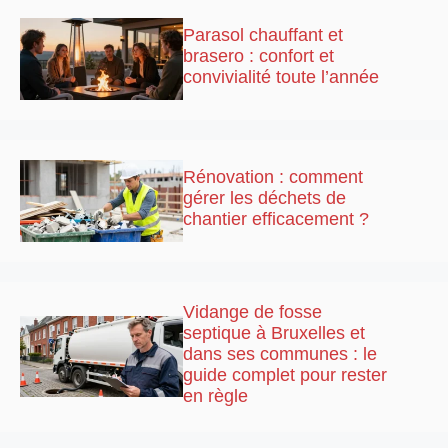
Parasol chauffant et
brasero : confort et
convivialité toute l’année
Rénovation : comment
gérer les déchets de
chantier efficacement ?
Vidange de fosse
septique à Bruxelles et
dans ses communes : le
guide complet pour rester
en règle