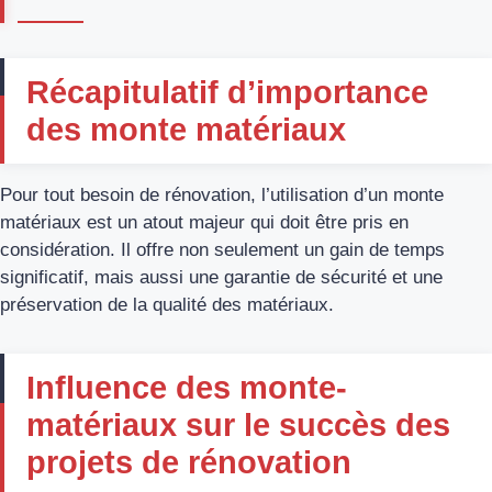
Récapitulatif d’importance
des monte matériaux
Pour tout besoin de rénovation, l’utilisation d’un monte
matériaux est un atout majeur qui doit être pris en
considération. Il offre non seulement un gain de temps
significatif, mais aussi une garantie de sécurité et une
préservation de la qualité des matériaux.
Influence des monte-
matériaux sur le succès des
projets de rénovation