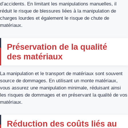
d’accidents. En limitant les manipulations manuelles, il
réduit le risque de blessures liées à la manipulation de
charges lourdes et également le risque de chute de
matériaux.
Préservation de la qualité
des matériaux
La manipulation et le transport de matériaux sont souvent
source de dommages. En utilisant un monte matériaux,
vous assurez une manipulation minimale, réduisant ainsi
les risques de dommages et en préservant la qualité de vos
matériaux.
Réduction des coûts liés au