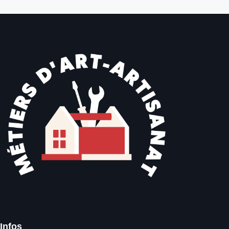
Infos