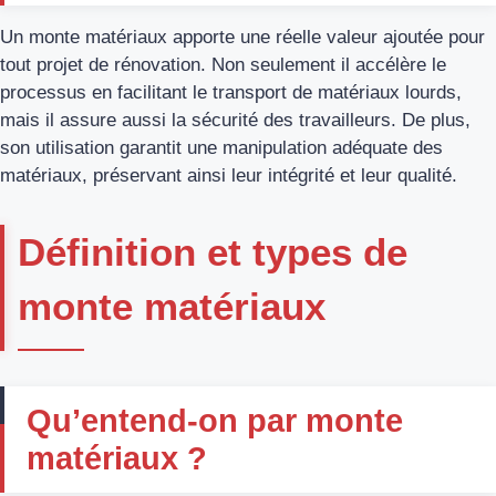
Un monte matériaux apporte une réelle valeur ajoutée pour
tout projet de rénovation. Non seulement il accélère le
processus en facilitant le transport de matériaux lourds,
mais il assure aussi la sécurité des travailleurs. De plus,
son utilisation garantit une manipulation adéquate des
matériaux, préservant ainsi leur intégrité et leur qualité.
Définition et types de
monte matériaux
Qu’entend-on par monte
matériaux ?