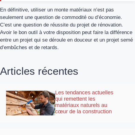
En définitive, utiliser un monte matériaux n’est pas
seulement une question de commodité ou d’économie.
C’est une question de réussite du projet de rénovation.
Avoir le bon outil à votre disposition peut faire la différence
entre un projet qui se déroule en douceur et un projet semé
d’embûches et de retards.
Articles récentes
Les tendances actuelles
qui remettent les
matériaux naturels au
cœur de la construction