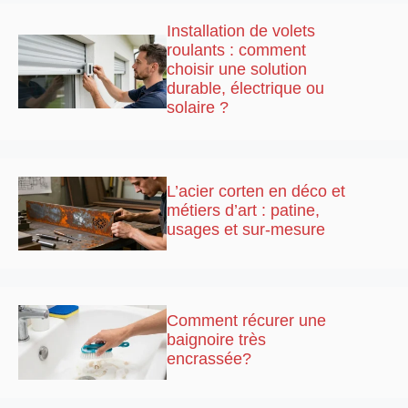
Installation de volets
roulants : comment
choisir une solution
durable, électrique ou
solaire ?
L’acier corten en déco et
métiers d’art : patine,
usages et sur-mesure
Comment récurer une
baignoire très
encrassée?