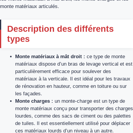
monte matériaux articulés.
Description des différents
types
Monte matériaux à mât droit :
ce type de monte
matériaux dispose d’un bras de levage vertical et est
particulièrement efficace pour soulever des
matériaux à la verticale. Il est idéal pour les travaux
de rénovation en hauteur, comme en toiture ou sur
les façades.
Monte charges :
un monte-charge est un type de
monte matériaux conçu pour transporter des charges
lourdes, comme des sacs de ciment ou des palettes
de tuiles. Il est essentiellement utilisé pour déplacer
ces matériaux lourds d’un niveau à un autre.