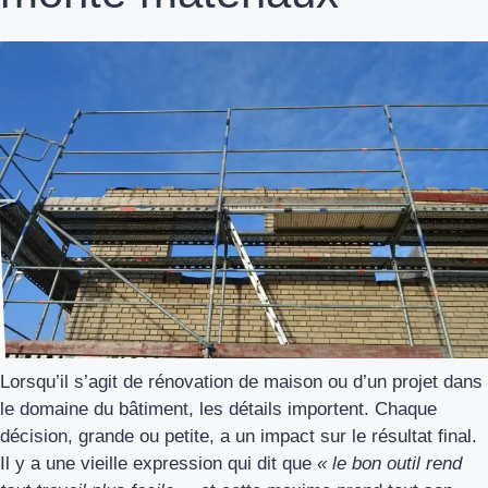
Lorsqu’il s’agit de rénovation de maison ou d’un projet dans
le domaine du bâtiment, les détails importent. Chaque
décision, grande ou petite, a un impact sur le résultat final.
Il y a une vieille expression qui dit que
« le bon outil rend