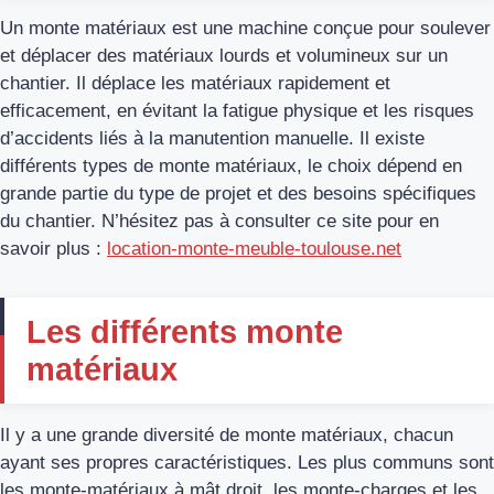
Un monte matériaux est une machine conçue pour soulever
et déplacer des matériaux lourds et volumineux sur un
chantier. Il déplace les matériaux rapidement et
efficacement, en évitant la fatigue physique et les risques
d’accidents liés à la manutention manuelle. Il existe
différents types de monte matériaux, le choix dépend en
grande partie du type de projet et des besoins spécifiques
du chantier. N’hésitez pas à consulter ce site pour en
savoir plus :
location-monte-meuble-toulouse.net
Les différents monte
matériaux
Il y a une grande diversité de monte matériaux, chacun
ayant ses propres caractéristiques. Les plus communs sont
les monte-matériaux à mât droit, les monte-charges et les