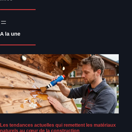
A la une
Les tendances actuelles qui remettent les matériaux
naturels au cœur de la construction