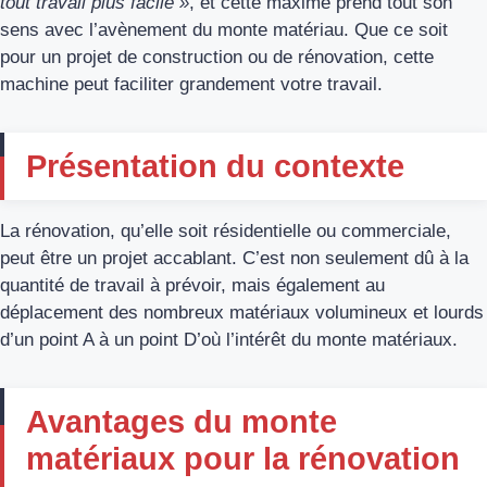
tout travail plus facile »
, et cette maxime prend tout son
sens avec l’avènement du monte matériau. Que ce soit
pour un projet de construction ou de rénovation, cette
machine peut faciliter grandement votre travail.
Présentation du contexte
La rénovation, qu’elle soit résidentielle ou commerciale,
peut être un projet accablant. C’est non seulement dû à la
quantité de travail à prévoir, mais également au
déplacement des nombreux matériaux volumineux et lourds
d’un point A à un point D’où l’intérêt du monte matériaux.
Avantages du monte
matériaux pour la rénovation