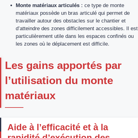
Monte matériaux articulés :
ce type de monte
matériaux possède un bras articulé qui permet de
travailler autour des obstacles sur le chantier et
d’atteindre des zones difficilement accessibles. Il est
particulièrement utile dans les espaces confinés ou
les zones où le déplacement est difficile.
Les gains apportés par
l’utilisation du monte
matériaux
Aide à l’efficacité et à la
rapidité d’exécution des