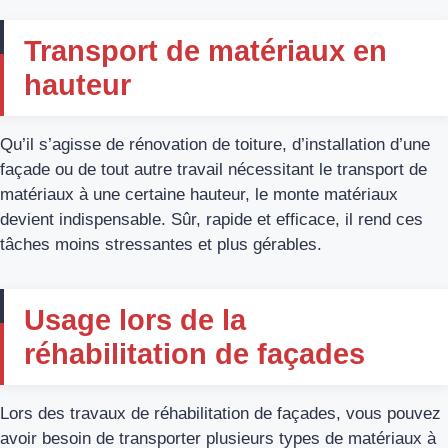
Transport de matériaux en
hauteur
Qu’il s’agisse de rénovation de toiture, d’installation d’une
façade ou de tout autre travail nécessitant le transport de
matériaux à une certaine hauteur, le monte matériaux
devient indispensable. Sûr, rapide et efficace, il rend ces
tâches moins stressantes et plus gérables.
Usage lors de la
réhabilitation de façades
Lors des travaux de réhabilitation de façades, vous pouvez
avoir besoin de transporter plusieurs types de matériaux à