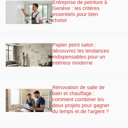
Entreprise de peinture à
Genève : les critères
essentiels pour bien
choisir
Papier peint salon :
découvrez les tendances
indispensables pour un
intérieur moderne
Rénovation de salle de
bain et chauffage :
comment combiner les
deux projets pour gagner
du temps et de l’argent ?