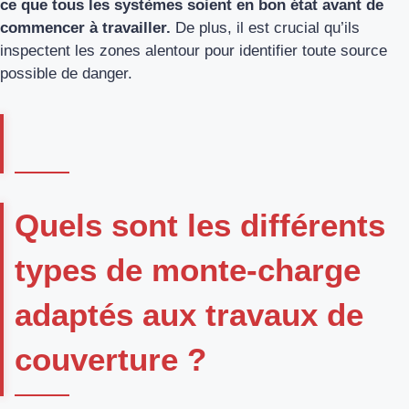
ce que tous les systèmes soient en bon état avant de
commencer à travailler.
De plus, il est crucial qu’ils
inspectent les zones alentour pour identifier toute source
possible de danger.
Quels sont les différents
types de monte-charge
adaptés aux travaux de
couverture ?