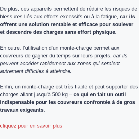
De plus, ces appareils permettent de réduire les risques de
blessures liés aux efforts excessifs ou à la fatigue,
car ils
offrent une solution rentable et efficace pour soulever
et descendre des charges sans effort physique.
En outre, l’utilisation d’un monte-charge permet aux
couvreurs de gagner du temps sur leurs projets,
car ils
peuvent accéder rapidement aux zones qui seraient
autrement difficiles à atteindre.
Enfin, un monte-charge est très fiable et peut supporter des
charges allant jusqu’à 500 kg –
ce qui en fait un outil
indispensable pour les couvreurs confrontés à de gros
travaux exigeants.
cliquez pour en savoir plus