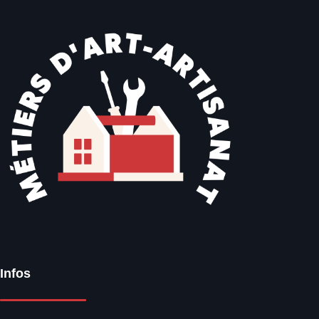
Infos