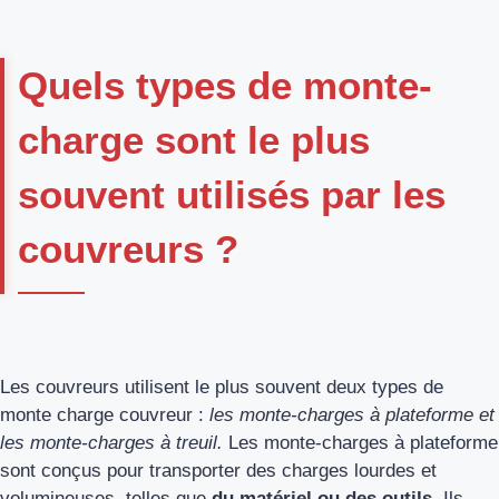
Quels types de monte-
charge sont le plus
souvent utilisés par les
couvreurs ?
Les couvreurs utilisent le plus souvent deux types de
monte charge couvreur :
les monte-charges à plateforme et
les monte-charges à treuil.
Les monte-charges à plateforme
sont conçus pour transporter des charges lourdes et
volumineuses, telles que
du matériel ou des outils
. Ils