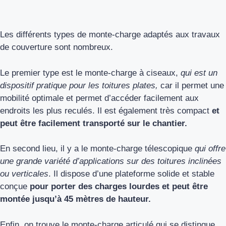
Les différents types de monte-charge adaptés aux travaux
de couverture sont nombreux.
Le premier type est le monte-charge à ciseaux,
qui est un
dispositif pratique pour les toitures plates,
car il permet une
mobilité optimale et permet d’accéder facilement aux
endroits les plus reculés. Il est également très compact
et
peut être facilement transporté sur le chantier.
En second lieu, il y a le monte-charge télescopique
qui offre
une grande variété d’applications sur des toitures inclinées
ou verticales
. Il dispose d’une plateforme solide et stable
conçue
pour porter des charges lourdes et peut être
montée jusqu’à 45 mètres de hauteur.
Enfin, on trouve le monte-charge articulé qui se distingue