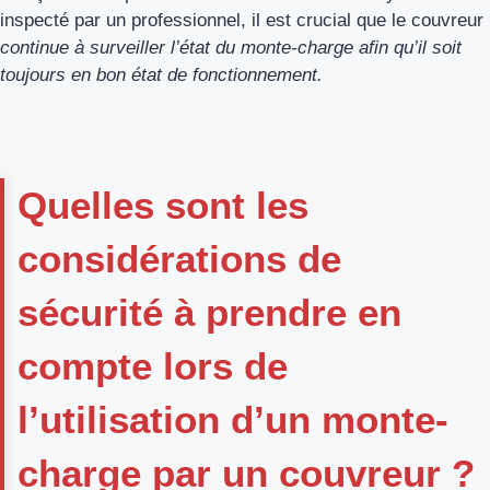
inspecté par un professionnel, il est crucial que le couvreur
continue à surveiller l’état du monte-charge afin qu’il soit
toujours en bon état de fonctionnement.
Quelles sont les
considérations de
sécurité à prendre en
compte lors de
l’utilisation d’un monte-
charge par un couvreur ?