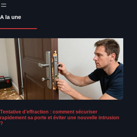
A la une
Tentative d’effraction : comment sécuriser
rapidement sa porte et éviter une nouvelle intrusion
?