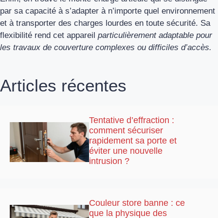
par sa capacité à s’adapter à n’importe quel environnement
et à transporter des charges lourdes en toute sécurité. Sa
flexibilité rend cet appareil
particulièrement adaptable pour
les travaux de couverture complexes ou difficiles d’accès.
Articles récentes
Tentative d’effraction :
comment sécuriser
rapidement sa porte et
éviter une nouvelle
intrusion ?
Couleur store banne : ce
que la physique des