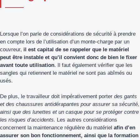
Lorsque l’on parle de considérations de sécurité à prendre
en compte lors de l’utilisation d’un monte-charge par un
couvreur,
il est capital de se rappeler que le matériel
peut être instable et qu’il convient donc de bien le fixer
avant toute utilisation
. Il faut également vérifier que les
sangles qui retiennent le matériel ne sont pas abîmés ou
usés.
De plus, le travailleur doit impérativement porter
des gants
et des chaussures antidérapantes pour assurer sa sécurité,
ainsi que des lunettes et un casque pour se protéger contre
les risques d’accidents.
Les autres considérations
concernent la maintenance régulière du matériel
afin d’en
assurer son bon fonctionnement, ainsi que la formation