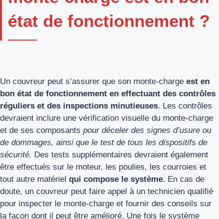
état de fonctionnement ?
Un couvreur peut s’assurer que son monte-charge
est en
bon état de fonctionnement en effectuant des contrôles
réguliers et des inspections minutieuses
. Les contrôles
devraient inclure une vérification visuelle du monte-charge
et de ses composants
pour déceler des signes d’usure ou
de dommages, ainsi que le test de tous les dispositifs de
sécurité.
Des tests supplémentaires devraient également
être effectués sur le moteur, les poulies, les courroies et
tout autre matériel
qui compose le système.
En cas de
doute, un couvreur peut faire appel à un technicien qualifié
pour inspecter le monte-charge et fournir des conseils sur
la façon dont il peut être amélioré. Une fois le système