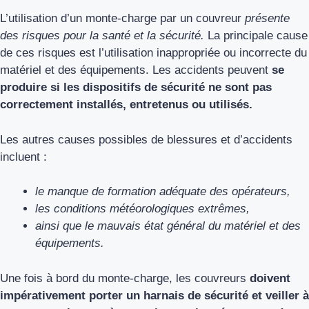
L’utilisation d’un monte-charge par un couvreur
présente
des risques pour la santé et la sécurité.
La principale cause
de ces risques est l’utilisation inappropriée ou incorrecte du
matériel et des équipements. Les accidents peuvent
se
produire si les dispositifs de sécurité ne sont pas
correctement installés, entretenus ou utilisés.
Les autres causes possibles de blessures et d’accidents
incluent :
le manque de formation adéquate des opérateurs,
les conditions météorologiques extrêmes,
ainsi que le mauvais état général du matériel et des
équipements.
Une fois à bord du monte-charge, les couvreurs
doivent
impérativement porter un harnais de sécurité et veiller à