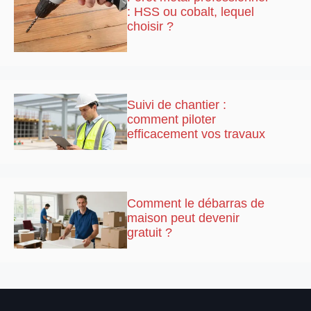
: HSS ou cobalt, lequel
choisir ?
Suivi de chantier :
comment piloter
efficacement vos travaux
Comment le débarras de
maison peut devenir
gratuit ?