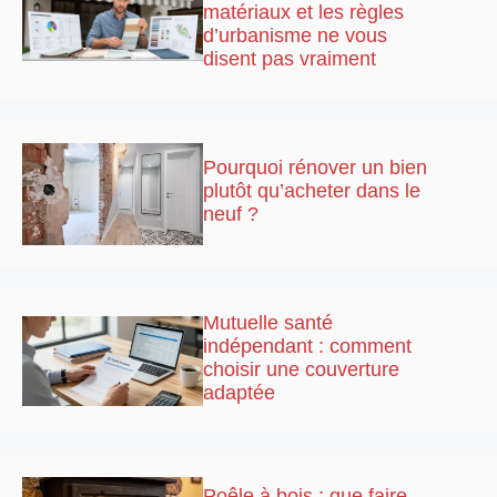
matériaux et les règles
d’urbanisme ne vous
disent pas vraiment
Pourquoi rénover un bien
plutôt qu’acheter dans le
neuf ?
Mutuelle santé
indépendant : comment
choisir une couverture
adaptée
Poêle à bois : que faire