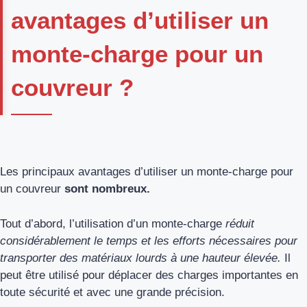
avantages d’utiliser un
monte-charge pour un
couvreur ?
Les principaux avantages d’utiliser un monte-charge pour
un couvreur
sont nombreux.
Tout d’abord, l’utilisation d’un monte-charge
réduit
considérablement le temps et les efforts nécessaires pour
transporter des matériaux lourds à une hauteur élevée.
Il
peut être utilisé pour déplacer des charges importantes en
toute sécurité et avec une grande précision.