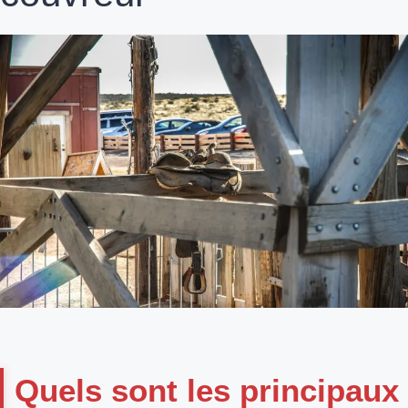
Quels sont les principaux