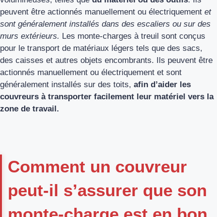
peuvent être actionnés manuellement ou électriquement
et
sont généralement installés dans des escaliers ou sur des
murs extérieurs.
Les monte-charges à treuil sont conçus
pour le transport de matériaux légers tels que des sacs,
des caisses et autres objets encombrants. Ils peuvent être
actionnés manuellement ou électriquement et sont
généralement installés sur des toits,
afin d’aider les
couvreurs à transporter facilement leur matériel vers la
zone de travail.
Comment un couvreur
peut-il s’assurer que son
monte-charge est en bon