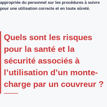
appropriée du personnel sur les procédures à suivre
pour une utilisation correcte et en toute sûreté.
Quels sont les risques
pour la santé et la
sécurité associés à
l’utilisation d’un monte-
charge par un couvreur ?