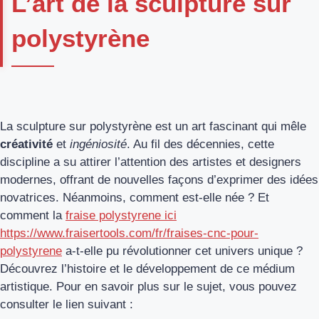
L’art de la sculpture sur
polystyrène
La sculpture sur polystyrène est un art fascinant qui mêle
créativité
et
ingéniosité
. Au fil des décennies, cette
discipline a su attirer l’attention des artistes et designers
modernes, offrant de nouvelles façons d’exprimer des idées
novatrices. Néanmoins, comment est-elle née ? Et
comment la
fraise polystyrene ici
https://www.fraisertools.com/fr/fraises-cnc-pour-
polystyrene
a-t-elle pu révolutionner cet univers unique ?
Découvrez l’histoire et le développement de ce médium
artistique. Pour en savoir plus sur le sujet, vous pouvez
consulter le lien suivant :