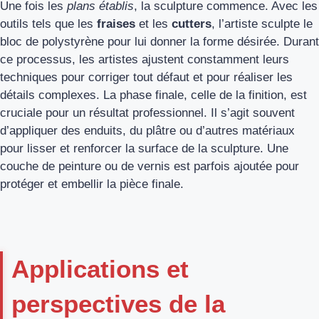
Une fois les
plans établis
, la sculpture commence. Avec les
outils tels que les
fraises
et les
cutters
, l’artiste sculpte le
bloc de polystyrène pour lui donner la forme désirée. Durant
ce processus, les artistes ajustent constamment leurs
techniques pour corriger tout défaut et pour réaliser les
détails complexes. La phase finale, celle de la finition, est
cruciale pour un résultat professionnel. Il s’agit souvent
d’appliquer des enduits, du plâtre ou d’autres matériaux
pour lisser et renforcer la surface de la sculpture. Une
couche de peinture ou de vernis est parfois ajoutée pour
protéger et embellir la pièce finale.
Applications et
perspectives de la