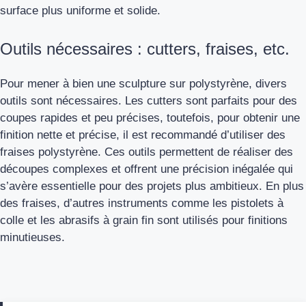
surface plus uniforme et solide.
Outils nécessaires : cutters, fraises, etc.
Pour mener à bien une sculpture sur polystyrène, divers
outils sont nécessaires. Les cutters sont parfaits pour des
coupes rapides et peu précises, toutefois, pour obtenir une
finition nette et précise, il est recommandé d’utiliser des
fraises polystyrène. Ces outils permettent de réaliser des
découpes complexes et offrent une précision inégalée qui
s’avère essentielle pour des projets plus ambitieux. En plus
des fraises, d’autres instruments comme les pistolets à
colle et les abrasifs à grain fin sont utilisés pour finitions
minutieuses.