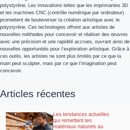
polystyrène. Les innovations telles que les imprimantes 3D
et les machines CNC (contrôle numérique par ordinateur)
promettent de bouleverser la création artistique avec le
polystyrène. Ces technologies offrent aux artistes de
nouvelles méthodes pour concevoir et réaliser des œuvres
avec une précision et une rapidité accrues, ouvrant ainsi de
nouvelles opportunités pour l’exploration artistique. Grâce à
ces outils, les artistes ne sont plus limités par ce que la
main peut sculpter, mais par ce que l’imagination peut
concevoir.
Articles récentes
Les tendances actuelles
qui remettent les
matériaux naturels au