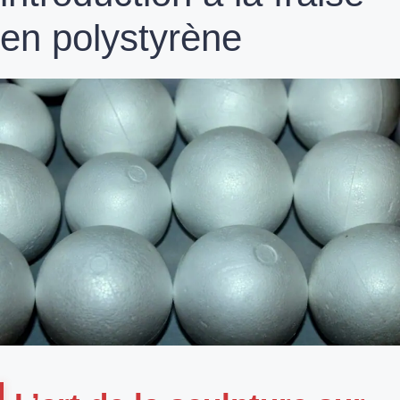
en polystyrène