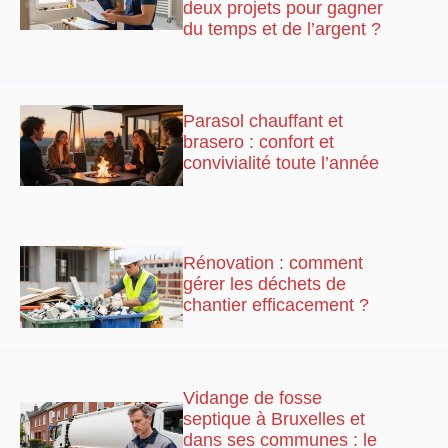
deux projets pour gagner
du temps et de l’argent ?
Parasol chauffant et
brasero : confort et
convivialité toute l’année
Rénovation : comment
gérer les déchets de
chantier efficacement ?
Vidange de fosse
septique à Bruxelles et
dans ses communes : le