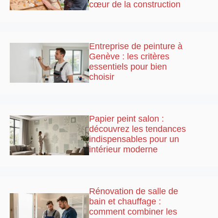
cœur de la construction
Entreprise de peinture à
Genève : les critères
essentiels pour bien
choisir
Papier peint salon :
découvrez les tendances
indispensables pour un
intérieur moderne
Rénovation de salle de
bain et chauffage :
comment combiner les