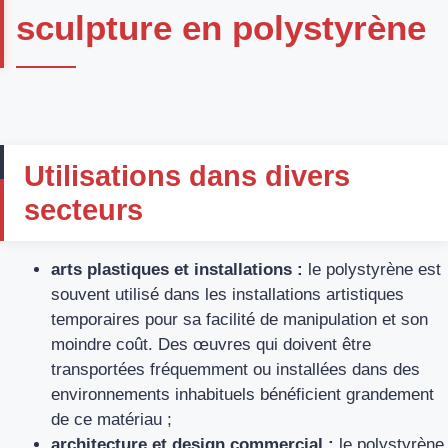
sculpture en polystyrène
Utilisations dans divers
secteurs
arts plastiques et installations :
le polystyrène est
souvent utilisé dans les installations artistiques
temporaires pour sa facilité de manipulation et son
moindre coût. Des œuvres qui doivent être
transportées fréquemment ou installées dans des
environnements inhabituels bénéficient grandement
de ce matériau ;
architecture et design commercial :
le polystyrène