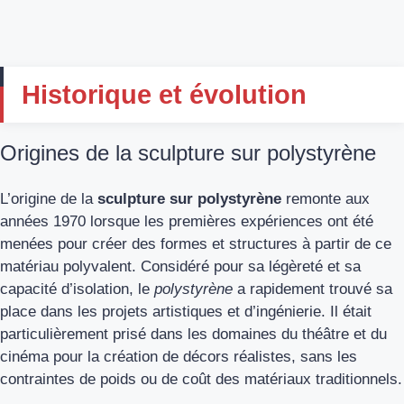
Historique et évolution
Origines de la sculpture sur polystyrène
L’origine de la
sculpture sur polystyrène
remonte aux
années 1970 lorsque les premières expériences ont été
menées pour créer des formes et structures à partir de ce
matériau polyvalent. Considéré pour sa légèreté et sa
capacité d’isolation, le
polystyrène
a rapidement trouvé sa
place dans les projets artistiques et d’ingénierie. Il était
particulièrement prisé dans les domaines du théâtre et du
cinéma pour la création de décors réalistes, sans les
contraintes de poids ou de coût des matériaux traditionnels.