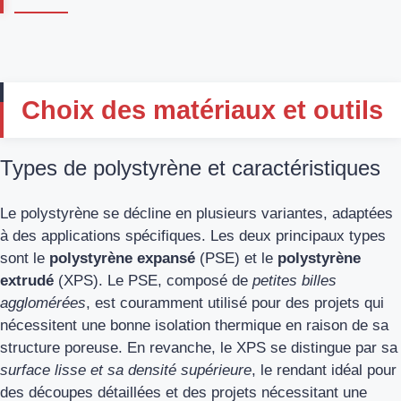
Choix des matériaux et outils
Types de polystyrène et caractéristiques
Le polystyrène se décline en plusieurs variantes, adaptées
à des applications spécifiques. Les deux principaux types
sont le
polystyrène expansé
(PSE) et le
polystyrène
extrudé
(XPS). Le PSE, composé de
petites billes
agglomérées
, est couramment utilisé pour des projets qui
nécessitent une bonne isolation thermique en raison de sa
structure poreuse. En revanche, le XPS se distingue par sa
surface lisse et sa densité supérieure
, le rendant idéal pour
des découpes détaillées et des projets nécessitant une