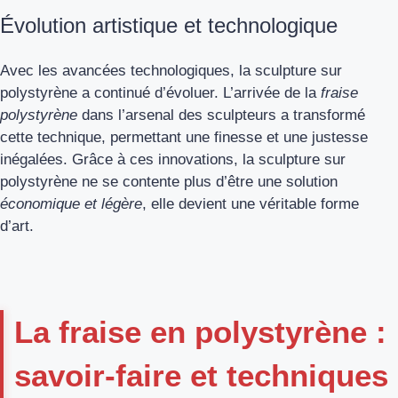
Évolution artistique et technologique
Avec les avancées technologiques, la sculpture sur
polystyrène a continué d’évoluer. L’arrivée de la
fraise
polystyrène
dans l’arsenal des sculpteurs a transformé
cette technique, permettant une finesse et une justesse
inégalées. Grâce à ces innovations, la sculpture sur
polystyrène ne se contente plus d’être une solution
économique et légère
, elle devient une véritable forme
d’art.
La fraise en polystyrène :
savoir-faire et techniques