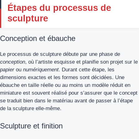
Étapes du processus de
sculpture
Conception et ébauche
Le processus de sculpture débute par une phase de
conception
, où l’artiste esquisse et planifie son projet sur le
papier
ou
numériquement
. Durant cette étape, les
dimensions exactes et les formes sont décidées. Une
ébauche en taille réelle ou au moins un modèle réduit en
miniature est souvent réalisé pour s’assurer que le concept
se traduit bien dans le matériau avant de passer à l’étape
de la sculpture elle-même.
Sculpture et finition