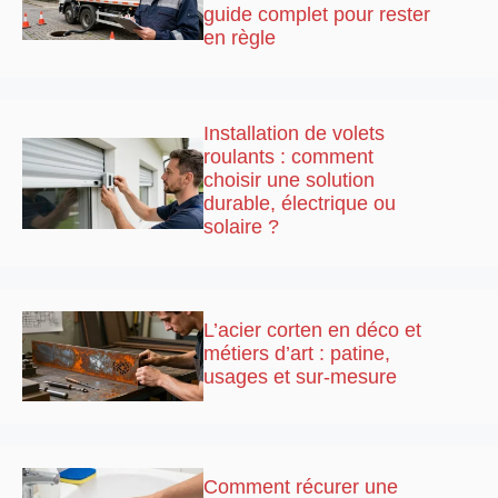
guide complet pour rester
en règle
Installation de volets
roulants : comment
choisir une solution
durable, électrique ou
solaire ?
L’acier corten en déco et
métiers d’art : patine,
usages et sur-mesure
Comment récurer une