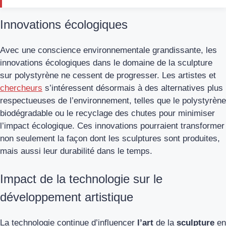
Innovations écologiques
Avec une conscience environnementale grandissante, les
innovations écologiques dans le domaine de la sculpture
sur polystyrène ne cessent de progresser. Les artistes et
chercheurs
s’intéressent désormais à des alternatives plus
respectueuses de l’environnement, telles que le polystyrène
biodégradable ou le recyclage des chutes pour minimiser
l’impact écologique. Ces innovations pourraient transformer
non seulement la façon dont les sculptures sont produites,
mais aussi leur durabilité dans le temps.
Impact de la technologie sur le
développement artistique
La technologie continue d’influencer
l’art
de la
sculpture
en