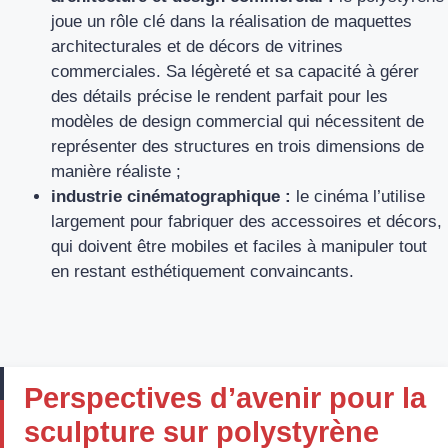
joue un rôle clé dans la réalisation de maquettes
architecturales et de décors de vitrines
commerciales. Sa légèreté et sa capacité à gérer
des détails précise le rendent parfait pour les
modèles de design commercial qui nécessitent de
représenter des structures en trois dimensions de
manière réaliste ;
industrie cinématographique :
le cinéma l’utilise
largement pour fabriquer des accessoires et décors,
qui doivent être mobiles et faciles à manipuler tout
en restant esthétiquement convaincants.
Perspectives d’avenir pour la
sculpture sur polystyrène