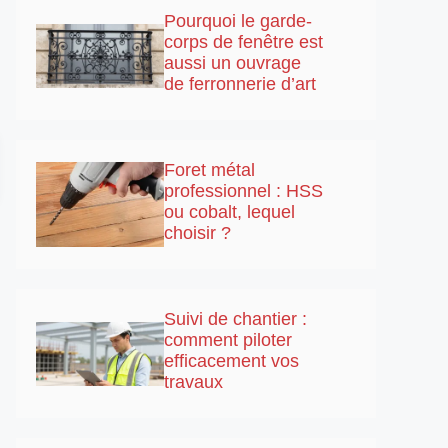
Pourquoi le garde-
corps de fenêtre est
aussi un ouvrage
de ferronnerie d’art
Foret métal
professionnel : HSS
ou cobalt, lequel
choisir ?
Suivi de chantier :
comment piloter
efficacement vos
travaux