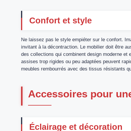
Confort et style
Ne laissez pas le style empiéter sur le confort. 
invitant à la décontraction. Le mobilier doit être a
des collections qui combinent design moderne et e
assises trop rigides ou peu adaptées peuvent rap
meubles rembourrés avec des tissus résistants qu
Accessoires pour un
Éclairage et décoration