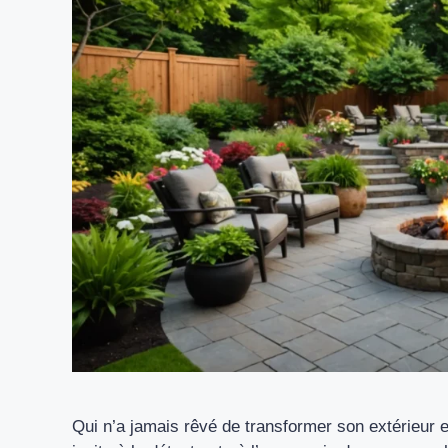
Qui n’a jamais rêvé de transformer son extérieur 