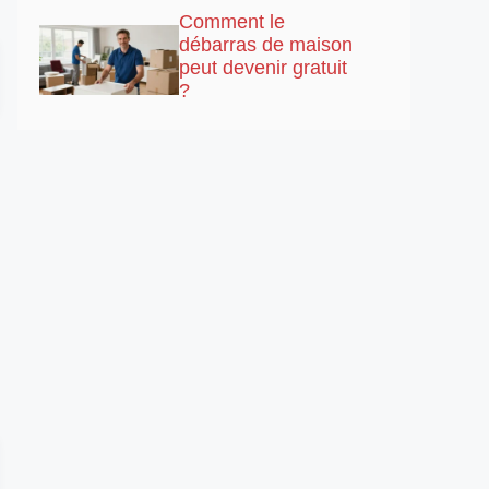
Comment le
débarras de maison
peut devenir gratuit
?