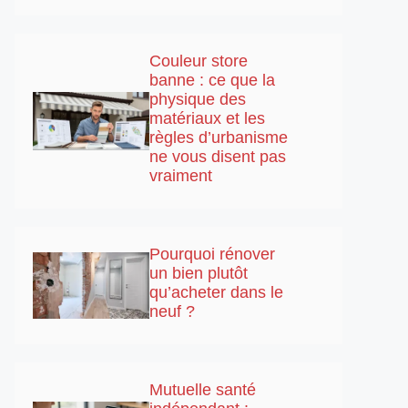
Couleur store
banne : ce que la
physique des
matériaux et les
règles d’urbanisme
ne vous disent pas
vraiment
Pourquoi rénover
un bien plutôt
qu’acheter dans le
neuf ?
Mutuelle santé