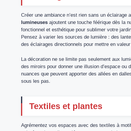
Créer une ambiance n’est rien sans un éclairage 
lumineuses
ajoutent une touche féérique dès la nui
fonctionnel et esthétique pour sublimer votre jardi
Pensez à varier les sources de lumière : des lant
des éclairages directionnels pour mettre en valeur
La décoration ne se limite pas seulement aux lum
des miroirs pour donner une illusion d’espace ou 
nuances que peuvent apporter des allées en dalles
sous les pas.
Textiles et plantes
Agrémentez vos espaces avec des textiles à motif