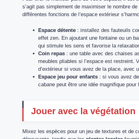
s’agit pas simplement de maximiser le nombre de 
différentes fonctions de l’espace extérieur s’harm
Espace détente
: installez des fauteuils c
effet zen. En ajoutant une fontaine ou un 
qui stimule les sens et favorise la relaxatio
Coin repas
: une table avec des chaises as
meubles pliables si l’espace est restreint.
d’extérieur si vous avez de la place, avec u
Espace jeu pour enfants
: si vous avez de
cabane peut être une idée magnifique pour 
Jouer avec la végétation
Mixez les espèces pour un jeu de textures et de 