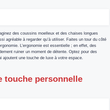
Imaginez des coussins moelleux et des chaises longues
ussi agréable à regarder qu’à utiliser. Faites un tour du côté
rgonomie. L’ergonomie est essentielle ; en effet, des
idement ruiner un moment de détente. Optez pour des
i ajoutent une touche de luxe à votre espace.
e touche personnelle