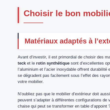
Choisir le bon mobili
Matériaux adaptés à l’ext
Avant d’investir, il est primordial de choisir des 
teck
et le
rotin synthétique
sont d’excellentes op
l’aluminium et l’acier inoxydable offrent durabilité 
se dégradent pas facilement sous l’effet des rayon
votre mobilier.
N’oubliez pas que le mobilier d’extérieur doit aus
peuvent s’adapter à différentes configurations d
chaise qui peut se transformer en table d’appoint 