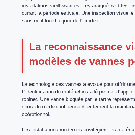
installations vieillissantes. Les araignées et les
durant la période estivale. Une inspection visuelle
sans outil lourd le jour de l’incident.
La reconnaissance vis
modèles de vannes p
La technologie des vannes a évolué pour offrir une 
L’identification du matériel installé permet d’appli
robinet. Une vanne bloquée par le tartre représente
choix du modèle influence directement la mainten
opérationnel.
Les installations modernes privilégient les matéria