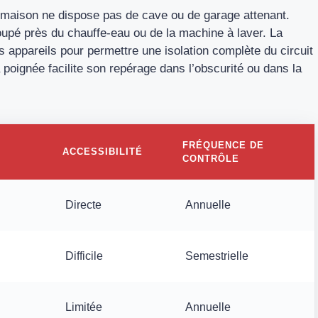
re maison ne dispose pas de cave ou de garage attenant.
upé près du chauffe-eau ou de la machine à laver. La
 appareils pour permettre une isolation complète du circuit
a poignée facilite son repérage dans l’obscurité ou dans la
FRÉQUENCE DE
ACCESSIBILITÉ
CONTRÔLE
Directe
Annuelle
Difficile
Semestrielle
Limitée
Annuelle