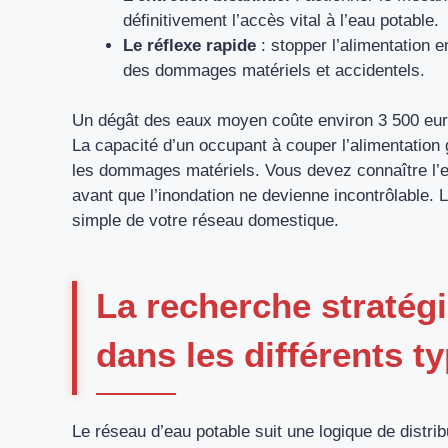
définitivement l’accès vital à l’eau potable.
Le réflexe rapide
: stopper l’alimentation 
des dommages matériels et accidentels.
Un dégât des eaux moyen coûte environ 3 500 eu
La capacité d’un occupant à couper l’alimentation
les dommages matériels. Vous devez connaître l’e
avant que l’inondation ne devienne incontrôlable.
simple de votre réseau domestique.
La recherche stratégi
dans les différents t
Le réseau d’eau potable suit une logique de distrib