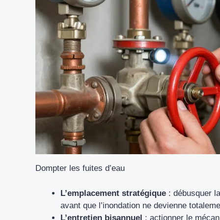
Dompter les fuites d’eau
L’emplacement stratégique
: débusquer la
avant que l’inondation ne devienne totaleme
L’entretien bisannuel
: actionner le mécan