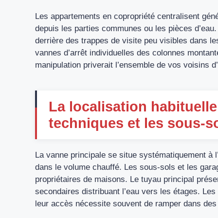
Les appartements en copropriété centralisent gé
depuis les parties communes ou les pièces d’eau
derrière des trappes de visite peu visibles dans les
vannes d’arrêt individuelles des colonnes montant
manipulation priverait l’ensemble de vos voisins d
La localisation habituell
techniques et les sous-s
La vanne principale se situe systématiquement à l’
dans le volume chauffé. Les sous-sols et les garag
propriétaires de maisons. Le tuyau principal prése
secondaires distribuant l’eau vers les étages. Le
leur accès nécessite souvent de ramper dans des 