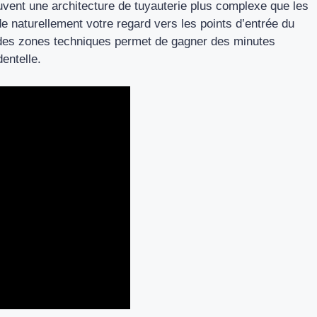
vent une architecture de tuyauterie plus complexe que les
e naturellement votre regard vers les points d’entrée du
e des zones techniques permet de gagner des minutes
entelle.