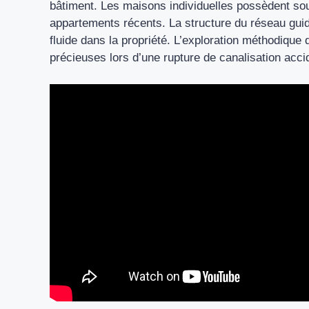
bâtiment. Les maisons individuelles possèdent sou
appartements récents. La structure du réseau guid
fluide dans la propriété. L’exploration méthodiqu
précieuses lors d’une rupture de canalisation accid