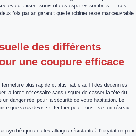
 insectes colonisent souvent ces espaces sombres et frais
 deux fois par an garantit que le robinet reste manoeuvrable
uelle des différents
our une coupure efficace
fermeture plus rapide et plus fiable au fil des décennies.
quer la force nécessaire sans risquer de casser la tête du
 un danger réel pour la sécurité de votre habitation. Le
ance que vous devrez effectuer pour conserver un réseau
ux synthétiques ou les alliages résistants à l’oxydation pour