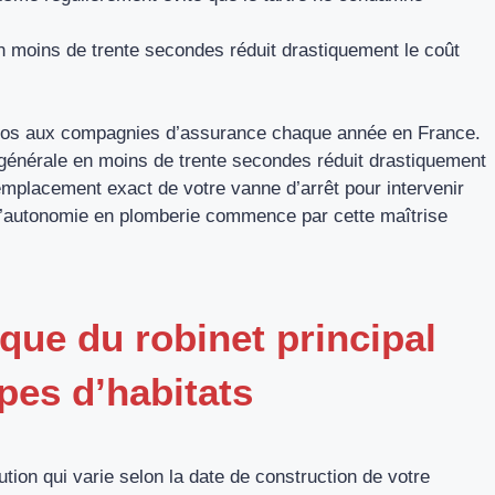
en moins de trente secondes réduit drastiquement le coût
ros aux compagnies d’assurance chaque année en France.
 générale en moins de trente secondes réduit drastiquement
mplacement exact de votre vanne d’arrêt pour intervenir
 L’autonomie en plomberie commence par cette maîtrise
que du robinet principal
ypes d’habitats
ution qui varie selon la date de construction de votre