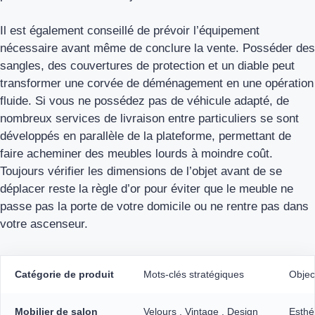
Il est également conseillé de prévoir l’équipement
nécessaire avant même de conclure la vente. Posséder des
sangles, des couvertures de protection et un diable peut
transformer une corvée de déménagement en une opération
fluide. Si vous ne possédez pas de véhicule adapté, de
nombreux services de livraison entre particuliers se sont
développés en parallèle de la plateforme, permettant de
faire acheminer des meubles lourds à moindre coût.
Toujours vérifier les dimensions de l’objet avant de se
déplacer reste la règle d’or pour éviter que le meuble ne
passe pas la porte de votre domicile ou ne rentre pas dans
votre ascenseur.
Catégorie de produit
Mots-clés stratégiques
Objec
Mobilier de salon
Velours , Vintage , Design
Esthé