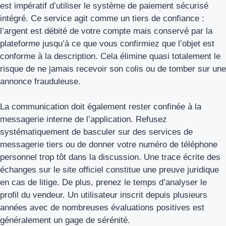
est impératif d’utiliser le système de paiement sécurisé
intégré. Ce service agit comme un tiers de confiance :
l’argent est débité de votre compte mais conservé par la
plateforme jusqu’à ce que vous confirmiez que l’objet est
conforme à la description. Cela élimine quasi totalement le
risque de ne jamais recevoir son colis ou de tomber sur une
annonce frauduleuse.
La communication doit également rester confinée à la
messagerie interne de l’application. Refusez
systématiquement de basculer sur des services de
messagerie tiers ou de donner votre numéro de téléphone
personnel trop tôt dans la discussion. Une trace écrite des
échanges sur le site officiel constitue une preuve juridique
en cas de litige. De plus, prenez le temps d’analyser le
profil du vendeur. Un utilisateur inscrit depuis plusieurs
années avec de nombreuses évaluations positives est
généralement un gage de sérénité.