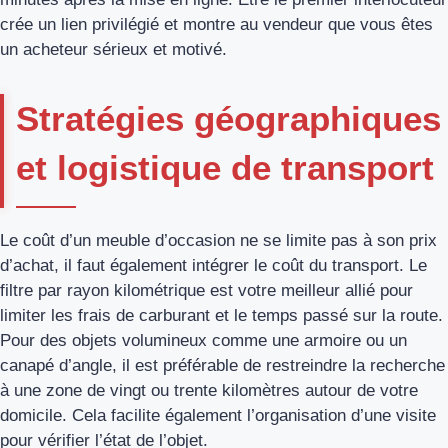
crée un lien privilégié et montre au vendeur que vous êtes
un acheteur sérieux et motivé.
Stratégies géographiques
et logistique de transport
Le coût d’un meuble d’occasion ne se limite pas à son prix
d’achat, il faut également intégrer le coût du transport. Le
filtre par rayon kilométrique est votre meilleur allié pour
limiter les frais de carburant et le temps passé sur la route.
Pour des objets volumineux comme une armoire ou un
canapé d’angle, il est préférable de restreindre la recherche
à une zone de vingt ou trente kilomètres autour de votre
domicile. Cela facilite également l’organisation d’une visite
pour vérifier l’état de l’objet.