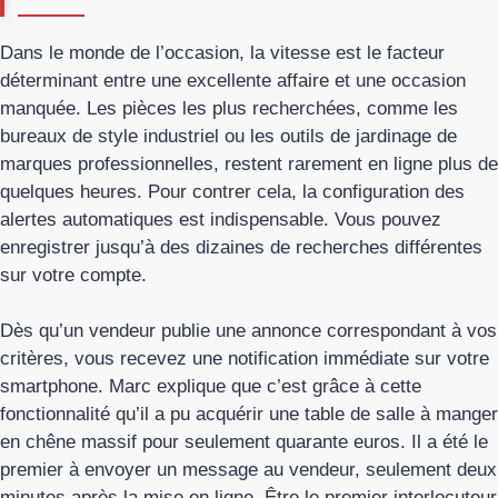
Dans le monde de l’occasion, la vitesse est le facteur
déterminant entre une excellente affaire et une occasion
manquée. Les pièces les plus recherchées, comme les
bureaux de style industriel ou les outils de jardinage de
marques professionnelles, restent rarement en ligne plus de
quelques heures. Pour contrer cela, la configuration des
alertes automatiques est indispensable. Vous pouvez
enregistrer jusqu’à des dizaines de recherches différentes
sur votre compte.
Dès qu’un vendeur publie une annonce correspondant à vos
critères, vous recevez une notification immédiate sur votre
smartphone. Marc explique que c’est grâce à cette
fonctionnalité qu’il a pu acquérir une table de salle à manger
en chêne massif pour seulement quarante euros. Il a été le
premier à envoyer un message au vendeur, seulement deux
minutes après la mise en ligne. Être le premier interlocuteur