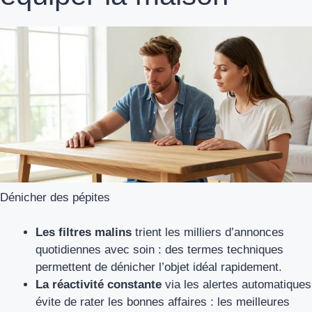
Dénicher des pépites
Les filtres malins
trient les milliers d’annonces
quotidiennes avec soin : des termes techniques
permettent de dénicher l’objet idéal rapidement.
La réactivité constante
via les alertes automatiques
évite de rater les bonnes affaires : les meilleures