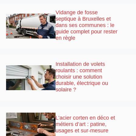
Vidange de fosse
septique à Bruxelles et
dans ses communes : le
guide complet pour rester
en règle
Installation de volets
roulants : comment
choisir une solution
durable, électrique ou
solaire ?
L’acier corten en déco et
métiers d’art : patine,
usages et sur-mesure