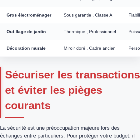
Gros électroménager
Sous garantie , Classe A
Fiabil
Outillage de jardin
Thermique , Professionnel
Puiss
Décoration murale
Miroir doré , Cadre ancien
Perso
Sécuriser les transactions
et éviter les pièges
courants
La sécurité est une préoccupation majeure lors des
échanges entre particuliers. Pour protéger votre budget, il