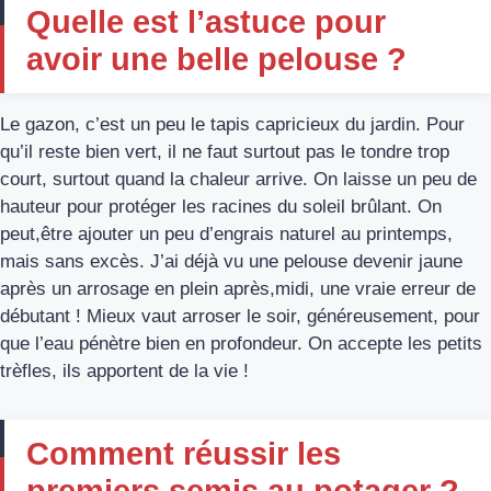
Quelle est l’astuce pour
avoir une belle pelouse ?
Le gazon, c’est un peu le tapis capricieux du jardin. Pour
qu’il reste bien vert, il ne faut surtout pas le tondre trop
court, surtout quand la chaleur arrive. On laisse un peu de
hauteur pour protéger les racines du soleil brûlant. On
peut,être ajouter un peu d’engrais naturel au printemps,
mais sans excès. J’ai déjà vu une pelouse devenir jaune
après un arrosage en plein après,midi, une vraie erreur de
débutant ! Mieux vaut arroser le soir, généreusement, pour
que l’eau pénètre bien en profondeur. On accepte les petits
trèfles, ils apportent de la vie !
Comment réussir les