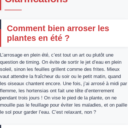
Comment bien arroser les
plantes en été ?
L’arrosage en plein été, c’est tout un art ou plutôt une
question de timing. On évite de sortir le jet d’eau en plein
soleil, sinon les feuilles grillent comme des frites. Mieux
vaut attendre la fraîcheur du soir ou le petit matin, quand
les oiseaux chantent encore. Une fois, j’ai arrosé à midi par
flemme, les hortensias ont fait une tête d’enterrement
pendant trois jours ! On vise le pied de la plante, on ne
mouille pas le feuillage pour éviter les maladies, et on paille
le sol pour garder l’eau. C’est relaxant, non ?