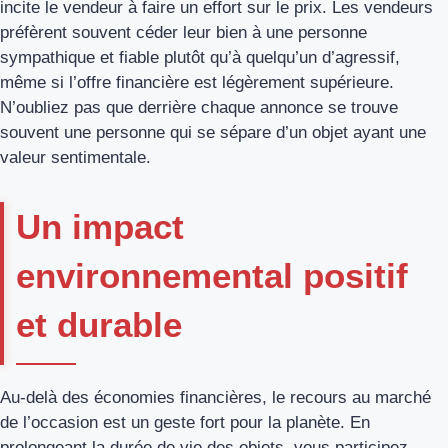
incite le vendeur à faire un effort sur le prix. Les vendeurs
préfèrent souvent céder leur bien à une personne
sympathique et fiable plutôt qu’à quelqu’un d’agressif,
même si l’offre financière est légèrement supérieure.
N’oubliez pas que derrière chaque annonce se trouve
souvent une personne qui se sépare d’un objet ayant une
valeur sentimentale.
Un impact
environnemental positif
et durable
Au-delà des économies financières, le recours au marché
de l’occasion est un geste fort pour la planète. En
prolongeant la durée de vie des objets, vous participez