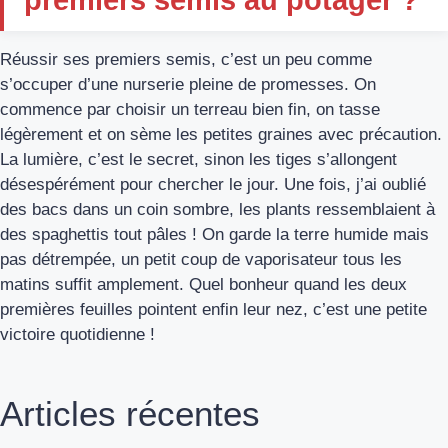
premiers semis au potager ?
Réussir ses premiers semis, c’est un peu comme
s’occuper d’une nurserie pleine de promesses. On
commence par choisir un terreau bien fin, on tasse
légèrement et on sème les petites graines avec précaution.
La lumière, c’est le secret, sinon les tiges s’allongent
désespérément pour chercher le jour. Une fois, j’ai oublié
des bacs dans un coin sombre, les plants ressemblaient à
des spaghettis tout pâles ! On garde la terre humide mais
pas détrempée, un petit coup de vaporisateur tous les
matins suffit amplement. Quel bonheur quand les deux
premières feuilles pointent enfin leur nez, c’est une petite
victoire quotidienne !
Articles récentes