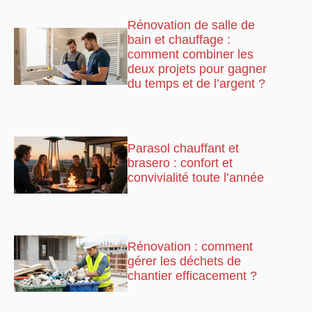
Rénovation de salle de
bain et chauffage :
comment combiner les
deux projets pour gagner
du temps et de l’argent ?
Parasol chauffant et
brasero : confort et
convivialité toute l’année
Rénovation : comment
gérer les déchets de
chantier efficacement ?