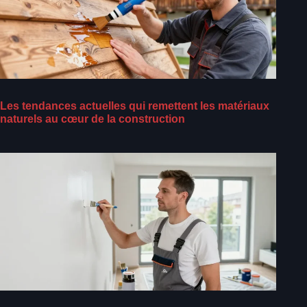
Les tendances actuelles qui remettent les matériaux
naturels au cœur de la construction