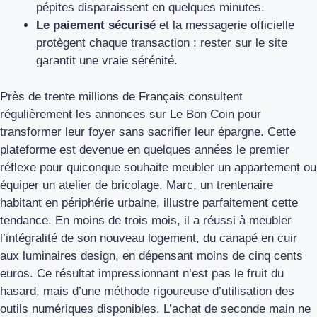
pépites disparaissent en quelques minutes.
Le paiement sécurisé
et la messagerie officielle
protègent chaque transaction : rester sur le site
garantit une vraie sérénité.
Près de trente millions de Français consultent
régulièrement les annonces sur Le Bon Coin pour
transformer leur foyer sans sacrifier leur épargne. Cette
plateforme est devenue en quelques années le premier
réflexe pour quiconque souhaite meubler un appartement ou
équiper un atelier de bricolage. Marc, un trentenaire
habitant en périphérie urbaine, illustre parfaitement cette
tendance. En moins de trois mois, il a réussi à meubler
l’intégralité de son nouveau logement, du canapé en cuir
aux luminaires design, en dépensant moins de cinq cents
euros. Ce résultat impressionnant n’est pas le fruit du
hasard, mais d’une méthode rigoureuse d’utilisation des
outils numériques disponibles. L’achat de seconde main ne