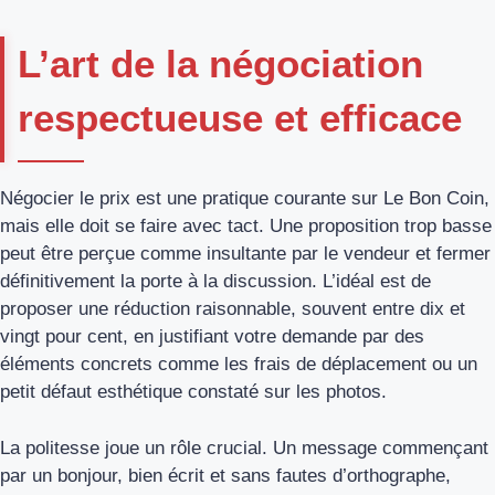
L’art de la négociation
respectueuse et efficace
Négocier le prix est une pratique courante sur Le Bon Coin,
mais elle doit se faire avec tact. Une proposition trop basse
peut être perçue comme insultante par le vendeur et fermer
définitivement la porte à la discussion. L’idéal est de
proposer une réduction raisonnable, souvent entre dix et
vingt pour cent, en justifiant votre demande par des
éléments concrets comme les frais de déplacement ou un
petit défaut esthétique constaté sur les photos.
La politesse joue un rôle crucial. Un message commençant
par un bonjour, bien écrit et sans fautes d’orthographe,