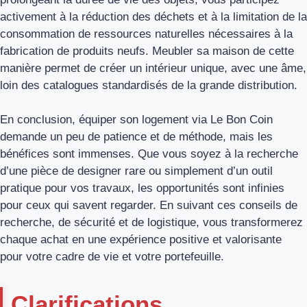
activement à la réduction des déchets et à la limitation de la
consommation de ressources naturelles nécessaires à la
fabrication de produits neufs. Meubler sa maison de cette
manière permet de créer un intérieur unique, avec une âme,
loin des catalogues standardisés de la grande distribution.
En conclusion, équiper son logement via Le Bon Coin
demande un peu de patience et de méthode, mais les
bénéfices sont immenses. Que vous soyez à la recherche
d’une pièce de designer rare ou simplement d’un outil
pratique pour vos travaux, les opportunités sont infinies
pour ceux qui savent regarder. En suivant ces conseils de
recherche, de sécurité et de logistique, vous transformerez
chaque achat en une expérience positive et valorisante
pour votre cadre de vie et votre portefeuille.
Clarifications