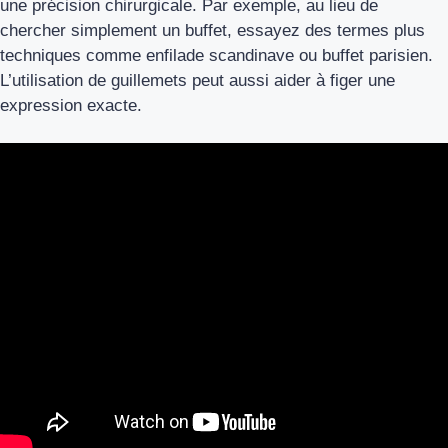
une précision chirurgicale. Par exemple, au lieu de
chercher simplement un buffet, essayez des termes plus
techniques comme enfilade scandinave ou buffet parisien.
L’utilisation de guillemets peut aussi aider à figer une
expression exacte.