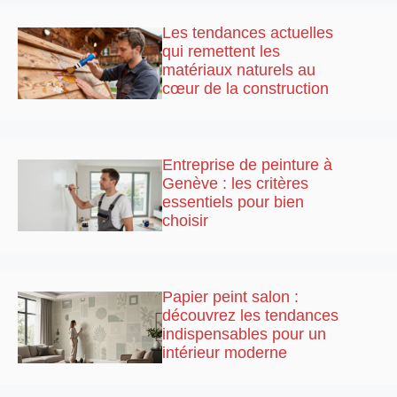
Les tendances actuelles
qui remettent les
matériaux naturels au
cœur de la construction
Entreprise de peinture à
Genève : les critères
essentiels pour bien
choisir
Papier peint salon :
découvrez les tendances
indispensables pour un
intérieur moderne