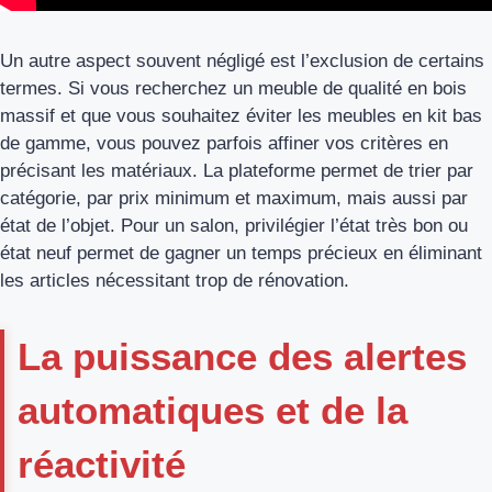
Un autre aspect souvent négligé est l’exclusion de certains
termes. Si vous recherchez un meuble de qualité en bois
massif et que vous souhaitez éviter les meubles en kit bas
de gamme, vous pouvez parfois affiner vos critères en
précisant les matériaux. La plateforme permet de trier par
catégorie, par prix minimum et maximum, mais aussi par
état de l’objet. Pour un salon, privilégier l’état très bon ou
état neuf permet de gagner un temps précieux en éliminant
les articles nécessitant trop de rénovation.
La puissance des alertes
automatiques et de la
réactivité