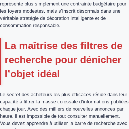
représente plus simplement une contrainte budgétaire pour
les foyers modestes, mais s’inscrit désormais dans une
véritable stratégie de décoration intelligente et de
consommation responsable.
La maîtrise des filtres de
recherche pour dénicher
l’objet idéal
Le secret des acheteurs les plus efficaces réside dans leur
capacité à filtrer la masse colossale d’informations publiées
chaque jour. Avec des milliers de nouvelles annonces par
heure, il est impossible de tout consulter manuellement.
Vous devez apprendre à utiliser la barre de recherche avec