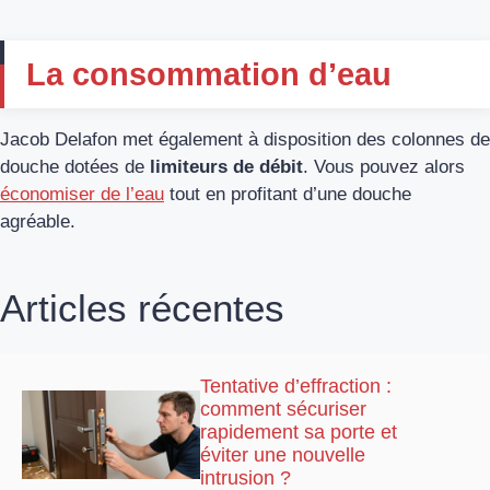
La consommation d’eau
Jacob Delafon met également à disposition des colonnes de
douche dotées de
limiteurs de débit
. Vous pouvez alors
économiser de l’eau
tout en profitant d’une douche
agréable.
Articles récentes
Tentative d’effraction :
comment sécuriser
rapidement sa porte et
éviter une nouvelle
intrusion ?