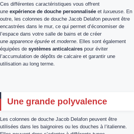
Ces différentes caractéristiques vous offrent
une
expérience de douche personnalisée
et
luxueuse
. En
outre, les colonnes de douche Jacob Delafon peuvent être
encastrées dans le mur, ce qui permet d’économiser de
l’espace dans votre salle de bains et de créer
une
apparence épurée
et
moderne
. Elles sont également
équipées de
systèmes anticalcaires
pour éviter
l’accumulation de dépôts de calcaire et garantir une
utilisation au long terme.
Une grande polyvalence
Les colonnes de douche Jacob Delafon peuvent être
utilisées dans les baignoires ou les douches à l’italienne.