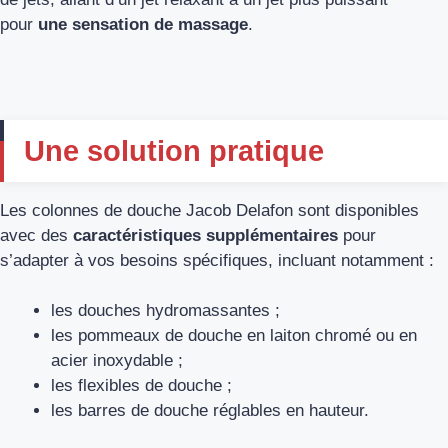
pour
une sensation de massage
.
Une solution pratique
Les colonnes de douche Jacob Delafon sont disponibles
avec des
caractéristiques supplémentaires
pour
s’adapter à vos besoins spécifiques, incluant notamment :
les douches hydromassantes ;
les pommeaux de douche en laiton chromé ou en
acier inoxydable ;
les flexibles de douche ;
les barres de douche réglables en hauteur.