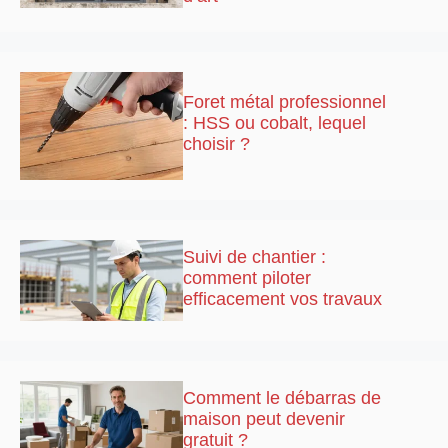
Foret métal professionnel
: HSS ou cobalt, lequel
choisir ?
Suivi de chantier :
comment piloter
efficacement vos travaux
Comment le débarras de
maison peut devenir
gratuit ?