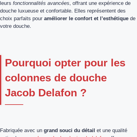
leurs
fonctionnalités avancées
, offrant une expérience de
douche luxueuse et confortable. Elles représentent des
choix parfaits pour
améliorer le confort et l’esthétique
de
votre douche.
Pourquoi opter pour les
colonnes de douche
Jacob Delafon ?
Fabriquée avec un
grand souci du détail
et une qualité