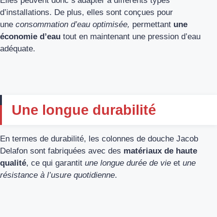
Elles peuvent donc s’adapter à différents types
d’installations. De plus, elles sont conçues pour
une
consommation d’eau optimisée,
permettant
une
économie d’eau
tout en maintenant une pression d’eau
adéquate.
Une longue durabilité
En termes de durabilité, les colonnes de douche Jacob
Delafon sont fabriquées avec des
matériaux de haute
qualité
, ce qui garantit
une longue durée de vie
et
une
résistance à l’usure quotidienne
.