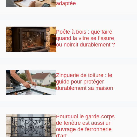
adaptée
Poêle à bois : que faire
quand la vitre se fissure
ou noircit durablement ?
Zinguerie de toiture : le
guide pour protéger
durablement sa maison
Pourquoi le garde-corps
de fenêtre est aussi un
ouvrage de ferronnerie
d’art