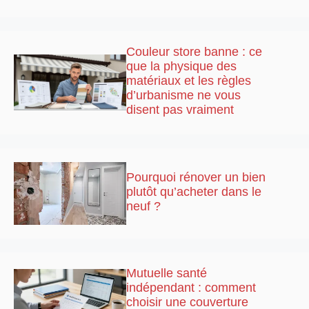
Couleur store banne : ce
que la physique des
matériaux et les règles
d’urbanisme ne vous
disent pas vraiment
Pourquoi rénover un bien
plutôt qu’acheter dans le
neuf ?
Mutuelle santé
indépendant : comment
choisir une couverture