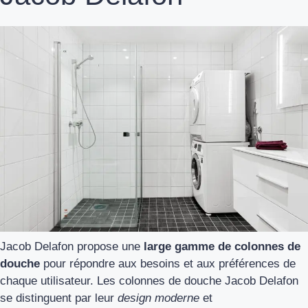
Jacob Delafon propose une
large gamme de colonnes de
douche
pour répondre aux besoins et aux préférences de
chaque utilisateur. Les colonnes de douche Jacob Delafon
se distinguent par leur
design moderne
et