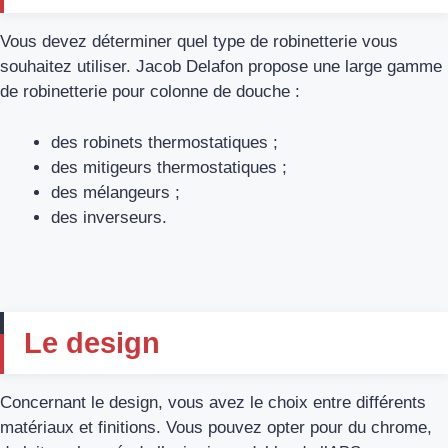
Vous devez déterminer quel type de robinetterie vous
souhaitez utiliser. Jacob Delafon propose une large gamme
de robinetterie pour colonne de douche :
des robinets thermostatiques ;
des mitigeurs thermostatiques ;
des mélangeurs ;
des inverseurs.
Le design
Concernant le design, vous avez le choix entre différents
matériaux et finitions. Vous pouvez opter pour du chrome,