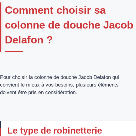
Comment choisir sa
colonne de douche Jacob
Delafon ?
Pour choisir la colonne de douche Jacob Delafon qui
convient le mieux à vos besoins, plusieurs éléments
doivent être pris en considération.
Le type de robinetterie