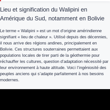
Lieu et signification du Walipini en
Amérique du Sud, notamment en Bolivie
Le terme « Walipini » est un mot d’origine amérindienne
signifiant « lieu de chaleur ». Utilisé depuis des décennies,
il nous arrive des régions andines, principalement en
Bolivie. Ces structures souterraines permettaient aux
populations locales de tirer parti de la géothermie pour
réchauffer les cultures, question d’adaptation nécessité par
leur environnement à haute altitude. Voici l’ingéniosité des
peuples anciens qui s’adapte parfaitement à nos besoins
modernes.