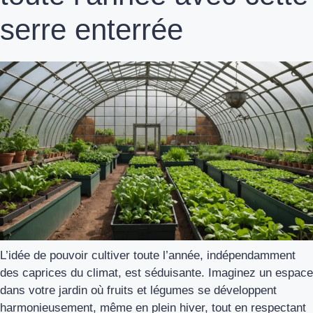
serre enterrée
L’idée de pouvoir cultiver toute l’année, indépendamment
des caprices du climat, est séduisante. Imaginez un espace
dans votre jardin où fruits et légumes se développent
harmonieusement, même en plein hiver, tout en respectant