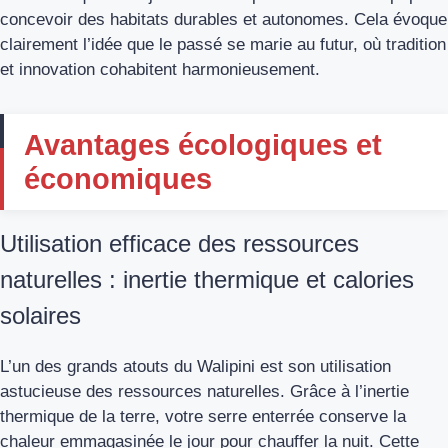
concevoir des habitats durables et autonomes. Cela évoque
clairement l’idée que le passé se marie au futur, où tradition
et innovation cohabitent harmonieusement.
Avantages écologiques et
économiques
Utilisation efficace des ressources
naturelles : inertie thermique et calories
solaires
L’un des grands atouts du Walipini est son utilisation
astucieuse des ressources naturelles. Grâce à l’inertie
thermique de la terre, votre serre enterrée conserve la
chaleur emmagasinée le jour pour chauffer la nuit. Cette