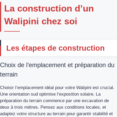
La construction d’un
Walipini chez soi
Les étapes de construction
Choix de l’emplacement et préparation du
terrain
Choisir l’emplacement idéal pour votre Walipini est crucial.
Une orientation sud optimise l’exposition solaire. La
préparation du terrain commence par une excavation de
deux à trois mètres. Pensez aux conditions locales, et
adaptez votre structure au terrain pour garantir stabilité et