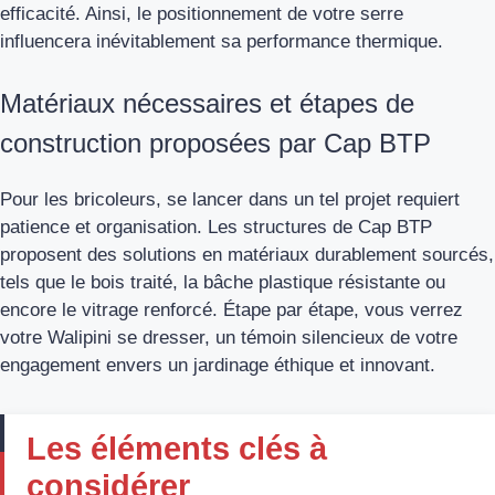
efficacité. Ainsi, le positionnement de votre serre
influencera inévitablement sa performance thermique.
Matériaux nécessaires et étapes de
construction proposées par Cap BTP
Pour les bricoleurs, se lancer dans un tel projet requiert
patience et organisation. Les structures de Cap BTP
proposent des solutions en matériaux durablement sourcés,
tels que le bois traité, la bâche plastique résistante ou
encore le vitrage renforcé. Étape par étape, vous verrez
votre Walipini se dresser, un témoin silencieux de votre
engagement envers un jardinage éthique et innovant.
Les éléments clés à
considérer