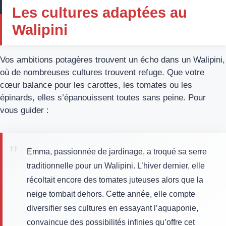
Les cultures adaptées au
Walipini
Vos ambitions potagères trouvent un écho dans un Walipini,
où de nombreuses cultures trouvent refuge. Que votre
cœur balance pour les carottes, les tomates ou les
épinards, elles s’épanouissent toutes sans peine. Pour
vous guider :
Emma, passionnée de jardinage, a troqué sa serre
traditionnelle pour un Walipini. L’hiver dernier, elle
récoltait encore des tomates juteuses alors que la
neige tombait dehors. Cette année, elle compte
diversifier ses cultures en essayant l’aquaponie,
convaincue des possibilités infinies qu’offre cet