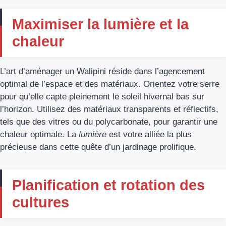
Maximiser la lumière et la
chaleur
L’art d’aménager un Walipini réside dans l’agencement
optimal de l’espace et des matériaux. Orientez votre serre
pour qu’elle capte pleinement le soleil hivernal bas sur
l’horizon. Utilisez des matériaux transparents et réflectifs,
tels que des vitres ou du polycarbonate, pour garantir une
chaleur optimale. La
lumière
est votre alliée la plus
précieuse dans cette quête d’un jardinage prolifique.
Planification et rotation des
cultures