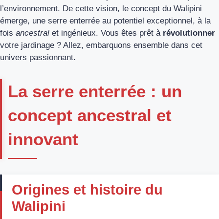
l’environnement. De cette vision, le concept du Walipini
émerge, une serre enterrée au potentiel exceptionnel, à la
fois
ancestral
et ingénieux. Vous êtes prêt à
révolutionner
votre jardinage ? Allez, embarquons ensemble dans cet
univers passionnant.
La serre enterrée : un
concept ancestral et
innovant
Origines et histoire du
Walipini