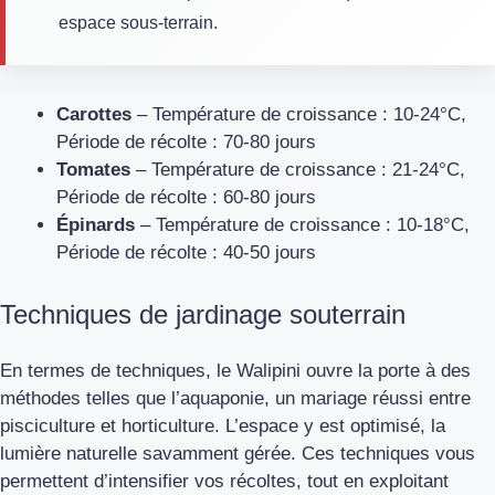
espace sous-terrain.
Carottes
– Température de croissance : 10-24°C,
Période de récolte : 70-80 jours
Tomates
– Température de croissance : 21-24°C,
Période de récolte : 60-80 jours
Épinards
– Température de croissance : 10-18°C,
Période de récolte : 40-50 jours
Techniques de jardinage souterrain
En termes de techniques, le Walipini ouvre la porte à des
méthodes telles que l’aquaponie, un mariage réussi entre
pisciculture et horticulture. L’espace y est optimisé, la
lumière naturelle savamment gérée. Ces techniques vous
permettent d’intensifier vos récoltes, tout en exploitant