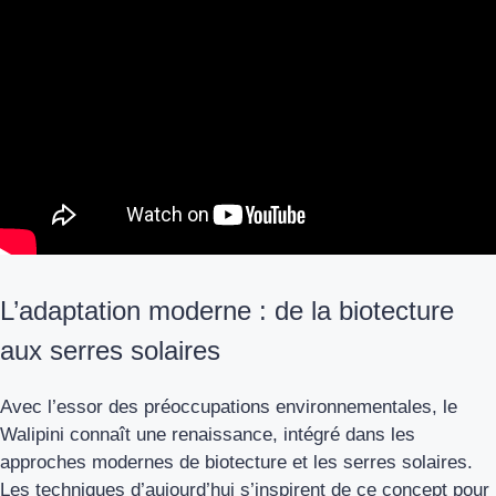
L’adaptation moderne : de la biotecture
aux serres solaires
Avec l’essor des préoccupations environnementales, le
Walipini connaît une renaissance, intégré dans les
approches modernes de biotecture et les serres solaires.
Les techniques d’aujourd’hui s’inspirent de ce concept pour