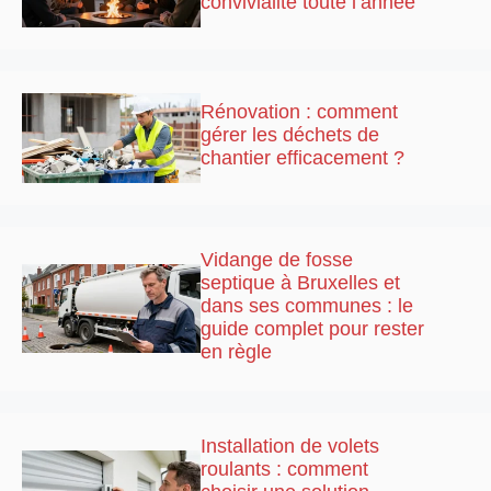
convivialité toute l’année
Rénovation : comment
gérer les déchets de
chantier efficacement ?
Vidange de fosse
septique à Bruxelles et
dans ses communes : le
guide complet pour rester
en règle
Installation de volets
roulants : comment