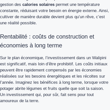
gestion des
calories solaires
permet une température
constante, réduisant votre besoin en énergie externe. Ainsi,
cultiver de manière durable devient plus qu’un rêve, c’est
une réalité possible.
Rentabilité : coûts de construction et
économies à long terme
Sur le plan économique, l’investissement dans un Walipini
est significatif, mais loin d’être prohibitif. Les coûts initiaux
peuvent être rapidement compensés par les économies
réalisées sur les besoins énergétiques et les récoltes sur
l’année. Imaginez les bénéfices à long terme, lorsque votre
potager abrite légumes et fruits quelle que soit la saison.
Un investissement qui, pour sûr, fait sens pour tout
amoureux de la terre.