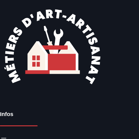
Infos