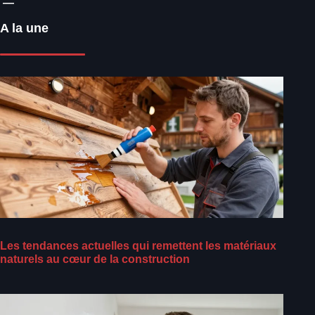
A la une
Les tendances actuelles qui remettent les matériaux
naturels au cœur de la construction