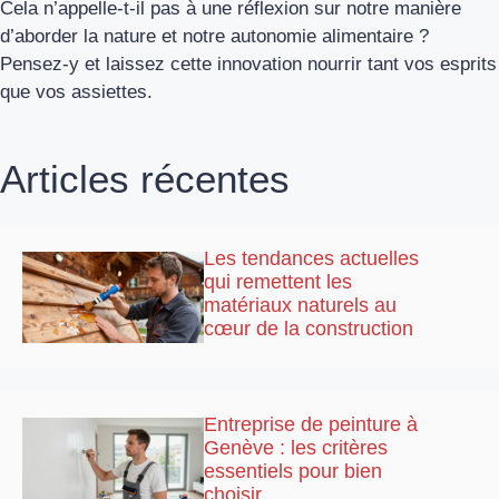
Cela n’appelle-t-il pas à une réflexion sur notre manière
d’aborder la nature et notre autonomie alimentaire ?
Pensez-y et laissez cette innovation nourrir tant vos esprits
que vos assiettes.
Articles récentes
Les tendances actuelles
qui remettent les
matériaux naturels au
cœur de la construction
Entreprise de peinture à
Genève : les critères
essentiels pour bien
choisir