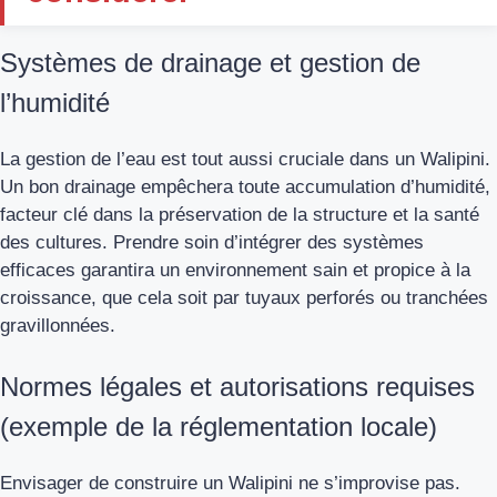
Systèmes de drainage et gestion de
l’humidité
La gestion de l’eau est tout aussi cruciale dans un Walipini.
Un bon drainage empêchera toute accumulation d’humidité,
facteur clé dans la préservation de la structure et la santé
des cultures. Prendre soin d’intégrer des systèmes
efficaces garantira un environnement sain et propice à la
croissance, que cela soit par tuyaux perforés ou tranchées
gravillonnées.
Normes légales et autorisations requises
(exemple de la réglementation locale)
Envisager de construire un Walipini ne s’improvise pas.