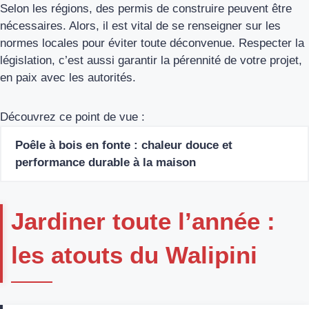
Selon les régions, des permis de construire peuvent être
nécessaires. Alors, il est vital de se renseigner sur les
normes locales pour éviter toute déconvenue. Respecter la
législation, c’est aussi garantir la pérennité de votre projet,
en paix avec les autorités.
Découvrez ce point de vue :
Poêle à bois en fonte : chaleur douce et
performance durable à la maison
Jardiner toute l’année :
les atouts du Walipini