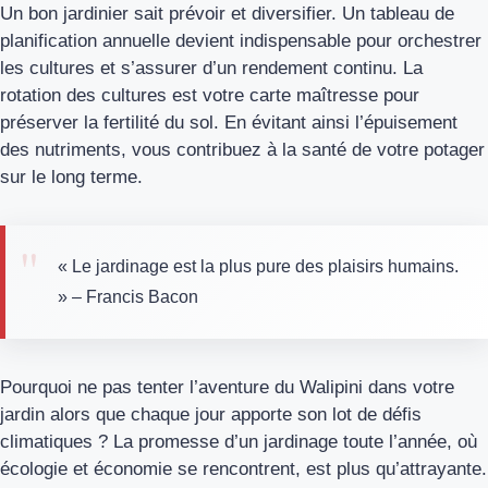
Un bon jardinier sait prévoir et diversifier. Un tableau de
planification annuelle devient indispensable pour orchestrer
les cultures et s’assurer d’un rendement continu. La
rotation des cultures est votre carte maîtresse pour
préserver la fertilité du sol. En évitant ainsi l’épuisement
des nutriments, vous contribuez à la santé de votre potager
sur le long terme.
« Le jardinage est la plus pure des plaisirs humains.
» – Francis Bacon
Pourquoi ne pas tenter l’aventure du Walipini dans votre
jardin alors que chaque jour apporte son lot de défis
climatiques ? La promesse d’un jardinage toute l’année, où
écologie et économie se rencontrent, est plus qu’attrayante.