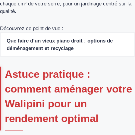
chaque cm² de votre serre, pour un jardinage centré sur la
qualité.
Découvrez ce point de vue :
Que faire d’un vieux piano droit : options de
déménagement et recyclage
Astuce pratique :
comment aménager votre
Walipini pour un
rendement optimal