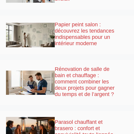
Papier peint salon :
découvrez les tendances
indispensables pour un
intérieur moderne
Rénovation de salle de
bain et chauffage :
comment combiner les
deux projets pour gagner
du temps et de l’argent ?
Parasol chauffant et
brasero : confort et