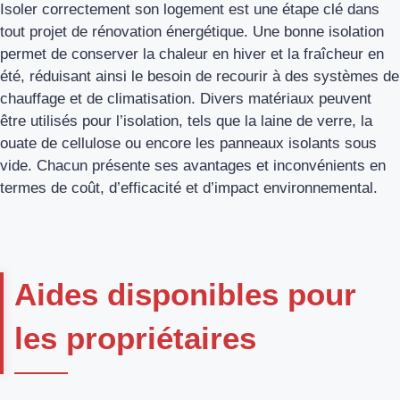
Isoler correctement son logement est une étape clé dans
tout projet de rénovation énergétique. Une bonne isolation
permet de conserver la chaleur en hiver et la fraîcheur en
été, réduisant ainsi le besoin de recourir à des systèmes de
chauffage et de climatisation. Divers matériaux peuvent
être utilisés pour l’isolation, tels que la laine de verre, la
ouate de cellulose ou encore les panneaux isolants sous
vide. Chacun présente ses avantages et inconvénients en
termes de coût, d’efficacité et d’impact environnemental.
Aides disponibles pour
les propriétaires