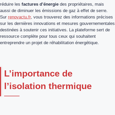
réduire les
factures d’énergie
des propriétaires, mais
aussi de diminuer les émissions de gaz à effet de serre.
Sur
renovactu.fr
, vous trouverez des informations précises
sur les dernières innovations et mesures gouvernementales
destinées à soutenir ces initiatives. La plateforme sert de
ressource complète pour tous ceux qui souhaitent
entreprendre un projet de réhabilitation énergétique.
L’importance de
l’isolation thermique