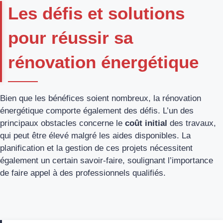
Les défis et solutions
pour réussir sa
rénovation énergétique
Bien que les bénéfices soient nombreux, la rénovation
énergétique comporte également des défis. L’un des
principaux obstacles concerne le
coût initial
des travaux,
qui peut être élevé malgré les aides disponibles. La
planification et la gestion de ces projets nécessitent
également un certain savoir-faire, soulignant l’importance
de faire appel à des professionnels qualifiés.