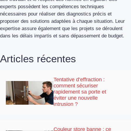
experts possèdent les compétences techniques
nécessaires pour réaliser des diagnostics précis et
proposer des solutions adaptées à chaque situation. Leur
expertise assure également que les projets se déroulent
dans les délais impartis et sans dépassement de budget.
Articles récentes
Tentative d’effraction :
comment sécuriser
rapidement sa porte et
éviter une nouvelle
intrusion ?
Couleur store banne : ce