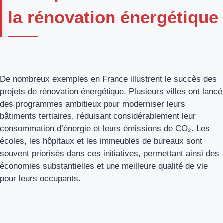
la rénovation énergétique
De nombreux exemples en France illustrent le succès des
projets de rénovation énergétique. Plusieurs villes ont lancé
des programmes ambitieux pour moderniser leurs
bâtiments tertiaires, réduisant considérablement leur
consommation d’énergie et leurs émissions de CO₂. Les
écoles, les hôpitaux et les immeubles de bureaux sont
souvent priorisés dans ces initiatives, permettant ainsi des
économies substantielles et une meilleure qualité de vie
pour leurs occupants.