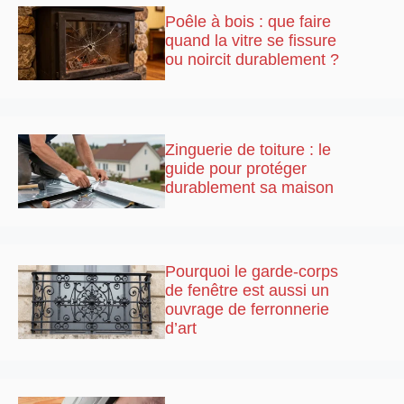
Poêle à bois : que faire
quand la vitre se fissure
ou noircit durablement ?
Zinguerie de toiture : le
guide pour protéger
durablement sa maison
Pourquoi le garde-corps
de fenêtre est aussi un
ouvrage de ferronnerie
d’art