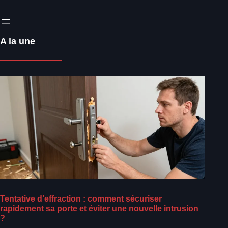
A la une
Tentative d’effraction : comment sécuriser
rapidement sa porte et éviter une nouvelle intrusion
?