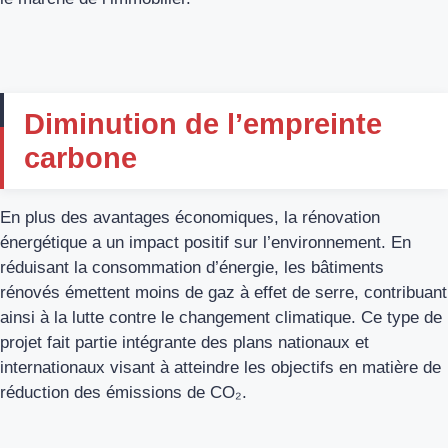
Diminution de l’empreinte
carbone
En plus des avantages économiques, la rénovation
énergétique a un impact positif sur l’environnement. En
réduisant la consommation d’énergie, les bâtiments
rénovés émettent moins de gaz à effet de serre, contribuant
ainsi à la lutte contre le changement climatique. Ce type de
projet fait partie intégrante des plans nationaux et
internationaux visant à atteindre les objectifs en matière de
réduction des émissions de CO₂.