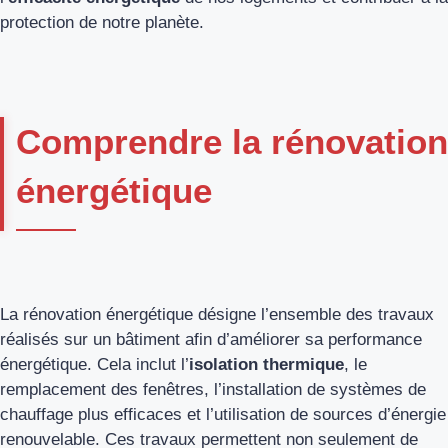
protection de notre planète.
Comprendre la rénovation
énergétique
La rénovation énergétique désigne l’ensemble des travaux
réalisés sur un bâtiment afin d’améliorer sa performance
énergétique. Cela inclut l’
isolation thermique
, le
remplacement des fenêtres, l’installation de systèmes de
chauffage plus efficaces et l’utilisation de sources d’énergie
renouvelable. Ces travaux permettent non seulement de