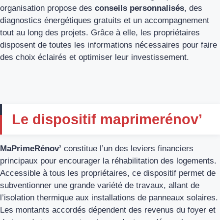
organisation propose des
conseils personnalisés
, des
diagnostics énergétiques gratuits et un accompagnement
tout au long des projets. Grâce à elle, les propriétaires
disposent de toutes les informations nécessaires pour faire
des choix éclairés et optimiser leur investissement.
Le dispositif maprimerénov’
MaPrimeRénov’
constitue l’un des leviers financiers
principaux pour encourager la réhabilitation des logements.
Accessible à tous les propriétaires, ce dispositif permet de
subventionner une grande variété de travaux, allant de
l’isolation thermique aux installations de panneaux solaires.
Les montants accordés dépendent des revenus du foyer et