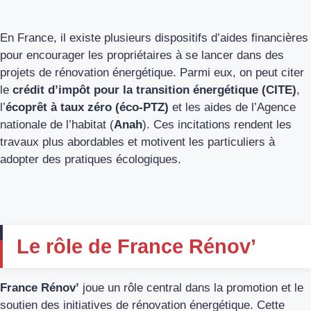
En France, il existe plusieurs dispositifs d’aides financières
pour encourager les propriétaires à se lancer dans des
projets de rénovation énergétique. Parmi eux, on peut citer
le
crédit d’impôt pour la transition énergétique (CITE)
,
l’
écoprêt à taux zéro (éco-PTZ)
et les aides de l’Agence
nationale de l’habitat (
Anah
). Ces incitations rendent les
travaux plus abordables et motivent les particuliers à
adopter des pratiques écologiques.
Le rôle de France Rénov’
France Rénov’
joue un rôle central dans la promotion et le
soutien des initiatives de rénovation énergétique. Cette