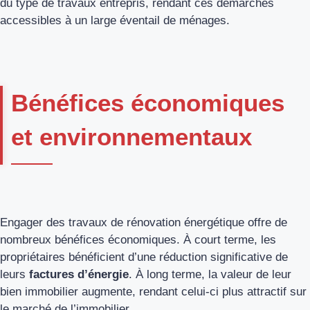
du type de travaux entrepris, rendant ces démarches
accessibles à un large éventail de ménages.
Bénéfices économiques
et environnementaux
Engager des travaux de rénovation énergétique offre de
nombreux bénéfices économiques. À court terme, les
propriétaires bénéficient d’une réduction significative de
leurs
factures d’énergie
. À long terme, la valeur de leur
bien immobilier augmente, rendant celui-ci plus attractif sur
le marché de l’immobilier.