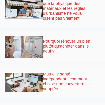
que la physique des
matériaux et les règles
d’urbanisme ne vous
disent pas vraiment
Pourquoi rénover un bien
plutôt qu’acheter dans le
neuf ?
Mutuelle santé
indépendant : comment
choisir une couverture
adaptée