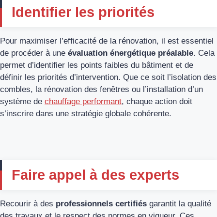
Identifier les priorités
Pour maximiser l’efficacité de la rénovation, il est essentiel
de procéder à une
évaluation énergétique préalable
. Cela
permet d’identifier les points faibles du bâtiment et de
définir les priorités d’intervention. Que ce soit l’isolation des
combles, la rénovation des fenêtres ou l’installation d’un
système de
chauffage performant
, chaque action doit
s’inscrire dans une stratégie globale cohérente.
Faire appel à des experts
Recourir à des
professionnels certifiés
garantit la qualité
des travaux et le respect des normes en vigueur. Ces