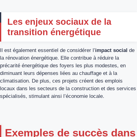
Les enjeux sociaux de la
transition énergétique
Il est également essentiel de considérer l’
impact social
de
la rénovation énergétique. Elle contribue à réduire la
précarité énergétique des foyers les plus modestes, en
diminuant leurs dépenses liées au chauffage et à la
climatisation. De plus, ces projets créent des emplois
locaux dans les secteurs de la construction et des services
spécialisés, stimulant ainsi l’économie locale.
Exemples de succès dans