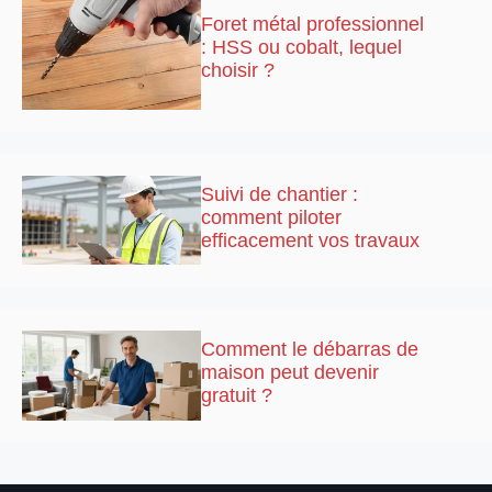
Foret métal professionnel
: HSS ou cobalt, lequel
choisir ?
Suivi de chantier :
comment piloter
efficacement vos travaux
Comment le débarras de
maison peut devenir
gratuit ?