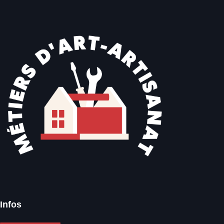
Infos