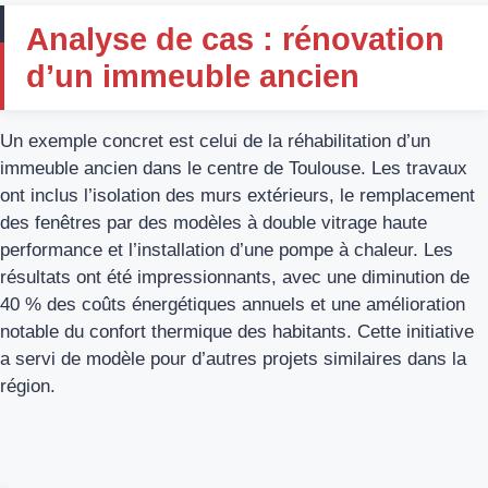
Analyse de cas : rénovation
d’un immeuble ancien
Un exemple concret est celui de la réhabilitation d’un
immeuble ancien dans le centre de Toulouse. Les travaux
ont inclus l’isolation des murs extérieurs, le remplacement
des fenêtres par des modèles à double vitrage haute
performance et l’installation d’une pompe à chaleur. Les
résultats ont été impressionnants, avec une diminution de
40 % des coûts énergétiques annuels et une amélioration
notable du confort thermique des habitants. Cette initiative
a servi de modèle pour d’autres projets similaires dans la
région.