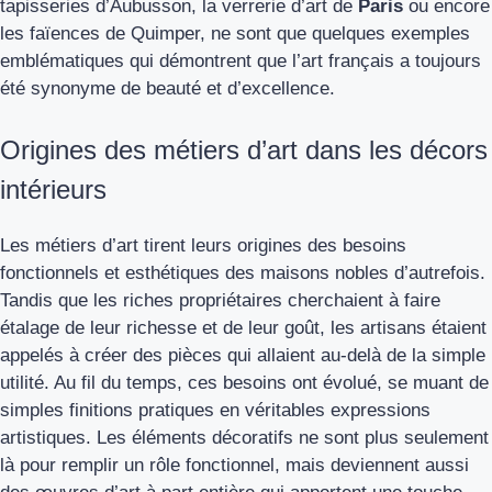
tapisseries d’Aubusson, la verrerie d’art de
Paris
ou encore
les faïences de Quimper, ne sont que quelques exemples
emblématiques qui démontrent que l’art français a toujours
été synonyme de beauté et d’excellence.
Origines des métiers d’art dans les décors
intérieurs
Les métiers d’art tirent leurs origines des besoins
fonctionnels et esthétiques des maisons nobles d’autrefois.
Tandis que les riches propriétaires cherchaient à faire
étalage de leur richesse et de leur goût, les artisans étaient
appelés à créer des pièces qui allaient au-delà de la simple
utilité. Au fil du temps, ces besoins ont évolué, se muant de
simples finitions pratiques en véritables expressions
artistiques. Les éléments décoratifs ne sont plus seulement
là pour remplir un rôle fonctionnel, mais deviennent aussi