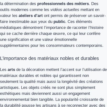
la détermination des
professionnels des métiers
. Des
outils modernes comme les
vidéos actuelles
mettant en
valeur les
ateliers d’art
ont permis de préserver un savoir-
faire inestimable aux yeux du
public
. Ces éléments
médiatiques démontrent l’importance de raconter l’histoire
qui se cache derrière chaque œuvre, ce qui leur confère
une signification et une valeur émotionnelle
supplémentaires pour les consommateurs contemporains.
L’importance des matériaux nobles et durables
Les
arts
de la décoration mettent l’accent sur l’utilisation de
matériaux durables et nobles qui garantissent non
seulement la qualité mais aussi la longévité des créations
artistiques. Les objets créés ne sont plus simplement
esthétiques mais deviennent aussi un engagement
environnemental bien tangible. La popularité croissante de
la durabilité pousse les artisans à se reconnecter avec des