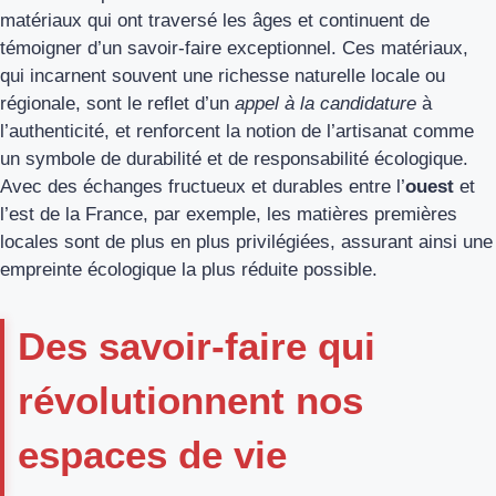
matériaux qui ont traversé les âges et continuent de
témoigner d’un savoir-faire exceptionnel. Ces matériaux,
qui incarnent souvent une richesse naturelle locale ou
régionale, sont le reflet d’un
appel à la candidature
à
l’authenticité, et renforcent la notion de l’artisanat comme
un symbole de durabilité et de responsabilité écologique.
Avec des échanges fructueux et durables entre l’
ouest
et
l’est de la France, par exemple, les matières premières
locales sont de plus en plus privilégiées, assurant ainsi une
empreinte écologique la plus réduite possible.
Des savoir-faire qui
révolutionnent nos
espaces de vie