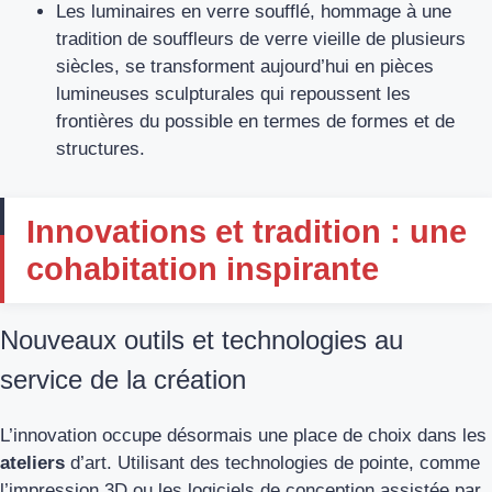
Les luminaires en verre soufflé, hommage à une
tradition de souffleurs de verre vieille de plusieurs
siècles, se transforment aujourd’hui en pièces
lumineuses sculpturales qui repoussent les
frontières du possible en termes de formes et de
structures.
Innovations et tradition : une
cohabitation inspirante
Nouveaux outils et technologies au
service de la création
L’innovation occupe désormais une place de choix dans les
ateliers
d’art. Utilisant des technologies de pointe, comme
l’impression 3D ou les logiciels de conception assistée par