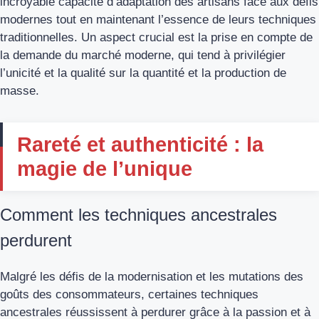
incroyable capacité d’adaptation des artisans face aux défis
modernes tout en maintenant l’essence de leurs techniques
traditionnelles. Un aspect crucial est la prise en compte de
la demande du marché moderne, qui tend à privilégier
l’unicité et la qualité sur la quantité et la production de
masse.
Rareté et authenticité : la
magie de l’unique
Comment les techniques ancestrales
perdurent
Malgré les défis de la modernisation et les mutations des
goûts des consommateurs, certaines techniques
ancestrales réussissent à perdurer grâce à la passion et à