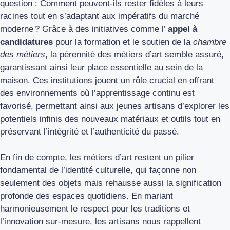
question : Comment peuvent-ils rester fidèles à leurs
racines tout en s’adaptant aux impératifs du marché
moderne ? Grâce à des initiatives comme l’
appel à
candidatures
pour la formation et le soutien de la
chambre
des métiers
, la pérennité des métiers d’art semble assuré,
garantissant ainsi leur place essentielle au sein de la
maison. Ces institutions jouent un rôle crucial en offrant
des environnements où l’apprentissage continu est
favorisé, permettant ainsi aux jeunes artisans d’explorer les
potentiels infinis des nouveaux matériaux et outils tout en
préservant l’intégrité et l’authenticité du passé.
En fin de compte, les métiers d’art restent un pilier
fondamental de l’identité culturelle, qui façonne non
seulement des objets mais rehausse aussi la signification
profonde des espaces quotidiens. En mariant
harmonieusement le respect pour les traditions et
l’innovation sur-mesure, les artisans nous rappellent