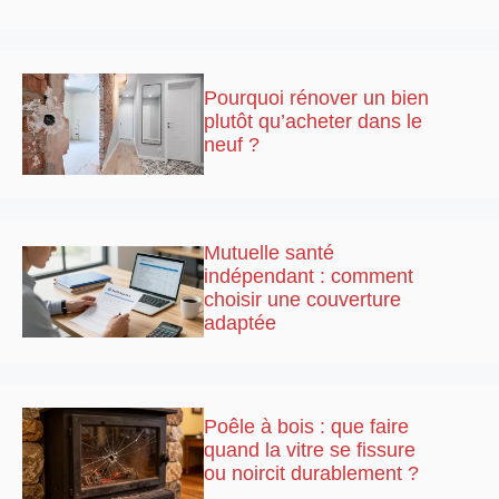
Pourquoi rénover un bien
plutôt qu’acheter dans le
neuf ?
Mutuelle santé
indépendant : comment
choisir une couverture
adaptée
Poêle à bois : que faire
quand la vitre se fissure
ou noircit durablement ?