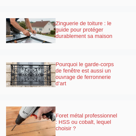
Zinguerie de toiture : le
guide pour protéger
durablement sa maison
Pourquoi le garde-corps
de fenêtre est aussi un
ouvrage de ferronnerie
d’art
Foret métal professionnel
: HSS ou cobalt, lequel
choisir ?