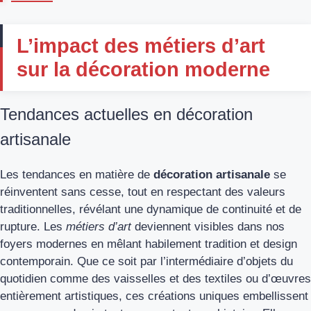
L’impact des métiers d’art
sur la décoration moderne
Tendances actuelles en décoration
artisanale
Les tendances en matière de
décoration artisanale
se
réinventent sans cesse, tout en respectant des valeurs
traditionnelles, révélant une dynamique de continuité et de
rupture. Les
métiers d’art
deviennent visibles dans nos
foyers modernes en mêlant habilement tradition et design
contemporain. Que ce soit par l’intermédiaire d’objets du
quotidien comme des vaisselles et des textiles ou d’œuvres
entièrement artistiques, ces créations uniques embellissent