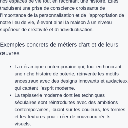
nos espaces de vie tout en racontant une histoire. Elles
traduisent une prise de conscience croissante de
l’importance de la personnalisation et de l’appropriation de
notre lieu de vie, élevant ainsi la maison à un niveau
supérieur de créativité et d’individualisation.
Exemples concrets de métiers d’art et de leurs
œuvres
La céramique contemporaine qui, tout en honorant
une riche histoire de poterie, réinvente les motifs
ancestraux avec des designs innovants et audacieux
qui captent l’esprit moderne.
La tapisserie moderne dont les techniques
séculaires sont réintroduites avec des ambitions
contemporaines, jouant sur les couleurs, les formes
et les textures pour créer de nouveaux récits
visuels.