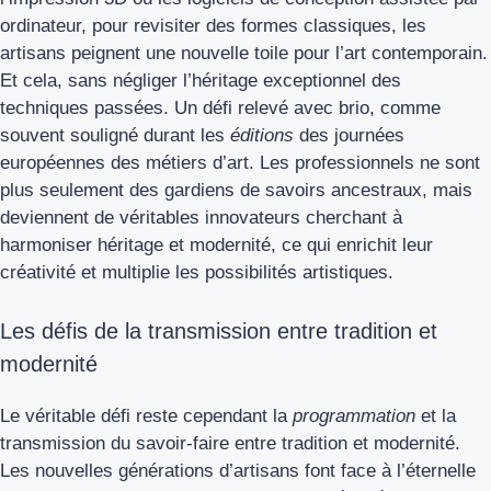
ordinateur, pour revisiter des formes classiques, les
artisans peignent une nouvelle toile pour l’art contemporain.
Et cela, sans négliger l’héritage exceptionnel des
techniques passées. Un défi relevé avec brio, comme
souvent souligné durant les
éditions
des journées
européennes des métiers d’art. Les professionnels ne sont
plus seulement des gardiens de savoirs ancestraux, mais
deviennent de véritables innovateurs cherchant à
harmoniser héritage et modernité, ce qui enrichit leur
créativité et multiplie les possibilités artistiques.
Les défis de la transmission entre tradition et
modernité
Le véritable défi reste cependant la
programmation
et la
transmission du savoir-faire entre tradition et modernité.
Les nouvelles générations d’artisans font face à l’éternelle