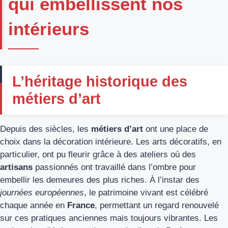
qui embellissent nos
intérieurs
L’héritage historique des
métiers d’art
Depuis des siècles, les
métiers d’art
ont une place de
choix dans la décoration intérieure. Les arts décoratifs, en
particulier, ont pu fleurir grâce à des ateliers où des
artisans
passionnés ont travaillé dans l’ombre pour
embellir les demeures des plus riches. À l’instar des
journées européennes
, le patrimoine vivant est célébré
chaque année en
France
, permettant un regard renouvelé
sur ces pratiques anciennes mais toujours vibrantes. Les