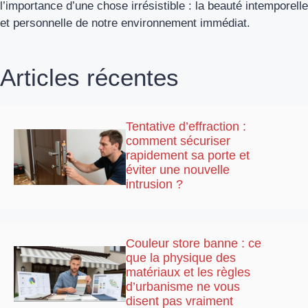
l’importance d’une chose irrésistible : la beauté intemporelle
et personnelle de notre environnement immédiat.
Articles récentes
Tentative d’effraction :
comment sécuriser
rapidement sa porte et
éviter une nouvelle
intrusion ?
Couleur store banne : ce
que la physique des
matériaux et les règles
d’urbanisme ne vous
disent pas vraiment