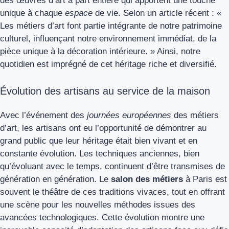
des œuvres d’art à part entière qui apportent une touche
unique à chaque
espace
de vie. Selon un article récent : «
Les métiers d’art font partie intégrante de notre patrimoine
culturel, influençant notre environnement immédiat, de la
pièce unique à la décoration intérieure. » Ainsi, notre
quotidien est imprégné de cet héritage riche et diversifié.
Évolution des artisans au service de la maison
Avec l’événement des
journées européennes
des métiers
d’art, les artisans ont eu l’opportunité de démontrer au
grand public que leur héritage était bien vivant et en
constante évolution. Les techniques anciennes, bien
qu’évoluant avec le temps, continuent d’être transmises de
génération en génération. Le
salon des métiers
à Paris est
souvent le théâtre de ces traditions vivaces, tout en offrant
une scène pour les nouvelles méthodes issues des
avancées technologiques. Cette évolution montre une