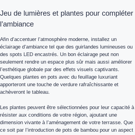
Jeu de lumières et plantes pour compléter
l’ambiance
Afin d’accentuer l’atmosphère moderne, installez un
éclairage d’ambiance tel que des guirlandes lumineuses ou
des spots LED encastrés. Un bon éclairage peut non
seulement rendre un espace plus sûr mais aussi améliorer
l’esthétique globale par des effets visuels captivants.
Quelques plantes en pots avec du feuillage luxuriant
apporteront une touche de verdure rafraîchissante et
achèveront le tableau.
Les plantes peuvent être sélectionnées pour leur capacité à
résister aux conditions de votre région, ajoutant une
dimension vivante à l’aménagement de votre terrasse. Que
ce soit par l’introduction de pots de bambou pour un aspect