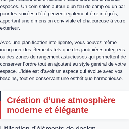
espaces. Un coin salon autour d’un feu de camp ou un bar
pour les soirées d’été peuvent également être intégrés,
apportant une dimension conviviale et chaleureuse à votre
extérieur.
Avec une planification intelligente, vous pouvez même
incorporer des éléments tels que des jardinières intégrées
ou des zones de rangement astucieuses qui permettent de
conserver l’ordre tout en ajoutant au style général de votre
espace. L’idée est d’avoir un espace qui évolue avec vos
besoins, tout en conservant une esthétique harmonieuse.
Création d’une atmosphère
moderne et élégante
Utilisation d’éléments de design