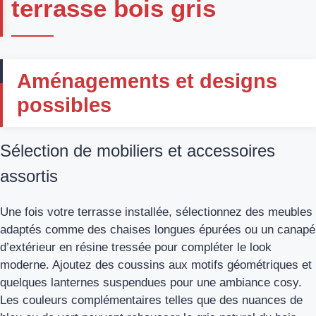
terrasse bois gris
Aménagements et designs
possibles
Sélection de mobiliers et accessoires
assortis
Une fois votre terrasse installée, sélectionnez des meubles
adaptés comme des chaises longues épurées ou un canapé
d’extérieur en résine tressée pour compléter le look
moderne. Ajoutez des coussins aux motifs géométriques et
quelques lanternes suspendues pour une ambiance cosy.
Les couleurs complémentaires telles que des nuances de