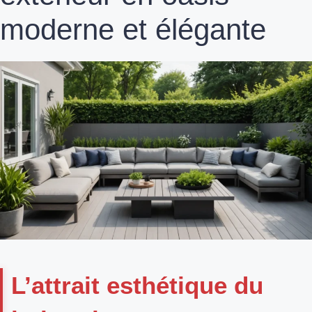
moderne et élégante
L’attrait esthétique du