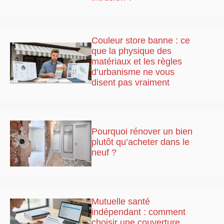
Couleur store banne : ce
que la physique des
matériaux et les règles
d’urbanisme ne vous
disent pas vraiment
Pourquoi rénover un bien
plutôt qu’acheter dans le
neuf ?
Mutuelle santé
indépendant : comment
choisir une couverture