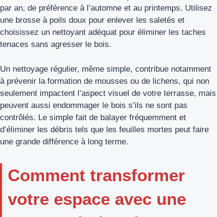
par an, de préférence à l’automne et au printemps. Utilisez
une brosse à poils doux pour enlever les saletés et
choisissez un nettoyant adéquat pour éliminer les taches
tenaces sans agresser le bois.
Un nettoyage régulier, même simple, contribue notamment
à prévenir la formation de mousses ou de lichens, qui non
seulement impactent l’aspect visuel de votre terrasse, mais
peuvent aussi endommager le bois s’ils ne sont pas
contrôlés. Le simple fait de balayer fréquemment et
d’éliminer les débris tels que les feuilles mortes peut faire
une grande différence à long terme.
Comment transformer
votre espace avec une