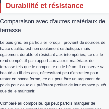
Durabilité et résistance
Comparaison avec d’autres matériaux de
terrasse
Le bois gris, en particulier lorsqu’il provient de sources de
haute qualité, est non seulement esthétique, mais
également durable et résistant aux intempéries, ce qui le
rend compétitif par rapport aux autres matériaux de
terrasse tels que le composite ou le béton. Il conserve sa
beauté au fil des ans, nécessitant peu d’entretien pour
rester en bonne forme, ce qui peut être un argument de
poids pour ceux qui préfèrent profiter de leur espace plutôt
que de le maintenir.
Comparé au composite, qui peut parfois manquer de