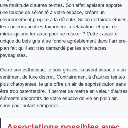
une multitude d’autres teintes. Son effet apaisant apporte
une touche de sérénité à votre espace, créant un
environnement propice à la détente. Selon certaines études,
les couleurs neutres favorisent la relaxation, et quoi de
mieux qu’une terrasse pour se relaxer ? Cette capacité
unique du bois gris à se fondre agréablement dans l’arrière-
plan fait qu’il est très demandé par les architectes
paysagistes.
Outre son esthétique, le bois gris est souvent associé à un
sentiment de luxe discret. Contrairement à d’autres teintes
plus chatoyantes, le gris offre un air de sophistication sans
être trop ostentatoire. Il permet de mettre en valeur d’autres
éléments décoratifs de votre espace de vie en plein air,
sans pour autant s’imposer.
Associations possibles avec