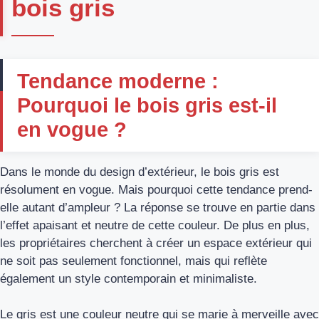
bois gris
Tendance moderne :
Pourquoi le bois gris est-il
en vogue ?
Dans le monde du design d’extérieur, le bois gris est
résolument en vogue. Mais pourquoi cette tendance prend-
elle autant d’ampleur ? La réponse se trouve en partie dans
l’effet apaisant et neutre de cette couleur. De plus en plus,
les propriétaires cherchent à créer un espace extérieur qui
ne soit pas seulement fonctionnel, mais qui reflète
également un style contemporain et minimaliste.
Le gris est une couleur neutre qui se marie à merveille avec