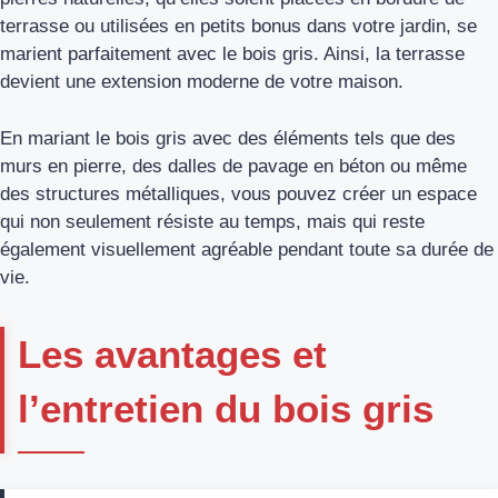
terrasse ou utilisées en petits bonus dans votre jardin, se
marient parfaitement avec le bois gris. Ainsi, la terrasse
devient une extension moderne de votre maison.
En mariant le bois gris avec des éléments tels que des
murs en pierre, des dalles de pavage en béton ou même
des structures métalliques, vous pouvez créer un espace
qui non seulement résiste au temps, mais qui reste
également visuellement agréable pendant toute sa durée de
vie.
Les avantages et
l’entretien du bois gris