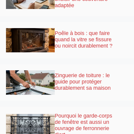
adaptée
Poêle à bois : que faire
quand la vitre se fissure
ou noircit durablement ?
Zinguerie de toiture : le
guide pour protéger
durablement sa maison
Pourquoi le garde-corps
de fenêtre est aussi un
ouvrage de ferronnerie