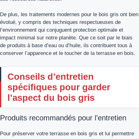
De plus, les traitements modernes pour le bois gris ont bien
évolué, y compris des techniques respectueuses de
l’environnement qui conjuguent protection optimale et
impact minimal sur notre planète. Que ce soit par le biais
de produits à base d’eau ou d’huile, ils contribuent tous à
conserver l’apparence et le toucher de la terrasse en bois.
Conseils d’entretien
spécifiques pour garder
l’aspect du bois gris
Produits recommandés pour l’entretien
Pour préserver votre terrasse en bois gris et lui permettre