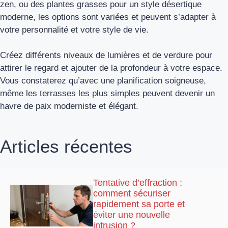
zen, ou des plantes grasses pour un style désertique
moderne, les options sont variées et peuvent s’adapter à
votre personnalité et votre style de vie.
Créez différents niveaux de lumières et de verdure pour
attirer le regard et ajouter de la profondeur à votre espace.
Vous constaterez qu’avec une planification soigneuse,
même les terrasses les plus simples peuvent devenir un
havre de paix moderniste et élégant.
Articles récentes
Tentative d’effraction :
comment sécuriser
rapidement sa porte et
éviter une nouvelle
intrusion ?