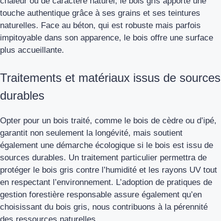
chaleur ou de caractère naturel, le bois gris apporte une
touche authentique grâce à ses grains et ses teintures
naturelles. Face au béton, qui est robuste mais parfois
impitoyable dans son apparence, le bois offre une surface
plus accueillante.
Traitements et matériaux issus de sources
durables
Opter pour un bois traité, comme le bois de cèdre ou d’ipé,
garantit non seulement la longévité, mais soutient
également une démarche écologique si le bois est issu de
sources durables. Un traitement particulier permettra de
protéger le bois gris contre l’humidité et les rayons UV tout
en respectant l’environnement. L’adoption de pratiques de
gestion forestière responsable assure également qu’en
choisissant du bois gris, nous contribuons à la pérennité
des ressources naturelles.