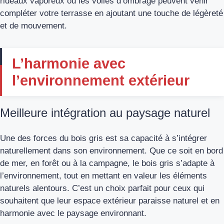
rideaux vaporeux ou les voiles d’ombrage peuvent venir
compléter votre terrasse en ajoutant une touche de légèreté
et de mouvement.
L’harmonie avec
l’environnement extérieur
Meilleure intégration au paysage naturel
Une des forces du bois gris est sa capacité à s’intégrer
naturellement dans son environnement. Que ce soit en bord
de mer, en forêt ou à la campagne, le bois gris s’adapte à
l’environnement, tout en mettant en valeur les éléments
naturels alentours. C’est un choix parfait pour ceux qui
souhaitent que leur espace extérieur paraisse naturel et en
harmonie avec le paysage environnant.