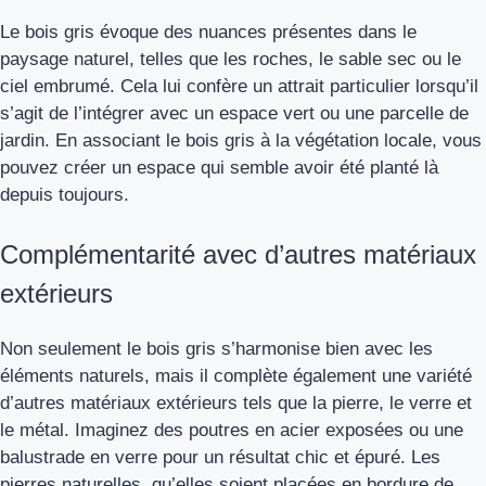
Le bois gris évoque des nuances présentes dans le
paysage naturel, telles que les roches, le sable sec ou le
ciel embrumé. Cela lui confère un attrait particulier lorsqu’il
s’agit de l’intégrer avec un espace vert ou une parcelle de
jardin. En associant le bois gris à la végétation locale, vous
pouvez créer un espace qui semble avoir été planté là
depuis toujours.
Complémentarité avec d’autres matériaux
extérieurs
Non seulement le bois gris s’harmonise bien avec les
éléments naturels, mais il complète également une variété
d’autres matériaux extérieurs tels que la pierre, le verre et
le métal. Imaginez des poutres en acier exposées ou une
balustrade en verre pour un résultat chic et épuré. Les
pierres naturelles, qu’elles soient placées en bordure de