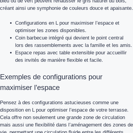
bleu ou de vert peuvent rehausser le gris naturel du bois,
créant ainsi une symphonie de couleurs douce et apaisante.
Configurations en L pour maximiser l’espace et
optimiser les zones disponibles.
Coin barbecue intégré qui devient le point central
lors des rassemblements avec la famille et les amis.
Espace repas avec table extensible pour accueillir
des invités de manière flexible et facile.
Exemples de configurations pour
maximiser l’espace
Pensez à des configurations astucieuses comme une
disposition en L pour optimiser l’espace de votre terrasse.
Cela offre non seulement une grande zone de circulation
mais aussi une flexibilité dans l’aménagement des zones de
vie, permettant une circulation fluide entre les différents