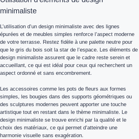
minimaliste
L’utilisation d’un design minimaliste avec des lignes
épurées et de meubles simples renforce l’aspect moderne
de votre terrasse. Restez fidèle à une palette neutre pour
que le gris du bois soit la star de l’espace. Les éléments de
design minimaliste assurent que le cadre reste serein et
accueillant, ce qui est idéal pour ceux qui recherchent un
aspect ordonné et sans encombrement.
Les accessoires comme les pots de fleurs aux formes
simples, les bougies dans des supports géométriques ou
des sculptures modernes peuvent apporter une touche
artistique tout en restant dans le thème minimaliste. Le
design minimaliste se trouve enrichi par la qualité et le
choix des matériaux, ce qui permet d’atteindre une
harmonie visuelle sans exagération.