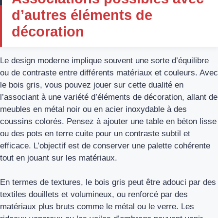
d’autres éléments de
décoration
Le design moderne implique souvent une sorte d’équilibre
ou de contraste entre différents matériaux et couleurs. Avec
le bois gris, vous pouvez jouer sur cette dualité en
l’associant à une variété d’éléments de décoration, allant de
meubles en métal noir ou en acier inoxydable à des
coussins colorés. Pensez à ajouter une table en béton lisse
ou des pots en terre cuite pour un contraste subtil et
efficace. L’objectif est de conserver une palette cohérente
tout en jouant sur les matériaux.
En termes de textures, le bois gris peut être adouci par des
textiles douillets et volumineux, ou renforcé par des
matériaux plus bruts comme le métal ou le verre. Les