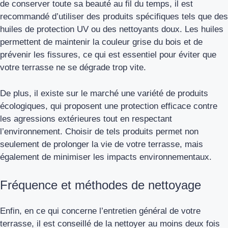
de conserver toute sa beauté au fil du temps, il est
recommandé d’utiliser des produits spécifiques tels que des
huiles de protection UV ou des nettoyants doux. Les huiles
permettent de maintenir la couleur grise du bois et de
prévenir les fissures, ce qui est essentiel pour éviter que
votre terrasse ne se dégrade trop vite.
De plus, il existe sur le marché une variété de produits
écologiques, qui proposent une protection efficace contre
les agressions extérieures tout en respectant
l’environnement. Choisir de tels produits permet non
seulement de prolonger la vie de votre terrasse, mais
également de minimiser les impacts environnementaux.
Fréquence et méthodes de nettoyage
Enfin, en ce qui concerne l’entretien général de votre
terrasse, il est conseillé de la nettoyer au moins deux fois