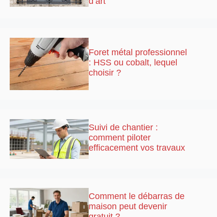
d’art
Foret métal professionnel
: HSS ou cobalt, lequel
choisir ?
Suivi de chantier :
comment piloter
efficacement vos travaux
Comment le débarras de
maison peut devenir
gratuit ?