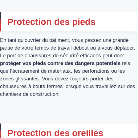
Protection des pieds
En tant qu’ouvrier du bâtiment, vous passez une grande
partie de votre temps de travail debout ou à vous déplacer.
Le port de chaussures de sécurité efficaces peut donc
protéger vos pieds contre des dangers potentiels
tels
que l’écrasement de matériaux, les perforations ou les
zones glissantes. Vous devez toujours porter des
chaussures à bouts fermés lorsque vous travaillez sur des
chantiers de construction.
Protection des oreilles