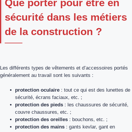
Que porter pour être en
sécurité dans les métiers
de la construction ?
Les différents types de vêtements et d’accessoires portés
généralement au travail sont les suivants :
protection oculaire
: tout ce qui est des lunettes de
sécurité, écrans faciaux, etc. ;
protection des pieds
: les chaussures de sécurité,
couvre chaussures, etc. ;
protection des oreilles
: bouchons, etc. ;
protection des mains
: gants kevlar, gant en