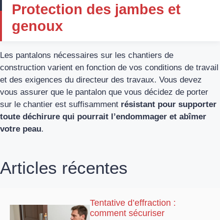
Protection des jambes et
genoux
Les pantalons nécessaires sur les chantiers de
construction varient en fonction de vos conditions de travail
et des exigences du directeur des travaux. Vous devez
vous assurer que le pantalon que vous décidez de porter
sur le chantier est suffisamment
résistant pour supporter
toute déchirure qui pourrait l’endommager et abîmer
votre peau
.
Articles récentes
Tentative d’effraction :
comment sécuriser