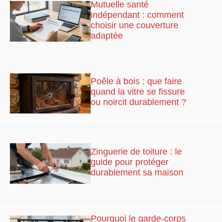
Mutuelle santé
indépendant : comment
choisir une couverture
adaptée
Poêle à bois : que faire
quand la vitre se fissure
ou noircit durablement ?
Zinguerie de toiture : le
guide pour protéger
durablement sa maison
Pourquoi le garde-corps