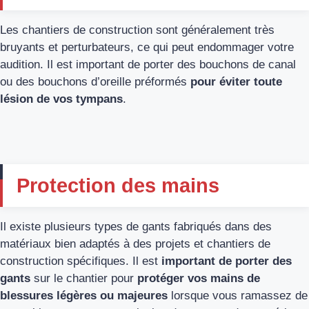
Les chantiers de construction sont généralement très
bruyants et perturbateurs, ce qui peut endommager votre
audition. Il est important de porter des bouchons de canal
ou des bouchons d’oreille préformés
pour éviter toute
lésion de vos tympans
.
Protection des mains
Il existe plusieurs types de gants fabriqués dans des
matériaux bien adaptés à des projets et chantiers de
construction spécifiques. Il est
important de porter des
gants
sur le chantier pour
protéger vos mains de
blessures légères ou majeures
lorsque vous ramassez de