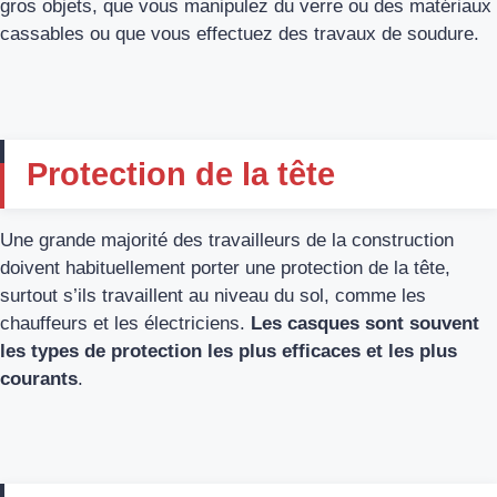
gros objets, que vous manipulez du verre ou des matériaux
cassables ou que vous effectuez des travaux de soudure.
Protection de la tête
Une grande majorité des travailleurs de la construction
doivent habituellement porter une protection de la tête,
surtout s’ils travaillent au niveau du sol, comme les
chauffeurs et les électriciens.
Les casques sont souvent
les types de protection les plus efficaces et les plus
courants
.