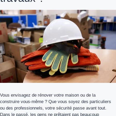
Vous envisagez de rénover votre maison ou de la
construire vous-même ? Que vous soyez des particuliers
ou des professionnels, votre sécurité passe avant tout.
Dans le passé, les gens ne prêtaient pas beaucoup