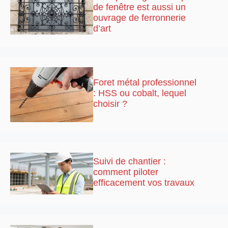
de fenêtre est aussi un
ouvrage de ferronnerie
d’art
Foret métal professionnel
: HSS ou cobalt, lequel
choisir ?
Suivi de chantier :
comment piloter
efficacement vos travaux