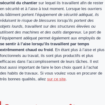
sécurité du chantier
sur lequel ils travaillent afin de rester
en sécurité et à l’aise à tout moment. Lorsque les ouvriers
du bâtiment portent
l’équipement de sécurité adéquat, ils
réduisent le risque de blessures lorsqu’ils portent des
objets lourds, travaillent sur des structures élevées ou
utilisent des machines et des outils dangereux.
Le port de
l’équipement adéquat permet également aux employés de
se sentir à l’aise lorsqu’ils travaillent par temps
extrêmement chaud ou froid
. En étant plus à l’aise et plus
fonctionnels au travail, ils sont plus productifs et plus
efficaces dans l’accomplissement de leurs tâches. Il est
tout aussi important de faire le bon choix quant à l’achat
des habits de travaux. Si vous voulez vous en procurer de
très bonnes qualités, allez
sur ce site
.