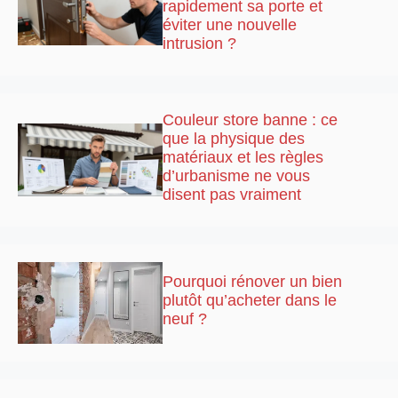
rapidement sa porte et
éviter une nouvelle
intrusion ?
Couleur store banne : ce
que la physique des
matériaux et les règles
d’urbanisme ne vous
disent pas vraiment
Pourquoi rénover un bien
plutôt qu’acheter dans le
neuf ?