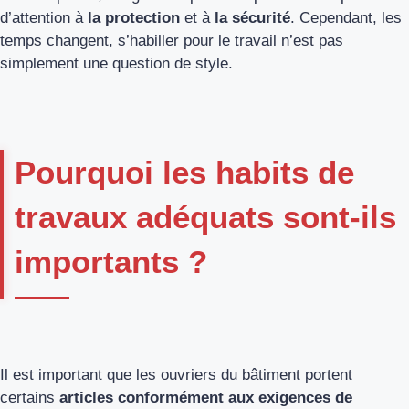
d’attention à
la protection
et à
la sécurité
. Cependant, les
temps changent, s’habiller pour le travail n’est pas
simplement une question de style.
Pourquoi les habits de
travaux adéquats sont-ils
importants ?
Il est important que les ouvriers du bâtiment portent
certains
articles conformément aux exigences de