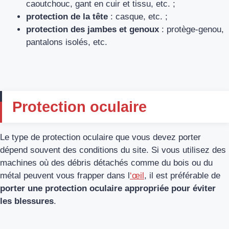
caoutchouc, gant en cuir et tissu, etc. ;
protection de la tête
: casque, etc. ;
protection des jambes et genoux
: protège-genou,
pantalons isolés, etc.
Protection oculaire
Le type de protection oculaire que vous devez porter
dépend souvent des conditions du site. Si vous utilisez des
machines où des débris détachés comme du bois ou du
métal peuvent vous frapper dans l
‘œil
, il est préférable de
porter une protection oculaire appropriée pour éviter
les blessures
.