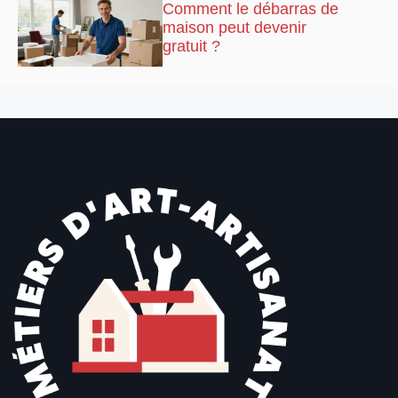
Comment le débarras de
maison peut devenir
gratuit ?