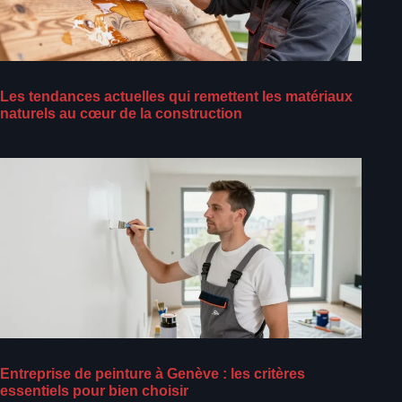
Les tendances actuelles qui remettent les matériaux
naturels au cœur de la construction
Entreprise de peinture à Genève : les critères
essentiels pour bien choisir