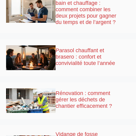
bain et chauffage :
comment combiner les
deux projets pour gagner
du temps et de l’argent ?
Parasol chauffant et
brasero : confort et
convivialité toute l’année
Rénovation : comment
gérer les déchets de
chantier efficacement ?
Vidange de fosse