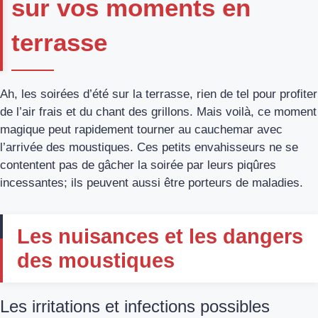
sur vos moments en
terrasse
Ah, les soirées d’été sur la terrasse, rien de tel pour profiter
de l’air frais et du chant des grillons. Mais voilà, ce moment
magique peut rapidement tourner au cauchemar avec
l’arrivée des moustiques. Ces petits envahisseurs ne se
contentent pas de gâcher la soirée par leurs piqûres
incessantes; ils peuvent aussi être porteurs de maladies.
Les nuisances et les dangers
des moustiques
Les irritations et infections possibles