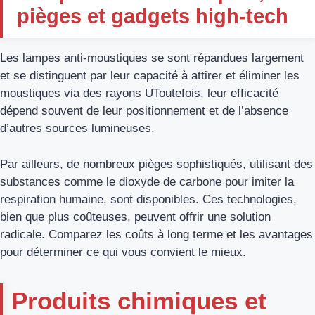
pièges et gadgets high-tech
Les lampes anti-moustiques se sont répandues largement
et se distinguent par leur capacité à attirer et éliminer les
moustiques via des rayons UToutefois, leur efficacité
dépend souvent de leur positionnement et de l’absence
d’autres sources lumineuses.
Par ailleurs, de nombreux pièges sophistiqués, utilisant des
substances comme le dioxyde de carbone pour imiter la
respiration humaine, sont disponibles. Ces technologies,
bien que plus coûteuses, peuvent offrir une solution
radicale. Comparez les coûts à long terme et les avantages
pour déterminer ce qui vous convient le mieux.
Produits chimiques et