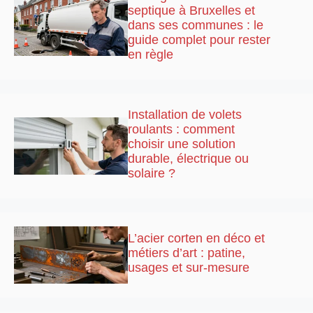
septique à Bruxelles et
dans ses communes : le
guide complet pour rester
en règle
Installation de volets
roulants : comment
choisir une solution
durable, électrique ou
solaire ?
L’acier corten en déco et
métiers d’art : patine,
usages et sur-mesure