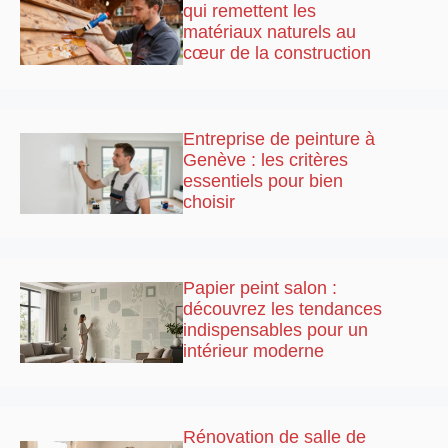
qui remettent les
matériaux naturels au
cœur de la construction
Entreprise de peinture à
Genève : les critères
essentiels pour bien
choisir
Papier peint salon :
découvrez les tendances
indispensables pour un
intérieur moderne
Rénovation de salle de