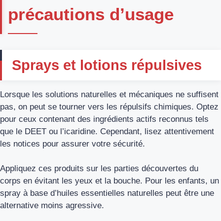
précautions d’usage
Sprays et lotions répulsives
Lorsque les solutions naturelles et mécaniques ne suffisent
pas, on peut se tourner vers les répulsifs chimiques. Optez
pour ceux contenant des ingrédients actifs reconnus tels
que le DEET ou l’icaridine. Cependant, lisez attentivement
les notices pour assurer votre sécurité.
Appliquez ces produits sur les parties découvertes du
corps en évitant les yeux et la bouche. Pour les enfants, un
spray à base d’huiles essentielles naturelles peut être une
alternative moins agressive.