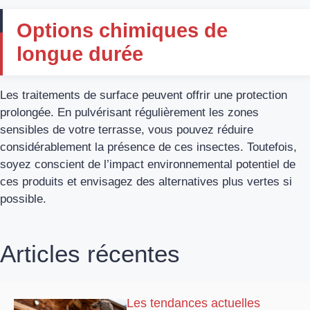
Options chimiques de
longue durée
Les traitements de surface peuvent offrir une protection
prolongée. En pulvérisant régulièrement les zones
sensibles de votre terrasse, vous pouvez réduire
considérablement la présence de ces insectes. Toutefois,
soyez conscient de l’impact environnemental potentiel de
ces produits et envisagez des alternatives plus vertes si
possible.
Articles récentes
Les tendances actuelles