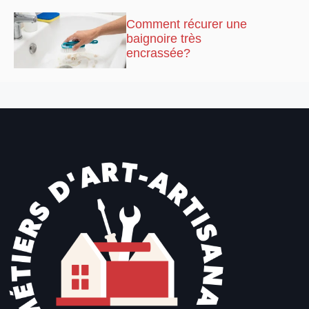
Comment récurer une
baignoire très
encrassée?