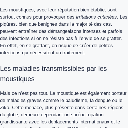
Les moustiques, avec leur réputation bien établie, sont
surtout connus pour provoquer des
irritations cutanées
. Les
piqûres, bien que bénignes dans la majorité des cas,
peuvent entraîner des démangeaisons intenses et parfois
des infections si on ne résiste pas à l’envie de se gratter.
En effet, en se grattant, on risque de créer de petites
infections qui nécessitent un traitement.
Les maladies transmissibles par les
moustiques
Mais ce n’est pas tout. Le moustique est également porteur
de maladies graves comme le paludisme, la dengue ou le
Zika. Cette menace, plus présente dans certaines régions
du globe, demeure cependant une préoccupation
grandissante avec les déplacements internationaux et le