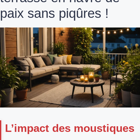
paix sans piqûres !
L’impact des moustiques