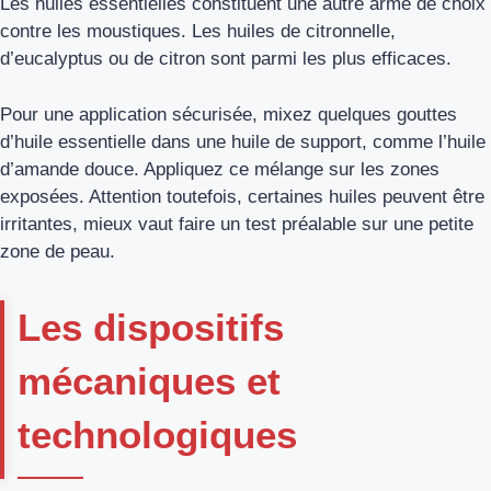
Les huiles essentielles constituent une autre arme de choix
contre les moustiques. Les huiles de citronnelle,
d’eucalyptus ou de citron sont parmi les plus efficaces.
Pour une application sécurisée, mixez quelques gouttes
d’huile essentielle dans une huile de support, comme l’huile
d’amande douce. Appliquez ce mélange sur les zones
exposées. Attention toutefois, certaines huiles peuvent être
irritantes, mieux vaut faire un test préalable sur une petite
zone de peau.
Les dispositifs
mécaniques et
technologiques