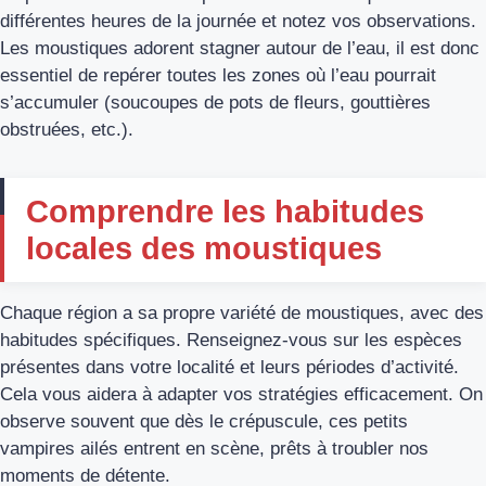
différentes heures de la journée et notez vos observations.
Les moustiques adorent stagner autour de l’eau, il est donc
essentiel de repérer toutes les zones où l’eau pourrait
s’accumuler (soucoupes de pots de fleurs, gouttières
obstruées, etc.).
Comprendre les habitudes
locales des moustiques
Chaque région a sa propre variété de moustiques, avec des
habitudes spécifiques. Renseignez-vous sur les espèces
présentes dans votre localité et leurs périodes d’activité.
Cela vous aidera à adapter vos stratégies efficacement. On
observe souvent que dès le crépuscule, ces petits
vampires ailés entrent en scène, prêts à troubler nos
moments de détente.