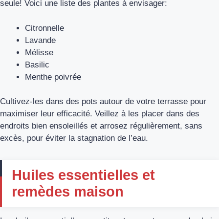
seule! Voici une liste des plantes à envisager:
Citronnelle
Lavande
Mélisse
Basilic
Menthe poivrée
Cultivez-les dans des pots autour de votre terrasse pour
maximiser leur efficacité. Veillez à les placer dans des
endroits bien ensoleillés et arrosez régulièrement, sans
excès, pour éviter la stagnation de l’eau.
Huiles essentielles et
remèdes maison