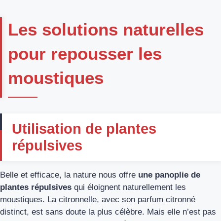
Les solutions naturelles
pour repousser les
moustiques
Utilisation de plantes
répulsives
Belle et efficace, la nature nous offre
une panoplie de
plantes répulsives
qui éloignent naturellement les
moustiques. La citronnelle, avec son parfum citronné
distinct, est sans doute la plus célèbre. Mais elle n’est pas