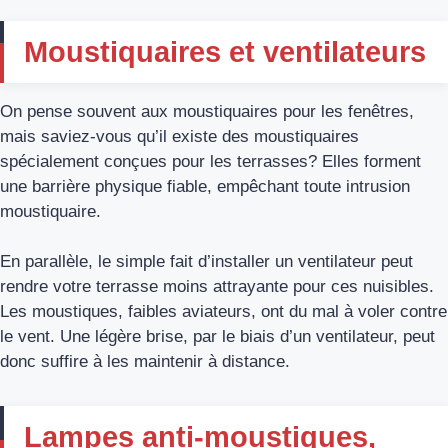
Moustiquaires et ventilateurs
On pense souvent aux moustiquaires pour les fenêtres,
mais saviez-vous qu’il existe des moustiquaires
spécialement conçues pour les terrasses? Elles forment
une barrière physique fiable, empêchant toute intrusion
moustiquaire.
En parallèle, le simple fait d’installer un ventilateur peut
rendre votre terrasse moins attrayante pour ces nuisibles.
Les moustiques, faibles aviateurs, ont du mal à voler contre
le vent. Une légère brise, par le biais d’un ventilateur, peut
donc suffire à les maintenir à distance.
Lampes anti-moustiques,