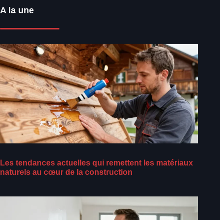
A la une
Les tendances actuelles qui remettent les matériaux
naturels au cœur de la construction