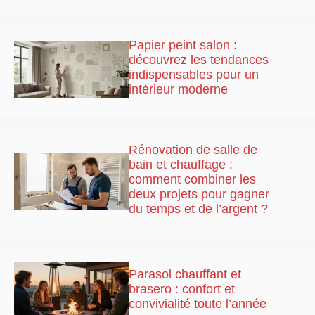
Papier peint salon :
découvrez les tendances
indispensables pour un
intérieur moderne
Rénovation de salle de
bain et chauffage :
comment combiner les
deux projets pour gagner
du temps et de l’argent ?
Parasol chauffant et
brasero : confort et
convivialité toute l’année