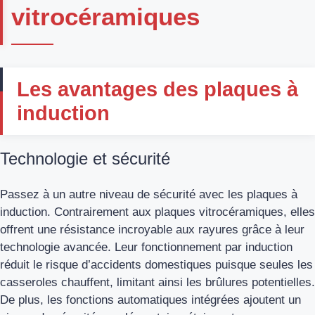
vitrocéramiques
Les avantages des plaques à
induction
Technologie et sécurité
Passez à un autre niveau de sécurité avec les plaques à
induction. Contrairement aux plaques vitrocéramiques, elles
offrent une résistance incroyable aux rayures grâce à leur
technologie avancée. Leur fonctionnement par induction
réduit le risque d’accidents domestiques puisque seules les
casseroles chauffent, limitant ainsi les brûlures potentielles.
De plus, les fonctions automatiques intégrées ajoutent un