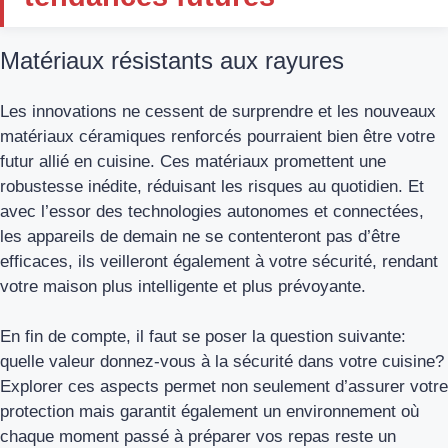
Matériaux résistants aux rayures
Les innovations ne cessent de surprendre et les nouveaux
matériaux céramiques renforcés pourraient bien être votre
futur allié en cuisine. Ces matériaux promettent une
robustesse inédite, réduisant les risques au quotidien. Et
avec l’essor des technologies autonomes et connectées,
les appareils de demain ne se contenteront pas d’être
efficaces, ils veilleront également à votre sécurité, rendant
votre maison plus intelligente et plus prévoyante.
En fin de compte, il faut se poser la question suivante:
quelle valeur donnez-vous à la sécurité dans votre cuisine?
Explorer ces aspects permet non seulement d’assurer votre
protection mais garantit également un environnement où
chaque moment passé à préparer vos repas reste un