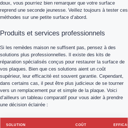
doux, vous pourriez bien remarquer que votre surface
reprend une seconde jeunesse. Veillez toujours à tester ces
méthodes sur une petite surface d’abord.
Produits et services professionnels
Si les remèdes maison ne suffisent pas, pensez à des
solutions plus professionnelles. Il existe des kits de
réparation spécialisés conçus pour restaurer la surface de
vos plaques. Bien que ces solutions aient un coût
supérieur, leur efficacité est souvent garantie. Cependant,
dans certains cas, il peut être plus judicieux de se tourner
vers un remplacement pur et simple de la plaque. Voici
d’ailleurs un tableau comparatif pour vous aider à prendre
une décision éclairée :
SOLUTION
COÛT
EFFICA