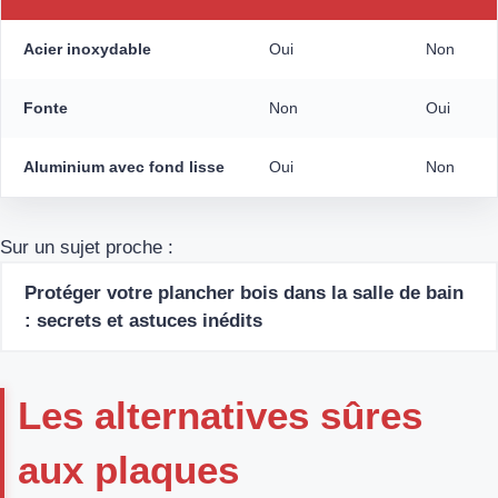
Acier inoxydable
Oui
Non
Fonte
Non
Oui
Aluminium avec fond lisse
Oui
Non
Sur un sujet proche :
Protéger votre plancher bois dans la salle de bain
: secrets et astuces inédits
Les alternatives sûres
aux plaques