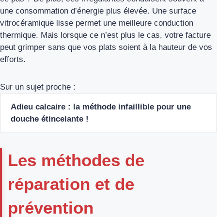
une consommation d’énergie plus élevée. Une surface
vitrocéramique lisse permet une meilleure conduction
thermique. Mais lorsque ce n’est plus le cas, votre facture
peut grimper sans que vos plats soient à la hauteur de vos
efforts.
Sur un sujet proche :
Adieu calcaire : la méthode infaillible pour une
douche étincelante !
Les méthodes de
réparation et de
prévention