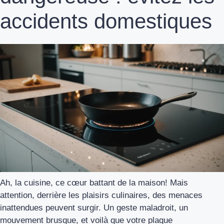
accidents domestiques
Ah, la cuisine, ce cœur battant de la maison! Mais
attention, derrière les plaisirs culinaires, des menaces
inattendues peuvent surgir. Un geste maladroit, un
mouvement brusque, et voilà que votre plaque