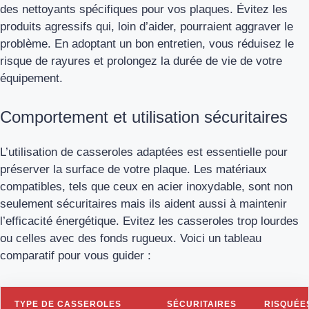
des nettoyants spécifiques pour vos plaques. Évitez les
produits agressifs qui, loin d’aider, pourraient aggraver le
problème. En adoptant un bon entretien, vous réduisez le
risque de rayures et prolongez la durée de vie de votre
équipement.
Comportement et utilisation sécuritaires
L’utilisation de casseroles adaptées est essentielle pour
préserver la surface de votre plaque. Les matériaux
compatibles, tels que ceux en acier inoxydable, sont non
seulement sécuritaires mais ils aident aussi à maintenir
l’efficacité énergétique. Evitez les casseroles trop lourdes
ou celles avec des fonds rugueux. Voici un tableau
comparatif pour vous guider :
TYPE DE CASSEROLES
SÉCURITAIRES
RISQUÉE