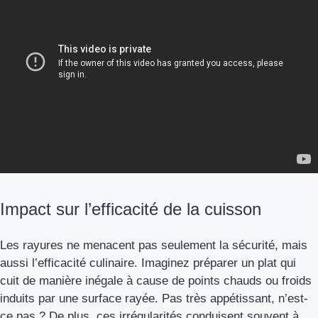
Impact sur l’efficacité de la cuisson
Les rayures ne menacent pas seulement la sécurité, mais
aussi l’efficacité culinaire. Imaginez préparer un plat qui
cuit de manière inégale à cause de points chauds ou froids
induits par une surface rayée. Pas très appétissant, n’est-
ce pas ? De plus, ces irrégularités conduisent souvent à