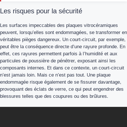
Les risques pour la sécurité
Les surfaces impeccables des plaques vitrocéramiques
peuvent, lorsqu’elles sont endommagées, se transformer en
véritables pièges dangereux. Un court-circuit, par exemple,
peut être la conséquence directe d’une rayure profonde. En
effet, ces rayures permettent parfois à l’humidité et aux
particules de poussière de pénétrer, exposant ainsi les
composants internes. Et dans ce contexte, un court-circuit
n’est jamais loin. Mais ce n’est pas tout. Une plaque
endommagée risque également de se fissurer davantage,
provoquant des éclats de verre, ce qui peut engendrer des
blessures telles que des coupures ou des brûlures.