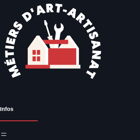
Infos