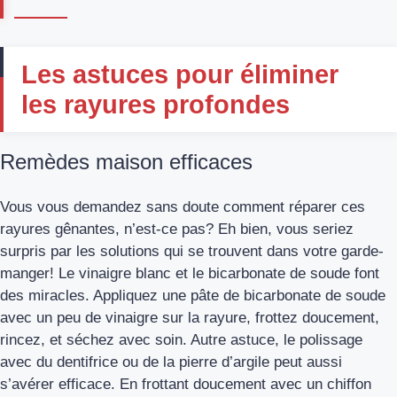
Les astuces pour éliminer
les rayures profondes
Remèdes maison efficaces
Vous vous demandez sans doute comment réparer ces
rayures gênantes, n’est-ce pas? Eh bien, vous seriez
surpris par les solutions qui se trouvent dans votre garde-
manger! Le vinaigre blanc et le bicarbonate de soude font
des miracles. Appliquez une pâte de bicarbonate de soude
avec un peu de vinaigre sur la rayure, frottez doucement,
rincez, et séchez avec soin. Autre astuce, le polissage
avec du dentifrice ou de la pierre d’argile peut aussi
s’avérer efficace. En frottant doucement avec un chiffon