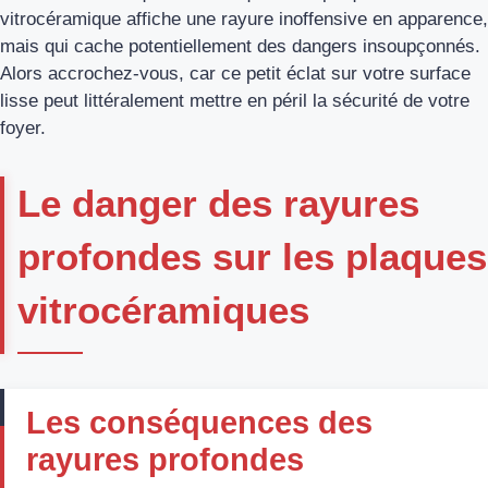
vitrocéramique affiche une rayure inoffensive en apparence,
mais qui cache potentiellement des dangers insoupçonnés.
Alors accrochez-vous, car ce petit éclat sur votre surface
lisse peut littéralement mettre en péril la sécurité de votre
foyer.
Le danger des rayures
profondes sur les plaques
vitrocéramiques
Les conséquences des
rayures profondes