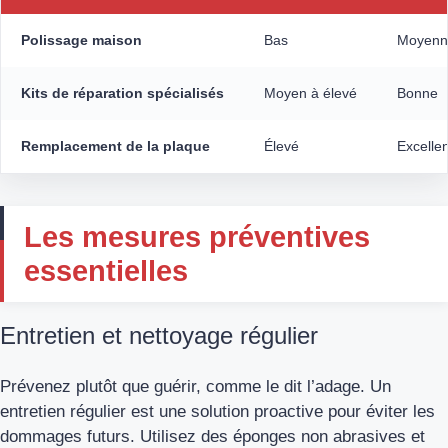
Polissage maison
Bas
Moyenn
Kits de réparation spécialisés
Moyen à élevé
Bonne
Remplacement de la plaque
Élevé
Excelle
Les mesures préventives
essentielles
Entretien et nettoyage régulier
Prévenez plutôt que guérir, comme le dit l’adage. Un
entretien régulier est une solution proactive pour éviter les
dommages futurs. Utilisez des éponges non abrasives et