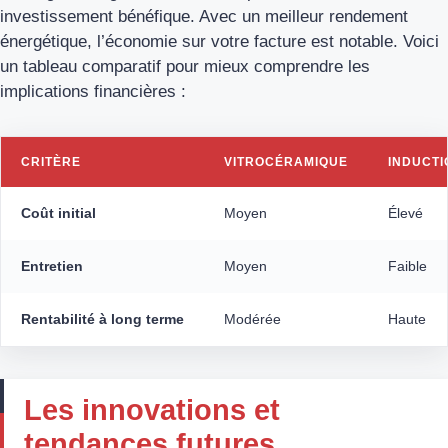
investissement bénéfique. Avec un meilleur rendement
énergétique, l’économie sur votre facture est notable. Voici
un tableau comparatif pour mieux comprendre les
implications financières :
CRITÈRE
VITROCÉRAMIQUE
INDUCTI
Coût initial
Moyen
Élevé
Entretien
Moyen
Faible
Rentabilité à long terme
Modérée
Haute
Les innovations et
tendances futures