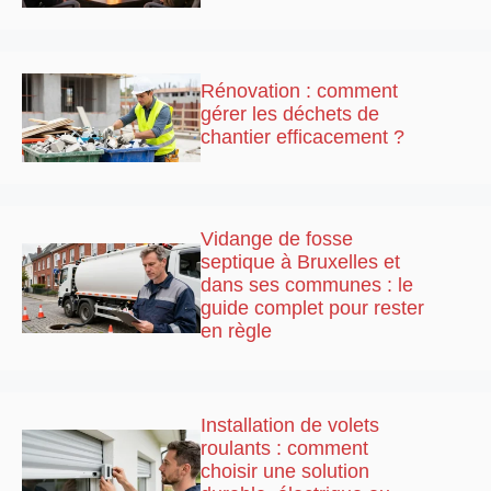
Rénovation : comment
gérer les déchets de
chantier efficacement ?
Vidange de fosse
septique à Bruxelles et
dans ses communes : le
guide complet pour rester
en règle
Installation de volets
roulants : comment
choisir une solution