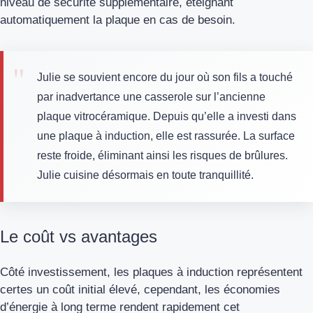
niveau de sécurité supplémentaire, éteignant
automatiquement la plaque en cas de besoin.
Julie se souvient encore du jour où son fils a touché
par inadvertance une casserole sur l’ancienne
plaque vitrocéramique. Depuis qu’elle a investi dans
une plaque à induction, elle est rassurée. La surface
reste froide, éliminant ainsi les risques de brûlures.
Julie cuisine désormais en toute tranquillité.
Le coût vs avantages
Côté investissement, les plaques à induction représentent
certes un coût initial élevé, cependant, les économies
d’énergie à long terme rendent rapidement cet