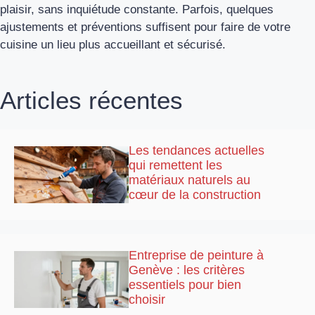
plaisir, sans inquiétude constante. Parfois, quelques
ajustements et préventions suffisent pour faire de votre
cuisine un lieu plus accueillant et sécurisé.
Articles récentes
Les tendances actuelles
qui remettent les
matériaux naturels au
cœur de la construction
Entreprise de peinture à
Genève : les critères
essentiels pour bien
choisir