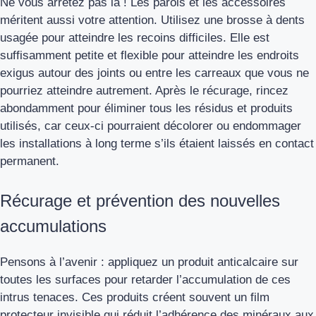
Ne vous arrêtez pas là ! Les parois et les accessoires
méritent aussi votre attention. Utilisez une brosse à dents
usagée pour atteindre les recoins difficiles. Elle est
suffisamment petite et flexible pour atteindre les endroits
exigus autour des joints ou entre les carreaux que vous ne
pourriez atteindre autrement. Après le récurage, rincez
abondamment pour éliminer tous les résidus et produits
utilisés, car ceux-ci pourraient décolorer ou endommager
les installations à long terme s’ils étaient laissés en contact
permanent.
Récurage et prévention des nouvelles
accumulations
Pensons à l’avenir : appliquez un produit anticalcaire sur
toutes les surfaces pour retarder l’accumulation de ces
intrus tenaces. Ces produits créent souvent un film
protecteur invisible qui réduit l’adhérence des minéraux aux