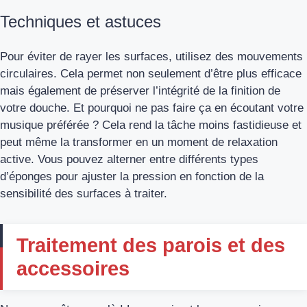
Techniques et astuces
Pour éviter de rayer les surfaces, utilisez des mouvements
circulaires. Cela permet non seulement d’être plus efficace
mais également de préserver l’intégrité de la finition de
votre douche. Et pourquoi ne pas faire ça en écoutant votre
musique préférée ? Cela rend la tâche moins fastidieuse et
peut même la transformer en un moment de relaxation
active. Vous pouvez alterner entre différents types
d’éponges pour ajuster la pression en fonction de la
sensibilité des surfaces à traiter.
Traitement des parois et des
accessoires