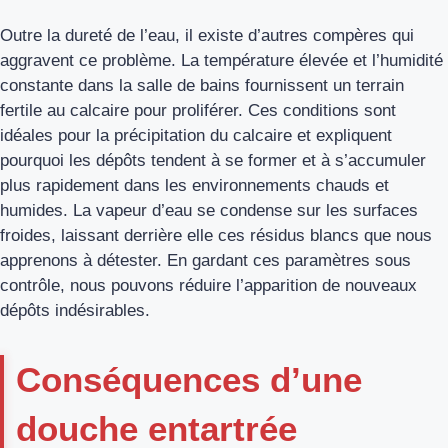
Outre la dureté de l’eau, il existe d’autres compères qui
aggravent ce problème. La
température élevée
et l’
humidité
constante
dans la salle de bains fournissent un terrain
fertile au calcaire pour proliférer. Ces conditions sont
idéales pour la précipitation du calcaire et expliquent
pourquoi les dépôts tendent à se former et à s’accumuler
plus rapidement dans les environnements chauds et
humides. La vapeur d’eau se condense sur les surfaces
froides, laissant derrière elle ces résidus blancs que nous
apprenons à détester. En gardant ces paramètres sous
contrôle, nous pouvons réduire l’apparition de nouveaux
dépôts indésirables.
Conséquences d’une
douche entartrée