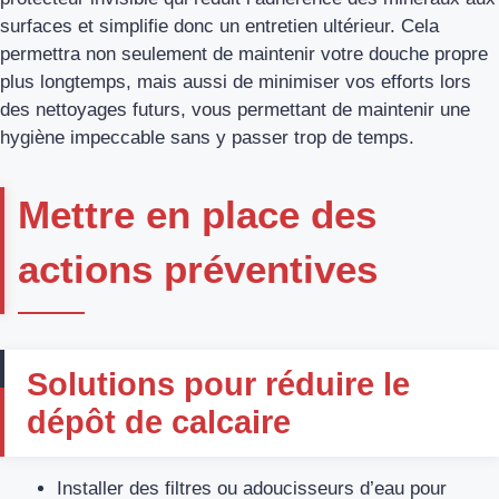
surfaces et simplifie donc un entretien ultérieur. Cela
permettra non seulement de maintenir votre douche propre
plus longtemps, mais aussi de minimiser vos efforts lors
des nettoyages futurs, vous permettant de maintenir une
hygiène impeccable sans y passer trop de temps.
Mettre en place des
actions préventives
Solutions pour réduire le
dépôt de calcaire
Installer des filtres ou adoucisseurs d’eau pour