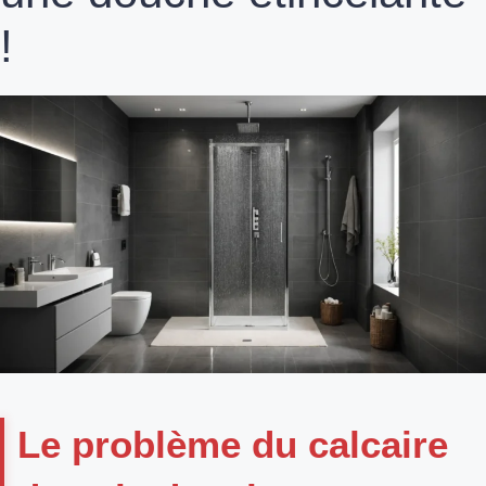
!
Le problème du calcaire