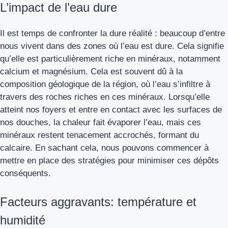
L’impact de l’eau dure
Il est temps de confronter la dure réalité : beaucoup d’entre
nous vivent dans des zones où l’eau est dure. Cela signifie
qu’elle est particulièrement riche en
minéraux, notamment
calcium et magnésium
. Cela est souvent dû à la
composition géologique de la région, où l’eau s’infiltre à
travers des roches riches en ces minéraux. Lorsqu’elle
atteint nos foyers et entre en contact avec les surfaces de
nos douches, la chaleur fait évaporer l’eau, mais ces
minéraux restent tenacement accrochés, formant du
calcaire. En sachant cela, nous pouvons commencer à
mettre en place des stratégies pour minimiser ces dépôts
conséquents.
Facteurs aggravants: température et
humidité