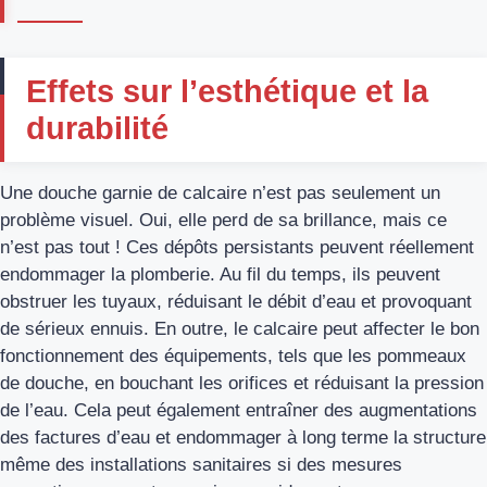
Effets sur l’esthétique et la
durabilité
Une douche garnie de calcaire n’est pas seulement un
problème visuel. Oui, elle perd de sa brillance, mais ce
n’est pas tout ! Ces dépôts persistants peuvent réellement
endommager la plomberie
. Au fil du temps, ils peuvent
obstruer les tuyaux, réduisant le débit d’eau et provoquant
de sérieux ennuis. En outre, le calcaire peut affecter le bon
fonctionnement des équipements, tels que les pommeaux
de douche, en bouchant les orifices et réduisant la pression
de l’eau. Cela peut également entraîner des augmentations
des factures d’eau et endommager à long terme la structure
même des installations sanitaires si des mesures