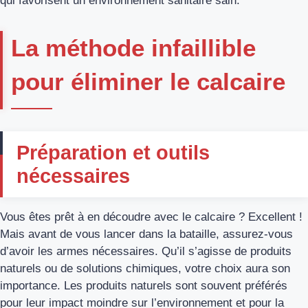
qui favorisent un environnement sanitaire sain.
La méthode infaillible
pour éliminer le calcaire
Préparation et outils
nécessaires
Vous êtes prêt à en découdre avec le calcaire ? Excellent !
Mais avant de vous lancer dans la bataille, assurez-vous
d’avoir les armes nécessaires. Qu’il s’agisse de produits
naturels ou de solutions chimiques, votre choix aura son
importance. Les produits naturels sont souvent préférés
pour leur impact moindre sur l’environnement et pour la