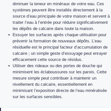
diminuer la teneur en minéraux de votre eau. Ces
systèmes peuvent être installés directement à la
source d’eau principale de votre maison et servent à
traiter l’eau à l’entrée pour réduire significativement
les dépôts de calcaire dans toute la maison.
Essuyer les surfaces après chaque utilisation pour
prévenir la formation de nouveaux dépôts. L’eau
résiduelle est le principal facteur d’accumulation de
calcaire ; un simple geste d’essuyage peut enrayer
efficacement cette source de résidus.
Utiliser des rideaux ou des portes de douche qui
minimisent les éclaboussures sur les parois. Cette
mesure simple peut contribuer à maintenir un
nivellement du calcaire, essentiellement en
minimisant l’exposition directe de l’eau minéralisée
sur les surfaces sensibles.