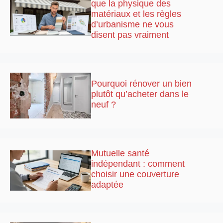
que la physique des
matériaux et les règles
d’urbanisme ne vous
disent pas vraiment
Pourquoi rénover un bien
plutôt qu’acheter dans le
neuf ?
Mutuelle santé
indépendant : comment
choisir une couverture
adaptée