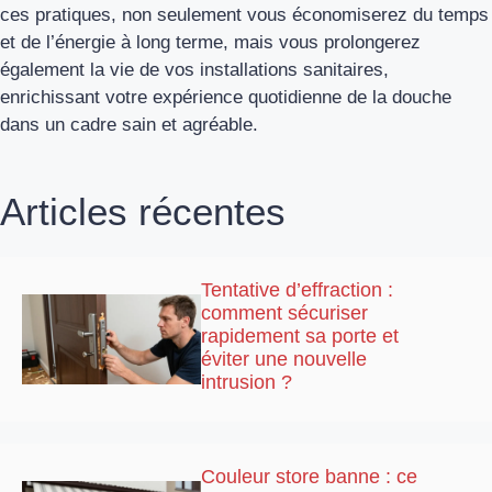
ces pratiques, non seulement vous économiserez du temps
et de l’énergie à long terme, mais vous prolongerez
également la vie de vos installations sanitaires,
enrichissant votre expérience quotidienne de la douche
dans un cadre sain et agréable.
Articles récentes
Tentative d’effraction :
comment sécuriser
rapidement sa porte et
éviter une nouvelle
intrusion ?
Couleur store banne : ce