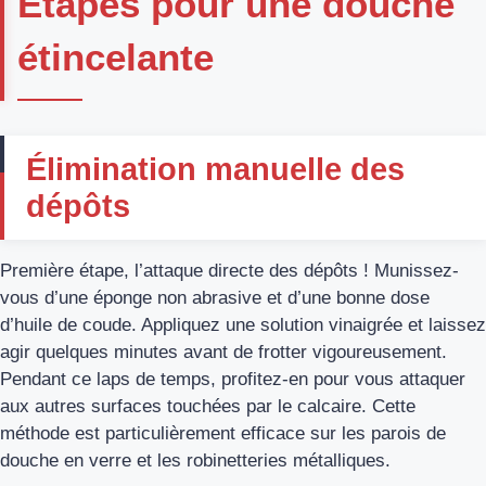
Étapes pour une douche
étincelante
Élimination manuelle des
dépôts
Première étape, l’attaque directe des dépôts ! Munissez-
vous d’une éponge non abrasive et d’une bonne dose
d’huile de coude. Appliquez une solution vinaigrée et laissez
agir quelques minutes avant de frotter vigoureusement.
Pendant ce laps de temps, profitez-en pour vous attaquer
aux autres surfaces touchées par le calcaire. Cette
méthode est particulièrement efficace sur les parois de
douche en verre et les robinetteries métalliques.