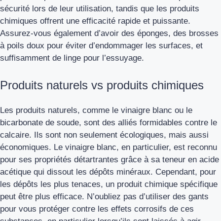
sécurité lors de leur utilisation, tandis que les produits
chimiques offrent une efficacité rapide et puissante.
Assurez-vous également d’avoir des éponges, des brosses
à poils doux pour éviter d’endommager les surfaces, et
suffisamment de linge pour l’essuyage.
Produits naturels vs produits chimiques
Les produits naturels, comme le vinaigre blanc ou le
bicarbonate de soude, sont des alliés formidables contre le
calcaire. Ils sont non seulement
écologiques
, mais aussi
économiques. Le vinaigre blanc, en particulier, est reconnu
pour ses propriétés détartrantes grâce à sa teneur en acide
acétique qui dissout les dépôts minéraux. Cependant, pour
les dépôts les plus tenaces, un produit chimique spécifique
peut être plus efficace. N’oubliez pas d’utiliser des gants
pour vous protéger contre les effets corrosifs de ces