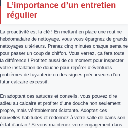
L’importance d’un entretien
régulier
La proactivité est la clé ! En mettant en place une
routine
hebdomadaire de nettoyage
, vous vous épargnez de grands
nettoyages ultérieurs. Prenez cinq minutes chaque semaine
pour passer un coup de chiffon. Vous verrez, ça fera toute
la différence ! Profitez aussi de ce moment pour inspecter
votre installation de douche pour repérer d’éventuels
problèmes de tuyauterie ou des signes précurseurs d’un
futur calcaire excessif.
En adoptant ces astuces et conseils, vous pouvez dire
adieu au calcaire et profiter d’une douche non seulement
propre, mais véritablement éclatante. Adoptez ces
nouvelles habitudes et redonnez à votre salle de bains son
éclat d’antan ! Si vous maintenez votre engagement dans