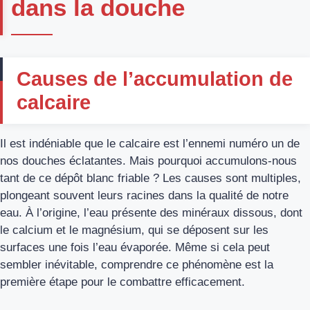
dans la douche
Causes de l’accumulation de
calcaire
Il est indéniable que le calcaire est l’ennemi numéro un de
nos douches éclatantes. Mais pourquoi accumulons-nous
tant de ce dépôt blanc friable ? Les causes sont multiples,
plongeant souvent leurs racines dans la qualité de notre
eau. À l’origine, l’eau présente des minéraux dissous, dont
le calcium et le magnésium, qui se déposent sur les
surfaces une fois l’eau évaporée. Même si cela peut
sembler inévitable, comprendre ce phénomène est la
première étape pour le combattre efficacement.