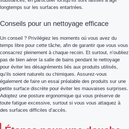
substances, en particulier lorsqu’ils sont laissés à agir
longtemps sur les surfaces entartrées.
Conseils pour un nettoyage efficace
Un conseil ? Privilégiez les moments où vous avez du
temps libre pour cette tâche, afin de garantir que vous vous
consacrez pleinement à chaque recoin. Et surtout, n’oubliez
pas de bien aérer la salle de bains pendant le nettoyage
pour éviter les désagréments liés aux produits utilisés,
qu’ils soient naturels ou chimiques. Assurez-vous
également de faire un essai préalable des produits sur une
petite surface discrète pour éviter les mauvaises surprises.
Adoptez une posture ergonomique qui vous préserve de
toute fatigue excessive, surtout si vous vous attaquez à
des surfaces difficiles d’accès.