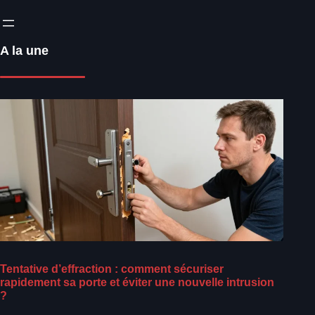
A la une
Tentative d’effraction : comment sécuriser
rapidement sa porte et éviter une nouvelle intrusion
?