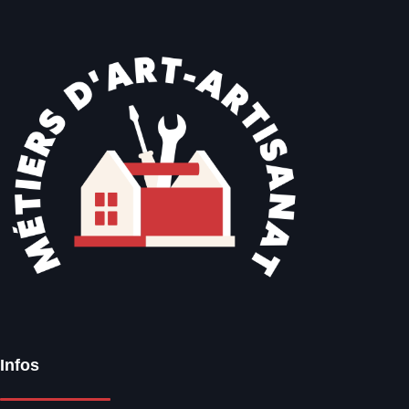
Infos