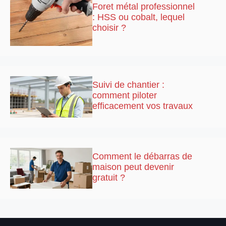
Foret métal professionnel
: HSS ou cobalt, lequel
choisir ?
Suivi de chantier :
comment piloter
efficacement vos travaux
Comment le débarras de
maison peut devenir
gratuit ?