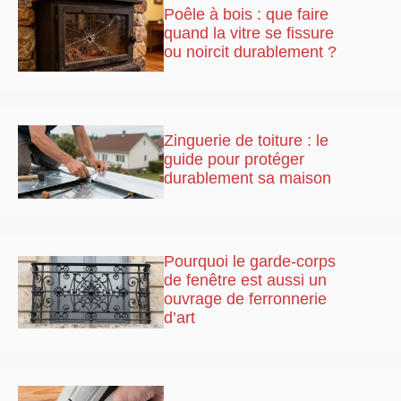
Poêle à bois : que faire
quand la vitre se fissure
ou noircit durablement ?
Zinguerie de toiture : le
guide pour protéger
durablement sa maison
Pourquoi le garde-corps
de fenêtre est aussi un
ouvrage de ferronnerie
d’art