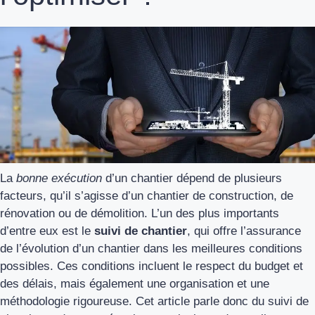
La
bonne exécution
d’un chantier dépend de plusieurs
facteurs, qu’il s’agisse d’un chantier de construction, de
rénovation ou de démolition. L’un des plus importants
d’entre eux est le
suivi de chantier
, qui offre l’assurance
de l’évolution d’un chantier dans les meilleures conditions
possibles. Ces conditions incluent le respect du budget et
des délais, mais également une organisation et une
méthodologie rigoureuse. Cet article parle donc du suivi de