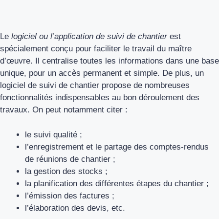
Le
logiciel ou l’application de suivi de chantier
est
spécialement conçu pour faciliter le travail du maître
d’œuvre. Il centralise toutes les informations dans une base
unique, pour un accès permanent et simple. De plus, un
logiciel de suivi de chantier propose de nombreuses
fonctionnalités indispensables au bon déroulement des
travaux. On peut notamment citer :
le suivi qualité ;
l’enregistrement et le partage des comptes-rendus
de réunions de chantier ;
la gestion des stocks ;
la planification des différentes étapes du chantier ;
l’émission des factures ;
l’élaboration des devis, etc.