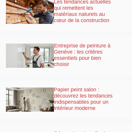
Les tendances actuelles
qui remettent les
matériaux naturels au
cœur de la construction
Entreprise de peinture à
Genève : les critères
essentiels pour bien
choisir
Papier peint salon :
découvrez les tendances
indispensables pour un
intérieur moderne