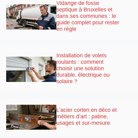
Vidange de fosse
septique à Bruxelles et
dans ses communes : le
guide complet pour rester
en règle
Installation de volets
roulants : comment
choisir une solution
durable, électrique ou
solaire ?
L’acier corten en déco et
métiers d’art : patine,
usages et sur-mesure