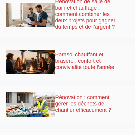
Rénovation de salle de
bain et chauffage :
comment combiner les
deux projets pour gagner
du temps et de l’argent ?
Parasol chauffant et
brasero : confort et
convivialité toute l’année
Rénovation : comment
gérer les déchets de
chantier efficacement ?