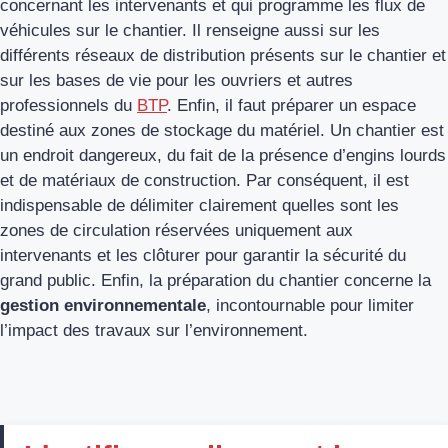
concernant les intervenants et qui programme les flux de
véhicules sur le chantier. Il renseigne aussi sur les
différents réseaux de distribution présents sur le chantier et
sur les bases de vie pour les ouvriers et autres
professionnels du
BTP
. Enfin, il faut préparer un espace
destiné aux zones de stockage du matériel. Un chantier est
un endroit dangereux, du fait de la présence d’engins lourds
et de matériaux de construction. Par conséquent, il est
indispensable de délimiter clairement quelles sont les
zones de circulation réservées uniquement aux
intervenants et les clôturer pour garantir la sécurité du
grand public. Enfin, la préparation du chantier concerne la
gestion environnementale
, incontournable pour limiter
l’impact des travaux sur l’environnement.