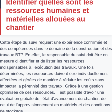
Identifier quelles sont les
ressources humaines et
matérielles allouées au
chantier
Cette étape du suivi requiert une expérience confirmée et
des compétences dans le domaine de la construction et des
travaux BTP. En effet, le responsable du suivi doit être en
mesure d’identifier et de lister les ressources
indispensables à l’exécution des travaux. Une fois
déterminées, les ressources doivent être individuellement
affectées et gérées de manière à réduire les coûts sans
impacter la pérennité des travaux. Grâce à une gestion
optimisée de ces ressources, il est possible d’avoir une
évaluation globale de l’état d’avancement du chantier, de
celui de l’approvisionnement en matériels et des conditions
de stockage.