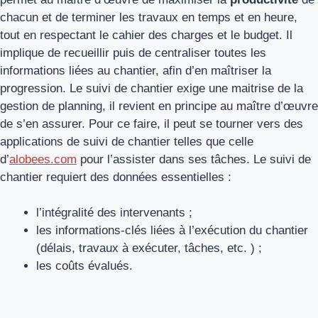
chacun et de terminer les travaux en temps et en heure,
tout en respectant le cahier des charges et le budget. Il
implique de recueillir puis de centraliser toutes les
informations liées au chantier, afin d’en maîtriser la
progression. Le suivi de chantier exige une maitrise de la
gestion de planning, il revient en principe au maître d’œuvre
de s’en assurer. Pour ce faire, il peut se tourner vers des
applications de suivi de chantier telles que celle
d’
alobees.com
pour l’assister dans ses tâches. Le suivi de
chantier requiert des données essentielles :
l’intégralité des intervenants ;
les informations-clés liées à l’exécution du chantier
(délais, travaux à exécuter, tâches, etc. ) ;
les coûts évalués.