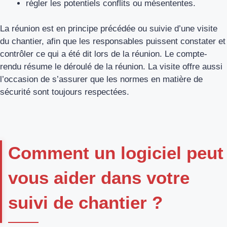
régler les potentiels conflits ou mésententes.
La réunion est en principe précédée ou suivie d’une visite
du chantier, afin que les responsables puissent constater et
contrôler ce qui a été dit lors de la réunion. Le compte-
rendu résume le déroulé de la réunion. La visite offre aussi
l’occasion de s’assurer que les normes en matière de
sécurité sont toujours respectées.
Comment un logiciel peut
vous aider dans votre
suivi de chantier ?