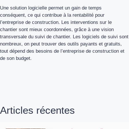
Une solution logicielle permet un gain de temps
conséquent, ce qui contribue à la rentabilité pour
l’entreprise de construction. Les interventions sur le
chantier sont mieux coordonnées, grâce à une vision
transversale du suivi de chantier. Les logiciels de suivi sont
nombreux, on peut trouver des outils payants et gratuits,
tout dépend des besoins de l’entreprise de construction et
de son budget.
Articles récentes