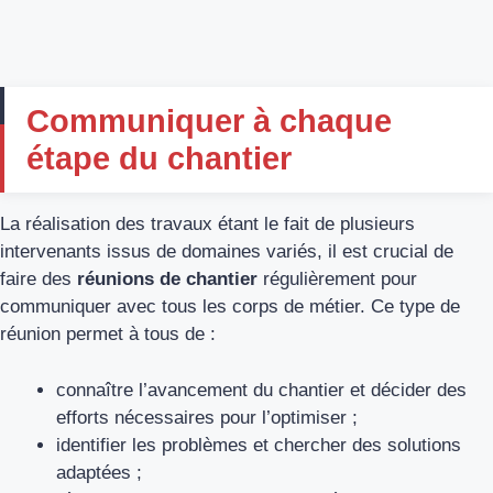
Communiquer à chaque
étape du chantier
La réalisation des travaux étant le fait de plusieurs
intervenants issus de domaines variés, il est crucial de
faire des
réunions de chantier
régulièrement pour
communiquer avec tous les corps de métier. Ce type de
réunion permet à tous de :
connaître l’avancement du chantier et décider des
efforts nécessaires pour l’optimiser ;
identifier les problèmes et chercher des solutions
adaptées ;