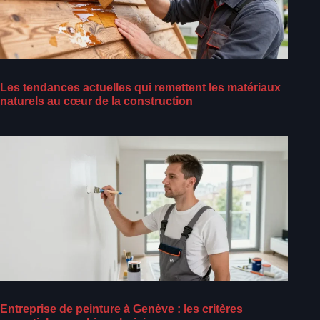
Les tendances actuelles qui remettent les matériaux
naturels au cœur de la construction
Entreprise de peinture à Genève : les critères