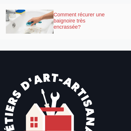
Comment récurer une
baignoire très
encrassée?