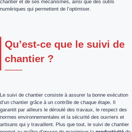
chantier et de ses mécanismes, ainsi que des outils
numériques qui permettent de l’optimiser.
Qu’est-ce que le suivi de
chantier ?
Le suivi de chantier consiste à assurer la bonne exécution
d’un chantier grâce à un contrôle de chaque étape. Il
garantit par ailleurs le déroulé des travaux, le respect des
normes environnementales et la sécurité des ouvriers et
artisans qui y travaillent. Plus que tout, le suivi de chantier
permet au maître d’œuvre de maximiser la
productivité
de