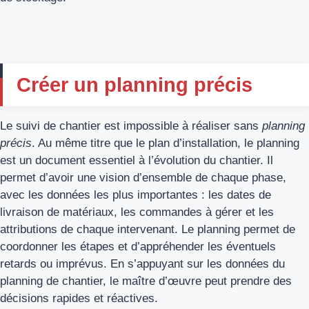
Créer un planning précis
Le suivi de chantier est impossible à réaliser sans
planning
précis
. Au même titre que le plan d’installation, le planning
est un document essentiel à l’évolution du chantier. Il
permet d’avoir une vision d’ensemble de chaque phase,
avec les données les plus importantes : les dates de
livraison de matériaux, les commandes à gérer et les
attributions de chaque intervenant. Le planning permet de
coordonner les étapes et d’appréhender les éventuels
retards ou imprévus. En s’appuyant sur les données du
planning de chantier, le maître d’œuvre peut prendre des
décisions rapides et réactives.