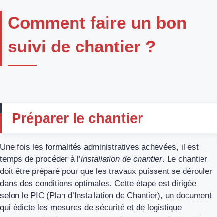
Comment faire un bon
suivi de chantier ?
Préparer le chantier
Une fois les formalités administratives achevées, il est
temps de procéder à l’
installation de chantier
. Le chantier
doit être préparé pour que les travaux puissent se dérouler
dans des conditions optimales. Cette étape est dirigée
selon le PIC (Plan d’Installation de Chantier), un document
qui édicte les mesures de sécurité et de logistique