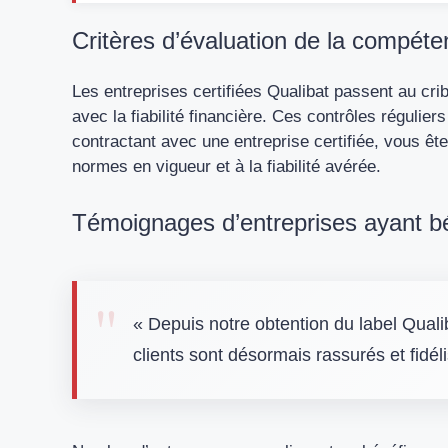
Critères d’évaluation de la compétenc
Les entreprises certifiées Qualibat passent au cri
avec la fiabilité financière. Ces contrôles régulie
contractant avec une entreprise certifiée, vous êt
normes en vigueur et à la fiabilité avérée.
Témoignages d’entreprises ayant béné
« Depuis notre obtention du label Quali
clients sont désormais rassurés et fidéli