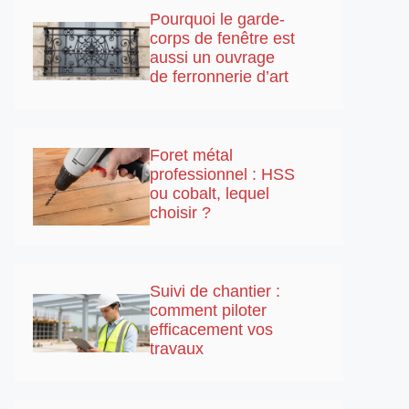
Pourquoi le garde-
corps de fenêtre est
aussi un ouvrage
de ferronnerie d’art
Foret métal
professionnel : HSS
ou cobalt, lequel
choisir ?
Suivi de chantier :
comment piloter
efficacement vos
travaux