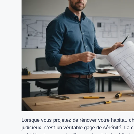
Lorsque vous projetez de rénover votre habitat, ch
judicieux, c’est un véritable gage de sérénité. La