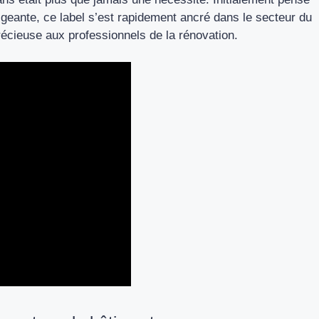
xigeante, ce label s’est rapidement ancré dans le secteur du
écieuse aux professionnels de la rénovation.