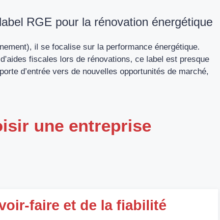
label RGE pour la rénovation énergétique
ement), il se focalise sur la performance énergétique.
d’aides fiscales lors de rénovations, ce label est presque
e porte d’entrée vers de nouvelles opportunités de marché,
isir une entreprise
r-faire et de la fiabilité