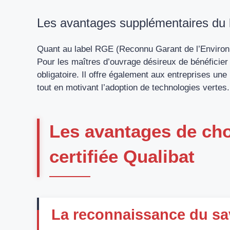
Les avantages supplémentaires du 
Quant au label RGE (Reconnu Garant de l’Environn
Pour les maîtres d’ouvrage désireux de bénéficier 
obligatoire. Il offre également aux entreprises un
tout en motivant l’adoption de technologies vertes.
Les avantages de cho
certifiée Qualibat
La reconnaissance du savoi