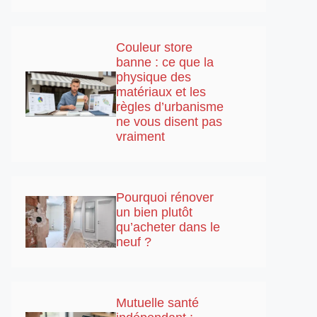
Couleur store
banne : ce que la
physique des
matériaux et les
règles d’urbanisme
ne vous disent pas
vraiment
Pourquoi rénover
un bien plutôt
qu’acheter dans le
neuf ?
Mutuelle santé