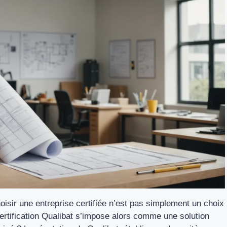
oisir une entreprise certifiée n’est pas simplement un choix
 certification Qualibat s’impose alors comme une solution