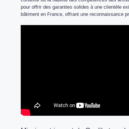
pour offrir des garanties solides à une clientèle e
bâtiment en France, offrant une reconnaissance pr