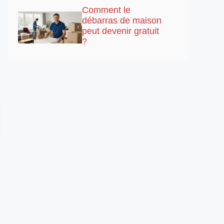
Comment le
débarras de maison
peut devenir gratuit
?