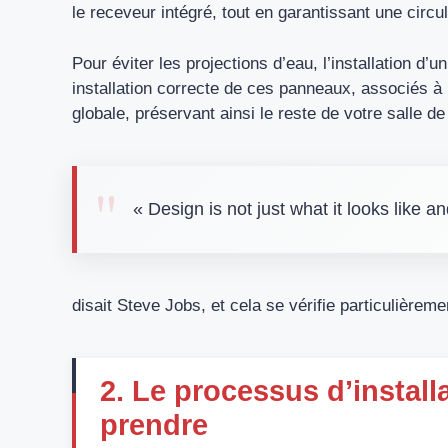
le receveur intégré, tout en garantissant une circul
Pour éviter les projections d’eau, l’installation d
installation correcte de ces panneaux, associés à
globale, préservant ainsi le reste de votre salle de
« Design is not just what it looks like an
disait Steve Jobs, et cela se vérifie particulièremen
2. Le processus d’install
prendre