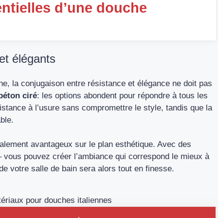
entielles d’une douche
et élégants
nne, la conjugaison entre résistance et élégance ne doit pas
béton ciré
: les options abondent pour répondre à tous les
stance à l’usure sans compromettre le style, tandis que la
ble.
également avantageux sur le plan esthétique. Avec des
s – vous pouvez créer l’ambiance qui correspond le mieux à
e votre salle de bain sera alors tout en finesse.
riaux pour douches italiennes