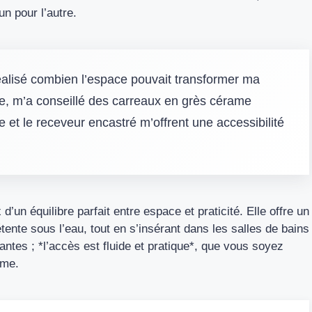
un pour l’autre.
 réalisé combien l’espace pouvait transformer ma
te, m’a conseillé des carreaux en grès cérame
 et le receveur encastré m’offrent une accessibilité
’un équilibre parfait entre espace et praticité. Elle offre un
tente sous l’eau, tout en s’insérant dans les salles de bains
antes ; *l’accès est fluide et pratique*, que vous soyez
lme.