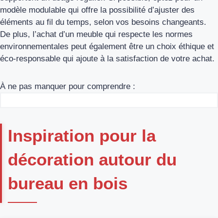
modèle modulable qui offre la possibilité d’ajuster des
éléments au fil du temps, selon vos besoins changeants.
De plus, l’achat d’un meuble qui respecte les normes
environnementales peut également être un choix éthique et
éco-responsable qui ajoute à la satisfaction de votre achat.
À ne pas manquer pour comprendre :
Inspiration pour la
décoration autour du
bureau en bois