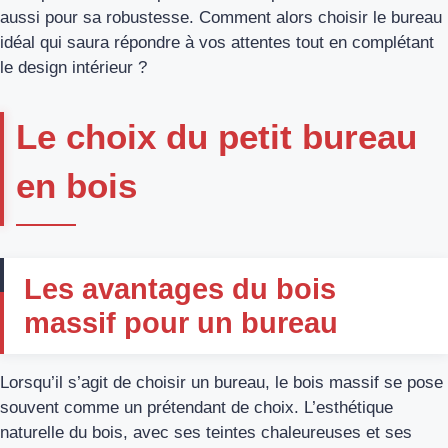
aussi pour sa robustesse. Comment alors choisir le bureau
idéal qui saura répondre à vos attentes tout en complétant
le design intérieur ?
Le choix du petit bureau
en bois
Les avantages du bois
massif pour un bureau
Lorsqu’il s’agit de choisir un bureau, le bois massif se pose
souvent comme un prétendant de choix. L’esthétique
naturelle du bois, avec ses teintes chaleureuses et ses