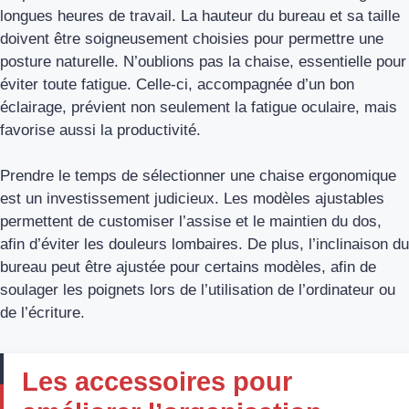
longues heures de travail. La hauteur du bureau et sa taille
doivent être soigneusement choisies pour permettre une
posture naturelle. N’oublions pas la chaise, essentielle pour
éviter toute fatigue. Celle-ci, accompagnée d’un bon
éclairage, prévient non seulement la fatigue oculaire, mais
favorise aussi la productivité.
Prendre le temps de sélectionner une chaise ergonomique
est un investissement judicieux. Les modèles ajustables
permettent de customiser l’assise et le maintien du dos,
afin d’éviter les douleurs lombaires. De plus, l’inclinaison du
bureau peut être ajustée pour certains modèles, afin de
soulager les poignets lors de l’utilisation de l’ordinateur ou
de l’écriture.
Les accessoires pour