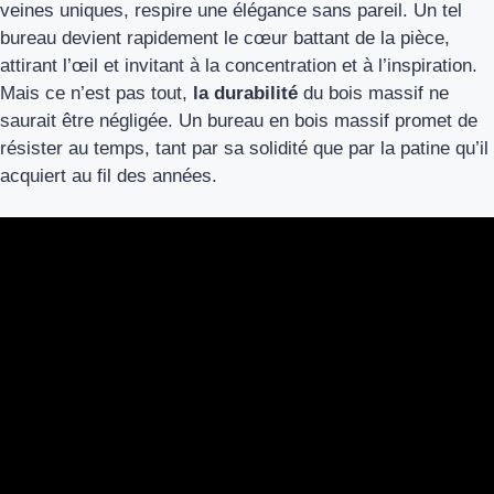
veines uniques, respire une élégance sans pareil. Un tel
bureau devient rapidement le cœur battant de la pièce,
attirant l’œil et invitant à la concentration et à l’inspiration.
Mais ce n’est pas tout,
la durabilité
du bois massif ne
saurait être négligée. Un bureau en bois massif promet de
résister au temps, tant par sa solidité que par la patine qu’il
acquiert au fil des années.