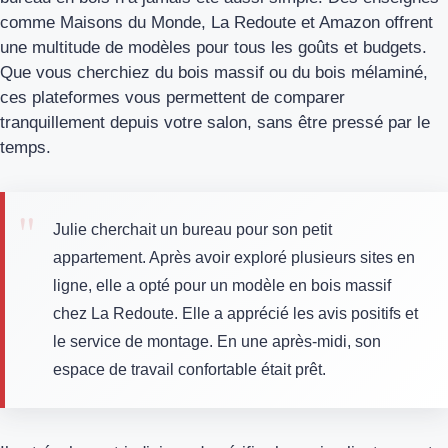
comme Maisons du Monde, La Redoute et Amazon offrent
une multitude de modèles pour tous les goûts et budgets.
Que vous cherchiez du bois massif ou du bois mélaminé,
ces plateformes vous permettent de comparer
tranquillement depuis votre salon, sans être pressé par le
temps.
Julie cherchait un bureau pour son petit
appartement. Après avoir exploré plusieurs sites en
ligne, elle a opté pour un modèle en bois massif
chez La Redoute. Elle a apprécié les avis positifs et
le service de montage. En une après-midi, son
espace de travail confortable était prêt.