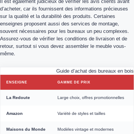
Il est également judicieux de vérifier les avis clients avant
d’acheter, car ils fournissent des informations précieuses
sur la qualité et la durabilité des produits. Certaines
enseignes proposent aussi des services de montage,
souvent nécessaires pour les bureaux un peu complexes.
Assurez-vous de vérifier les conditions de livraison et de
retour, surtout si vous devez assembler le meuble vous-
même.
Guide d’achat des bureaux en bois
ENSEIGNE
GAMME DE PRIX
La Redoute
Large choix, offres promotionnelles
Amazon
Variété de styles et tailles
Maisons du Monde
Modèles vintage et modernes