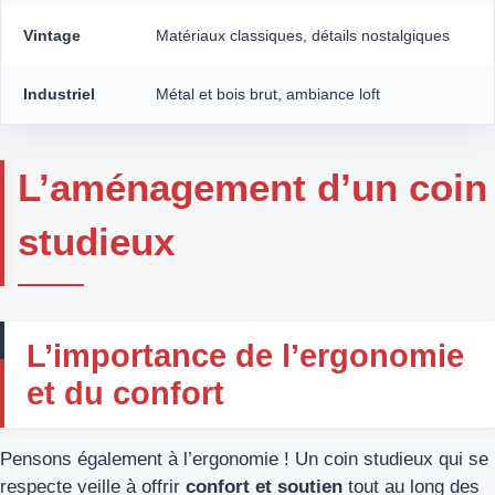
Vintage
Matériaux classiques, détails nostalgiques
Industriel
Métal et bois brut, ambiance loft
L’aménagement d’un coin
studieux
L’importance de l’ergonomie
et du confort
Pensons également à l’ergonomie ! Un coin studieux qui se
respecte veille à offrir
confort et soutien
tout au long des