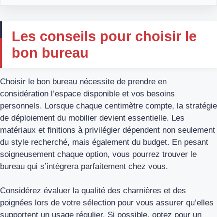
Les conseils pour choisir le
bon bureau
Choisir le bon bureau nécessite de prendre en
considération l’espace disponible et vos besoins
personnels. Lorsque chaque centimètre compte, la stratégie
de déploiement du mobilier devient essentielle. Les
matériaux et finitions à privilégier dépendent non seulement
du style recherché, mais également du budget. En pesant
soigneusement chaque option, vous pourrez trouver le
bureau qui s’intégrera parfaitement chez vous.
Considérez évaluer la qualité des charnières et des
poignées lors de votre sélection pour vous assurer qu’elles
supportent un usage régulier. Si possible, optez pour un