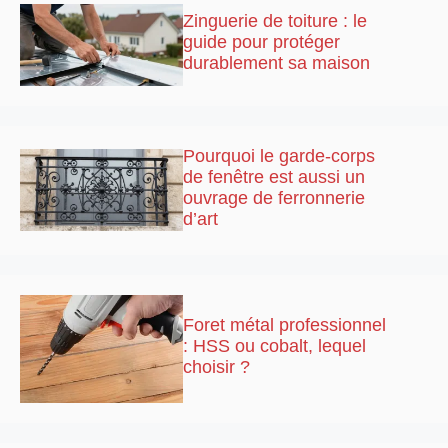
Zinguerie de toiture : le
guide pour protéger
durablement sa maison
Pourquoi le garde-corps
de fenêtre est aussi un
ouvrage de ferronnerie
d’art
Foret métal professionnel
: HSS ou cobalt, lequel
choisir ?