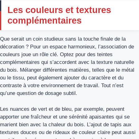
Les couleurs et textures
complémentaires
Que serait un coin studieux sans la touche finale de la
décoration ? Pour un espace harmonieux, l’association de
couleurs joue un rôle clé. Optez pour des teintes
complémentaires qui s’accordent avec la texture naturelle
du bois. Mélanger différentes matières, telles que le métal
ou le tissu, peut également ajouter du caractère et du
contraste à votre environnement de travail. Tout n’est
qu’une question de dosage subtil.
Les nuances de vert et de bleu, par exemple, peuvent
apporter une fraîcheur et une sérénité apaisantes qui se
marient bien avec la chaleur du bois. L’ajout de tapis aux
textures douces ou de rideaux de couleur claire peut aussi