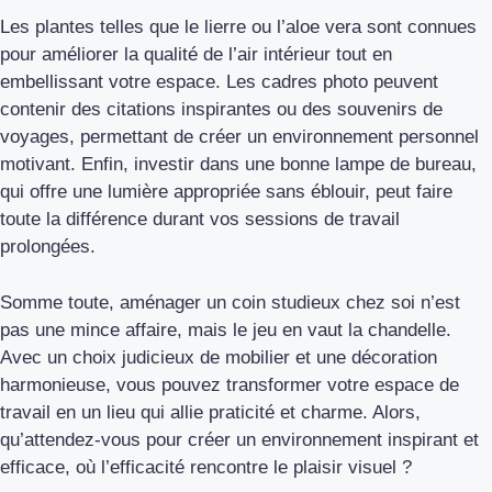
Les plantes telles que le lierre ou l’aloe vera sont connues
pour améliorer la qualité de l’air intérieur tout en
embellissant votre espace. Les cadres photo peuvent
contenir des citations inspirantes ou des souvenirs de
voyages, permettant de créer un environnement personnel
motivant. Enfin, investir dans une bonne lampe de bureau,
qui offre une lumière appropriée sans éblouir, peut faire
toute la différence durant vos sessions de travail
prolongées.
Somme toute, aménager un coin studieux chez soi n’est
pas une mince affaire, mais le jeu en vaut la chandelle.
Avec un choix judicieux de mobilier et une décoration
harmonieuse, vous pouvez transformer votre espace de
travail en un lieu qui allie praticité et charme. Alors,
qu’attendez-vous pour créer un environnement inspirant et
efficace, où l’efficacité rencontre le plaisir visuel ?