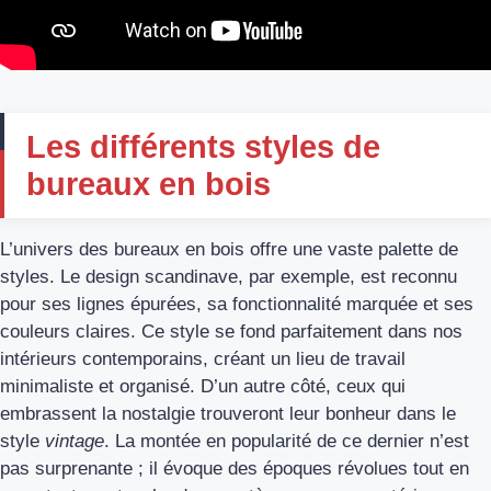
Les différents styles de
bureaux en bois
L’univers des bureaux en bois offre une vaste palette de
styles. Le design scandinave, par exemple, est reconnu
pour ses lignes épurées, sa fonctionnalité marquée et ses
couleurs claires. Ce style se fond parfaitement dans nos
intérieurs contemporains, créant un lieu de travail
minimaliste et organisé. D’un autre côté, ceux qui
embrassent la nostalgie trouveront leur bonheur dans le
style
vintage
. La montée en popularité de ce dernier n’est
pas surprenante ; il évoque des époques révolues tout en