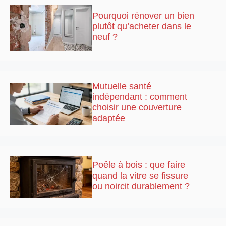
Pourquoi rénover un bien
plutôt qu’acheter dans le
neuf ?
Mutuelle santé
indépendant : comment
choisir une couverture
adaptée
Poêle à bois : que faire
quand la vitre se fissure
ou noircit durablement ?