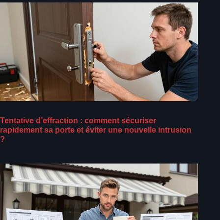
Tentative d’effraction : comment sécuriser
rapidement sa porte et éviter une nouvelle intrusion
?