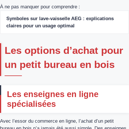
À ne pas manquer pour comprendre :
Symboles sur lave-vaisselle AEG : explications
claires pour un usage optimal
Les options d’achat pour
un petit bureau en bois
Les enseignes en ligne
spécialisées
Avec l’essor du commerce en ligne, l’achat d’un petit
bureau en bois n’a jamais été aussi simple. Des enseignes