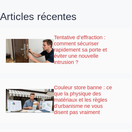
Articles récentes
Tentative d’effraction :
comment sécuriser
rapidement sa porte et
éviter une nouvelle
intrusion ?
Couleur store banne : ce
que la physique des
matériaux et les règles
d’urbanisme ne vous
disent pas vraiment