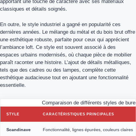
apportant une touche de caractère avec ses matériaux
classiques et détails soignés.
En outre, le style industriel a gagné en popularité ces
dernières années. Le mélange du métal et du bois brut offre
une esthétique robuste, parfaite pour ceux qui apprécient
l’ambiance loft. Ce style est souvent associé à des
espaces urbains modernisés, où chaque pièce de mobilier
paraît raconter une histoire. L’ajout de détails métalliques,
tels que des cadres ou des lampes, complète cette
esthétique audacieuse tout en ajoutant une fonctionnalité
essentielle.
Comparaison de différents styles de bure
STYLE
CARACTÉRISTIQUES PRINCIPALES
Scandinave
Fonctionnalité, lignes épurées, couleurs claires