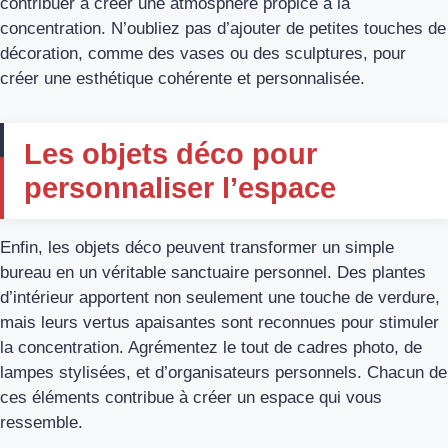
contribuer à créer une atmosphère propice à la
concentration. N’oubliez pas d’ajouter de petites touches de
décoration, comme des vases ou des sculptures, pour
créer une esthétique cohérente et personnalisée.
Les objets déco pour
personnaliser l’espace
Enfin, les objets déco peuvent transformer un simple
bureau en un véritable sanctuaire personnel. Des plantes
d’intérieur apportent non seulement une touche de verdure,
mais leurs vertus apaisantes sont reconnues pour stimuler
la concentration. Agrémentez le tout de cadres photo, de
lampes stylisées, et d’organisateurs personnels. Chacun de
ces éléments contribue à créer un espace qui vous
ressemble.