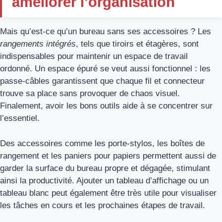
améliorer l’organisation
Mais qu’est-ce qu’un bureau sans ses accessoires ? Les
rangements intégrés
, tels que tiroirs et étagères, sont
indispensables pour maintenir un espace de travail
ordonné. Un espace épuré se veut aussi fonctionnel : les
passe-câbles garantissent que chaque fil et connecteur
trouve sa place sans provoquer de chaos visuel.
Finalement, avoir les bons outils aide à se concentrer sur
l’essentiel.
Des accessoires comme les porte-stylos, les boîtes de
rangement et les paniers pour papiers permettent aussi de
garder la surface du bureau propre et dégagée, stimulant
ainsi la productivité. Ajouter un tableau d’affichage ou un
tableau blanc peut également être très utile pour visualiser
les tâches en cours et les prochaines étapes de travail.