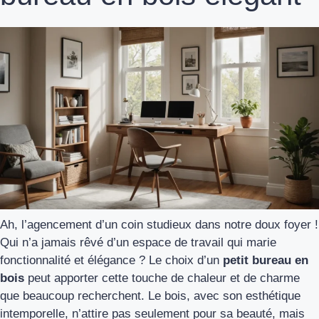
Ah, l’agencement d’un coin studieux dans notre doux foyer !
Qui n’a jamais rêvé d’un espace de travail qui marie
fonctionnalité et élégance ? Le choix d’un
petit bureau en
bois
peut apporter cette touche de chaleur et de charme
que beaucoup recherchent. Le bois, avec son esthétique
intemporelle, n’attire pas seulement pour sa beauté, mais