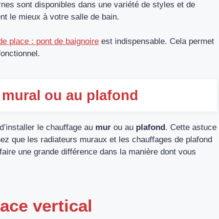
es sont disponibles dans une variété de styles et de
nt le mieux à votre salle de bain.
de place : pont de baignoire
est indispensable. Cela permet
onctionnel.
e mural ou au plafond
d’installer le chauffage au
mur
ou au
plafond
. Cette astuce
ez que les radiateurs muraux et les chauffages de plafond
faire une grande différence dans la manière dont vous
ace vertical