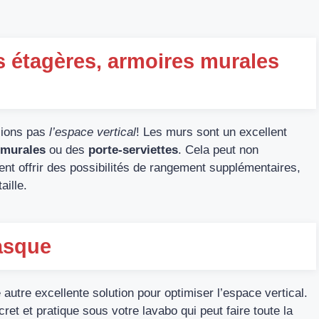
es étagères, armoires murales
blions pas
l’espace vertical
! Les murs sont un excellent
 murales
ou des
porte-serviettes
. Cela peut non
ent offrir des possibilités de rangement supplémentaires,
aille.
asque
autre excellente solution pour optimiser l’espace vertical.
t et pratique sous votre lavabo qui peut faire toute la