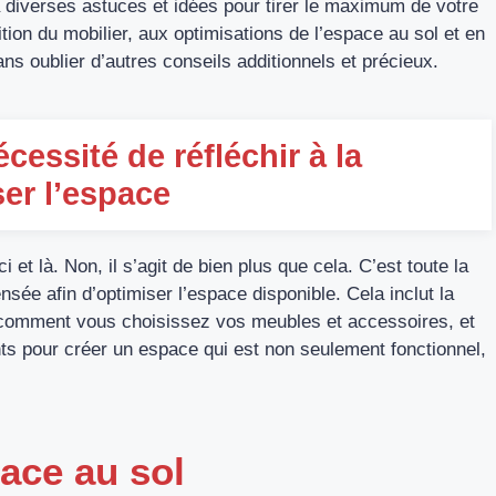
a diverses astuces et idées pour tirer le maximum de votre
sition du mobilier, aux optimisations de l’espace au sol et en
ans oublier d’autres conseils additionnels et précieux.
cessité de réfléchir à la
er l’espace
 et là. Non, il s’agit de bien plus que cela. C’est toute la
nsée afin d’optimiser l’espace disponible. Cela inclut la
, comment vous choisissez vos meubles et accessoires, et
s pour créer un espace qui est non seulement fonctionnel,
ace au sol