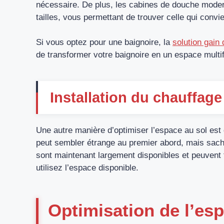
nécessaire. De plus, les cabines de douche modern
tailles, vous permettant de trouver celle qui convie
Si vous optez pour une baignoire, la
solution gain 
de transformer votre baignoire en un espace multif
Installation du chauffag
Une autre manière d’optimiser l’espace au sol est 
peut sembler étrange au premier abord, mais sach
sont maintenant largement disponibles et peuvent 
utilisez l’espace disponible.
Optimisation de l’esp