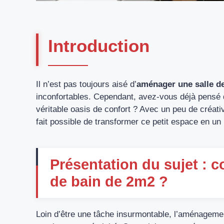
Introduction
Il n’est pas toujours aisé d’
aménager une salle d
inconfortables. Cependant, avez-vous déjà pensé q
véritable oasis de confort ? Avec un peu de créativ
fait possible de transformer ce petit espace en un li
Présentation du sujet : 
de bain de 2m2 ?
Loin d’être une tâche insurmontable, l’aménagement