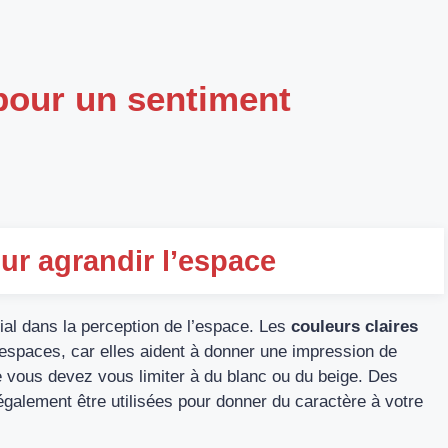
 pour un sentiment
ur agrandir l’espace
ial dans la perception de l’espace. Les
couleurs claires
spaces, car elles aident à donner une impression de
e vous devez vous limiter à du blanc ou du beige. Des
galement être utilisées pour donner du caractère à votre