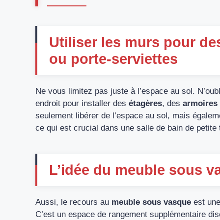
Utiliser les murs pour d
ou porte-serviettes
Ne vous limitez pas juste à l’espace au sol. N’ou
endroit pour installer des
étagères
, des
armoires
seulement libérer de l’espace au sol, mais égalem
ce qui est crucial dans une salle de bain de petite t
L’idée du meuble sous v
Aussi, le recours au
meuble sous vasque
est une 
C’est un espace de rangement supplémentaire discre