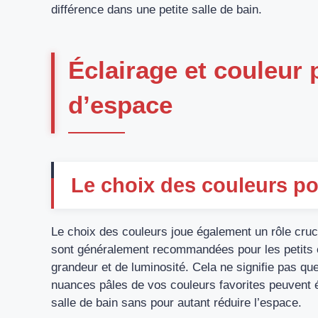
différence dans une petite salle de bain.
Éclairage et couleur
d’espace
Le choix des couleurs po
Le choix des couleurs joue également un rôle cruc
sont généralement recommandées pour les petits e
grandeur et de luminosité. Cela ne signifie pas qu
nuances pâles de vos couleurs favorites peuvent é
salle de bain sans pour autant réduire l’espace.