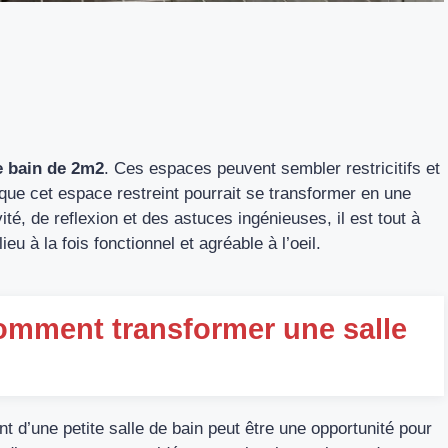
e bain de 2m2
. Ces espaces peuvent sembler restricitifs et
ue cet espace restreint pourrait se transformer en une
ité, de reflexion et des astuces ingénieuses, il est tout à
eu à la fois fonctionnel et agréable à l’oeil.
comment transformer une salle
 d’une petite salle de bain peut être une opportunité pour