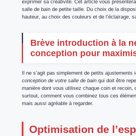
exprimer sa créativité. Cet article vous présenter
salle de bain de petite taille. Du choix de la dispo
hauteur, au choix des couleurs et de l’éclairage, s
Brève introduction à la né
conception pour maximis
Il ne s’agit pas simplement de petits ajustements ici
conception de votre salle de bain
qui doit être repe
manière dont vous utilisez chaque coin et recoin
surtout, comment vous combinez tous ces élément
mais aussi agréable à regarder.
Optimisation de l’esp