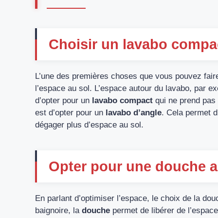
Choisir un lavabo compa
L’une des premières choses que vous pouvez faire
l’espace au sol. L’espace autour du lavabo, par ex
d’opter pour un
lavabo compact
qui ne prend pas 
est d’opter pour un
lavabo d’angle
. Cela permet d
dégager plus d’espace au sol.
Opter pour une douche au
En parlant d’optimiser l’espace, le choix de la d
baignoire, la
douche
permet de libérer de l’espace