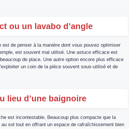
ct ou un lavabo d’angle
 est de penser à la manière dont vous pouvez optimiser
emple, est souvent mal utilisé. Une astuce efficace est
beaucoup de place. Une autre option encore plus efficace
’exploiter un coin de la pièce souvent sous-utilisé et de
 lieu d’une baignoire
ouche est incontestable. Beaucoup plus compacte que la
 au sol tout en offrant un espace de rafraîchissement bien