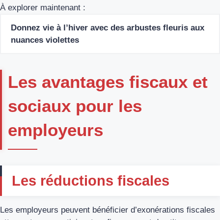
À explorer maintenant :
Donnez vie à l’hiver avec des arbustes fleuris aux
nuances violettes
Les avantages fiscaux et
sociaux pour les
employeurs
Les réductions fiscales
Les employeurs peuvent bénéficier d’exonérations fiscales