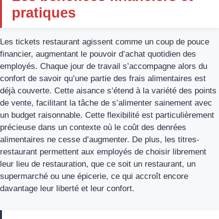
pratiques
Les tickets restaurant agissent comme un coup de pouce
financier, augmentant le pouvoir d’achat quotidien des
employés. Chaque jour de travail s’accompagne alors du
confort de savoir qu’une partie des frais alimentaires est
déjà couverte. Cette aisance s’étend à la variété des points
de vente, facilitant la tâche de s’alimenter sainement avec
un budget raisonnable. Cette flexibilité est particulièrement
précieuse dans un contexte où le coût des denrées
alimentaires ne cesse d’augmenter. De plus, les titres-
restaurant permettent aux employés de choisir librement
leur lieu de restauration, que ce soit un restaurant, un
supermarché ou une épicerie, ce qui accroît encore
davantage leur liberté et leur confort.