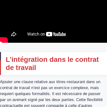
L’intégration dans le contrat
de travail
Ajouter une clause relative aux titres-restaurant dans un
contrat de travail n’est pas un exercice complexe, mais
requiert quelques formalités. Il est nécessaire de passer
par un avenant signé par les deux parties. Cette flexibilité
contractuelle est souvent comparée à celle d’autres