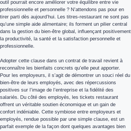
outil pourrait encore améliorer votre équilibre entre vie
professionnelle et personnelle ? N’attendons pas pour en
tirer parti dès aujourd’hui. Les titres-restaurant ne sont pas
qu’une simple aide alimentaire; ils forment un pilier central
dans la gestion du bien-être global, influençant positivement
la productivité, la santé et la satisfaction personnelle et
professionnelle.
Adopter cette clause dans un contrat de travail revient à
reconnaître les bienfaits concrets qu’elle peut apporter.
Pour les employeurs, il s’agit de démontrer un souci réel du
bien-être de leurs employés, avec des répercussions
positives sur l’image de l’entreprise et la fidélité des
salariés. Du côté des employés, les tickets restaurant
offrent un véritable soutien économique et un gain de
confort indéniable. Cette symbiose entre employeurs et
employés, rendue possible par une simple clause, est un
parfait exemple de la façon dont quelques avantages bien