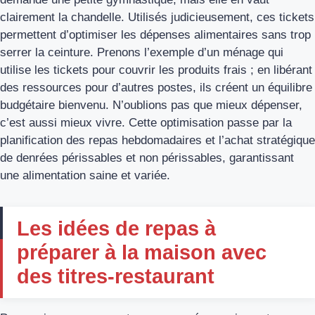
clairement la chandelle. Utilisés judicieusement, ces tickets
permettent d’optimiser les dépenses alimentaires sans trop
serrer la ceinture. Prenons l’exemple d’un ménage qui
utilise les tickets pour couvrir les produits frais ; en libérant
des ressources pour d’autres postes, ils créent un équilibre
budgétaire bienvenu. N’oublions pas que mieux dépenser,
c’est aussi mieux vivre. Cette optimisation passe par la
planification des repas hebdomadaires et l’achat stratégique
de denrées périssables et non périssables, garantissant
une alimentation saine et variée.
Les idées de repas à
préparer à la maison avec
des titres-restaurant