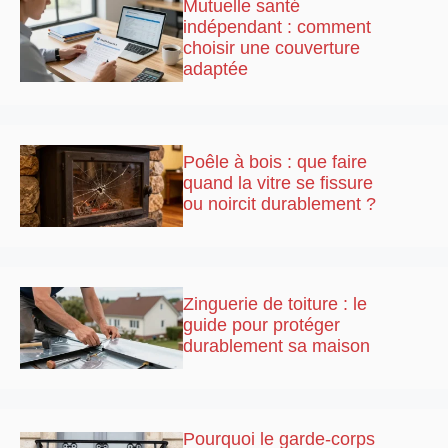
Mutuelle santé
indépendant : comment
choisir une couverture
adaptée
Poêle à bois : que faire
quand la vitre se fissure
ou noircit durablement ?
Zinguerie de toiture : le
guide pour protéger
durablement sa maison
Pourquoi le garde-corps