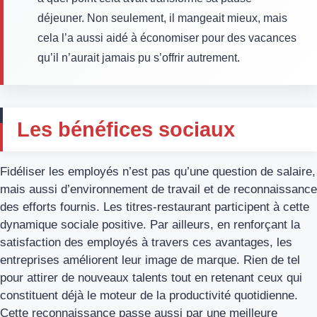
déjeuner. Non seulement, il mangeait mieux, mais
cela l’a aussi aidé à économiser pour des vacances
qu’il n’aurait jamais pu s’offrir autrement.
Les bénéfices sociaux
Fidéliser les employés n’est pas qu’une question de salaire,
mais aussi d’environnement de travail et de reconnaissance
des efforts fournis. Les titres-restaurant participent à cette
dynamique sociale positive. Par ailleurs, en renforçant la
satisfaction des employés à travers ces avantages, les
entreprises améliorent leur image de marque. Rien de tel
pour attirer de nouveaux talents tout en retenant ceux qui
constituent déjà le moteur de la productivité quotidienne.
Cette reconnaissance passe aussi par une meilleure