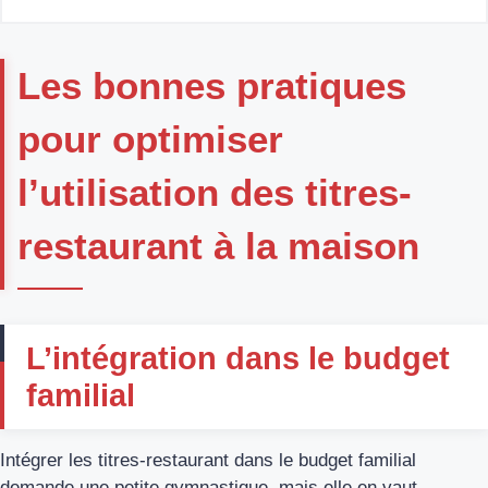
Les bonnes pratiques
pour optimiser
l’utilisation des titres-
restaurant à la maison
L’intégration dans le budget
familial
Intégrer les titres-restaurant dans le budget familial
demande une petite gymnastique, mais elle en vaut