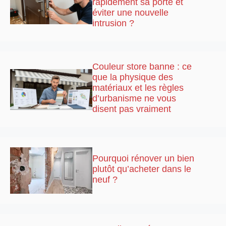
rapidement sa porte et
éviter une nouvelle
intrusion ?
Couleur store banne : ce
que la physique des
matériaux et les règles
d’urbanisme ne vous
disent pas vraiment
Pourquoi rénover un bien
plutôt qu’acheter dans le
neuf ?