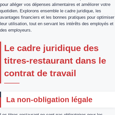
pour alléger vos dépenses alimentaires et améliorer votre
quotidien. Explorons ensemble le cadre juridique, les
avantages financiers et les bonnes pratiques pour optimiser
leur utilisation, tout en servant les intérêts des employés et
des employeurs.
Le cadre juridique des
titres-restaurant dans le
contrat de travail
La non-obligation légale
Les titres-restaurant ne sont pas obligatoires pour les