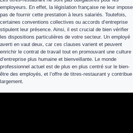
employeurs. En effet, la législation française ne leur impose
pas de fournir cette prestation à leurs salariés. Toutefois,
certaines conventions collectives ou accords d’entreprise
stipulent leur présence. Ainsi, il est crucial de bien vérifier
les dispositions particulières de votre secteur. Un employé
averti en vaut deux, car ces clauses varient et peuvent
enrichir le contrat de travail tout en promouvant une culture
d’entreprise plus humaine et bienveillante. Le monde
professionnel actuel est de plus en plus centré sur le bien-
être des employés, et l’offre de titres-restaurant y contribue
largement.