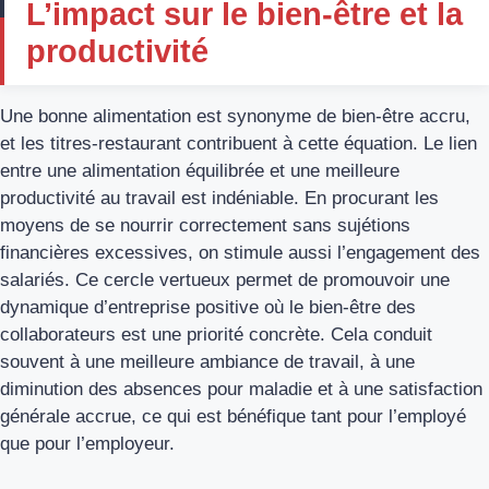
L’impact sur le bien-être et la
productivité
Une bonne alimentation est synonyme de bien-être accru,
et les titres-restaurant contribuent à cette équation. Le lien
entre une alimentation équilibrée et une meilleure
productivité au travail est indéniable. En procurant les
moyens de se nourrir correctement sans sujétions
financières excessives, on stimule aussi l’engagement des
salariés. Ce cercle vertueux permet de promouvoir une
dynamique d’entreprise positive où le bien-être des
collaborateurs est une priorité concrète. Cela conduit
souvent à une meilleure ambiance de travail, à une
diminution des absences pour maladie et à une satisfaction
générale accrue, ce qui est bénéfique tant pour l’employé
que pour l’employeur.