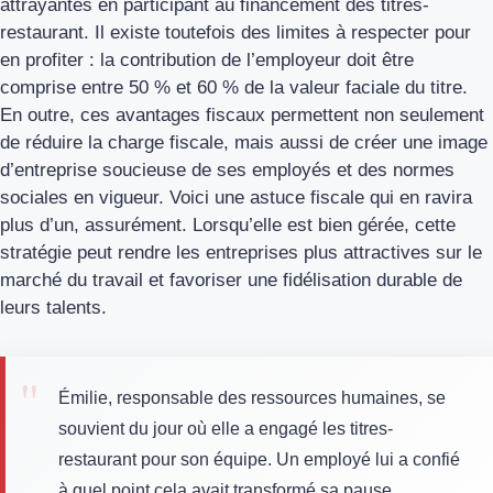
attrayantes en participant au financement des titres-
restaurant. Il existe toutefois des limites à respecter pour
en profiter : la contribution de l’employeur doit être
comprise entre 50 % et 60 % de la valeur faciale du titre.
En outre, ces avantages fiscaux permettent non seulement
de réduire la charge fiscale, mais aussi de créer une image
d’entreprise soucieuse de ses employés et des normes
sociales en vigueur. Voici une astuce fiscale qui en ravira
plus d’un, assurément. Lorsqu’elle est bien gérée, cette
stratégie peut rendre les entreprises plus attractives sur le
marché du travail et favoriser une fidélisation durable de
leurs talents.
Émilie, responsable des ressources humaines, se
souvient du jour où elle a engagé les titres-
restaurant pour son équipe. Un employé lui a confié
à quel point cela avait transformé sa pause