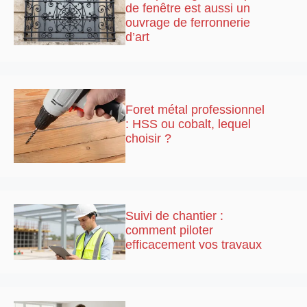
de fenêtre est aussi un
ouvrage de ferronnerie
d’art
Foret métal professionnel
: HSS ou cobalt, lequel
choisir ?
Suivi de chantier :
comment piloter
efficacement vos travaux