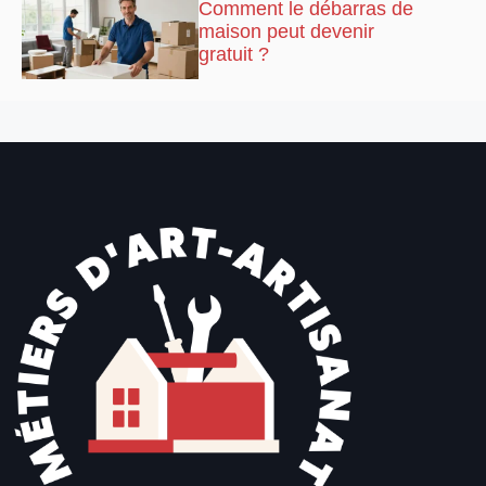
Comment le débarras de
maison peut devenir
gratuit ?