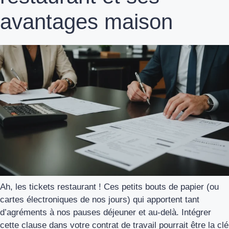
avantages maison
Ah, les tickets restaurant ! Ces petits bouts de papier (ou
cartes électroniques de nos jours) qui apportent tant
d’agréments à nos pauses déjeuner et au-delà. Intégrer
cette clause dans votre contrat de travail pourrait être la clé