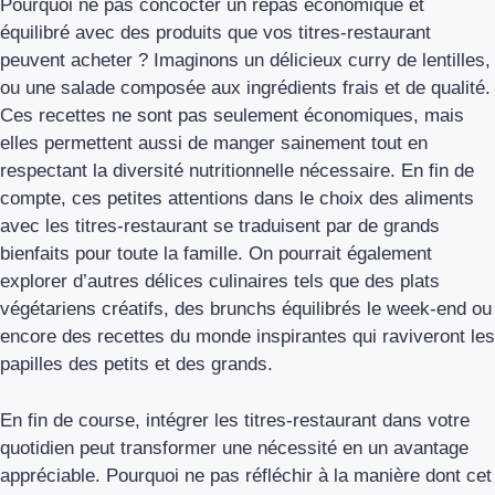
Pourquoi ne pas concocter un repas économique et
équilibré avec des produits que vos titres-restaurant
peuvent acheter ? Imaginons un délicieux curry de lentilles,
ou une salade composée aux ingrédients frais et de qualité.
Ces recettes ne sont pas seulement économiques, mais
elles permettent aussi de manger sainement tout en
respectant la diversité nutritionnelle nécessaire. En fin de
compte, ces petites attentions dans le choix des aliments
avec les titres-restaurant se traduisent par de grands
bienfaits pour toute la famille. On pourrait également
explorer d’autres délices culinaires tels que des plats
végétariens créatifs, des brunchs équilibrés le week-end ou
encore des recettes du monde inspirantes qui raviveront les
papilles des petits et des grands.
En fin de course, intégrer les titres-restaurant dans votre
quotidien peut transformer une nécessité en un avantage
appréciable. Pourquoi ne pas réfléchir à la manière dont cet