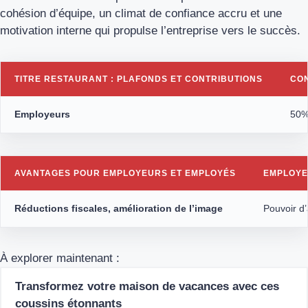
cohésion d’équipe, un climat de confiance accru et une
motivation interne qui propulse l’entreprise vers le succès.
TITRE RESTAURANT : PLAFONDS ET CONTRIBUTIONS
CON
Employeurs
50% 
AVANTAGES POUR EMPLOYEURS ET EMPLOYÉS
EMPLOY
Réductions fiscales, amélioration de l’image
Pouvoir d’
À explorer maintenant :
Transformez votre maison de vacances avec ces
coussins étonnants