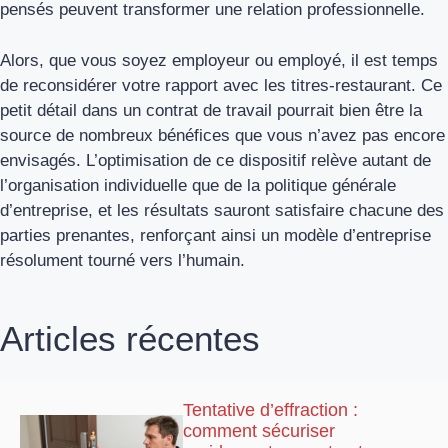
pensés peuvent transformer une relation professionnelle.
Alors, que vous soyez employeur ou employé, il est temps
de reconsidérer votre rapport avec les titres-restaurant. Ce
petit détail dans un contrat de travail pourrait bien être la
source de nombreux bénéfices que vous n’avez pas encore
envisagés. L’optimisation de ce dispositif relève autant de
l’organisation individuelle que de la politique générale
d’entreprise, et les résultats sauront satisfaire chacune des
parties prenantes, renforçant ainsi un modèle d’entreprise
résolument tourné vers l’humain.
Articles récentes
Tentative d’effraction :
comment sécuriser