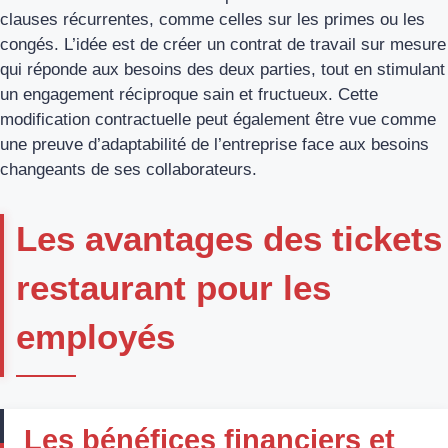
clauses récurrentes, comme celles sur les primes ou les
congés. L’idée est de créer un contrat de travail sur mesure
qui réponde aux besoins des deux parties, tout en stimulant
un engagement réciproque sain et fructueux. Cette
modification contractuelle peut également être vue comme
une preuve d’adaptabilité de l’entreprise face aux besoins
changeants de ses collaborateurs.
Les avantages des tickets
restaurant pour les
employés
Les bénéfices financiers et