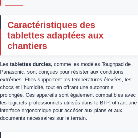
Caractéristiques des
tablettes adaptées aux
chantiers
Les
tablettes durcies
, comme les modèles Toughpad de
Panasonic, sont conçues pour résister aux conditions
extrêmes. Elles supportent les températures élevées, les
chocs et l’humidité, tout en offrant une autonomie
prolongée. Ces appareils sont également compatibles avec
les logiciels professionnels utilisés dans le BTP, offrant une
interface ergonomique pour accéder aux plans et aux
documents nécessaires sur le terrain.