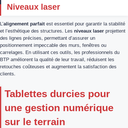
Niveaux laser
L’
alignement parfait
est essentiel pour garantir la stabilité
et l’esthétique des structures. Les
niveaux laser
projettent
des lignes précises, permettant d’assurer un
positionnement impeccable des murs, fenêtres ou
carrelages. En utilisant ces outils, les professionnels du
BTP améliorent la qualité de leur travail, réduisent les
retouches coûteuses et augmentent la satisfaction des
clients.
Tablettes durcies pour
une gestion numérique
sur le terrain