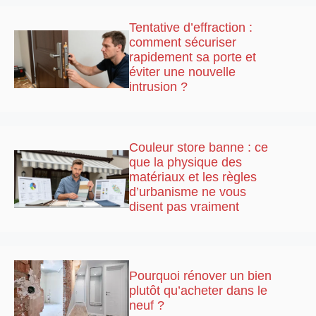
Tentative d’effraction :
comment sécuriser
rapidement sa porte et
éviter une nouvelle
intrusion ?
Couleur store banne : ce
que la physique des
matériaux et les règles
d’urbanisme ne vous
disent pas vraiment
Pourquoi rénover un bien
plutôt qu’acheter dans le
neuf ?