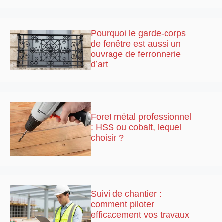
Pourquoi le garde-corps
de fenêtre est aussi un
ouvrage de ferronnerie
d’art
Foret métal professionnel
: HSS ou cobalt, lequel
choisir ?
Suivi de chantier :
comment piloter
efficacement vos travaux