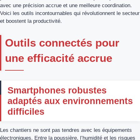
avec une précision accrue et une meilleure coordination.
Voici les outils incontournables qui révolutionnent le secteur
et boostent la productivité.
Outils connectés pour
une efficacité accrue
Smartphones robustes
adaptés aux environnements
difficiles
Les chantiers ne sont pas tendres avec les équipements
électroniques. Entre la poussière, l’humidité et les risques