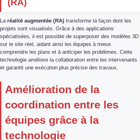
(RA)
La
réalité augmentée (RA)
transforme la façon dont les
projets sont visualisés. Grâce à des applications
spécialisées, il est possible de superposer des modèles 3D
sur le site réel, aidant ainsi les équipes à mieux
comprendre les plans et à anticiper les problèmes. Cette
technologie améliore la collaboration entre les intervenants
et garantit une exécution plus précise des travaux.
Amélioration de la
coordination entre les
équipes grâce à la
technologie