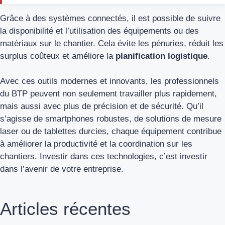
Grâce à des systèmes connectés, il est possible de suivre
la disponibilité et l’utilisation des équipements ou des
matériaux sur le chantier. Cela évite les pénuries, réduit les
surplus coûteux et améliore la
planification logistique
.
Avec ces outils modernes et innovants, les professionnels
du BTP peuvent non seulement travailler plus rapidement,
mais aussi avec plus de précision et de sécurité. Qu’il
s’agisse de smartphones robustes, de solutions de mesure
laser ou de tablettes durcies, chaque équipement contribue
à améliorer la productivité et la coordination sur les
chantiers. Investir dans ces technologies, c’est investir
dans l’avenir de votre entreprise.
Articles récentes