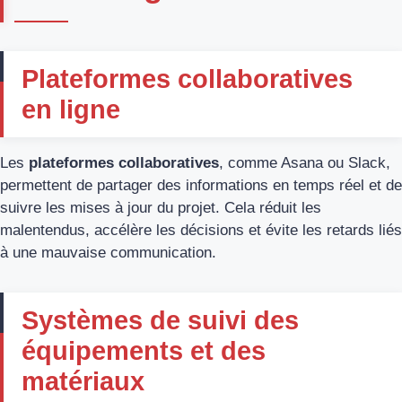
Plateformes collaboratives
en ligne
Les
plateformes collaboratives
, comme Asana ou Slack,
permettent de partager des informations en temps réel et de
suivre les mises à jour du projet. Cela réduit les
malentendus, accélère les décisions et évite les retards liés
à une mauvaise communication.
Systèmes de suivi des
équipements et des
matériaux