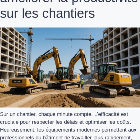
sur les chantiers
Sur un chantier, chaque minute compte. L’efficacité est
cruciale pour respecter les délais et optimiser les coûts.
Heureusement, les équipements modernes permettent aux
professionnels du bâtiment de travailler plus rapidement,