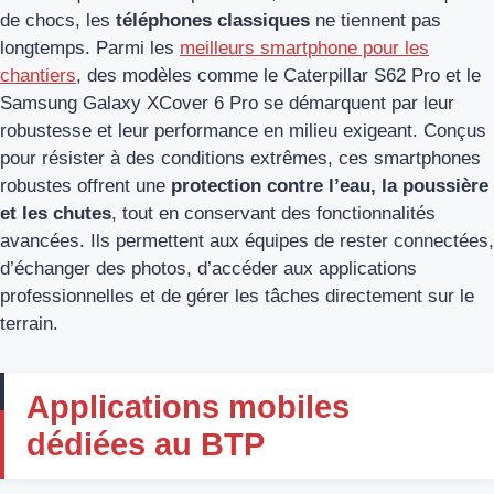
de chocs, les
téléphones classiques
ne tiennent pas
longtemps. Parmi les
meilleurs smartphone pour les
chantiers
, des modèles comme le Caterpillar S62 Pro et le
Samsung Galaxy XCover 6 Pro se démarquent par leur
robustesse et leur performance en milieu exigeant. Conçus
pour résister à des conditions extrêmes, ces smartphones
robustes offrent une
protection contre l’eau, la poussière
et les chutes
, tout en conservant des fonctionnalités
avancées. Ils permettent aux équipes de rester connectées,
d’échanger des photos, d’accéder aux applications
professionnelles et de gérer les tâches directement sur le
terrain.
Applications mobiles
dédiées au BTP