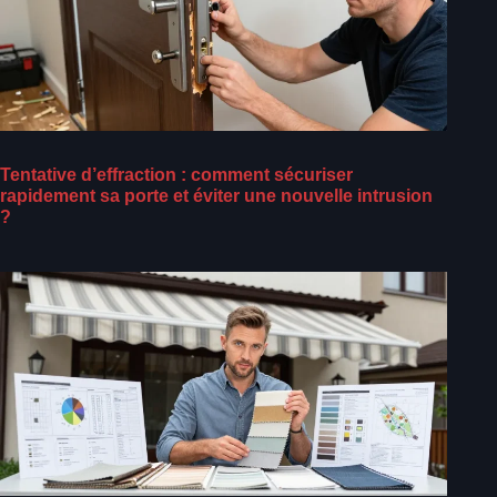
Tentative d’effraction : comment sécuriser
rapidement sa porte et éviter une nouvelle intrusion
?