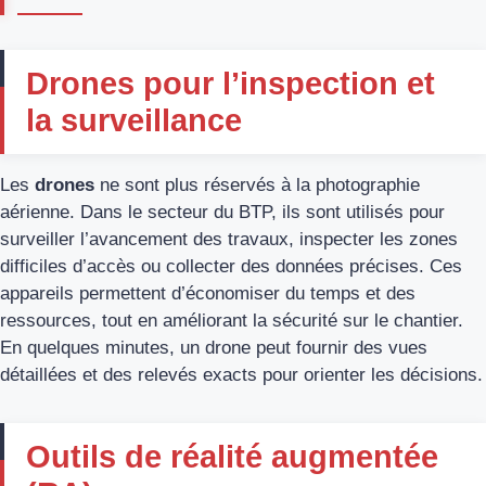
Drones pour l’inspection et
la surveillance
Les
drones
ne sont plus réservés à la photographie
aérienne. Dans le secteur du BTP, ils sont utilisés pour
surveiller l’avancement des travaux, inspecter les zones
difficiles d’accès ou collecter des données précises. Ces
appareils permettent d’économiser du temps et des
ressources, tout en améliorant la sécurité sur le chantier.
En quelques minutes, un drone peut fournir des vues
détaillées et des relevés exacts pour orienter les décisions.
Outils de réalité augmentée