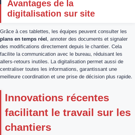
Avantages de la
digitalisation sur site
Grâce à ces tablettes, les équipes peuvent consulter les
plans en temps réel
, annoter des documents et signaler
des modifications directement depuis le chantier. Cela
facilite la communication avec le bureau, réduisant les
allers-retours inutiles. La digitalisation permet aussi de
centraliser toutes les informations, garantissant une
meilleure coordination et une prise de décision plus rapide.
Innovations récentes
facilitant le travail sur les
chantiers