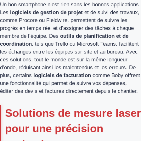
Un bon smartphone n’est rien sans les bonnes applications.
Les
logiciels de gestion de projet
et de suivi des travaux,
comme Procore ou Fieldwire, permettent de suivre les
progrès en temps réel et d’assigner des tâches à chaque
membre de l’équipe. Des
outils de planification et de
coordination
, tels que Trello ou Microsoft Teams, facilitent
les échanges entre les équipes sur site et au bureau. Avec
ces solutions, tout le monde est sur la même longueur
d’onde, réduisant ainsi les malentendus et les erreurs. De
plus, certains
logiciels de facturation
comme Boby offrent
une fonctionnalité qui permet de suivre vos dépenses,
éditer des devis et factures directement depuis le chantier.
Solutions de mesure laser
pour une précision