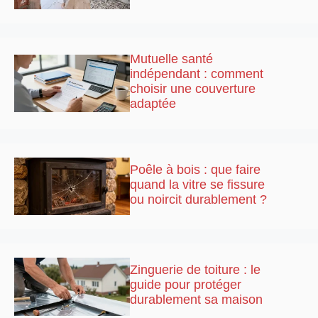
Mutuelle santé
indépendant : comment
choisir une couverture
adaptée
Poêle à bois : que faire
quand la vitre se fissure
ou noircit durablement ?
Zinguerie de toiture : le
guide pour protéger
durablement sa maison