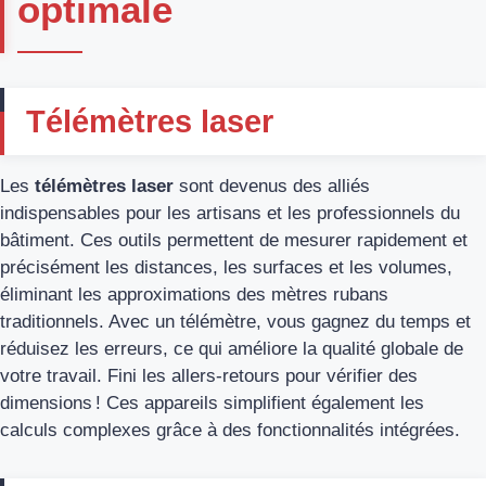
optimale
Télémètres laser
Les
télémètres laser
sont devenus des alliés
indispensables pour les artisans et les professionnels du
bâtiment. Ces outils permettent de mesurer rapidement et
précisément les distances, les surfaces et les volumes,
éliminant les approximations des mètres rubans
traditionnels. Avec un télémètre, vous gagnez du temps et
réduisez les erreurs, ce qui améliore la qualité globale de
votre travail. Fini les allers-retours pour vérifier des
dimensions ! Ces appareils simplifient également les
calculs complexes grâce à des fonctionnalités intégrées.