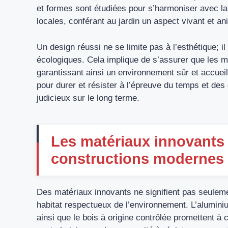
et formes sont étudiées pour s’harmoniser avec la
locales, conférant au jardin un aspect vivant et an
Un design réussi ne se limite pas à l’esthétique; il
écologiques. Cela implique de s’assurer que les ma
garantissant ainsi un environnement sûr et accueil
pour durer et résister à l’épreuve du temps et de
judicieux sur le long terme.
Les matériaux innovants 
constructions modernes
Des matériaux innovants ne signifient pas seuleme
habitat respectueux de l’environnement. L’aluminiu
ainsi que le bois à origine contrôlée promettent 