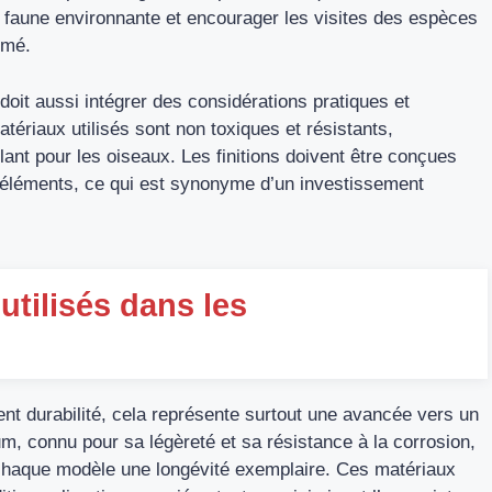
 faune environnante et encourager les visites des espèces
imé.
 doit aussi intégrer des considérations pratiques et
tériaux utilisés sont non toxiques et résistants,
lant pour les oiseaux. Les finitions doivent être conçues
s éléments, ce qui est synonyme d’un investissement
utilisés dans les
nt durabilité, cela représente surtout une avancée vers un
m, connu pour sa légèreté et sa résistance à la corrosion,
à chaque modèle une longévité exemplaire. Ces matériaux