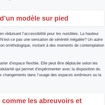
 d’un modèle sur pied
en réduisant l’accessibilité pour les nuisibles. La hauteur
 N’est-ce pas une sensation de sérénité inégalée? Un autre
tion ornithologique, invitant à des moments de contemplation
rler d’espace flexible. Elle peut être déplacée selon les
dularité qui permet d’expérimenter avec la disposition du
r aux changements dans l’usage des espaces extérieurs ou la
s comme les abreuvoirs et