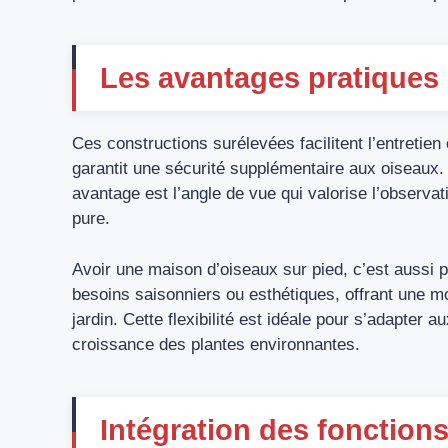
Les avantages pratiques
Ces constructions surélevées facilitent l’entretien 
garantit une sécurité supplémentaire aux oiseaux.
avantage est l’angle de vue qui valorise l’observa
pure.
Avoir une maison d’oiseaux sur pied, c’est aussi pa
besoins saisonniers ou esthétiques, offrant une mo
jardin. Cette flexibilité est idéale pour s’adapte
croissance des plantes environnantes.
Intégration des fonction