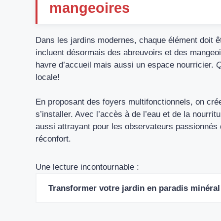
mangeoires
Dans les jardins modernes, chaque élément doit 
incluent désormais des abreuvoirs et des mangeoir
havre d’accueil mais aussi un espace nourricier.
Q
locale!
En proposant des foyers multifonctionnels, on cré
s’installer. Avec l’accès à de l’eau et de la nourritu
aussi attrayant pour les observateurs passionnés q
réconfort.
Une lecture incontournable :
Transformer votre jardin en paradis minéral