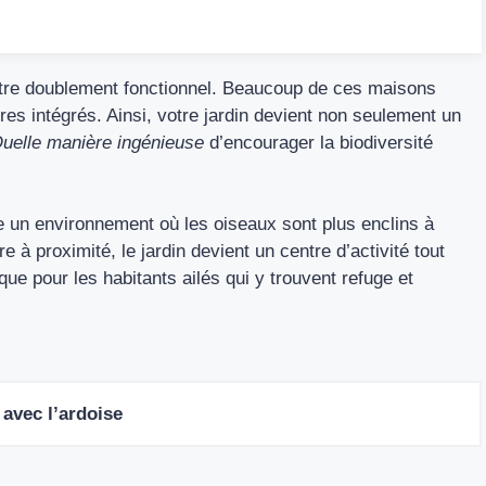
être doublement fonctionnel. Beaucoup de ces maisons
es intégrés. Ainsi, votre jardin devient non seulement un
uelle manière ingénieuse
d’encourager la biodiversité
e un environnement où les oiseaux sont plus enclins à
re à proximité, le jardin devient un centre d’activité tout
ue pour les habitants ailés qui y trouvent refuge et
 avec l’ardoise