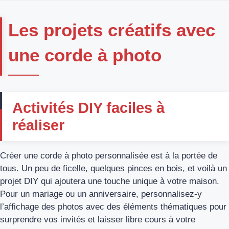
Les projets créatifs avec
une corde à photo
Activités DIY faciles à
réaliser
Créer une corde à photo personnalisée est à la portée de
tous. Un peu de ficelle, quelques pinces en bois, et voilà un
projet DIY qui ajoutera une touche unique à votre maison.
Pour un mariage ou un anniversaire, personnalisez-y
l’affichage des photos avec des éléments thématiques pour
surprendre vos invités et laisser libre cours à votre