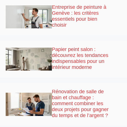
Entreprise de peinture à
Genève : les critères
essentiels pour bien
choisir
Papier peint salon :
découvrez les tendances
indispensables pour un
intérieur moderne
Rénovation de salle de
bain et chauffage :
comment combiner les
deux projets pour gagner
du temps et de l’argent ?