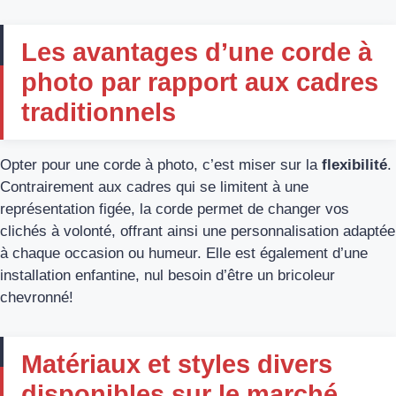
Les avantages d’une corde à
photo par rapport aux cadres
traditionnels
Opter pour une corde à photo, c’est miser sur la
flexibilité
.
Contrairement aux cadres qui se limitent à une
représentation figée, la corde permet de changer vos
clichés à volonté, offrant ainsi une personnalisation adaptée
à chaque occasion ou humeur. Elle est également d’une
installation enfantine, nul besoin d’être un bricoleur
chevronné!
Matériaux et styles divers
disponibles sur le marché