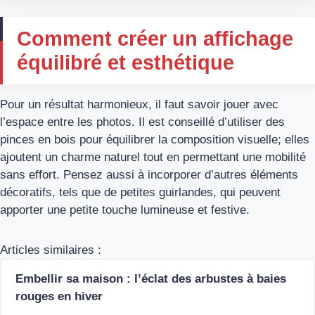
Comment créer un affichage
équilibré et esthétique
Pour un résultat harmonieux, il faut savoir jouer avec
l’espace entre les photos. Il est conseillé d’utiliser des
pinces en bois pour équilibrer la composition visuelle; elles
ajoutent un charme naturel tout en permettant une mobilité
sans effort. Pensez aussi à incorporer d’autres éléments
décoratifs, tels que de petites guirlandes, qui peuvent
apporter une petite touche lumineuse et festive.
Articles similaires :
Embellir sa maison : l’éclat des arbustes à baies
rouges en hiver