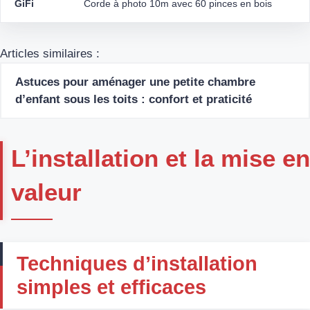
GiFi
Corde à photo 10m avec 60 pinces en bois
Articles similaires :
Astuces pour aménager une petite chambre
d’enfant sous les toits : confort et praticité
L’installation et la mise en
valeur
Techniques d’installation
simples et efficaces