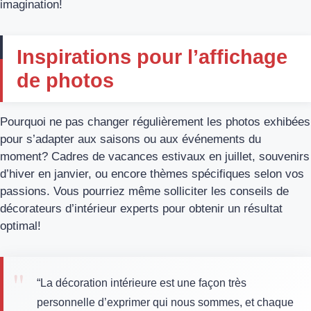
imagination!
Inspirations pour l’affichage
de photos
Pourquoi ne pas changer régulièrement les photos exhibées
pour s’adapter aux saisons ou aux événements du
moment? Cadres de vacances estivaux en juillet, souvenirs
d’hiver en janvier, ou encore thèmes spécifiques selon vos
passions. Vous pourriez même solliciter les conseils de
décorateurs d’intérieur experts pour obtenir un résultat
optimal!
“La décoration intérieure est une façon très
personnelle d’exprimer qui nous sommes, et chaque