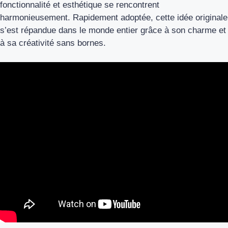
fonctionnalité et esthétique se rencontrent
harmonieusement. Rapidement adoptée, cette idée originale
s’est répandue dans le monde entier grâce à son charme et
à sa créativité sans bornes.