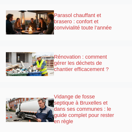
Parasol chauffant et
brasero : confort et
convivialité toute l’année
Rénovation : comment
gérer les déchets de
chantier efficacement ?
Vidange de fosse
septique à Bruxelles et
dans ses communes : le
guide complet pour rester
en règle