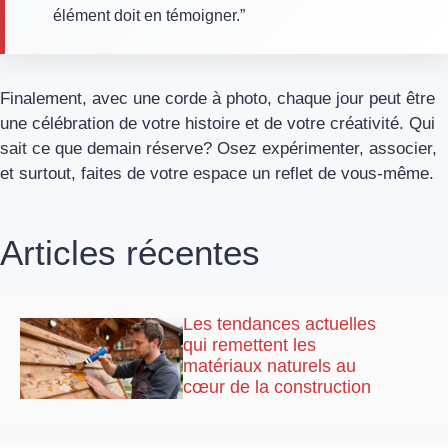
élément doit en témoigner.”
Finalement, avec une corde à photo, chaque jour peut être
une célébration de votre histoire et de votre créativité. Qui
sait ce que demain réserve? Osez expérimenter, associer,
et surtout, faites de votre espace un reflet de vous-même.
Articles récentes
Les tendances actuelles
qui remettent les
matériaux naturels au
cœur de la construction