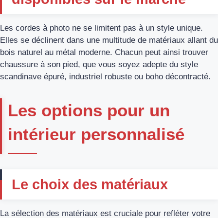
Les cordes à photo ne se limitent pas à un style unique.
Elles se déclinent dans une multitude de matériaux allant du
bois naturel au métal moderne. Chacun peut ainsi trouver
chaussure à son pied, que vous soyez adepte du style
scandinave épuré, industriel robuste ou boho décontracté.
Les options pour un
intérieur personnalisé
Le choix des matériaux
La sélection des matériaux est cruciale pour refléter votre