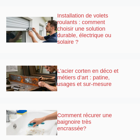
Installation de volets
roulants : comment
choisir une solution
durable, électrique ou
solaire ?
L’acier corten en déco et
métiers d’art : patine,
usages et sur-mesure
Comment récurer une
baignoire très
encrassée?