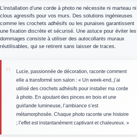
L’installation d’une corde à photo ne nécessite ni marteau ni
clous agressifs pour vos murs. Des solutions ingénieuses
comme les crochets adhésifs ou les punaises garantissent
une fixation discrète et sécurisé. Une astuce pour éviter les
dommages consiste à utiliser des autocollants muraux
réutilisables, qui se retirent sans laisser de traces.
Lucie, passionnée de décoration, raconte comment
elle a transformé son salon : « Un week-end, j’ai
utilisé des crochets adhésifs pour installer ma corde
à photo. En ajoutant des pinces en bois et une
guirlande lumineuse, l’ambiance s’est
métamorphosée. Chaque photo raconte une histoire
; l’effet est instantanément captivant et chaleureux. »