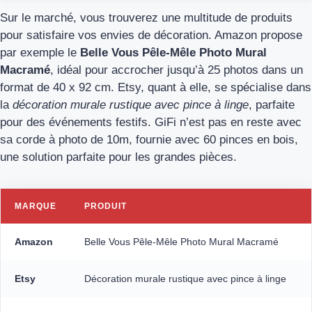
Sur le marché, vous trouverez une multitude de produits
pour satisfaire vos envies de décoration. Amazon propose
par exemple le
Belle Vous Pêle-Mêle Photo Mural
Macramé
, idéal pour accrocher jusqu’à 25 photos dans un
format de 40 x 92 cm. Etsy, quant à elle, se spécialise dans
la
décoration murale rustique avec pince à linge
, parfaite
pour des événements festifs. GiFi n’est pas en reste avec
sa corde à photo de 10m, fournie avec 60 pinces en bois,
une solution parfaite pour les grandes pièces.
MARQUE
PRODUIT
Amazon
Belle Vous Pêle-Mêle Photo Mural Macramé
Etsy
Décoration murale rustique avec pince à linge