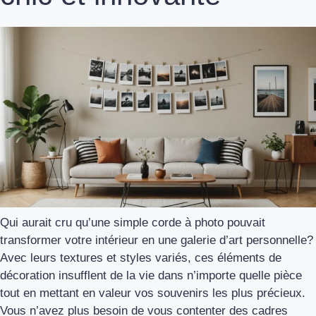
Qui aurait cru qu’une simple corde à photo pouvait
transformer votre intérieur en une galerie d’art personnelle?
Avec leurs textures et styles variés, ces éléments de
décoration insufflent de la vie dans n’importe quelle pièce
tout en mettant en valeur vos souvenirs les plus précieux.
Vous n’avez plus besoin de vous contenter des cadres