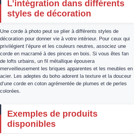
L’intégration dans différents
styles de décoration
Une corde à photo peut se plier à différents styles de
décoration pour donner vie à votre intérieur. Pour ceux qui
privilégient l’épure et les couleurs neutres, associez une
corde en macramé à des pinces en bois. Si vous êtes fan
de lofts urbains, un fil métallique épousera
merveilleusement les briques apparentes et les meubles en
acier. Les adeptes du boho adorent la texture et la douceur
d’une corde en coton agrémentée de plumes et de perles
colorées.
Exemples de produits
disponibles