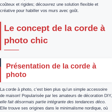
coûteux et rigides; découvrez une solution flexible et
créative pour habiller vos murs avec goût.
Le concept de la corde à
photo chic
Présentation de la corde à
photo
La corde à photo, c’est bien plus qu’un simple accessoire
de maison! Popularisée par les amateurs de décoration DIY,
elle fait désormais partie intégrante des tendances déco
.
Elle trouve ses origines dans le minimalisme nordique, où