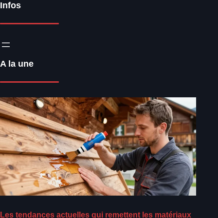
Infos
A la une
Les tendances actuelles qui remettent les matériaux