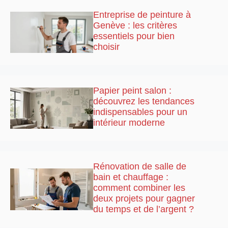
Entreprise de peinture à
Genève : les critères
essentiels pour bien
choisir
Papier peint salon :
découvrez les tendances
indispensables pour un
intérieur moderne
Rénovation de salle de
bain et chauffage :
comment combiner les
deux projets pour gagner
du temps et de l’argent ?