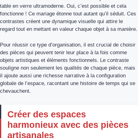
table en verre ultramoderne. Oui, c’est possible et cela
fonctionne ! Ce mariage étonne tout autant qu’il séduit. Ces
contrastes créent une dynamique visuelle qui attire le
regard tout en mettant en valeur chaque objet à sa manière.
Pour réussir ce type d’organisation, il est crucial de choisir
des pièces qui peuvent tenir leur place à la fois comme
objets artistiques et éléments fonctionnels. Le contraste
souligne non seulement les qualités de chaque pièce, mais
il ajoute aussi une richesse narrative à la configuration
globale de l’espace, racontant une histoire de temps qui se
chevauchent.
Créer des espaces
harmonieux avec des pièces
artisanales