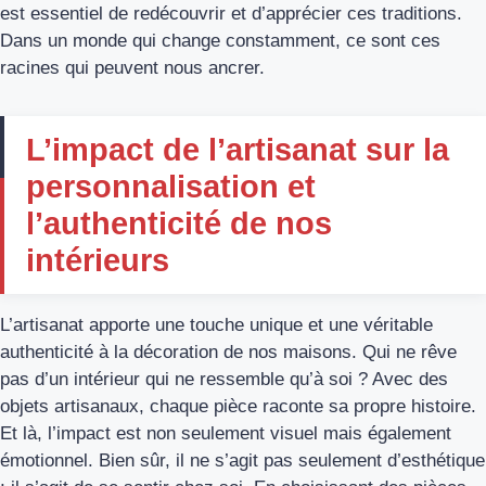
est essentiel de redécouvrir et d’apprécier ces traditions.
Dans un monde qui change constamment, ce sont ces
racines qui peuvent nous ancrer.
L’impact de l’artisanat sur la
personnalisation et
l’authenticité de nos
intérieurs
L’artisanat apporte une touche unique et une véritable
authenticité à la décoration de nos maisons. Qui ne rêve
pas d’un intérieur qui ne ressemble qu’à soi ? Avec des
objets artisanaux, chaque pièce raconte sa propre histoire.
Et là, l’impact est non seulement visuel mais également
émotionnel. Bien sûr, il ne s’agit pas seulement d’esthétique