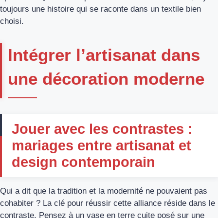
toujours une histoire qui se raconte dans un textile bien
choisi.
Intégrer l’artisanat dans
une décoration moderne
Jouer avec les contrastes :
mariages entre artisanat et
design contemporain
Qui a dit que la tradition et la modernité ne pouvaient pas
cohabiter ? La clé pour réussir cette alliance réside dans le
contraste. Pensez à un vase en terre cuite posé sur une