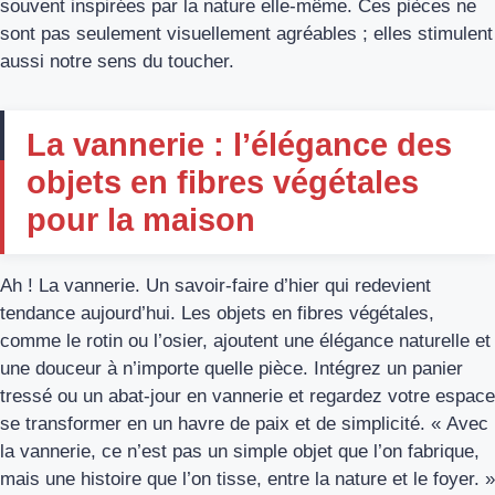
souvent inspirées par la nature elle-même. Ces pièces ne
sont pas seulement visuellement agréables ; elles stimulent
aussi notre sens du toucher.
La vannerie : l’élégance des
objets en fibres végétales
pour la maison
Ah ! La vannerie. Un savoir-faire d’hier qui redevient
tendance aujourd’hui. Les objets en fibres végétales,
comme le rotin ou l’osier, ajoutent une élégance naturelle et
une douceur à n’importe quelle pièce. Intégrez un panier
tressé ou un abat-jour en vannerie et regardez votre espace
se transformer en un havre de paix et de simplicité. « Avec
la vannerie, ce n’est pas un simple objet que l’on fabrique,
mais une histoire que l’on tisse, entre la nature et le foyer. »