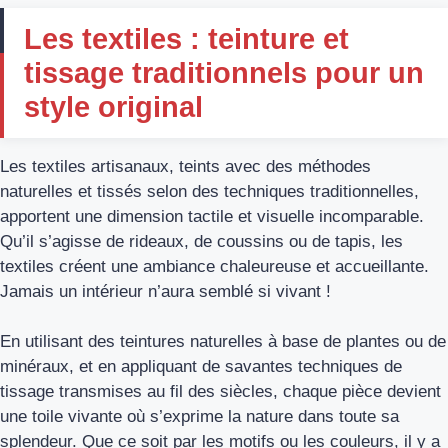
Les textiles : teinture et
tissage traditionnels pour un
style original
Les textiles artisanaux, teints avec des méthodes
naturelles et tissés selon des techniques traditionnelles,
apportent une dimension tactile et visuelle incomparable.
Qu’il s’agisse de rideaux, de coussins ou de tapis, les
textiles créent une ambiance chaleureuse et accueillante.
Jamais un intérieur n’aura semblé si vivant !
En utilisant des teintures naturelles à base de plantes ou de
minéraux, et en appliquant de savantes techniques de
tissage transmises au fil des siècles, chaque pièce devient
une toile vivante où s’exprime la nature dans toute sa
splendeur. Que ce soit par les motifs ou les couleurs, il y a