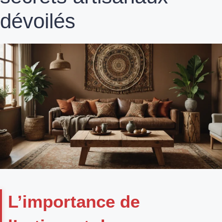
dévoilés
L’importance de