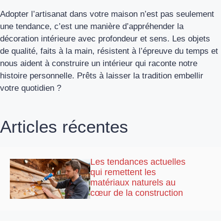
Adopter l’artisanat dans votre maison n’est pas seulement
une tendance, c’est une manière d’appréhender la
décoration intérieure avec profondeur et sens. Les objets
de qualité, faits à la main, résistent à l’épreuve du temps et
nous aident à construire un intérieur qui raconte notre
histoire personnelle. Prêts à laisser la tradition embellir
votre quotidien ?
Articles récentes
Les tendances actuelles
qui remettent les
matériaux naturels au
cœur de la construction