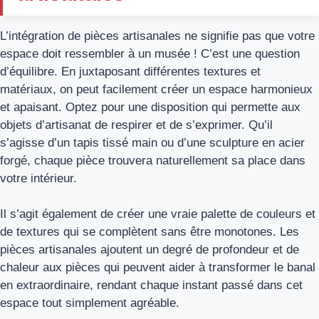
L’intégration de pièces artisanales ne signifie pas que votre
espace doit ressembler à un musée ! C’est une question
d’équilibre. En juxtaposant différentes textures et
matériaux, on peut facilement créer un espace harmonieux
et apaisant. Optez pour une disposition qui permette aux
objets d’artisanat de respirer et de s’exprimer. Qu’il
s’agisse d’un tapis tissé main ou d’une sculpture en acier
forgé, chaque pièce trouvera naturellement sa place dans
votre intérieur.
Il s’agit également de créer une vraie palette de couleurs et
de textures qui se complètent sans être monotones. Les
pièces artisanales ajoutent un degré de profondeur et de
chaleur aux pièces qui peuvent aider à transformer le banal
en extraordinaire, rendant chaque instant passé dans cet
espace tout simplement agréable.