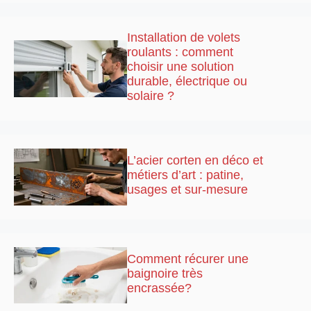
Installation de volets
roulants : comment
choisir une solution
durable, électrique ou
solaire ?
L’acier corten en déco et
métiers d’art : patine,
usages et sur-mesure
Comment récurer une
baignoire très
encrassée?