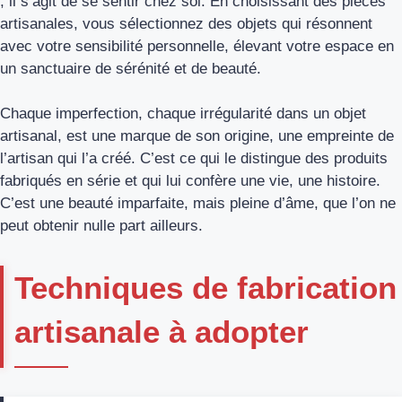
; il s’agit de se sentir chez soi. En choisissant des pièces
artisanales, vous sélectionnez des objets qui résonnent
avec votre sensibilité personnelle, élevant votre espace en
un sanctuaire de sérénité et de beauté.
Chaque imperfection, chaque irrégularité dans un objet
artisanal, est une marque de son origine, une empreinte de
l’artisan qui l’a créé. C’est ce qui le distingue des produits
fabriqués en série et qui lui confère une vie, une histoire.
C’est une beauté imparfaite, mais pleine d’âme, que l’on ne
peut obtenir nulle part ailleurs.
Techniques de fabrication
artisanale à adopter