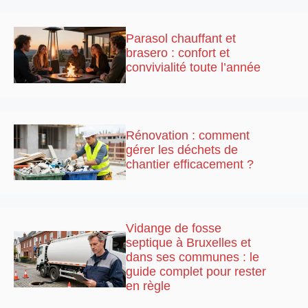
Parasol chauffant et
brasero : confort et
convivialité toute l’année
Rénovation : comment
gérer les déchets de
chantier efficacement ?
Vidange de fosse
septique à Bruxelles et
dans ses communes : le
guide complet pour rester
en règle