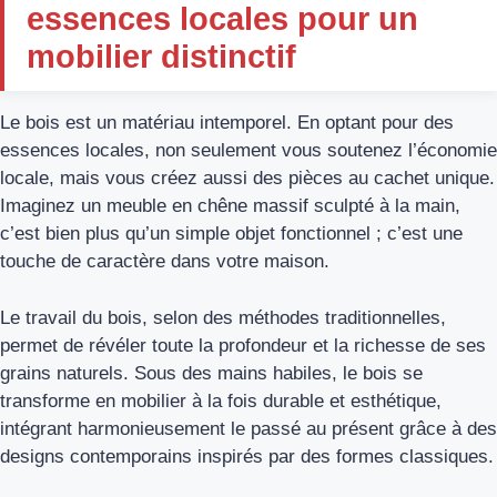
essences locales pour un
mobilier distinctif
Le bois est un matériau intemporel. En optant pour des
essences locales, non seulement vous soutenez l’économie
locale, mais vous créez aussi des pièces au cachet unique.
Imaginez un meuble en chêne massif sculpté à la main,
c’est bien plus qu’un simple objet fonctionnel ; c’est une
touche de caractère dans votre maison.
Le travail du bois, selon des méthodes traditionnelles,
permet de révéler toute la profondeur et la richesse de ses
grains naturels. Sous des mains habiles, le bois se
transforme en mobilier à la fois durable et esthétique,
intégrant harmonieusement le passé au présent grâce à des
designs contemporains inspirés par des formes classiques.