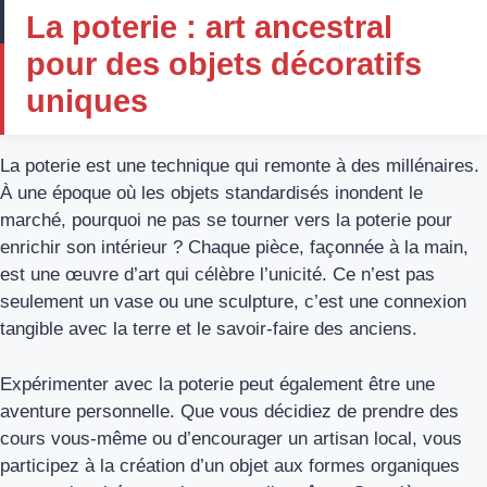
La poterie : art ancestral
pour des objets décoratifs
uniques
La poterie est une technique qui remonte à des millénaires.
À une époque où les objets standardisés inondent le
marché, pourquoi ne pas se tourner vers la poterie pour
enrichir son intérieur ? Chaque pièce, façonnée à la main,
est une œuvre d’art qui célèbre l’unicité. Ce n’est pas
seulement un vase ou une sculpture, c’est une connexion
tangible avec la terre et le savoir-faire des anciens.
Expérimenter avec la poterie peut également être une
aventure personnelle. Que vous décidiez de prendre des
cours vous-même ou d’encourager un artisan local, vous
participez à la création d’un objet aux formes organiques