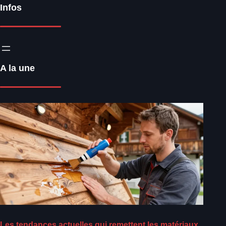
Infos
A la une
Les tendances actuelles qui remettent les matériaux