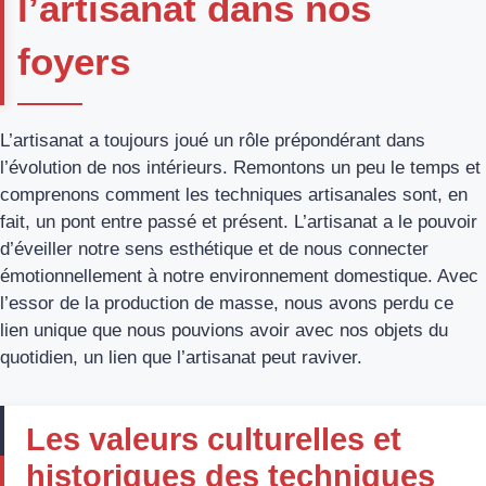
l’artisanat dans nos
foyers
L’artisanat a toujours joué un rôle prépondérant dans
l’évolution de nos intérieurs. Remontons un peu le temps et
comprenons comment les techniques artisanales sont, en
fait, un pont entre passé et présent. L’artisanat a le pouvoir
d’éveiller notre sens esthétique et de nous connecter
émotionnellement à notre environnement domestique. Avec
l’essor de la production de masse, nous avons perdu ce
lien unique que nous pouvions avoir avec nos objets du
quotidien, un lien que l’artisanat peut raviver.
Les valeurs culturelles et
historiques des techniques