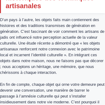
artisanales
D’un pays à l’autre, les objets faits main contiennent des
histoires et des traditions transmises de génération en
génération. C’est fascinant de voir comment les artisans de
jadis ont influencé notre perception actuelle de la valeur
culturelle. Une étude récente a démontré que « les objets
artisanaux renforcent notre connexion avec le patrimoine
local et incarnent l’identité culturelle ». En intégrant ces
objets dans notre maison, nous ne faisons pas que décorer
; nous acceptons un héritage, une mémoire, que nous
chérissons à chaque interaction.
En fin de compte, chaque objet qui orne votre demeure peut
devenir une conversation, une manière de barrer le
passage à l’amnésie culturelle qui peut s’installer
insidieusement dans notre vie moderne. C’est pourquoi il