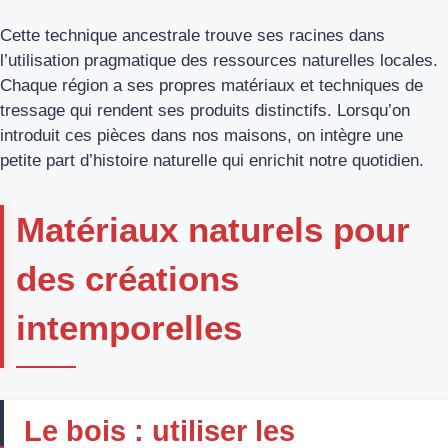
Cette technique ancestrale trouve ses racines dans
l’utilisation pragmatique des ressources naturelles locales.
Chaque région a ses propres matériaux et techniques de
tressage qui rendent ses produits distinctifs. Lorsqu’on
introduit ces pièces dans nos maisons, on intègre une
petite part d’histoire naturelle qui enrichit notre quotidien.
Matériaux naturels pour
des créations
intemporelles
Le bois : utiliser les