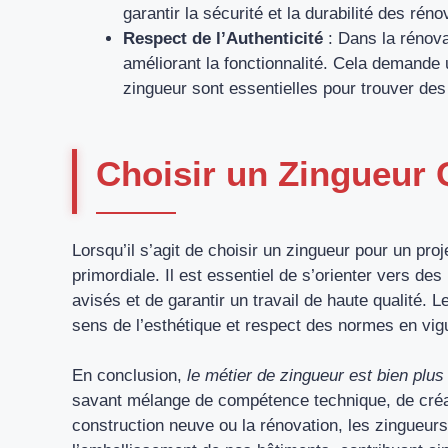
garantir la sécurité et la durabilité des réno
Respect de l’Authenticité
: Dans la rénovat
améliorant la fonctionnalité. Cela demande un
zingueur sont essentielles pour trouver de
Choisir un Zingueur Q
Lorsqu’il s’agit de choisir un zingueur pour un proj
primordiale. Il est essentiel de s’orienter vers de
avisés et de garantir un travail de haute qualité.
sens de l’esthétique et respect des normes en vig
En conclusion,
le métier de zingueur est bien plu
savant mélange de compétence technique, de créati
construction neuve ou la rénovation, les zingueurs 