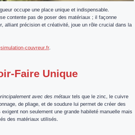
ngueur occupe une place unique et indispensable.
e se contente pas de poser des matériaux ; il façonne
 alliant précision et créativité, joue un rôle crucial dans la
:
simulation-couvreur.fr
.
oir-Faire Unique
 principalement avec des métaux
tels que le zinc, le cuivre
onnage, de pliage, et de soudure lui permet de créer des
 exigent non seulement une grande habileté manuelle mais
és des matériaux utilisés.