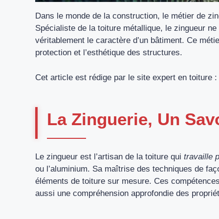
Dans le monde de la construction, le métier de zi
Spécialiste de la toiture métallique, le zingueur n
véritablement le caractère d’un bâtiment. Ce métier,
protection et l’esthétique des structures.
Cet article est rédige par le site expert en toiture 
La Zinguerie, Un Sav
Le zingueur est l’artisan de la toiture qui
travaille
ou l’aluminium. Sa maîtrise des techniques de faç
éléments de toiture sur mesure. Ces compétences
aussi une compréhension approfondie des propriét