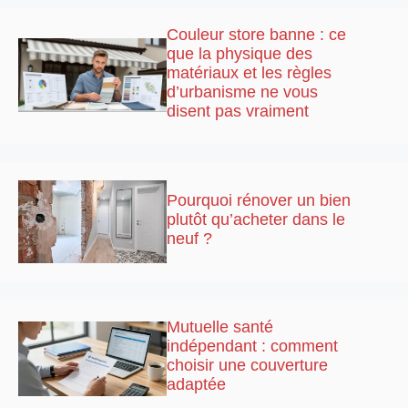
Couleur store banne : ce
que la physique des
matériaux et les règles
d’urbanisme ne vous
disent pas vraiment
Pourquoi rénover un bien
plutôt qu’acheter dans le
neuf ?
Mutuelle santé
indépendant : comment
choisir une couverture
adaptée