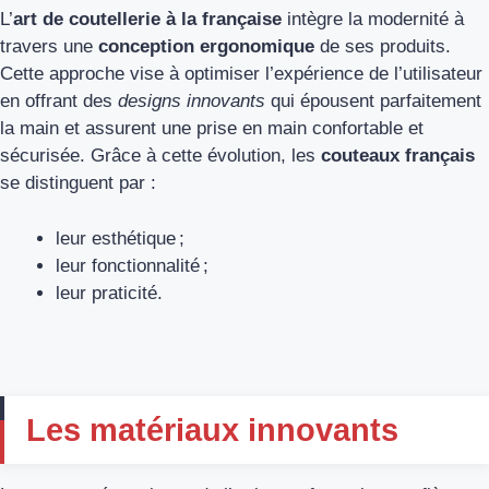
L’
art de coutellerie à la française
intègre la modernité à
travers une
conception ergonomique
de ses produits.
Cette approche vise à optimiser l’expérience de l’utilisateur
en offrant des
designs innovants
qui épousent parfaitement
la main et assurent une prise en main confortable et
sécurisée. Grâce à cette évolution, les
couteaux français
se distinguent par :
leur esthétique ;
leur fonctionnalité ;
leur praticité.
Les matériaux innovants