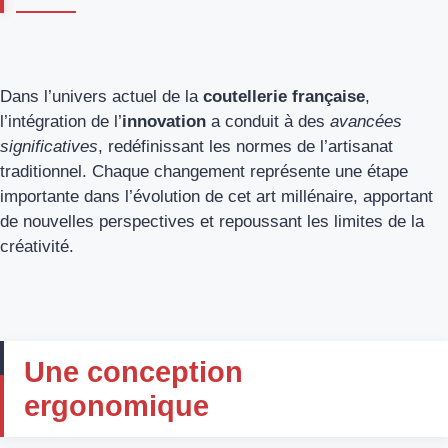
Dans l’univers actuel de la
coutellerie française
,
l’intégration de l’
innovation
a conduit à des
avancées
significatives
, redéfinissant les normes de l’artisanat
traditionnel. Chaque changement représente une étape
importante dans l’évolution de cet art millénaire, apportant
de nouvelles perspectives et repoussant les limites de la
créativité.
Une conception
ergonomique