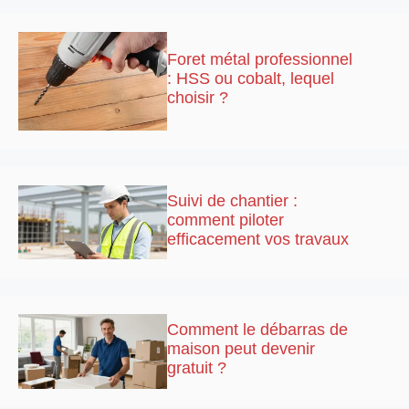
Foret métal professionnel
: HSS ou cobalt, lequel
choisir ?
Suivi de chantier :
comment piloter
efficacement vos travaux
Comment le débarras de
maison peut devenir
gratuit ?