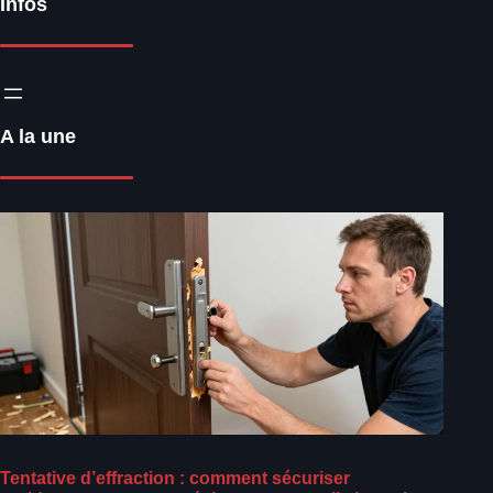
Infos
A la une
Tentative d’effraction : comment sécuriser