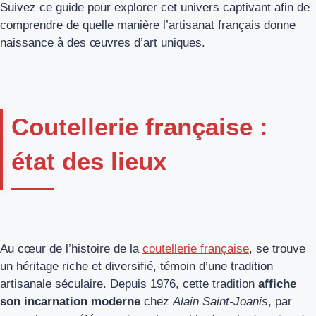
Suivez ce guide pour explorer cet univers captivant afin de
comprendre de quelle manière l’artisanat français donne
naissance à des œuvres d’art uniques.
Coutellerie française :
état des lieux
Au cœur de l’histoire de la
coutellerie française
, se trouve
un héritage riche et diversifié, témoin d’une tradition
artisanale séculaire. Depuis 1976, cette tradition
affiche
son incarnation moderne
chez
Alain Saint-Joanis
, par