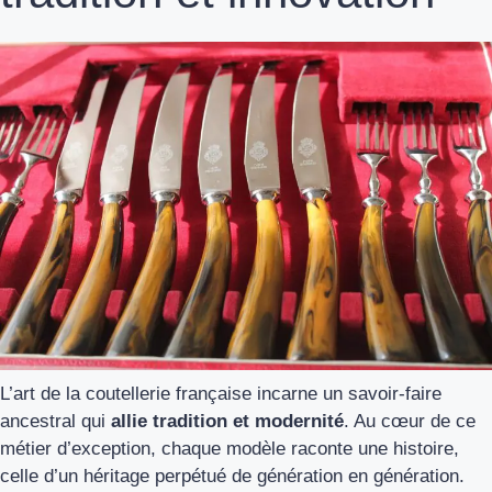
L’art de la coutellerie française incarne un savoir-faire
ancestral qui
allie tradition et modernité
. Au cœur de ce
métier d’exception, chaque modèle raconte une histoire,
celle d’un héritage perpétué de génération en génération.