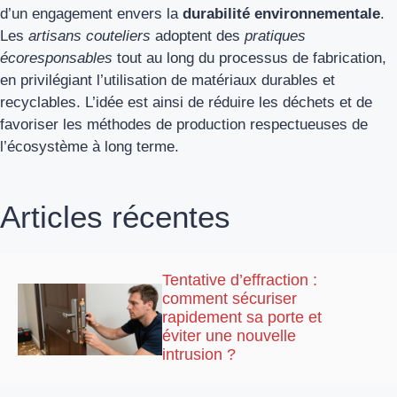
d’un engagement envers la
durabilité environnementale
.
Les
artisans couteliers
adoptent des
pratiques
écoresponsables
tout au long du processus de fabrication,
en privilégiant l’utilisation de matériaux durables et
recyclables. L’idée est ainsi de réduire les déchets et de
favoriser les méthodes de production respectueuses de
l’écosystème à long terme.
Articles récentes
Tentative d’effraction :
comment sécuriser
rapidement sa porte et
éviter une nouvelle
intrusion ?