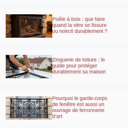
Poêle à bois : que faire
quand la vitre se fissure
ou noircit durablement ?
Zinguerie de toiture : le
guide pour protéger
durablement sa maison
Pourquoi le garde-corps
de fenêtre est aussi un
ouvrage de ferronnerie
d’art