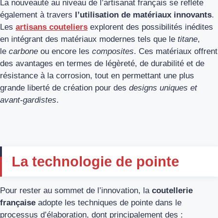
La nouveauté au niveau de l’artisanat français se reflète
également à travers
l’utilisation de matériaux innovants
.
Les
artisans couteliers
explorent des possibilités inédites
en intégrant des matériaux modernes tels que le
titane
,
le
carbone
ou encore les
composites
. Ces matériaux offrent
des avantages en termes de légèreté, de durabilité et de
résistance à la corrosion, tout en permettant une plus
grande liberté de création pour des
designs uniques et
avant-gardistes
.
La technologie de pointe
Pour rester au sommet de l’innovation, la
coutellerie
française
adopte les techniques de pointe dans le
processus d’élaboration, dont principalement des :