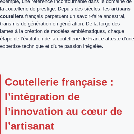
exemple, une référence incontournable dans le domaine de
la coutellerie de prestige. Depuis des siècles, les
artisans
couteliers
français perpétuent un savoir-faire ancestral,
transmis de génération en génération. De la forge des
lames à la création de modèles emblématiques, chaque
étape de l’évolution de la coutellerie de France atteste d’une
expertise technique et d’une passion inégalée.
Coutellerie française :
l’intégration de
l’innovation au cœur de
l’artisanat