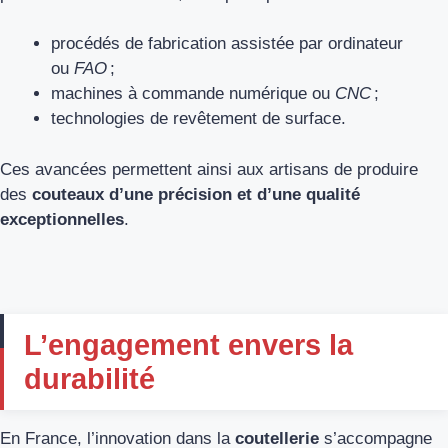
procédés de fabrication assistée par ordinateur
ou
FAO
;
machines à commande numérique ou
CNC
;
technologies de revêtement de surface.
Ces avancées permettent ainsi aux artisans de produire
des
couteaux
d’une précision et d’une qualité
exceptionnelles
.
L’engagement envers la
durabilité
En France, l’innovation dans la
coutellerie
s’accompagne