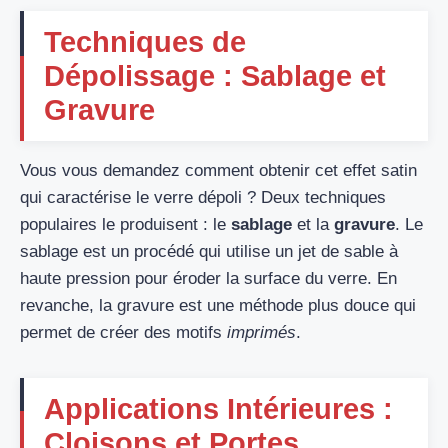
Techniques de
Dépolissage : Sablage et
Gravure
Vous vous demandez comment obtenir cet effet satin
qui caractérise le verre dépoli ? Deux techniques
populaires le produisent : le
sablage
et la
gravure
. Le
sablage est un procédé qui utilise un jet de sable à
haute pression pour éroder la surface du verre. En
revanche, la gravure est une méthode plus douce qui
permet de créer des motifs
imprimés
.
Applications Intérieures :
Cloisons et Portes