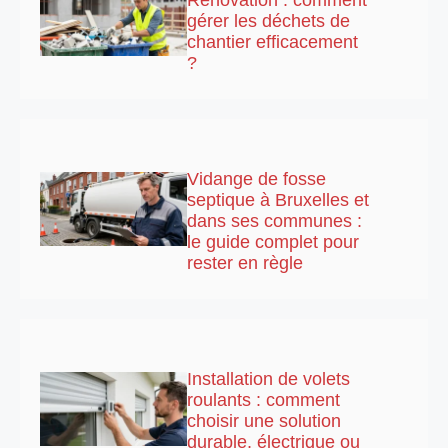
gérer les déchets de
chantier efficacement
?
Vidange de fosse
septique à Bruxelles et
dans ses communes :
le guide complet pour
rester en règle
Installation de volets
roulants : comment
choisir une solution
durable, électrique ou