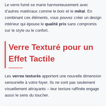
Le verre fumé se marie harmonieusement avec
d’autres matériaux comme le
bois
et le
métal
. En
combinant ces éléments, vous pouvez créer un design
intérieur qui épouse le
qualité prix
sans compromis
sur le style ou le confort.
Verre Texturé pour un
Effet Tactile
Les
verres texturés
apportent une nouvelle dimension
sensorielle à votre foyer. Ils ne sont pas seulement
visuellement attrayants – leur texture raffinée engage
aussi le sens du toucher.