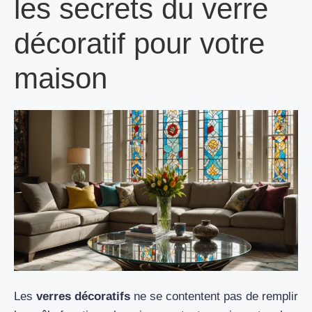
les secrets du verre
décoratif pour votre
maison
Les
verres décoratifs
ne se contentent pas de remplir