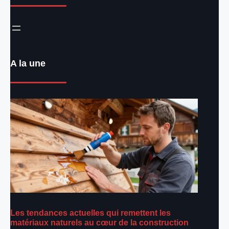
A la une
Les tendances actuelles qui remettent les
matériaux naturels au cœur de la construction