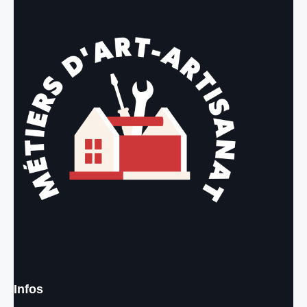
Infos