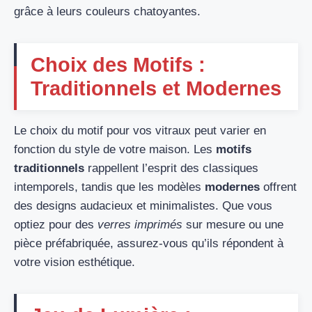
grâce à leurs couleurs chatoyantes.
Choix des Motifs :
Traditionnels et Modernes
Le choix du motif pour vos vitraux peut varier en
fonction du style de votre maison. Les
motifs
traditionnels
rappellent l’esprit des classiques
intemporels, tandis que les modèles
modernes
offrent
des designs audacieux et minimalistes. Que vous
optiez pour des
verres imprimés
sur mesure ou une
pièce préfabriquée, assurez-vous qu’ils répondent à
votre vision esthétique.