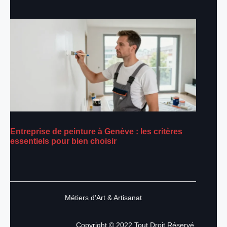
Entreprise de peinture à Genève : les critères
essentiels pour bien choisir
Métiers d’Art & Artisanat
Copyright © 2022.Tout Droit Réservé.