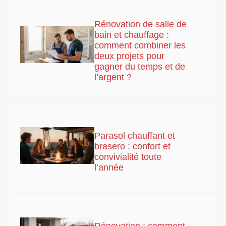
Rénovation de salle de
bain et chauffage :
comment combiner les
deux projets pour
gagner du temps et de
l’argent ?
Parasol chauffant et
brasero : confort et
convivialité toute
l’année
Rénovation : comment