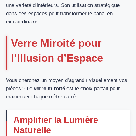
une variété d’intérieurs. Son utilisation stratégique
dans ces espaces peut transformer le banal en
extraordinaire.
Verre Miroité pour
l’Illusion d’Espace
Vous cherchez un moyen d’agrandir visuellement vos
pièces ? Le
verre miroité
est le choix parfait pour
maximiser chaque mètre carré.
Amplifier la Lumière
Naturelle