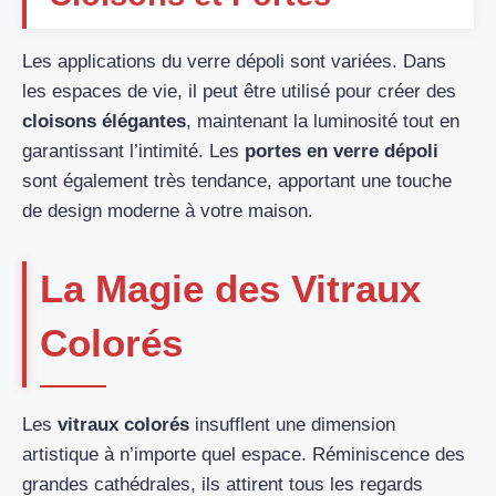
Les applications du verre dépoli sont variées. Dans
les espaces de vie, il peut être utilisé pour créer des
cloisons élégantes
, maintenant la luminosité tout en
garantissant l’intimité. Les
portes en verre dépoli
sont également très tendance, apportant une touche
de design moderne à votre maison.
La Magie des Vitraux
Colorés
Les
vitraux colorés
insufflent une dimension
artistique à n’importe quel espace. Réminiscence des
grandes cathédrales, ils attirent tous les regards