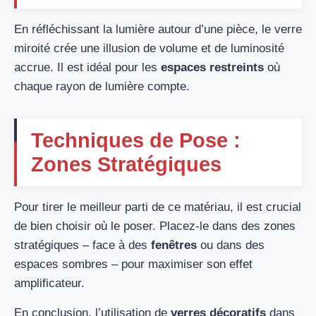
En réfléchissant la lumière autour d’une pièce, le verre
miroité crée une illusion de volume et de luminosité
accrue. Il est idéal pour les
espaces restreints
où
chaque rayon de lumière compte.
Techniques de Pose :
Zones Stratégiques
Pour tirer le meilleur parti de ce matériau, il est crucial
de bien choisir où le poser. Placez-le dans des zones
stratégiques – face à des
fenêtres
ou dans des
espaces sombres – pour maximiser son effet
amplificateur.
En conclusion, l’utilisation de
verres décoratifs
dans