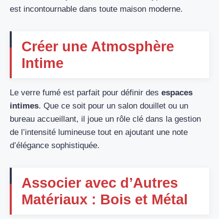
est incontournable dans toute maison moderne.
Créer une Atmosphère
Intime
Le verre fumé est parfait pour définir des
espaces
intimes
. Que ce soit pour un salon douillet ou un
bureau accueillant, il joue un rôle clé dans la gestion
de l’intensité lumineuse tout en ajoutant une note
d’élégance sophistiquée.
Associer avec d’Autres
Matériaux : Bois et Métal