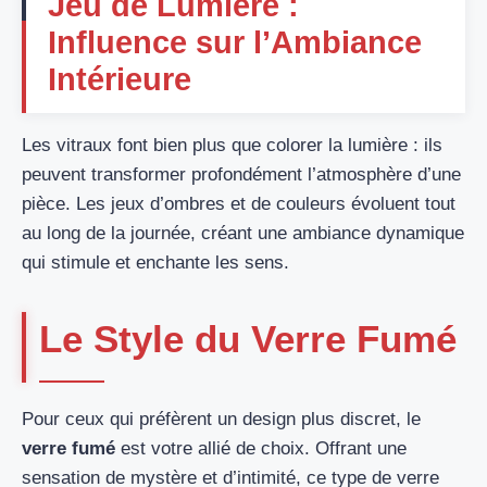
Jeu de Lumière :
Influence sur l’Ambiance
Intérieure
Les vitraux font bien plus que colorer la lumière : ils
peuvent transformer profondément l’atmosphère d’une
pièce. Les jeux d’ombres et de couleurs évoluent tout
au long de la journée, créant une ambiance dynamique
qui stimule et enchante les sens.
Le Style du Verre Fumé
Pour ceux qui préfèrent un design plus discret, le
verre fumé
est votre allié de choix. Offrant une
sensation de mystère et d’intimité, ce type de verre