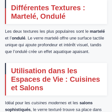
Différentes Textures :
Martelé, Ondulé
Les deux textures les plus populaires sont le
martelé
et l’
ondulé
. Le verre martelé offre une surface tactile
unique qui ajoute profondeur et intérêt visuel, tandis
que l’ondulé crée un effet aquatique apaisant.
Utilisation dans les
Espaces de Vie : Cuisines
et Salons
Idéal pour les
cuisines modernes
et les
salons
sophistiqués
, le verre texturé trouve sa place dans