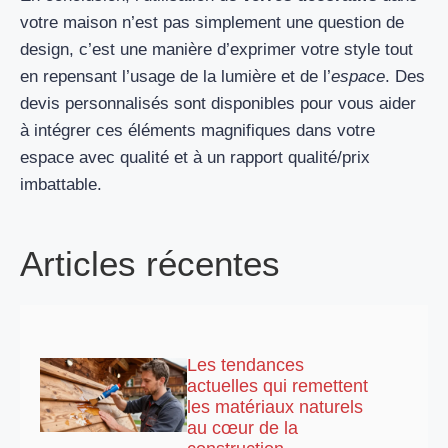
votre maison n’est pas simplement une question de
design, c’est une manière d’exprimer votre style tout
en repensant l’usage de la lumière et de l’
espace
. Des
devis personnalisés sont disponibles pour vous aider
à intégrer ces éléments magnifiques dans votre
espace avec qualité et à un rapport qualité/prix
imbattable.
Articles récentes
Les tendances
actuelles qui remettent
les matériaux naturels
au cœur de la