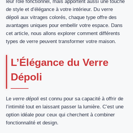
leur rôle fonctionnel, mais apportent aussi une touche
de style et d’élégance à votre intérieur. Du verre
dépoli aux vitrages colorés, chaque type offre des
avantages uniques pour embellir votre espace. Dans
cet article, nous allons explorer comment différents
types de verre peuvent transformer votre maison.
L’Élégance du Verre
Dépoli
Le
verre dépoli
est connu pour sa capacité à offrir de
l’intimité tout en laissant passer la lumière. C’est une
option idéale pour ceux qui cherchent à combiner
fonctionnalité et design.