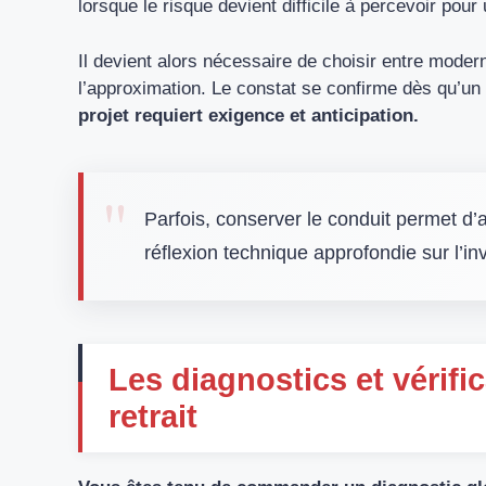
lorsque le risque devient difficile à percevoir pou
Il devient alors nécessaire de choisir entre moder
l’approximation. Le constat se confirme dès qu’un
projet requiert exigence et anticipation.
Parfois, conserver le conduit permet d’a
réflexion technique approfondie sur l’in
Les diagnostics et vérific
retrait