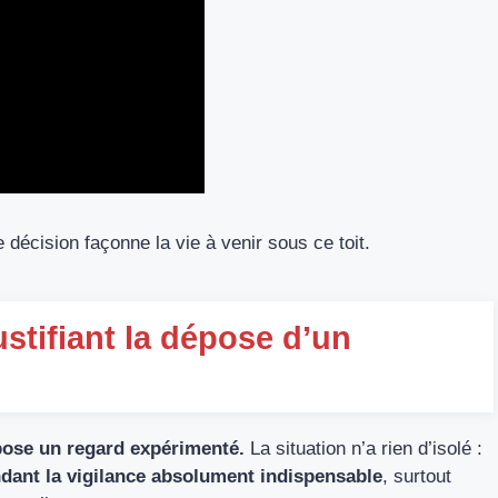
 décision façonne la vie à venir sous ce toit.
ustifiant la dépose d’un
impose un regard expérimenté.
La situation n’a rien d’isolé :
ndant la vigilance absolument indispensable
, surtout