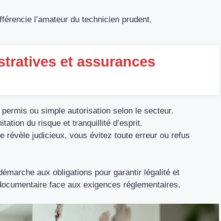
férencie l’amateur du technicien prudent.
stratives et assurances
 permis ou simple autorisation selon le secteur.
ation du risque et tranquillité d’esprit.
e révèle judicieux, vous évitez toute erreur ou refus
démarche aux obligations pour garantir légalité et
 documentaire face aux exigences réglementaires.