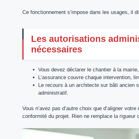
Ce fonctionnement s’impose dans les usages, il dif
Les autorisations admini
nécessaires
Vous devez déclarer le chantier à la mairie,
L’assurance couvre chaque intervention, limit
Le recours à un architecte sur bâti ancien s
administratif.
Vous n’avez pas d’autre choix que d’aligner votre 
conformité du projet. Rien ne remplace la rigueur