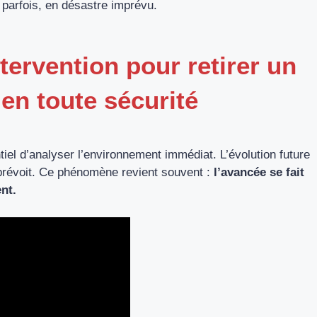
, parfois, en désastre imprévu.
ntervention pour retirer un
en toute sécurité
tiel d’analyser l’environnement immédiat. L’évolution future
 prévoit. Ce phénomène revient souvent :
l’avancée se fait
ent.