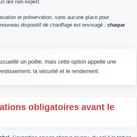
r un œil non expert.
nisation et préservation, sans aucune place pour
 nouveau dispositif de chauffage est envisagé :
chaque
ccueillir un poêle, mais cette option appelle une
vestissement, la sécurité et le rendement.
ations obligatoires avant le