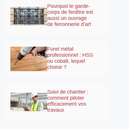
Pourquoi le garde-
corps de fenêtre est
aussi un ouvrage
de ferronnerie d’art
Foret métal
professionnel : HSS
ou cobalt, lequel
choisir ?
Suivi de chantier :
comment piloter
efficacement vos
travaux