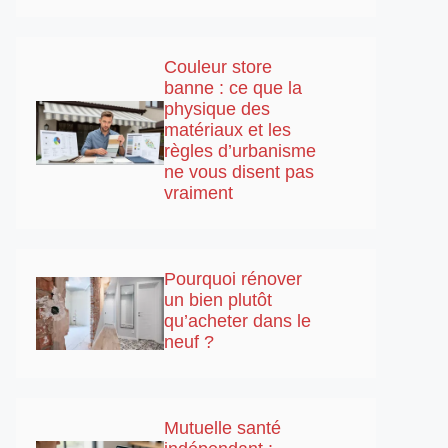
Couleur store
banne : ce que la
physique des
matériaux et les
règles d’urbanisme
ne vous disent pas
vraiment
Pourquoi rénover
un bien plutôt
qu’acheter dans le
neuf ?
Mutuelle santé