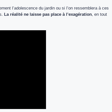
ment l’adolescence du jardin ou si l’on ressemblera à ces
es.
La réalité ne laisse pas place à l’exagération
, en tout