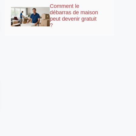
Comment le
débarras de maison
peut devenir gratuit
?