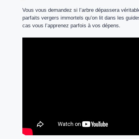
Vous vous demandez si l’arbre dépassera véritable
parfaits vergers immortels qu’on lit dans les guid
cas vous l’apprenez parfois à vos dépens.