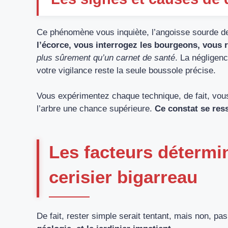
Ce phénomène vous inquiète, l’angoisse sourde d
l’écorce, vous interrogez les bourgeons, vous 
plus sûrement qu’un carnet de santé
. La négligenc
votre vigilance reste la seule boussole précise.
Vous expérimentez chaque technique, de fait, vous 
l’arbre une chance supérieure.
Ce constat se re
Les facteurs détermi
cerisier bigarreau
De fait, rester simple serait tentant, mais non, pa