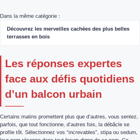
Dans la même catégorie :
Découvrez les merveilles cachées des plus belles
terrasses en bois
Les réponses expertes
face aux défis quotidiens
d’un balcon urbain
Certains matins promettent plus que d’autres, vous sentez,
parfois, que tout fonctionne, d’autres fois, la débâcle se
profile tôt. Sélectionnez vos “increvables”, stipa ou sedum,