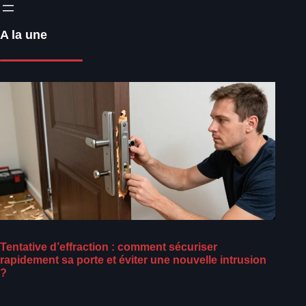
A la une
Tentative d’effraction : comment sécuriser
rapidement sa porte et éviter une nouvelle intrusion
?