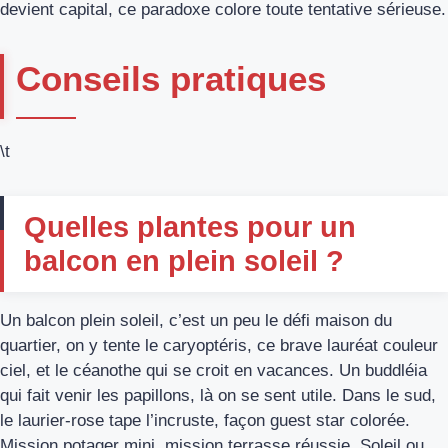
devient capital, ce paradoxe colore toute tentative sérieuse.
Conseils pratiques
\t
Quelles plantes pour un
balcon en plein soleil ?
Un balcon plein soleil, c’est un peu le défi maison du
quartier, on y tente le caryoptéris, ce brave lauréat couleur
ciel, et le céanothe qui se croit en vacances. Un buddléia
qui fait venir les papillons, là on se sent utile. Dans le sud,
le laurier-rose tape l’incruste, façon guest star colorée.
Mission potager mini, mission terrasse réussie. Soleil ou