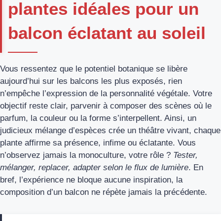
plantes idéales pour un
balcon éclatant au soleil
Vous ressentez que le potentiel botanique se libère
aujourd’hui sur les balcons les plus exposés, rien
n’empêche l’expression de la personnalité végétale. Votre
objectif reste clair, parvenir à composer des scènes où le
parfum, la couleur ou la forme s’interpellent. Ainsi, un
judicieux mélange d’espèces crée un théâtre vivant, chaque
plante affirme sa présence, infime ou éclatante. Vous
n’observez jamais la monoculture, votre rôle ?
Tester,
mélanger, replacer, adapter selon le flux de lumière
. En
bref, l’expérience ne bloque aucune inspiration, la
composition d’un balcon ne répète jamais la précédente.