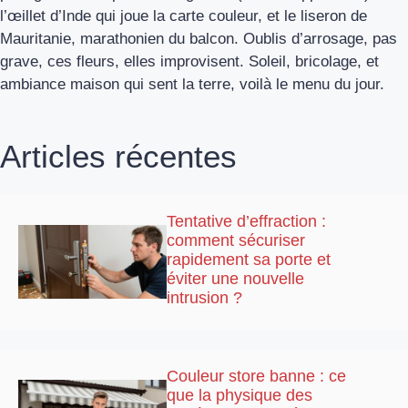
l’œillet d’Inde qui joue la carte couleur, et le liseron de
Mauritanie, marathonien du balcon. Oublis d’arrosage, pas
grave, ces fleurs, elles improvisent. Soleil, bricolage, et
ambiance maison qui sent la terre, voilà le menu du jour.
Articles récentes
Tentative d’effraction :
comment sécuriser
rapidement sa porte et
éviter une nouvelle
intrusion ?
Couleur store banne : ce
que la physique des