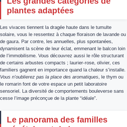
Les grandes catégories de
plantes adaptées
Les vivaces tiennent la dragée haute dans le tumulte
solaire, vous le ressentez à chaque floraison de lavande ou
de gaura. Par contre, les annuelles, plus spontanées,
dynamisent la scène de leur éclat, emmenant le balcon loin
de l’immobilisme. Vous découvrez aussi le rôle structurant
de certains arbustes compacts ; laurier-rose, olivier, ces
familiers gagnent en importance quand la chaleur s’installe.
Vous n’oublierez pas la place des aromatiques
, le thym ou
le romarin font de votre espace un petit laboratoire
sensoriel. La diversité de comportements bouleverse sans
cesse l’image préconçue de la plante “idéale”.
Le panorama des familles