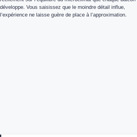
développe. Vous saisissez que le moindre détail influe,
l’expérience ne laisse guère de place à l’approximation.