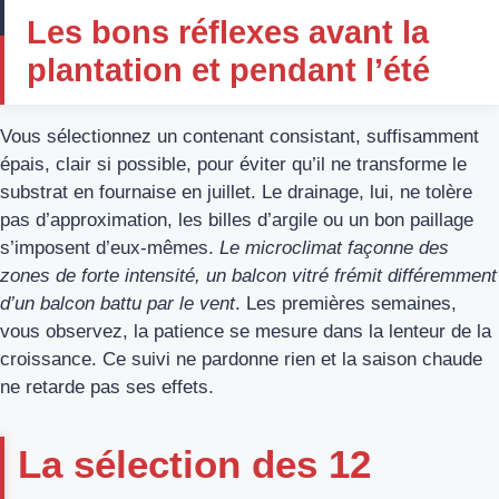
Les bons réflexes avant la
plantation et pendant l’été
Vous sélectionnez un contenant consistant, suffisamment
épais, clair si possible, pour éviter qu’il ne transforme le
substrat en fournaise en juillet. Le drainage, lui, ne tolère
pas d’approximation, les billes d’argile ou un bon paillage
s’imposent d’eux-mêmes.
Le microclimat façonne des
zones de forte intensité, un balcon vitré frémit différemment
d’un balcon battu par le vent
. Les premières semaines,
vous observez, la patience se mesure dans la lenteur de la
croissance. Ce suivi ne pardonne rien et la saison chaude
ne retarde pas ses effets.
La sélection des 12