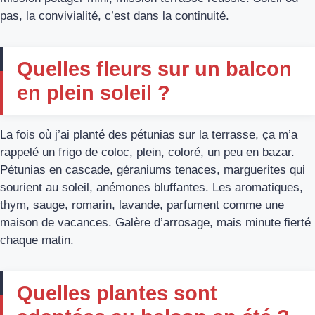
pas, la convivialité, c’est dans la continuité.
Quelles fleurs sur un balcon
en plein soleil ?
La fois où j’ai planté des pétunias sur la terrasse, ça m’a
rappelé un frigo de coloc, plein, coloré, un peu en bazar.
Pétunias en cascade, géraniums tenaces, marguerites qui
sourient au soleil, anémones bluffantes. Les aromatiques,
thym, sauge, romarin, lavande, parfument comme une
maison de vacances. Galère d’arrosage, mais minute fierté
chaque matin.
Quelles plantes sont