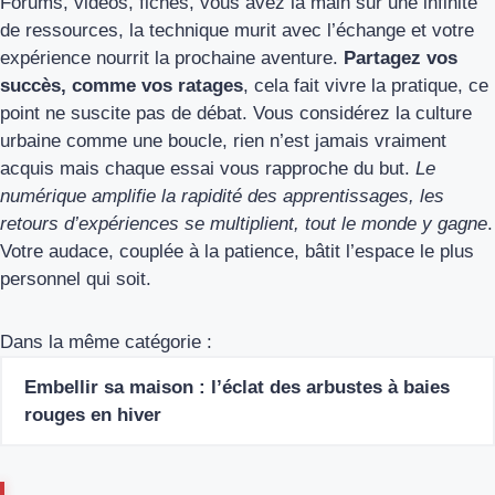
Forums, vidéos, fiches, vous avez la main sur une infinité
de ressources, la technique murit avec l’échange et votre
expérience nourrit la prochaine aventure.
Partagez vos
succès, comme vos ratages
, cela fait vivre la pratique, ce
point ne suscite pas de débat. Vous considérez la culture
urbaine comme une boucle, rien n’est jamais vraiment
acquis mais chaque essai vous rapproche du but.
Le
numérique amplifie la rapidité des apprentissages, les
retours d’expériences se multiplient, tout le monde y gagne
.
Votre audace, couplée à la patience, bâtit l’espace le plus
personnel qui soit.
Dans la même catégorie :
Embellir sa maison : l’éclat des arbustes à baies
rouges en hiver