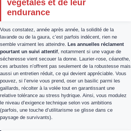
végétales et de leur
endurance
Vous constatez, année après année, la solidité de la
lavande ou de la gaura, c’est parfois indécent, rien ne
semble vraiment les atteindre.
Les annuelles réclament
pourtant un suivi attentif
, notamment si une vague de
sécheresse vient secouer la donne. Laurier-rose, céanothe,
ces arbustes n’offrent pas seulement de la robustesse mais
aussi un entretien réduit, ce qui devient appréciable. Vous
pouvez, si l’envie vous prend, oser un basilic parmi les
gaillards, récolter à la volée tout en garantissant une
relative tolérance au stress hydrique. Ainsi, vous modulez
le niveau d’exigence technique selon vos ambitions
(parfois, une touche d’utilitarisme se glisse dans ce
paysage de survivants).