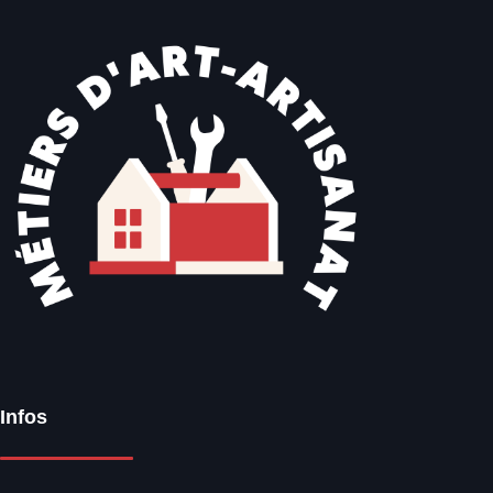
Infos