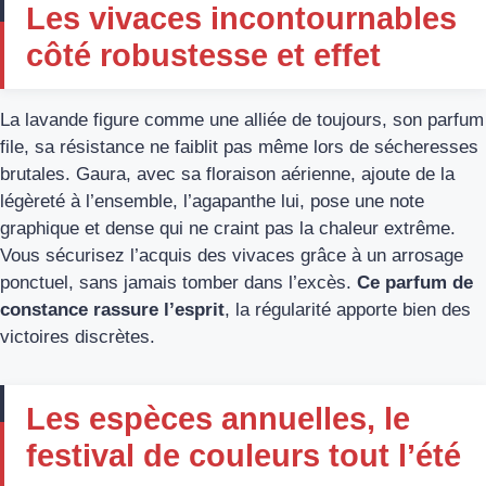
Les vivaces incontournables
côté robustesse et effet
La lavande figure comme une alliée de toujours, son parfum
file, sa résistance ne faiblit pas même lors de sécheresses
brutales. Gaura, avec sa floraison aérienne, ajoute de la
légèreté à l’ensemble, l’agapanthe lui, pose une note
graphique et dense qui ne craint pas la chaleur extrême.
Vous sécurisez l’acquis des vivaces grâce à un arrosage
ponctuel, sans jamais tomber dans l’excès.
Ce parfum de
constance rassure l’esprit
, la régularité apporte bien des
victoires discrètes.
Les espèces annuelles, le
festival de couleurs tout l’été