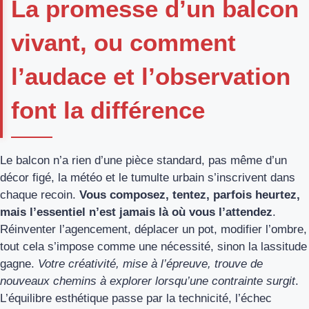
La promesse d’un balcon
vivant, ou comment
l’audace et l’observation
font la différence
Le balcon n’a rien d’une pièce standard, pas même d’un
décor figé, la météo et le tumulte urbain s’inscrivent dans
chaque recoin.
Vous composez, tentez, parfois heurtez,
mais l’essentiel n’est jamais là où vous l’attendez
.
Réinventer l’agencement, déplacer un pot, modifier l’ombre,
tout cela s’impose comme une nécessité, sinon la lassitude
gagne.
Votre créativité, mise à l’épreuve, trouve de
nouveaux chemins à explorer lorsqu’une contrainte surgit
.
L’équilibre esthétique passe par la technicité, l’échec