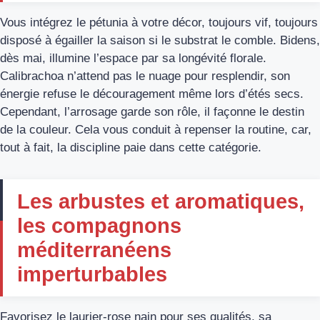
Vous intégrez le pétunia à votre décor, toujours vif, toujours
disposé à égailler la saison si le substrat le comble. Bidens,
dès mai, illumine l’espace par sa longévité florale.
Calibrachoa n’attend pas le nuage pour resplendir, son
énergie refuse le découragement même lors d’étés secs.
Cependant, l’arrosage garde son rôle, il façonne le destin
de la couleur. Cela vous conduit à repenser la routine, car,
tout à fait, la discipline paie dans cette catégorie.
Les arbustes et aromatiques,
les compagnons
méditerranéens
imperturbables
Favorisez le laurier-rose nain pour ses qualités, sa