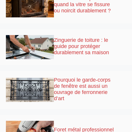
quand la vitre se fissure
ou noircit durablement ?
Zinguerie de toiture : le
guide pour protéger
durablement sa maison
Pourquoi le garde-corps
de fenêtre est aussi un
ouvrage de ferronnerie
d’art
Foret métal professionnel