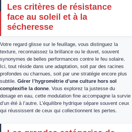
Les critères de résistance
face au soleil et à la
sécheresse
Votre regard glisse sur le feuillage, vous distinguez la
texture, reconnaissez la brillance ou le duvet, souvent
synonymes de belles performances contre le feu solaire.
Ici, tout réside dans une adaptation, soit par des racines
profondes ou charnues, soit par une stratégie encore plus
subtile.
Gérer l’hygrométrie d’une culture hors sol
complexifie la donne
. Vous explorez la justesse du
dosage en eau, cette modulation fine accompagne la survie
d’un été à l’autre. L’équilibre hydrique sépare souvent ceux
qui réussissent de ceux qui collectionnent les pertes.