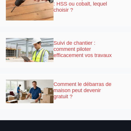
: HSS ou cobalt, lequel
choisir ?
Suivi de chantier :
comment piloter
efficacement vos travaux
Comment le débarras de
maison peut devenir
gratuit ?