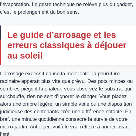
l’évaporation. Le geste technique ne relève plus du gadget,
c’est le prolongement du bon sens.
Le guide d’arrosage et les
erreurs classiques à déjouer
au soleil
L’arrosage excessif cause la mort lente, la pourriture
racinaire apparaît plus vite que prévu. Des pots minces ou
sombres piègent la chaleur, vous observez le substrat qui
surchauffe, rien ne sert d’ignorer le danger. Vous placez
alors une ombre légère, un simple voile ou une disposition
judicieuse des contenants crée une différence notable. En
bref, une minute quotidienne consacre la survie de votre
micro-jardin. Anticiper, voilà le vrai réflexe à ancrer avant
l’été.