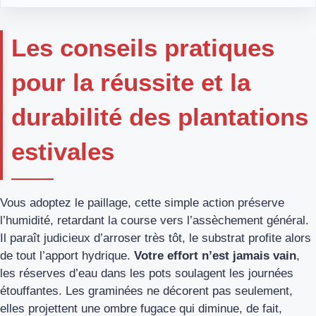
Les conseils pratiques
pour la réussite et la
durabilité des plantations
estivales
Vous adoptez le paillage, cette simple action préserve
l’humidité, retardant la course vers l’assèchement général.
Il paraît judicieux d’arroser très tôt, le substrat profite alors
de tout l’apport hydrique.
Votre effort n’est jamais vain
,
les réserves d’eau dans les pots soulagent les journées
étouffantes. Les graminées ne décorent pas seulement,
elles projettent une ombre fugace qui diminue, de fait,