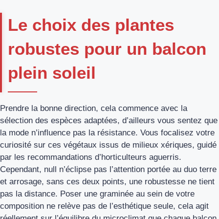
Le choix des plantes
robustes pour un balcon
plein soleil
Prendre la bonne direction, cela commence avec la
sélection des espèces adaptées, d’ailleurs vous sentez que
la mode n’influence pas la résistance. Vous focalisez votre
curiosité sur ces végétaux issus de milieux xériques, guidé
par les recommandations d’horticulteurs aguerris.
Cependant, null n’éclipse pas l’attention portée au duo terre
et arrosage, sans ces deux points, une robustesse ne tient
pas la distance. Poser une graminée au sein de votre
composition ne relève pas de l’esthétique seule, cela agit
réellement sur l’équilibre du microclimat que chaque balcon