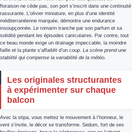
floraison ne cède pas, son port s’inscrit dans une continuité
rassurante. L’olivier miniature, en plus d’une identité
méditerranéenne marquée, démontre une endurance
insoupçonnée. Le romarin tranche par son parfum et sa
solidité pendant les épisodes caniculaires. Par contre, tout
ce beau monde exige un drainage impeccable, la moindre
faille et la plante s’affaiblit d’un coup.
La scène prend une
stabilité qui compense la variabilité de la météo
.
Les originales structurantes
à expérimenter sur chaque
balcon
Avec la stipa, vous mettez le mouvement à l’honneur, le
vent s’invite, le décor se transforme. Sedum, fort de ses