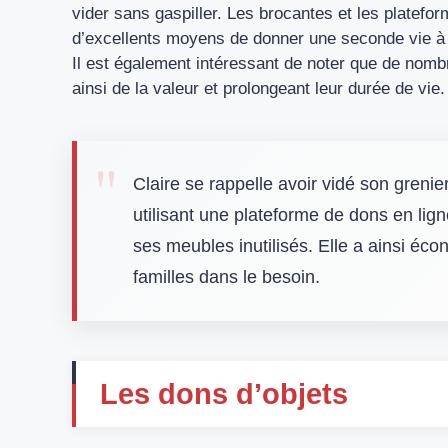
vider sans gaspiller. Les brocantes et les platefo
d’excellents moyens de donner une seconde vie à 
Il est également intéressant de noter que de nomb
ainsi de la valeur et prolongeant leur durée de vie.
Claire se rappelle avoir vidé son grenie
utilisant une plateforme de dons en lig
ses meubles inutilisés. Elle a ainsi éco
familles dans le besoin.
Les dons d’objets