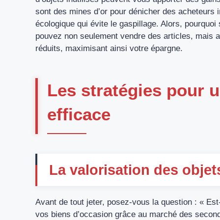
sont des mines d’or pour dénicher des acheteurs i
écologique qui évite le gaspillage. Alors, pourquoi
pouvez non seulement vendre des articles, mais au
réduits, maximisant ainsi votre épargne.
Les stratégies pour 
efficace
La valorisation des objet
Avant de tout jeter, posez-vous la question : « Est
vos biens d’occasion grâce au marché des seconde