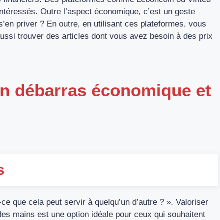
ntéressés. Outre l’aspect économique, c’est un geste
 s’en priver ? En outre, en utilisant ces plateformes, vous
ssi trouver des articles dont vous avez besoin à des prix
un débarras économique et
s
-ce que cela peut servir à quelqu’un d’autre ? ». Valoriser
s mains est une option idéale pour ceux qui souhaitent