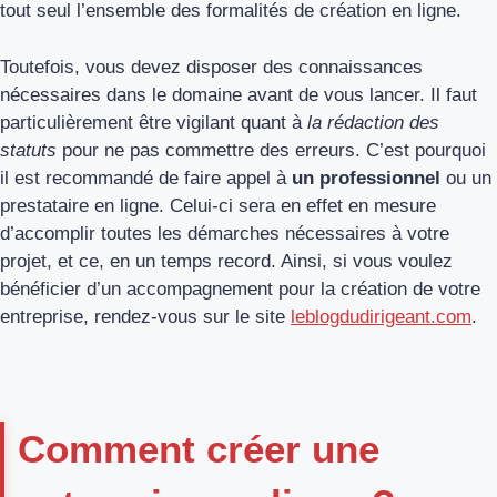
tout seul l’ensemble des formalités de création en ligne.
Toutefois, vous devez disposer des connaissances
nécessaires dans le domaine avant de vous lancer. Il faut
particulièrement être vigilant quant à
la rédaction des
statuts
pour ne pas commettre des erreurs. C’est pourquoi
il est recommandé de faire appel à
un professionnel
ou un
prestataire en ligne. Celui-ci sera en effet en mesure
d’accomplir toutes les démarches nécessaires à votre
projet, et ce, en un temps record. Ainsi, si vous voulez
bénéficier d’un accompagnement pour la création de votre
entreprise, rendez-vous sur le site
leblogdudirigeant.com
.
Comment créer une