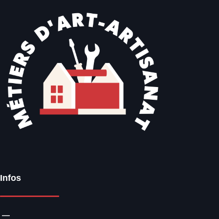
Infos