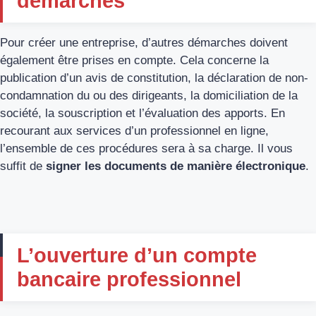
démarches
Pour créer une entreprise, d’autres démarches doivent
également être prises en compte. Cela concerne la
publication d’un avis de constitution, la déclaration de non-
condamnation du ou des dirigeants, la domiciliation de la
société, la souscription et l’évaluation des apports. En
recourant aux services d’un professionnel en ligne,
l’ensemble de ces procédures sera à sa charge. Il vous
suffit de
signer les documents de manière
électronique
.
L’ouverture d’un compte
bancaire professionnel