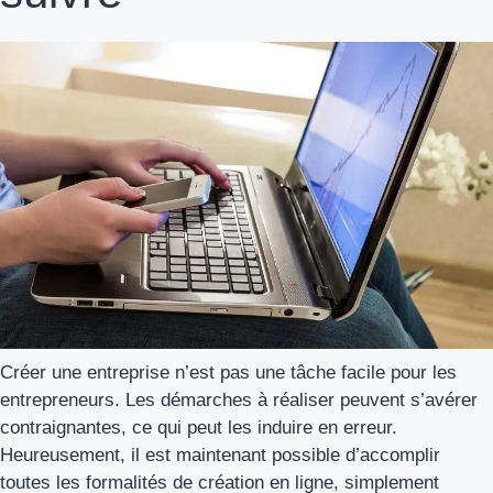
Créer une entreprise n’est pas une tâche facile pour les
entrepreneurs. Les démarches à réaliser peuvent s’avérer
contraignantes, ce qui peut les induire en erreur.
Heureusement, il est maintenant possible d’accomplir
toutes les formalités de création en ligne, simplement