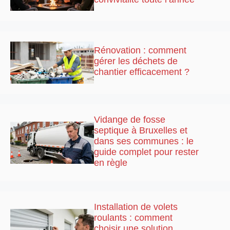
Rénovation : comment
gérer les déchets de
chantier efficacement ?
Vidange de fosse
septique à Bruxelles et
dans ses communes : le
guide complet pour rester
en règle
Installation de volets
roulants : comment
choisir une solution