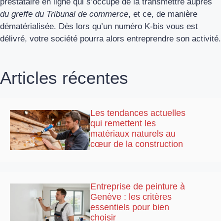
prestataire en ligne qui s’occupe de la transmettre auprès
du greffe du Tribunal de commerce
, et ce, de manière
dématérialisée. Dès lors qu’un numéro K-bis vous est
délivré, votre société pourra alors entreprendre son activité.
Articles récentes
Les tendances actuelles
qui remettent les
matériaux naturels au
cœur de la construction
Entreprise de peinture à
Genève : les critères
essentiels pour bien
choisir