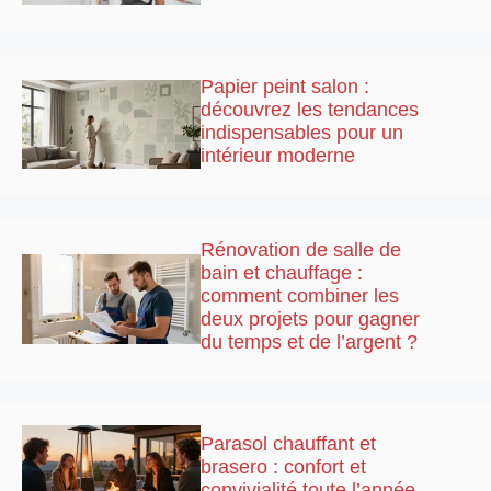
Papier peint salon :
découvrez les tendances
indispensables pour un
intérieur moderne
Rénovation de salle de
bain et chauffage :
comment combiner les
deux projets pour gagner
du temps et de l’argent ?
Parasol chauffant et
brasero : confort et
convivialité toute l’année