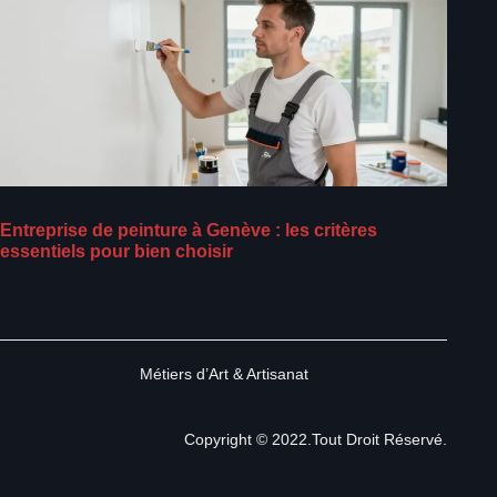
Entreprise de peinture à Genève : les critères
essentiels pour bien choisir
Métiers d’Art & Artisanat
Copyright © 2022.Tout Droit Réservé.