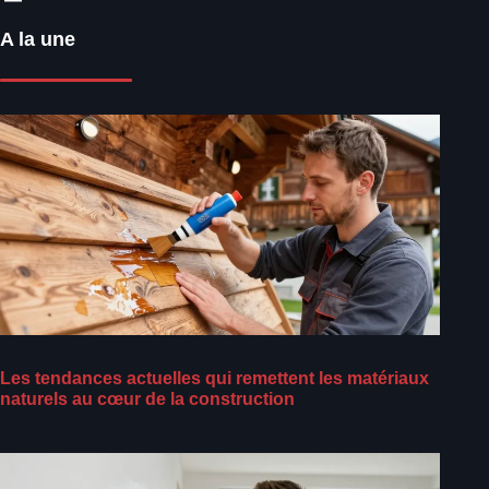
A la une
Les tendances actuelles qui remettent les matériaux
naturels au cœur de la construction