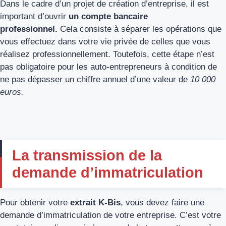
Dans le cadre d’un projet de création d’entreprise, il est
important d’ouvrir
un compte bancaire
professionnel.
Cela consiste à séparer les opérations que
vous effectuez dans votre vie privée de celles que vous
réalisez professionnellement. Toutefois, cette étape n’est
pas obligatoire pour les auto-entrepreneurs à condition de
ne pas dépasser un chiffre annuel d’une valeur de
10 000
euros.
La transmission de la
demande d’immatriculation
Pour obtenir votre
extrait K-Bis
, vous devez faire une
demande d’immatriculation de votre entreprise. C’est votre