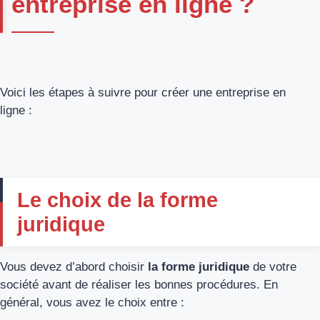
entreprise en ligne ?
Voici les étapes à suivre pour créer une entreprise en
ligne :
Le choix de la forme
juridique
Vous devez d’abord choisir
la forme juridique
de votre
société avant de réaliser les bonnes procédures. En
général, vous avez le choix entre :