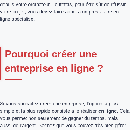
depuis votre ordinateur. Toutefois, pour être sûr de réussir
votre projet, vous devez faire appel à un prestataire en
ligne spécialisé.
Pourquoi créer une
entreprise en ligne ?
Si vous souhaitez créer une entreprise, l’option la plus
simple et la plus rapide consiste à le réaliser
en ligne
. Cela
vous permet non seulement de gagner du temps, mais
aussi de l’argent. Sachez que vous pouvez très bien gérer