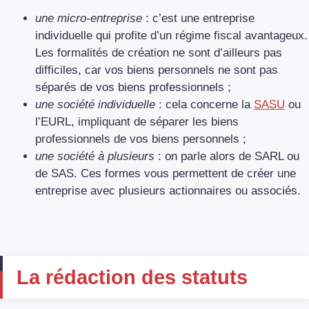
une micro-entreprise
: c’est une entreprise
individuelle qui profite d’un régime fiscal avantageux.
Les formalités de création ne sont d’ailleurs pas
difficiles, car vos biens personnels ne sont pas
séparés de vos biens professionnels ;
une société individuelle
: cela concerne la
SASU
ou
l’EURL, impliquant de séparer les biens
professionnels de vos biens personnels ;
une société à plusieurs
: on parle alors de SARL ou
de SAS. Ces formes vous permettent de créer une
entreprise avec plusieurs actionnaires ou associés.
La rédaction des statuts