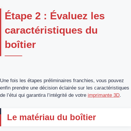
Étape 2 : Évaluez les
caractéristiques du
boîtier
Une fois les étapes préliminaires franchies, vous pouvez
enfin prendre une décision éclairée sur les caractéristiques
de l’étui qui garantira l’intégrité de votre
imprimante 3D
.
Le matériau du boîtier