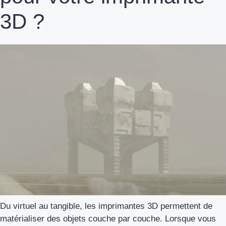
3D ?
Du virtuel au tangible, les imprimantes 3D permettent de
matérialiser des objets couche par couche. Lorsque vous