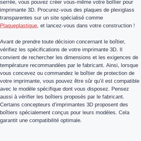
serrée, vous pouvez créer vous-même votre boîtier pour
imprimante 3D. Procurez-vous des plaques de plexiglass
transparentes sur un site spécialisé comme
Plaqueplastique
, et lancez-vous dans votre construction !
Avant de prendre toute décision concernant le boîtier,
vérifiez les spécifications de votre imprimante 3D. Il
convient de rechercher les dimensions et les exigences de
température recommandées par le fabricant. Ainsi, lorsque
vous concevez ou commandez le boîtier de protection de
votre imprimante, vous pouvez être sûr qu’il est compatible
avec le modèle spécifique dont vous disposez. Pensez
aussi à vérifier les boîtiers proposés par le fabricant.
Certains concepteurs d’imprimantes 3D proposent des
boîtiers spécialement conçus pour leurs modèles. Cela
garantit une compatibilité optimale.