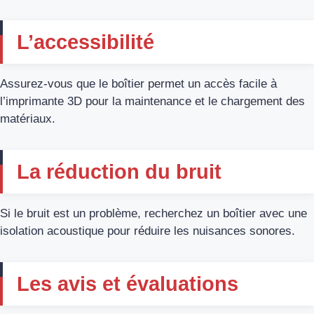
L’accessibilité
Assurez-vous que le boîtier permet un accès facile à
l’imprimante 3D pour la maintenance et le chargement des
matériaux.
La réduction du bruit
Si le bruit est un problème, recherchez un boîtier avec une
isolation acoustique pour réduire les nuisances sonores.
Les avis et évaluations