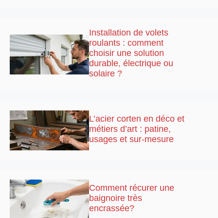
Installation de volets
roulants : comment
choisir une solution
durable, électrique ou
solaire ?
L’acier corten en déco et
métiers d’art : patine,
usages et sur-mesure
Comment récurer une
baignoire très
encrassée?