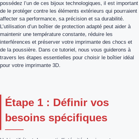
possédez l’un de ces bijoux technologiques, il est important
de le protéger contre les éléments extérieurs qui pourraient
affecter sa performance, sa précision et sa durabilité.
L’utilisation d’un boîtier de protection adapté peut aider à
maintenir une température constante, réduire les
interférences et préserver votre imprimante des chocs et
de la poussière. Dans ce tutoriel, nous vous guiderons à
travers les étapes essentielles pour choisir le boîtier idéal
pour votre imprimante 3D.
Étape 1 : Définir vos
besoins spécifiques