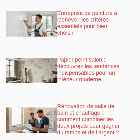
Entreprise de peinture à
Genève : les critères
essentiels pour bien
choisir
Papier peint salon :
découvrez les tendances
indispensables pour un
intérieur moderne
Rénovation de salle de
bain et chauffage :
comment combiner les
deux projets pour gagner
du temps et de l’argent ?