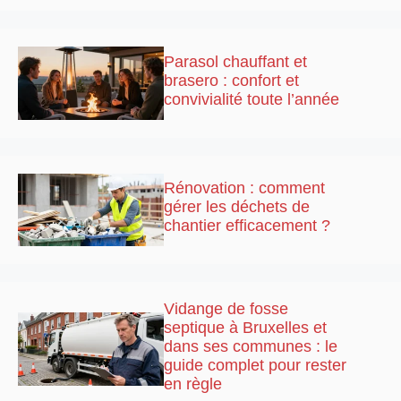
Parasol chauffant et
brasero : confort et
convivialité toute l’année
Rénovation : comment
gérer les déchets de
chantier efficacement ?
Vidange de fosse
septique à Bruxelles et
dans ses communes : le
guide complet pour rester
en règle