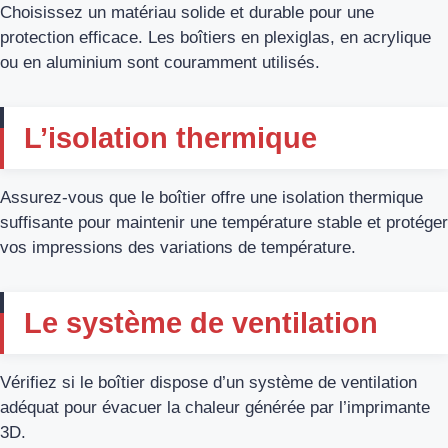
Choisissez un matériau solide et durable pour une
protection efficace. Les boîtiers en plexiglas, en acrylique
ou en aluminium sont couramment utilisés.
L’isolation thermique
Assurez-vous que le boîtier offre une isolation thermique
suffisante pour maintenir une température stable et protéger
vos impressions des variations de température.
Le système de ventilation
Vérifiez si le boîtier dispose d’un système de ventilation
adéquat pour évacuer la chaleur générée par l’imprimante
3D.