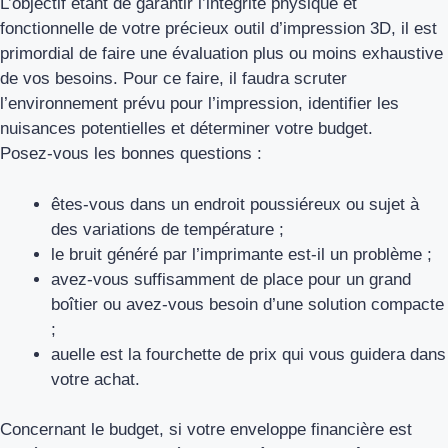
L’objectif étant de garantir l’intégrité physique et
fonctionnelle de votre précieux outil d’impression 3D, il est
primordial de faire une évaluation plus ou moins exhaustive
de vos besoins. Pour ce faire, il faudra scruter
l’environnement prévu pour l’impression, identifier les
nuisances potentielles et déterminer votre budget.
Posez-vous les bonnes questions :
êtes-vous dans un endroit poussiéreux ou sujet à
des variations de température ;
le bruit généré par l’imprimante est-il un problème ;
avez-vous suffisamment de place pour un grand
boîtier ou avez-vous besoin d’une solution compacte
;
auelle est la fourchette de prix qui vous guidera dans
votre achat.
Concernant le budget, si votre enveloppe financière est