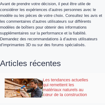
Avant de prendre votre décision, il peut être utile de
considérer les expériences d’autres personnes avec le
modèle ou les pièces de votre choix. Consultez les avis et
les commentaires d’autres utilisateurs sur différents
modèles de boîtiers pour obtenir des informations
supplémentaires sur la performance et la fiabilité.
Demandez des recommandations à d’autres utilisateurs
d’imprimantes 3D ou sur des forums spécialisés.
Articles récentes
Les tendances actuelles
qui remettent les
matériaux naturels au
cœur de la construction