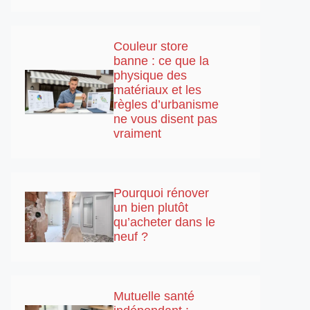
Couleur store
banne : ce que la
physique des
matériaux et les
règles d’urbanisme
ne vous disent pas
vraiment
Pourquoi rénover
un bien plutôt
qu’acheter dans le
neuf ?
Mutuelle santé