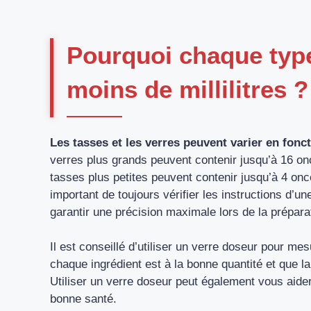
Pourquoi chaque type 
moins de millilitres ?
Les tasses et les verres peuvent varier en foncti
verres plus grands peuvent contenir jusqu’à 16 once
tasses plus petites peuvent contenir jusqu’à 4 onces
important de toujours vérifier les instructions d’u
garantir une précision maximale lors de la prépara
Il est conseillé d’utiliser un verre doseur pour me
chaque ingrédient est à la bonne quantité et que la
Utiliser un verre doseur peut également vous aider
bonne santé.