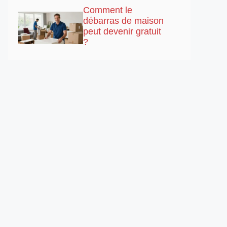
Comment le
débarras de maison
peut devenir gratuit
?