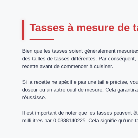
Tasses à mesure de ta
Bien que les tasses soient généralement mesurées 
des tailles de tasses différentes. Par conséquent, i
recette avant de commencer à cuisiner.
Si la recette ne spécifie pas une taille précise, v
doseur ou un autre outil de mesure. Cela garantira
réussisse.
Il est important de noter que les tasses peuvent 
millilitres par 0,0338140225. Cela signifie qu’une