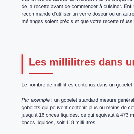
de la recette avant de commencer à cuisiner. Enfin
recommandé d’utiliser un verre doseur ou un autre
mélanges soient précis et que votre recette réuss
Les millilitres dans u
Le nombre de millilitres contenus dans un gobelet p
Par exemple
: un gobelet standard mesure générale
gobelets qui peuvent contenir plus ou moins de ce
jusqu’à 16 onces liquides, ce qui équivaut à 473 mil
onces liquides, soit 118 millilitres.