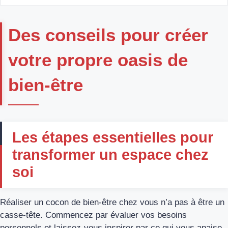
Des conseils pour créer
votre propre oasis de
bien-être
Les étapes essentielles pour
transformer un espace chez
soi
Réaliser un cocon de bien-être chez vous n’a pas à être un
casse-tête. Commencez par évaluer vos besoins
personnels et laissez-vous inspirer par ce qui vous apaise.