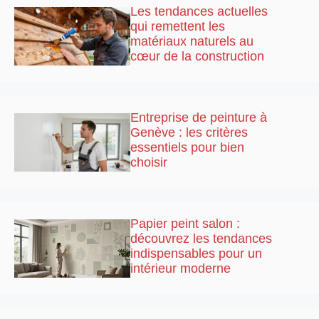
Les tendances actuelles
qui remettent les
matériaux naturels au
cœur de la construction
Entreprise de peinture à
Genève : les critères
essentiels pour bien
choisir
Papier peint salon :
découvrez les tendances
indispensables pour un
intérieur moderne