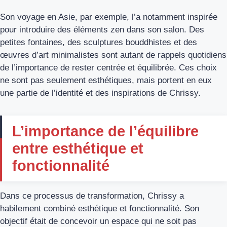
Son voyage en Asie, par exemple, l’a notamment inspirée
pour introduire des éléments zen dans son salon. Des
petites fontaines, des sculptures bouddhistes et des
œuvres d’art minimalistes sont autant de rappels quotidiens
de l’importance de rester centrée et équilibrée. Ces choix
ne sont pas seulement esthétiques, mais portent en eux
une partie de l’identité et des inspirations de Chrissy.
L’importance de l’équilibre
entre esthétique et
fonctionnalité
Dans ce processus de transformation, Chrissy a
habilement combiné esthétique et fonctionnalité. Son
objectif était de concevoir un espace qui ne soit pas