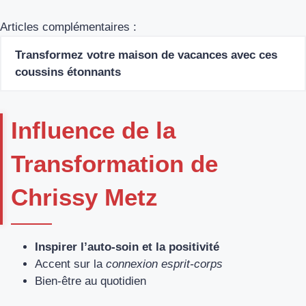
Articles complémentaires :
Transformez votre maison de vacances avec ces
coussins étonnants
Influence de la
Transformation de
Chrissy Metz
Inspirer l’auto-soin et la positivité
Accent sur la
connexion esprit-corps
Bien-être au quotidien