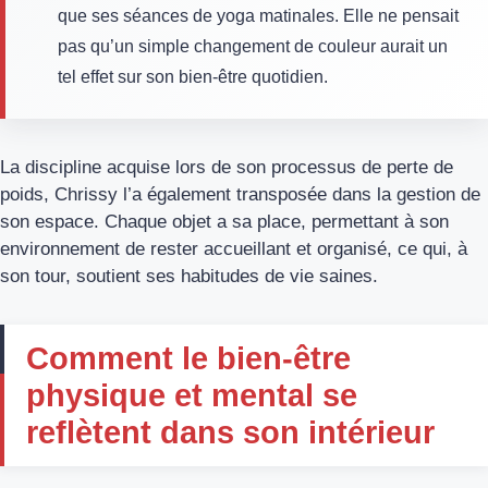
que ses séances de yoga matinales. Elle ne pensait
pas qu’un simple changement de couleur aurait un
tel effet sur son bien-être quotidien.
La discipline acquise lors de son processus de perte de
poids, Chrissy l’a également transposée dans la gestion de
son espace. Chaque objet a sa place, permettant à son
environnement de rester accueillant et organisé, ce qui, à
son tour, soutient ses habitudes de vie saines.
Comment le bien-être
physique et mental se
reflètent dans son intérieur