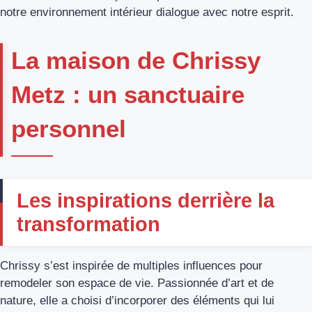
notre environnement intérieur dialogue avec notre esprit.
La maison de Chrissy
Metz : un sanctuaire
personnel
Les inspirations derrière la
transformation
Chrissy s’est inspirée de multiples influences pour
remodeler son espace de vie. Passionnée d’art et de
nature, elle a choisi d’incorporer des éléments qui lui