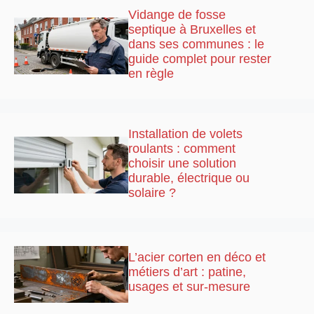
Vidange de fosse
septique à Bruxelles et
dans ses communes : le
guide complet pour rester
en règle
Installation de volets
roulants : comment
choisir une solution
durable, électrique ou
solaire ?
L’acier corten en déco et
métiers d’art : patine,
usages et sur-mesure