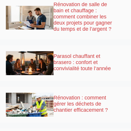
Rénovation de salle de
bain et chauffage :
comment combiner les
deux projets pour gagner
du temps et de l’argent ?
Parasol chauffant et
brasero : confort et
convivialité toute l’année
Rénovation : comment
gérer les déchets de
chantier efficacement ?