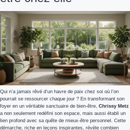
Qui n’a jamais rêvé d’un havre de paix chez soi où l’on
pourrait se ressourcer chaque jour ? En transformant son
foyer en un véritable sanctuaire de bien-être,
Chrissy Metz
a non seulement redéfini son espace, mais aussi établi un
lien profond avec sa quête de mieux-être personnel. Cette
démarche, riche en leçons inspirantes, révèle combien