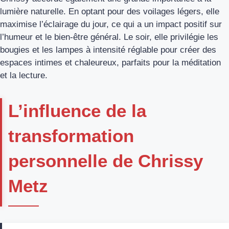
lumière naturelle. En optant pour des voilages légers, elle
maximise l’éclairage du jour, ce qui a un impact positif sur
l’humeur et le bien-être général. Le soir, elle privilégie les
bougies et les lampes à intensité réglable pour créer des
espaces intimes et chaleureux, parfaits pour la méditation
et la lecture.
L’influence de la
transformation
personnelle de Chrissy
Metz