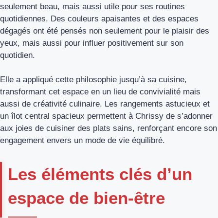
seulement beau, mais aussi utile pour ses routines
quotidiennes. Des couleurs apaisantes et des espaces
dégagés ont été pensés non seulement pour le plaisir des
yeux, mais aussi pour influer positivement sur son
quotidien.
Elle a appliqué cette philosophie jusqu’à sa cuisine,
transformant cet espace en un lieu de convivialité mais
aussi de créativité culinaire. Les rangements astucieux et
un îlot central spacieux permettent à Chrissy de s’adonner
aux joies de cuisiner des plats sains, renforçant encore son
engagement envers un mode de vie équilibré.
Les éléments clés d’un
espace de bien-être