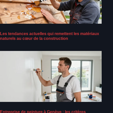
Les tendances actuelles qui remettent les matériaux
naturels au cœur de la construction
Entreprise de peinture à Genève : les critères