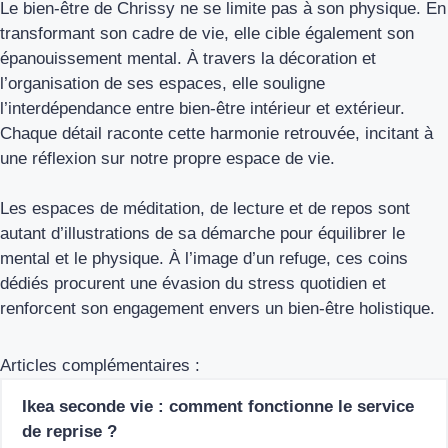
Le bien-être de Chrissy ne se limite pas à son physique. En
transformant son cadre de vie, elle cible également son
épanouissement mental. À travers la décoration et
l’organisation de ses espaces, elle souligne
l’interdépendance entre bien-être intérieur et extérieur.
Chaque détail raconte cette harmonie retrouvée, incitant à
une réflexion sur notre propre espace de vie.
Les espaces de méditation, de lecture et de repos sont
autant d’illustrations de sa démarche pour équilibrer le
mental et le physique. À l’image d’un refuge, ces coins
dédiés procurent une évasion du stress quotidien et
renforcent son engagement envers un bien-être holistique.
Articles complémentaires :
Ikea seconde vie : comment fonctionne le service
de reprise ?