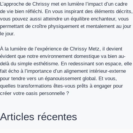
L’approche de Chrissy met en lumière l’impact d’un cadre
de vie bien réfléchi. En vous inspirant des éléments décrits,
vous pouvez aussi atteindre un équilibre enchanteur, vous
permettant de croître physiquement et mentalement au jour
le jour.
À la lumière de l’expérience de Chrissy Metz, il devient
évident que notre environnement domestique va bien au-
delà du simple esthétisme. En redessinant son espace, elle
fait écho à l’importance d’un alignement intérieur-externe
pour tendre vers un épanouissement global. Et vous,
quelles transformations êtes-vous prêts à engager pour
créer votre oasis personnelle ?
Articles récentes