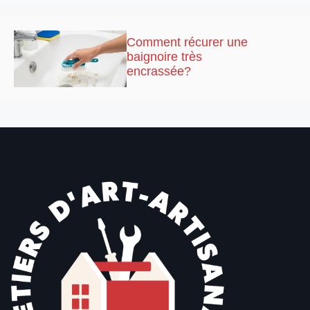
Comment récurer une
baignoire très
encrassée?