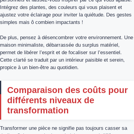
Intégrez des plantes, des couleurs qui vous plaisent et
ajustez votre éclairage pour inviter la quiétude. Des gestes
simples mais ô combien impactants !
De plus, pensez à désencombrer votre environnement. Une
maison minimaliste, débarrassée du surplus matériel,
permet de libérer l’esprit et de focaliser sur l’essentiel.
Cette clarté se traduit par un intérieur paisible et serein,
propice à un bien-être au quotidien.
Comparaison des coûts pour
différents niveaux de
transformation
Transformer une pièce ne signifie pas toujours casser sa