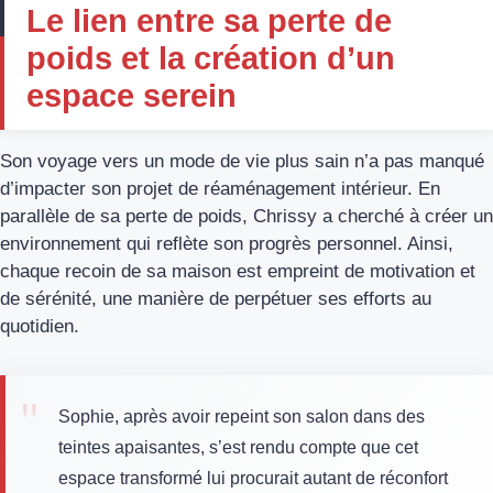
Le lien entre sa perte de
poids et la création d’un
espace serein
Son voyage vers un mode de vie plus sain n’a pas manqué
d’impacter son projet de réaménagement intérieur. En
parallèle de sa perte de poids, Chrissy a cherché à créer un
environnement qui reflète son progrès personnel. Ainsi,
chaque recoin de sa maison est empreint de motivation et
de sérénité, une manière de perpétuer ses efforts au
quotidien.
Sophie, après avoir repeint son salon dans des
teintes apaisantes, s’est rendu compte que cet
espace transformé lui procurait autant de réconfort