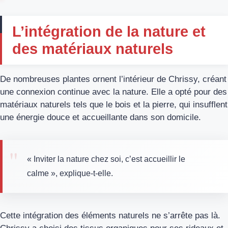
L’intégration de la nature et
des matériaux naturels
De nombreuses plantes ornent l’intérieur de Chrissy, créant
une connexion continue avec la nature. Elle a opté pour des
matériaux naturels tels que le bois et la pierre, qui insufflent
une énergie douce et accueillante dans son domicile.
« Inviter la nature chez soi, c’est accueillir le
calme », explique-t-elle.
Cette intégration des éléments naturels ne s’arrête pas là.