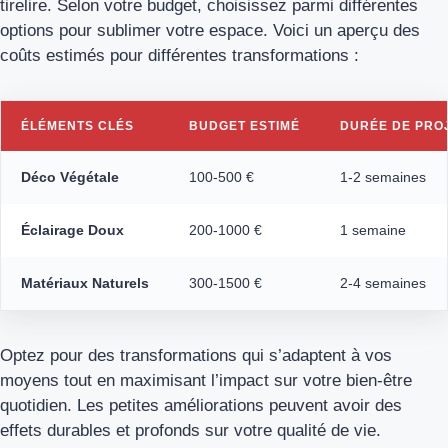
tirelire. Selon votre budget, choisissez parmi différentes
options pour sublimer votre espace. Voici un aperçu des
coûts estimés pour différentes transformations :
ÉLÉMENTS CLÉS
BUDGET ESTIMÉ
DURÉE DE PRO
Déco Végétale
100-500 €
1-2 semaines
Éclairage Doux
200-1000 €
1 semaine
Matériaux Naturels
300-1500 €
2-4 semaines
Optez pour des transformations qui s’adaptent à vos
moyens tout en maximisant l’impact sur votre bien-être
quotidien. Les petites améliorations peuvent avoir des
effets durables et profonds sur votre qualité de vie.