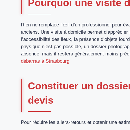
Pourquoi une visite d
Rien ne remplace l’œil d’un professionnel pour évalue
anciens. Une visite à domicile permet d’apprécie
l’accessibilité des lieux, la présence d’objets lour
physique n’est pas possible, un dossier photograph
absence, mais il restera généralement moins préc
débarras à Strasbourg
Constituer un dossier
devis
Pour réduire les allers-retours et obtenir une esti