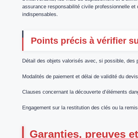
assurance responsabilité civile professionnelle et
indispensables.
Points précis à vérifier s
Détail des objets valorisés avec, si possible, des
Modalités de paiement et délai de validité du devis
Clauses concernant la découverte d’éléments dang
Engagement sur la restitution des clés ou la remi
Garanties, preuves e