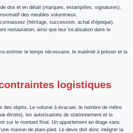
 de dos et en détail (marques, estampilles, signatures).
pproximatif des meubles volumineux.
 connaissez (héritage, succession, achat d’époque).
nt restauration, ainsi que leur localisation dans le
ra estimer le temps nécessaire, le matériel à prévoir et la
contraintes logistiques
ur des objets. Le volume à évacuer, le nombre de mètre
e étroite), les autorisations de stationnement et la
ent sur le montant final. Un appartement en étage sans
ne maison de plain-pied. Le devis doit donc intégrer la