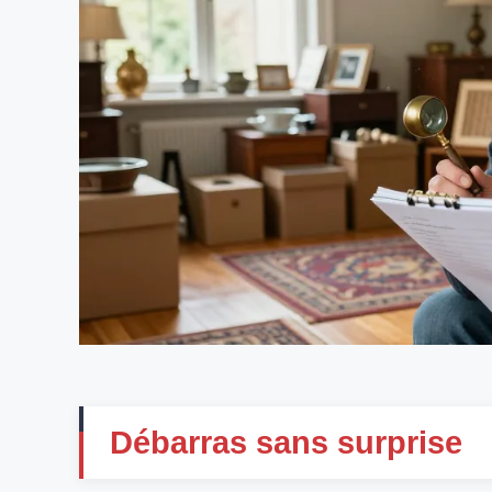
Débarras sans surprise