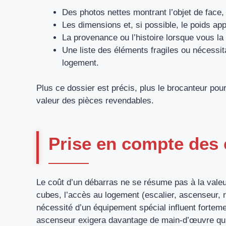
Des photos nettes montrant l’objet de face,
Les dimensions et, si possible, le poids a
La provenance ou l’histoire lorsque vous la
Une liste des éléments fragiles ou nécessita
logement.
Plus ce dossier est précis, plus le brocanteur pour
valeur des pièces revendables.
Prise en compte des 
Le coût d’un débarras ne se résume pas à la vale
cubes, l’accès au logement (escalier, ascenseur, ru
nécessité d’un équipement spécial influent fortem
ascenseur exigera davantage de main-d’œuvre qu’u